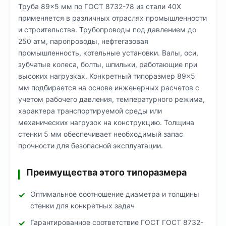
Труба 89×5 мм по ГОСТ 8732-78 из стали 40Х
применяется в различных отраслях промышленности
и строительства. Трубопроводы под давлением до
250 атм, паропроводы, нефтегазовая
промышленность, котельные установки. Валы, оси,
зубчатые колеса, болты, шпильки, работающие при
высоких нагрузках. Конкретный типоразмер 89×5
мм подбирается на основе инженерных расчетов с
учетом рабочего давления, температурного режима,
характера транспортируемой среды или
механических нагрузок на конструкцию. Толщина
стенки 5 мм обеспечивает необходимый запас
прочности для безопасной эксплуатации.
Преимущества этого типоразмера
Оптимальное соотношение диаметра и толщины
стенки для конкретных задач
Гарантированное соответствие ГОСТ ГОСТ 8732-