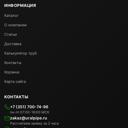
ИНФОРМАЦИЯ
Каталог
О компании
Статьи
Доставка
Калькулятор труб
Контакты
Корзина
Карта сайта
КОНТАКТЫ
+7 (351) 700-74-96
пн-пт 07:00-16:00 МСК
zakaz@uralpipe.ru
Рассчитаем заявку за 2 часа