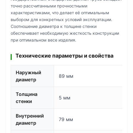
точно рассчитанными прочностными
характеристиками, что делает её оптимальным
выбором для конкретных условий эксплуатации.
Соотношение диаметра к толщине стенки
обеспечивает необходимую жесткость конструкции
при оптимальном весе изделия.
Технические параметры и свойства
Наружный
89 мм
диаметр
Толщина
5 мм
стенки
Внутренний
79 мм
диаметр