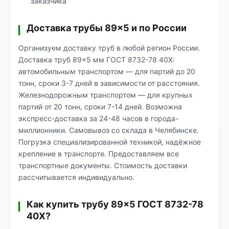
заказчика
Доставка трубы 89×5 и по России
Организуем доставку труб в любой регион России.
Доставка труб 89×5 мм ГОСТ 8732-78 40Х:
автомобильным транспортом — для партий до 20
тонн, сроки 3-7 дней в зависимости от расстояния.
Железнодорожным транспортом — для крупных
партий от 20 тонн, сроки 7-14 дней. Возможна
экспресс-доставка за 24-48 часов в города-
миллионники. Самовывоз со склада в Челябинске.
Погрузка специализированной техникой, надёжное
крепление в транспорте. Предоставляем все
транспортные документы. Стоимость доставки
рассчитывается индивидуально.
Как купить трубу 89×5 ГОСТ 8732-78
40Х?