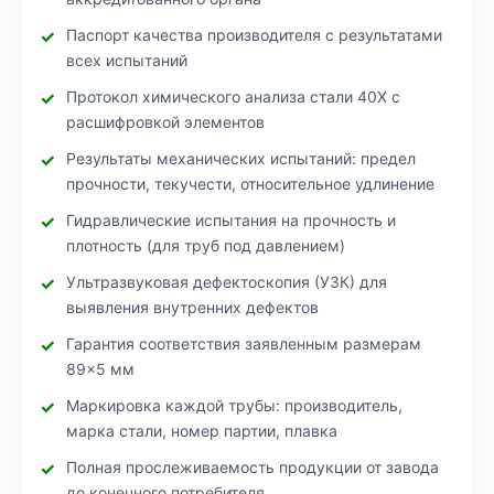
Паспорт качества производителя с результатами
всех испытаний
Протокол химического анализа стали 40Х с
расшифровкой элементов
Результаты механических испытаний: предел
прочности, текучести, относительное удлинение
Гидравлические испытания на прочность и
плотность (для труб под давлением)
Ультразвуковая дефектоскопия (УЗК) для
выявления внутренних дефектов
Гарантия соответствия заявленным размерам
89×5 мм
Маркировка каждой трубы: производитель,
марка стали, номер партии, плавка
Полная прослеживаемость продукции от завода
до конечного потребителя