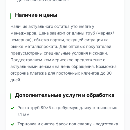
Наличие и цены
Наличие актуального остатка уточняйте у
менеджеров. Цена зависит от длины труб (мерная/
немерная), объема партии, текущей ситуации на
рынке металлопроката. Для оптовых покупателей
предусмотрены специальные условия и скидки.
Предоставляем коммерческое предложение с
актуальными ценами на день обращения. Возможна
отсрочка платежа для постоянных клиентов до 30
дней.
Дополнительные услуги и обработка
Резка труб 89×5 в требуемую длину с точностью
±1 мм
Торцовка и снятие фасок под сварку - подготовка