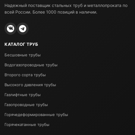
Надежный поставщик стальных труб и металлопроката по
всей России. Более 1000 позиций в наличии.
КАТАЛОГ ТРУБ
Бесшовные трубы
Водогазопроводные трубы
Второго сорта трубы
Высокого давления трубы
Газлифтные трубы
Газопроводные трубы
Горячедеформированные трубы
Горячекатанные трубы