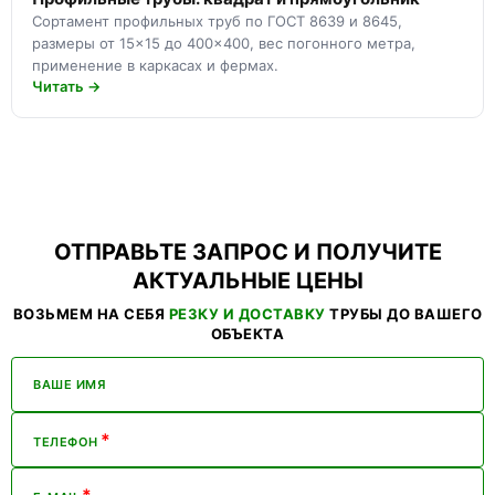
Сортамент профильных труб по ГОСТ 8639 и 8645,
размеры от 15×15 до 400×400, вес погонного метра,
применение в каркасах и фермах.
Читать →
ОТПРАВЬТЕ ЗАПРОС И ПОЛУЧИТЕ
АКТУАЛЬНЫЕ ЦЕНЫ
ВОЗЬМЕМ НА СЕБЯ
РЕЗКУ И ДОСТАВКУ
ТРУБЫ ДО ВАШЕГО
ОБЪЕКТА
ВАШЕ ИМЯ
*
ТЕЛЕФОН