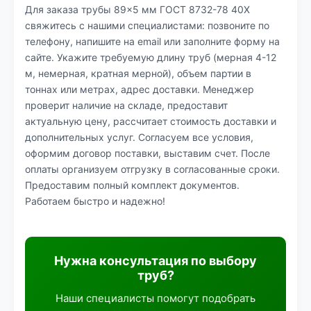
Для заказа трубы 89×5 мм ГОСТ 8732-78 40Х
свяжитесь с нашими специалистами: позвоните по
телефону, напишите на email или заполните форму на
сайте. Укажите требуемую длину труб (мерная 4-12
м, немерная, кратная мерной), объем партии в
тоннах или метрах, адрес доставки. Менеджер
проверит наличие на складе, предоставит
актуальную цену, рассчитает стоимость доставки и
дополнительных услуг. Согласуем все условия,
оформим договор поставки, выставим счет. После
оплаты организуем отгрузку в согласованные сроки.
Предоставим полный комплект документов.
Работаем быстро и надежно!
Нужна консультация по выбору
труб?
Наши специалисты помогут подобрать