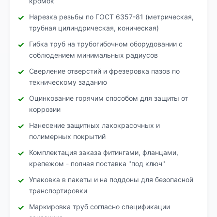
кромок
Нарезка резьбы по ГОСТ 6357-81 (метрическая,
трубная цилиндрическая, коническая)
Гибка труб на трубогибочном оборудовании с
соблюдением минимальных радиусов
Сверление отверстий и фрезеровка пазов по
техническому заданию
Оцинкование горячим способом для защиты от
коррозии
Нанесение защитных лакокрасочных и
полимерных покрытий
Комплектация заказа фитингами, фланцами,
крепежом - полная поставка "под ключ"
Упаковка в пакеты и на поддоны для безопасной
транспортировки
Маркировка труб согласно спецификации