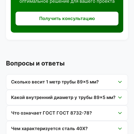
оптимальное решение для вашего проекта
Получить консультацию
Вопросы и ответы
Сколько весит 1 метр трубы 89×5 мм?
Какой внутренний диаметр у трубы 89×5 мм?
Что означает ГОСТ ГОСТ 8732-78?
Чем характеризуется сталь 40Х?