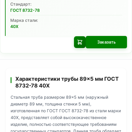
Cтандарт:
ГОСТ 8732-78
Марка стали:
40Х
Заказать
Характеристики трубы 89×5 мм ГОСТ
8732-78 40Х
Стальная труба размером 89×5 мм (наружный
диаметр 89 мм, толщина стенки 5 мм),
изготовленная по ГОСТ ГОСТ 8732-78 из стали марки
40Х, представляет собой высококачественное
изделие, полностью соответствующее требованиям
государственных стандартов. Данная труба обладает