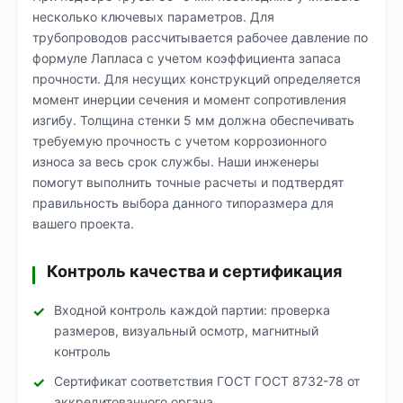
несколько ключевых параметров. Для
трубопроводов рассчитывается рабочее давление по
формуле Лапласа с учетом коэффициента запаса
прочности. Для несущих конструкций определяется
момент инерции сечения и момент сопротивления
изгибу. Толщина стенки 5 мм должна обеспечивать
требуемую прочность с учетом коррозионного
износа за весь срок службы. Наши инженеры
помогут выполнить точные расчеты и подтвердят
правильность выбора данного типоразмера для
вашего проекта.
Контроль качества и сертификация
Входной контроль каждой партии: проверка
размеров, визуальный осмотр, магнитный
контроль
Сертификат соответствия ГОСТ ГОСТ 8732-78 от
аккредитованного органа