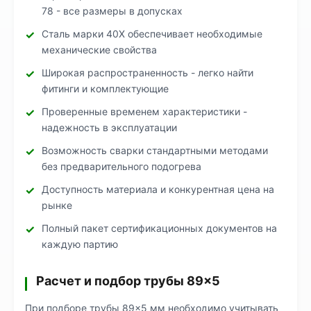
78 - все размеры в допусках
Сталь марки 40Х обеспечивает необходимые
механические свойства
Широкая распространенность - легко найти
фитинги и комплектующие
Проверенные временем характеристики -
надежность в эксплуатации
Возможность сварки стандартными методами
без предварительного подогрева
Доступность материала и конкурентная цена на
рынке
Полный пакет сертификационных документов на
каждую партию
Расчет и подбор трубы 89×5
При подборе трубы 89×5 мм необходимо учитывать