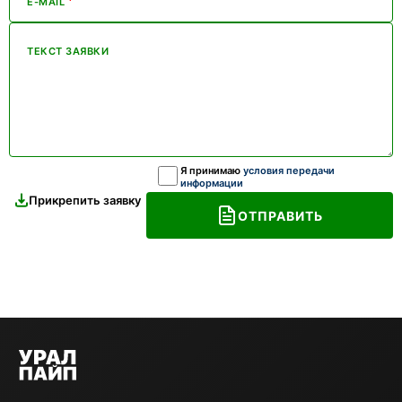
*
E-MAIL
ТЕКСТ ЗАЯВКИ
Я принимаю
условия передачи
информации
Прикрепить заявку
ОТПРАВИТЬ