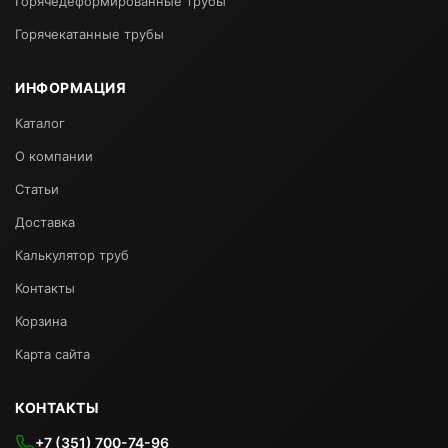
Горячедеформированные трубы
Горячекатанные трубы
ИНФОРМАЦИЯ
Каталог
О компании
Статьи
Доставка
Калькулятор труб
Контакты
Корзина
Карта сайта
КОНТАКТЫ
+7 (351) 700-74-96