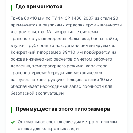
Где применяется
Труба 89×10 мм по ТУ 14-3Р-1430-2007 из стали 20
применяется в различных отраслях промышленности
и строительства. Магистральные системы
транспорта углеводородов. Валы, оси, болты, гайки,
втулки, трубы для котлов, детали цементируемые.
Конкретный типоразмер 89×10 мм подбирается на
основе инженерных расчетов с учетом рабочего
давления, температурного режима, характера
транспортируемой среды или механических
нагрузок на конструкцию. Толщина стенки 10 мм
обеспечивает необходимый запас прочности для
безопасной эксплуатации.
Преимущества этого типоразмера
Оптимальное соотношение диаметра и толщины
стенки для конкретных задач