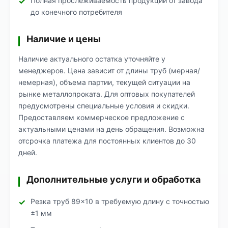
Полная прослеживаемость продукции от завода
до конечного потребителя
Наличие и цены
Наличие актуального остатка уточняйте у
менеджеров. Цена зависит от длины труб (мерная/
немерная), объема партии, текущей ситуации на
рынке металлопроката. Для оптовых покупателей
предусмотрены специальные условия и скидки.
Предоставляем коммерческое предложение с
актуальными ценами на день обращения. Возможна
отсрочка платежа для постоянных клиентов до 30
дней.
Дополнительные услуги и обработка
Резка труб 89×10 в требуемую длину с точностью
±1 мм