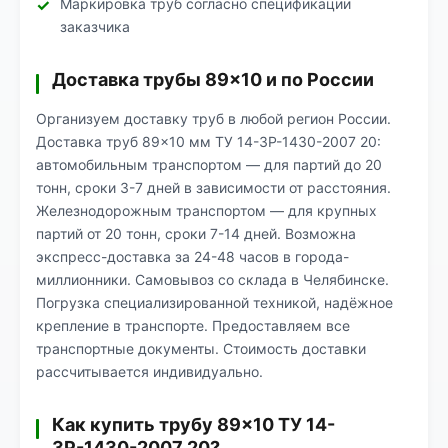
Маркировка труб согласно спецификации
заказчика
Доставка трубы 89×10 и по России
Организуем доставку труб в любой регион России.
Доставка труб 89×10 мм ТУ 14-3Р-1430-2007 20:
автомобильным транспортом — для партий до 20
тонн, сроки 3-7 дней в зависимости от расстояния.
Железнодорожным транспортом — для крупных
партий от 20 тонн, сроки 7-14 дней. Возможна
экспресс-доставка за 24-48 часов в города-
миллионники. Самовывоз со склада в Челябинске.
Погрузка специализированной техникой, надёжное
крепление в транспорте. Предоставляем все
транспортные документы. Стоимость доставки
рассчитывается индивидуально.
Как купить трубу 89×10 ТУ 14-
3Р-1430-2007 20?