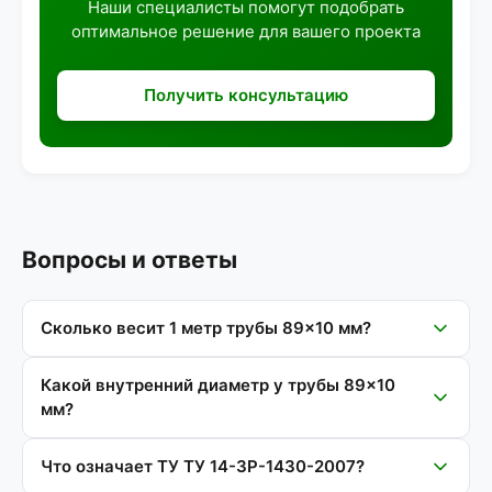
Наши специалисты помогут подобрать
оптимальное решение для вашего проекта
Получить консультацию
Вопросы и ответы
Сколько весит 1 метр трубы 89×10 мм?
Какой внутренний диаметр у трубы 89×10
мм?
Что означает ТУ ТУ 14-3Р-1430-2007?