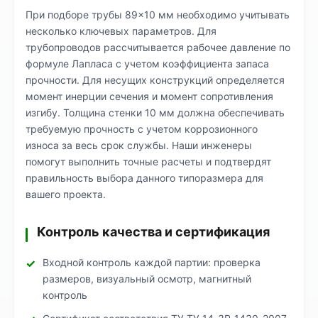
При подборе трубы 89×10 мм необходимо учитывать
несколько ключевых параметров. Для
трубопроводов рассчитывается рабочее давление по
формуле Лапласа с учетом коэффициента запаса
прочности. Для несущих конструкций определяется
момент инерции сечения и момент сопротивления
изгибу. Толщина стенки 10 мм должна обеспечивать
требуемую прочность с учетом коррозионного
износа за весь срок службы. Наши инженеры
помогут выполнить точные расчеты и подтвердят
правильность выбора данного типоразмера для
вашего проекта.
Контроль качества и сертификация
Входной контроль каждой партии: проверка
размеров, визуальный осмотр, магнитный
контроль