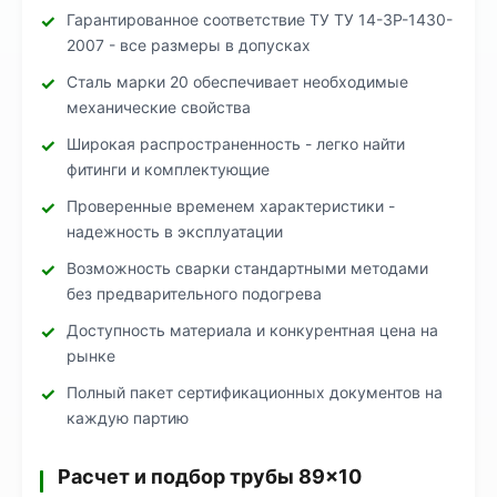
Гарантированное соответствие ТУ ТУ 14-3Р-1430-
2007 - все размеры в допусках
Сталь марки 20 обеспечивает необходимые
механические свойства
Широкая распространенность - легко найти
фитинги и комплектующие
Проверенные временем характеристики -
надежность в эксплуатации
Возможность сварки стандартными методами
без предварительного подогрева
Доступность материала и конкурентная цена на
рынке
Полный пакет сертификационных документов на
каждую партию
Расчет и подбор трубы 89×10