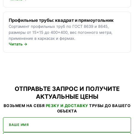
Профильные трубы: квадрат и прямоугольник
Сортамент профильных труб по ГОСТ 8639 и 8645,
размеры от 15×15 до 400×400, вес погонного метра,
применение в каркасах и фермах.
Читать →
ОТПРАВЬТЕ ЗАПРОС И ПОЛУЧИТЕ
АКТУАЛЬНЫЕ ЦЕНЫ
ВОЗЬМЕМ НА СЕБЯ
РЕЗКУ И ДОСТАВКУ
ТРУБЫ ДО ВАШЕГО
ОБЪЕКТА
ВАШЕ ИМЯ