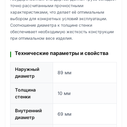
точно рассчитанными прочностными
характеристиками, что делает её оптимальным
выбором для конкретных условий эксплуатации.
Соотношение диаметра к толщине стенки
обеспечивает необходимую жесткость конструкции
при оптимальном весе изделия.
Технические параметры и свойства
Наружный
89 мм
диаметр
Толщина
10 мм
стенки
Внутренний
69 мм
диаметр