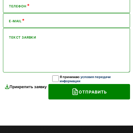
*
ТЕЛЕФОН
*
E-MAIL
ТЕКСТ ЗАЯВКИ
Я принимаю
условия передачи
информации
Прикрепить заявку
ОТПРАВИТЬ