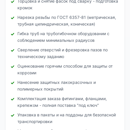
Торцовка и снятие фасок под сварку - подготовка
кромок
Нарезка резьбы по ГОСТ 6357-81 (метрическая,
трубная цилиндрическая, коническая)
Гибка труб на трубогибочном оборудовании с
соблюдением минимальных радиусов
Сверление отверстий и фрезеровка пазов по
техническому заданию
Оцинкование горячим способом для защиты от
коррозии
Нанесение защитных лакокрасочных и
полимерных покрытий
Комплектация заказа фитингами, фланцами,
крепежом - полная поставка "под ключ"
Упаковка в пакеты и на поддоны для безопасной
транспортировки