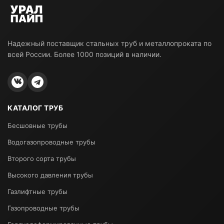
Надежный поставщик стальных труб и металлопроката по
всей России. Более 1000 позиций в наличии.
КАТАЛОГ ТРУБ
Бесшовные трубы
Водогазопроводные трубы
Второго сорта трубы
Высокого давления трубы
Газлифтные трубы
Газопроводные трубы