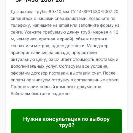
Для заказа трубы 89×10 мм ТУ 14-3Р-1430-2007 20
свяжитесь с нашими специалистами: позвоните по
телефону, напишите на email или заполните форму на
сайте. Укажите требуемую длину труб (мерная 4-12
м, немерная, кратная мерной), объем партии в
тоннах или метрах, адрес доставки. Менеджер
проверит наличие на складе, предоставит
актуальную цену, рассчитает стоимость доставки и
дополнительных услуг. Согласуем все условия,
оформим договор поставки, выставим счет. После
оплаты организуем отгрузку в согласованные сроки.
Предоставим полный комплект документов.
Работаем быстро и надежно!
Нужна консультация по выбору
труб?