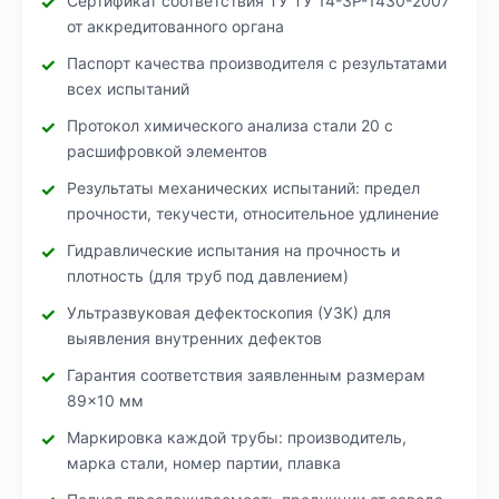
Сертификат соответствия ТУ ТУ 14-3Р-1430-2007
от аккредитованного органа
Паспорт качества производителя с результатами
всех испытаний
Протокол химического анализа стали 20 с
расшифровкой элементов
Результаты механических испытаний: предел
прочности, текучести, относительное удлинение
Гидравлические испытания на прочность и
плотность (для труб под давлением)
Ультразвуковая дефектоскопия (УЗК) для
выявления внутренних дефектов
Гарантия соответствия заявленным размерам
89×10 мм
Маркировка каждой трубы: производитель,
марка стали, номер партии, плавка