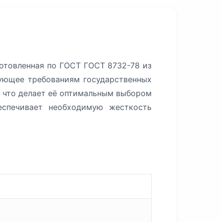
готовленная по ГОСТ ГОСТ 8732-78 из
вующее требованиям государственных
, что делает её оптимальным выбором
еспечивает необходимую жесткость