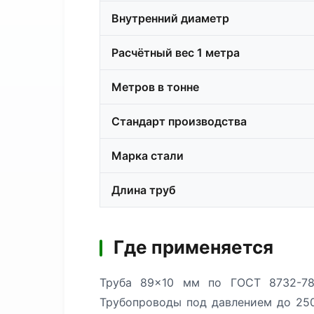
Внутренний диаметр
Расчётный вес 1 метра
Метров в тонне
Стандарт производства
Марка стали
Длина труб
Где применяется
Труба 89×10 мм по ГОСТ 8732-78
Трубопроводы под давлением до 250