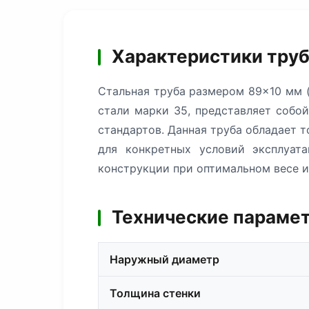
Характеристики труб
Стальная труба размером 89×10 мм (
стали марки 35, представляет собо
стандартов. Данная труба обладает 
для конкретных условий эксплуат
конструкции при оптимальном весе и
Технические парамет
Наружный диаметр
Толщина стенки