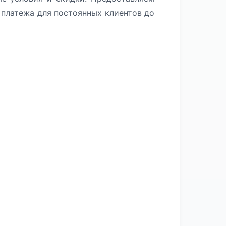
платежа для постоянных клиентов до