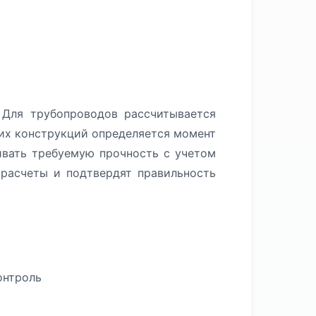
 Для трубопроводов рассчитывается
щих конструкций определяется момент
ивать требуемую прочность с учетом
расчеты и подтвердят правильность
онтроль