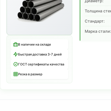
Диаметр:
Толщина сте
Cтандарт:
Марка стали
В наличии на складе
Быстрая доставка 3-7 дней
ГОСТ сертификаты качества
Резка в размер