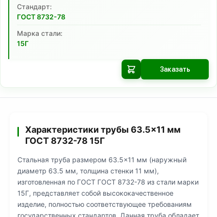
Cтандарт:
ГОСТ 8732-78
Марка стали:
15Г
Заказать
Характеристики трубы 63.5×11 мм
ГОСТ 8732-78 15Г
Стальная труба размером 63.5×11 мм (наружный
диаметр 63.5 мм, толщина стенки 11 мм),
изготовленная по ГОСТ ГОСТ 8732-78 из стали марки
15Г, представляет собой высококачественное
изделие, полностью соответствующее требованиям
государственных стандартов. Данная труба обладает