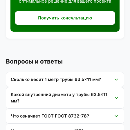
оптимальное решение для вашего проекта
Получить консультацию
Вопросы и ответы
Сколько весит 1 метр трубы 63.5×11 мм?
Какой внутренний диаметр у трубы 63.5×11
мм?
Что означает ГОСТ ГОСТ 8732-78?