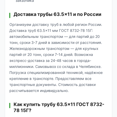
заказчика
Доставка трубы 63.5×11 и по России
Организуем доставку труб в любой регион России.
Доставка труб 63.5×11 мм ГОСТ 8732-78 15Г:
автомобильным транспортом — для партий до 20
тонн, сроки 3-7 дней в зависимости от расстояния.
Железнодорожным транспортом — для крупных
партий от 20 тонн, сроки 7-14 дней. Возможна
экспресс-доставка за 24-48 часов в города-
миллионники. Самовывоз со склада в Челябинске.
Погрузка специализированной техникой, надёжное
крепление в транспорте. Предоставляем все
транспортные документы. Стоимость доставки
рассчитывается индивидуально.
Как купить трубу 63.5×11 ГОСТ 8732-
78 15Г?