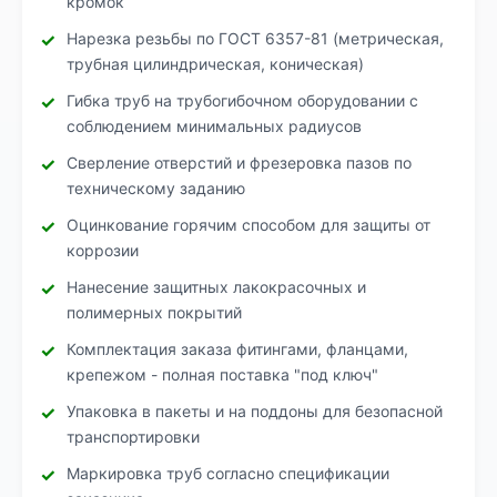
кромок
Нарезка резьбы по ГОСТ 6357-81 (метрическая,
трубная цилиндрическая, коническая)
Гибка труб на трубогибочном оборудовании с
соблюдением минимальных радиусов
Сверление отверстий и фрезеровка пазов по
техническому заданию
Оцинкование горячим способом для защиты от
коррозии
Нанесение защитных лакокрасочных и
полимерных покрытий
Комплектация заказа фитингами, фланцами,
крепежом - полная поставка "под ключ"
Упаковка в пакеты и на поддоны для безопасной
транспортировки
Маркировка труб согласно спецификации