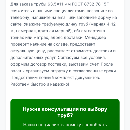
Для заказа трубы 63.5×11 мм ГОСТ 8732-78 15Г
свяжитесь с нашими специалистами: позвоните по
телефону, напишите на email или заполните форму на
сайте. Укажите требуемую длину труб (мерная 4-12
м, немерная, кратная мерной), объем партии в
тоннах или метрах, адрес доставки. Менеджер
проверит наличие на складе, предоставит
актуальную цену, рассчитает стоимость доставки и
дополнительных услуг. Согласуем все условия,
оформим договор поставки, выставим счет. После
оплаты организуем отгрузку в согласованные сроки.
Предоставим полный комплект документов.
Работаем быстро и надежно!
Нужна консультация по выбору
труб?
Наши специалисты помогут подобрать