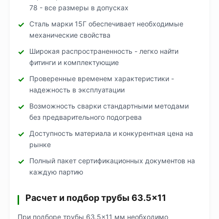
78 - все размеры в допусках
Сталь марки 15Г обеспечивает необходимые
механические свойства
Широкая распространенность - легко найти
фитинги и комплектующие
Проверенные временем характеристики -
надежность в эксплуатации
Возможность сварки стандартными методами
без предварительного подогрева
Доступность материала и конкурентная цена на
рынке
Полный пакет сертификационных документов на
каждую партию
Расчет и подбор трубы 63.5×11
При подборе трубы 63.5×11 мм необходимо