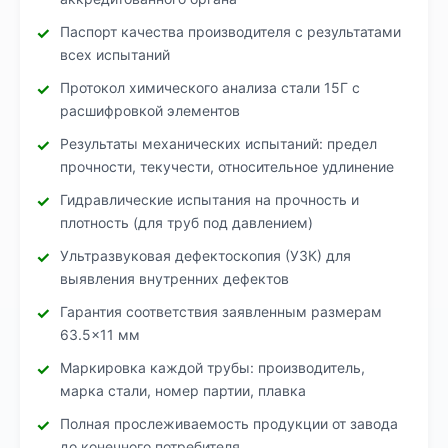
Паспорт качества производителя с результатами
всех испытаний
Протокол химического анализа стали 15Г с
расшифровкой элементов
Результаты механических испытаний: предел
прочности, текучести, относительное удлинение
Гидравлические испытания на прочность и
плотность (для труб под давлением)
Ультразвуковая дефектоскопия (УЗК) для
выявления внутренних дефектов
Гарантия соответствия заявленным размерам
63.5×11 мм
Маркировка каждой трубы: производитель,
марка стали, номер партии, плавка
Полная прослеживаемость продукции от завода
до конечного потребителя