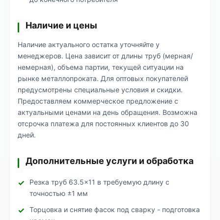
Наличие и цены
Наличие актуального остатка уточняйте у
менеджеров. Цена зависит от длины труб (мерная/
немерная), объема партии, текущей ситуации на
рынке металлопроката. Для оптовых покупателей
предусмотрены специальные условия и скидки.
Предоставляем коммерческое предложение с
актуальными ценами на день обращения. Возможна
отсрочка платежа для постоянных клиентов до 30
дней.
Дополнительные услуги и обработка
Резка труб 63.5×11 в требуемую длину с
точностью ±1 мм
Торцовка и снятие фасок под сварку - подготовка