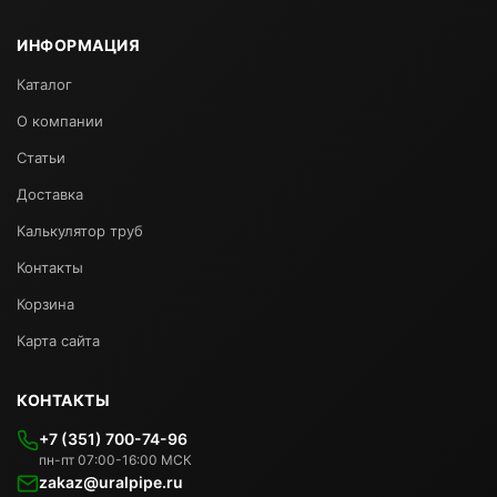
ИНФОРМАЦИЯ
Каталог
О компании
Статьи
Доставка
Калькулятор труб
Контакты
Корзина
Карта сайта
КОНТАКТЫ
+7 (351) 700-74-96
пн-пт 07:00-16:00 МСК
zakaz@uralpipe.ru