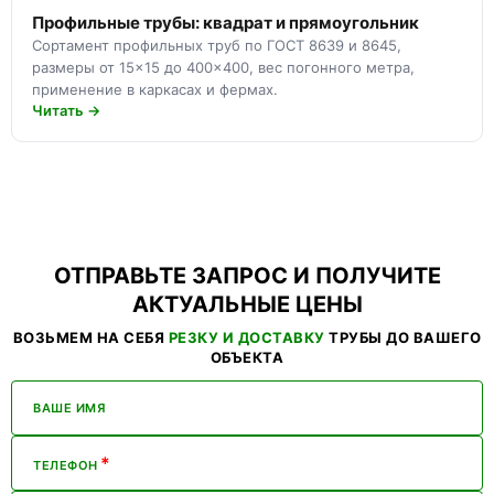
Профильные трубы: квадрат и прямоугольник
Сортамент профильных труб по ГОСТ 8639 и 8645,
размеры от 15×15 до 400×400, вес погонного метра,
применение в каркасах и фермах.
Читать →
ОТПРАВЬТЕ ЗАПРОС И ПОЛУЧИТЕ
АКТУАЛЬНЫЕ ЦЕНЫ
ВОЗЬМЕМ НА СЕБЯ
РЕЗКУ И ДОСТАВКУ
ТРУБЫ ДО ВАШЕГО
ОБЪЕКТА
ВАШЕ ИМЯ
*
ТЕЛЕФОН