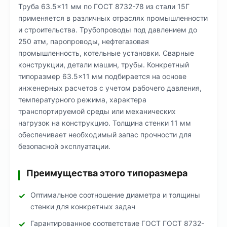
Труба 63.5×11 мм по ГОСТ 8732-78 из стали 15Г
применяется в различных отраслях промышленности
и строительства. Трубопроводы под давлением до
250 атм, паропроводы, нефтегазовая
промышленность, котельные установки. Сварные
конструкции, детали машин, трубы. Конкретный
типоразмер 63.5×11 мм подбирается на основе
инженерных расчетов с учетом рабочего давления,
температурного режима, характера
транспортируемой среды или механических
нагрузок на конструкцию. Толщина стенки 11 мм
обеспечивает необходимый запас прочности для
безопасной эксплуатации.
Преимущества этого типоразмера
Оптимальное соотношение диаметра и толщины
стенки для конкретных задач
Гарантированное соответствие ГОСТ ГОСТ 8732-