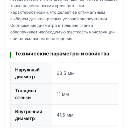
точно рассчитанными прочностными
характеристиками, что делает её оптимальным
выбором для конкретных условий эксплуатации.
Соотношение диаметра к толщине стенки
обеспечивает необходимую жесткость конструкции
при оптимальном весе изделия.
Технические параметры и свойства
Наружный
63.5 мм
диаметр
Толщина
11 мм
стенки
Внутренний
41,5 мм
диаметр