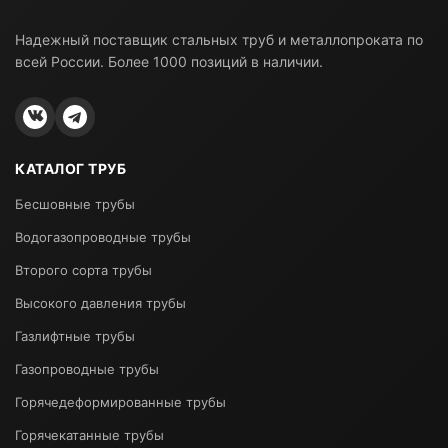
Надежный поставщик стальных труб и металлопроката по
всей России. Более 1000 позиций в наличии.
КАТАЛОГ ТРУБ
Бесшовные трубы
Водогазопроводные трубы
Второго сорта трубы
Высокого давления трубы
Газлифтные трубы
Газопроводные трубы
Горячедеформированные трубы
Горячекатанные трубы