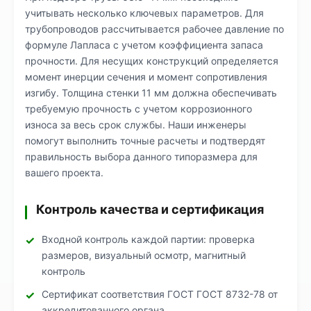
учитывать несколько ключевых параметров. Для
трубопроводов рассчитывается рабочее давление по
формуле Лапласа с учетом коэффициента запаса
прочности. Для несущих конструкций определяется
момент инерции сечения и момент сопротивления
изгибу. Толщина стенки 11 мм должна обеспечивать
требуемую прочность с учетом коррозионного
износа за весь срок службы. Наши инженеры
помогут выполнить точные расчеты и подтвердят
правильность выбора данного типоразмера для
вашего проекта.
Контроль качества и сертификация
Входной контроль каждой партии: проверка
размеров, визуальный осмотр, магнитный
контроль
Сертификат соответствия ГОСТ ГОСТ 8732-78 от
аккредитованного органа