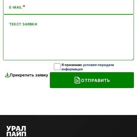
*
E-MAIL
ТЕКСТ ЗАЯВКИ
Я принимаю
условия передачи
информации
Прикрепить заявку
ОТПРАВИТЬ