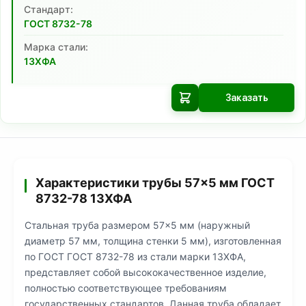
Cтандарт:
ГОСТ 8732-78
Марка стали:
13ХФА
Заказать
Характеристики трубы 57×5 мм ГОСТ
8732-78 13ХФА
Стальная труба размером 57×5 мм (наружный
диаметр 57 мм, толщина стенки 5 мм), изготовленная
по ГОСТ ГОСТ 8732-78 из стали марки 13ХФА,
представляет собой высококачественное изделие,
полностью соответствующее требованиям
государственных стандартов. Данная труба обладает