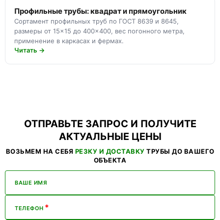
Профильные трубы: квадрат и прямоугольник
Сортамент профильных труб по ГОСТ 8639 и 8645,
размеры от 15×15 до 400×400, вес погонного метра,
применение в каркасах и фермах.
Читать →
ОТПРАВЬТЕ ЗАПРОС И ПОЛУЧИТЕ
АКТУАЛЬНЫЕ ЦЕНЫ
ВОЗЬМЕМ НА СЕБЯ
РЕЗКУ И ДОСТАВКУ
ТРУБЫ ДО ВАШЕГО
ОБЪЕКТА
ВАШЕ ИМЯ
*
ТЕЛЕФОН