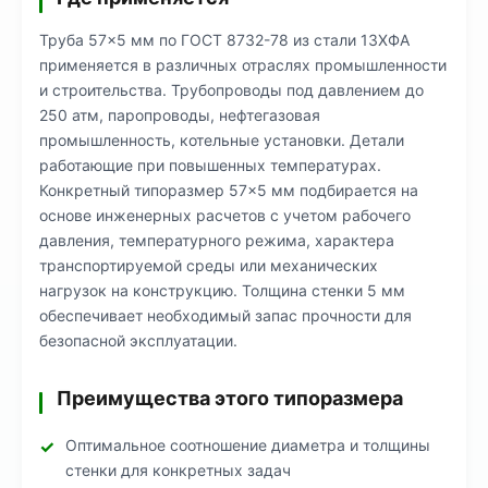
Труба 57×5 мм по ГОСТ 8732-78 из стали 13ХФА
применяется в различных отраслях промышленности
и строительства. Трубопроводы под давлением до
250 атм, паропроводы, нефтегазовая
промышленность, котельные установки. Детали
работающие при повышенных температурах.
Конкретный типоразмер 57×5 мм подбирается на
основе инженерных расчетов с учетом рабочего
давления, температурного режима, характера
транспортируемой среды или механических
нагрузок на конструкцию. Толщина стенки 5 мм
обеспечивает необходимый запас прочности для
безопасной эксплуатации.
Преимущества этого типоразмера
Оптимальное соотношение диаметра и толщины
стенки для конкретных задач