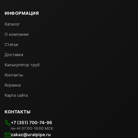
ИНФОРМАЦИЯ
Каталог
О компании
Статьи
Доставка
Калькулятор труб
Контакты
Корзина
Карта сайта
КОНТАКТЫ
+7 (351) 700-74-96
пн-пт 07:00-16:00 МСК
zakaz@uralpipe.ru