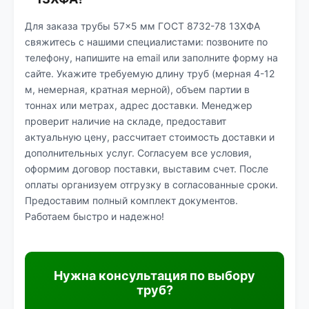
Для заказа трубы 57×5 мм ГОСТ 8732-78 13ХФА
свяжитесь с нашими специалистами: позвоните по
телефону, напишите на email или заполните форму на
сайте. Укажите требуемую длину труб (мерная 4-12
м, немерная, кратная мерной), объем партии в
тоннах или метрах, адрес доставки. Менеджер
проверит наличие на складе, предоставит
актуальную цену, рассчитает стоимость доставки и
дополнительных услуг. Согласуем все условия,
оформим договор поставки, выставим счет. После
оплаты организуем отгрузку в согласованные сроки.
Предоставим полный комплект документов.
Работаем быстро и надежно!
Нужна консультация по выбору
труб?