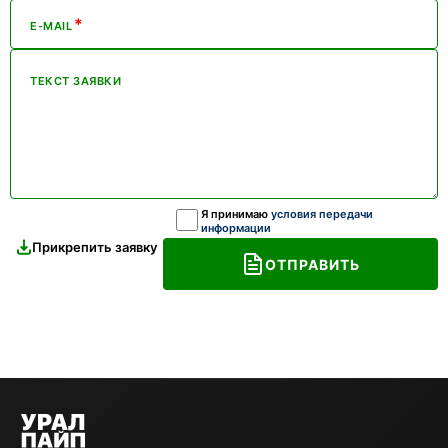
*
E-MAIL
ТЕКСТ ЗАЯВКИ
Я принимаю
условия передачи
информации
Прикрепить заявку
ОТПРАВИТЬ