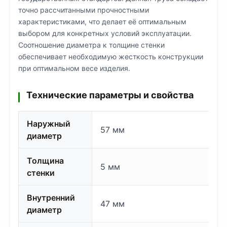
точно рассчитанными прочностными
характеристиками, что делает её оптимальным
выбором для конкретных условий эксплуатации.
Соотношение диаметра к толщине стенки
обеспечивает необходимую жесткость конструкции
при оптимальном весе изделия.
Технические параметры и свойства
Наружный
57 мм
диаметр
Толщина
5 мм
стенки
Внутренний
47 мм
диаметр