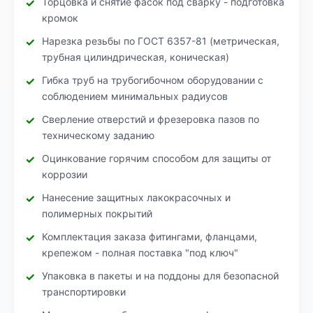
Торцовка и снятие фасок под сварку - подготовка
кромок
Нарезка резьбы по ГОСТ 6357-81 (метрическая,
трубная цилиндрическая, коническая)
Гибка труб на трубогибочном оборудовании с
соблюдением минимальных радиусов
Сверление отверстий и фрезеровка пазов по
техническому заданию
Оцинкование горячим способом для защиты от
коррозии
Нанесение защитных лакокрасочных и
полимерных покрытий
Комплектация заказа фитингами, фланцами,
крепежом - полная поставка "под ключ"
Упаковка в пакеты и на поддоны для безопасной
транспортировки