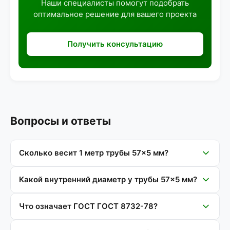
Наши специалисты помогут подобрать
оптимальное решение для вашего проекта
Получить консультацию
Вопросы и ответы
Сколько весит 1 метр трубы 57×5 мм?
Какой внутренний диаметр у трубы 57×5 мм?
Что означает ГОСТ ГОСТ 8732-78?