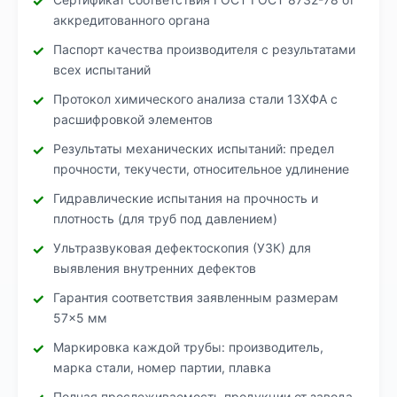
аккредитованного органа
Паспорт качества производителя с результатами
всех испытаний
Протокол химического анализа стали 13ХФА с
расшифровкой элементов
Результаты механических испытаний: предел
прочности, текучести, относительное удлинение
Гидравлические испытания на прочность и
плотность (для труб под давлением)
Ультразвуковая дефектоскопия (УЗК) для
выявления внутренних дефектов
Гарантия соответствия заявленным размерам
57×5 мм
Маркировка каждой трубы: производитель,
марка стали, номер партии, плавка
Полная прослеживаемость продукции от завода