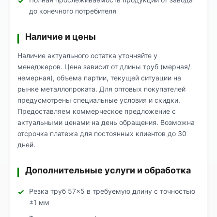
до конечного потребителя
Наличие и цены
Наличие актуального остатка уточняйте у
менеджеров. Цена зависит от длины труб (мерная/
немерная), объема партии, текущей ситуации на
рынке металлопроката. Для оптовых покупателей
предусмотрены специальные условия и скидки.
Предоставляем коммерческое предложение с
актуальными ценами на день обращения. Возможна
отсрочка платежа для постоянных клиентов до 30
дней.
Дополнительные услуги и обработка
Резка труб 57×5 в требуемую длину с точностью
±1 мм