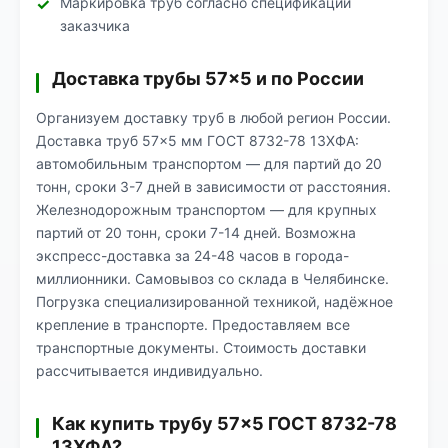
Маркировка труб согласно спецификации
заказчика
Доставка трубы 57×5 и по России
Организуем доставку труб в любой регион России.
Доставка труб 57×5 мм ГОСТ 8732-78 13ХФА:
автомобильным транспортом — для партий до 20
тонн, сроки 3-7 дней в зависимости от расстояния.
Железнодорожным транспортом — для крупных
партий от 20 тонн, сроки 7-14 дней. Возможна
экспресс-доставка за 24-48 часов в города-
миллионники. Самовывоз со склада в Челябинске.
Погрузка специализированной техникой, надёжное
крепление в транспорте. Предоставляем все
транспортные документы. Стоимость доставки
рассчитывается индивидуально.
Как купить трубу 57×5 ГОСТ 8732-78
13ХФА?