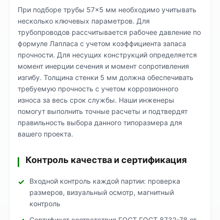
При подборе трубы 57×5 мм необходимо учитывать
несколько ключевых параметров. Для
трубопроводов рассчитывается рабочее давление по
формуле Лапласа с учетом коэффициента запаса
прочности. Для несущих конструкций определяется
момент инерции сечения и момент сопротивления
изгибу. Толщина стенки 5 мм должна обеспечивать
требуемую прочность с учетом коррозионного
износа за весь срок службы. Наши инженеры
помогут выполнить точные расчеты и подтвердят
правильность выбора данного типоразмера для
вашего проекта.
Контроль качества и сертификация
Входной контроль каждой партии: проверка
размеров, визуальный осмотр, магнитный
контроль
Сертификат соответствия ГОСТ ГОСТ 8732-78 от