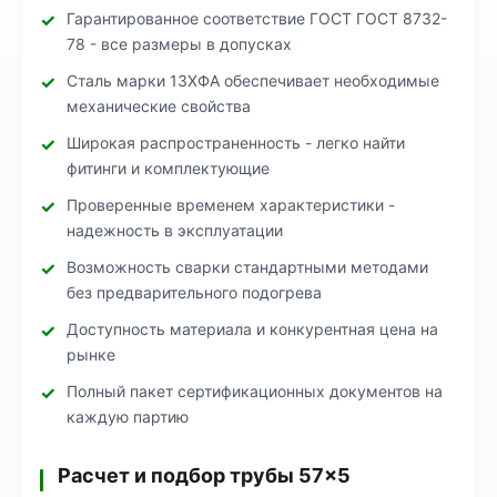
Гарантированное соответствие ГОСТ ГОСТ 8732-
78 - все размеры в допусках
Сталь марки 13ХФА обеспечивает необходимые
механические свойства
Широкая распространенность - легко найти
фитинги и комплектующие
Проверенные временем характеристики -
надежность в эксплуатации
Возможность сварки стандартными методами
без предварительного подогрева
Доступность материала и конкурентная цена на
рынке
Полный пакет сертификационных документов на
каждую партию
Расчет и подбор трубы 57×5