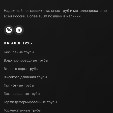
Надежный поставщик стальных труб и металлопроката по
всей России. Более 1000 позиций в наличии.
КАТАЛОГ ТРУБ
Бесшовные трубы
Водогазопроводные трубы
Второго сорта трубы
Высокого давления трубы
Газлифтные трубы
Газопроводные трубы
Горячедеформированные трубы
Горячекатанные трубы