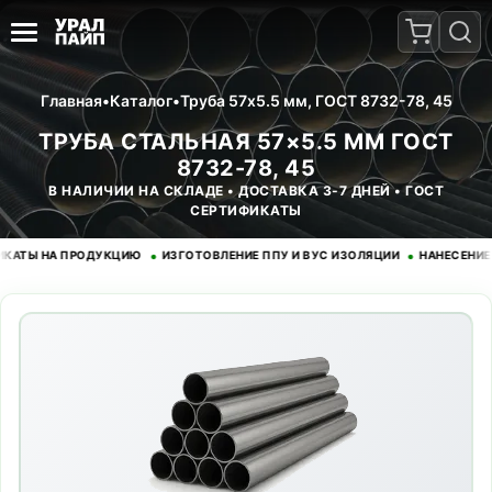
Главная
•
Каталог
•
Труба 57x5.5 мм, ГОСТ 8732-78, 45
ТРУБА СТАЛЬНАЯ 57×5.5 ММ ГОСТ
8732-78, 45
В НАЛИЧИИ НА СКЛАДЕ • ДОСТАВКА 3-7 ДНЕЙ • ГОСТ
СЕРТИФИКАТЫ
•
•
 НА ПРОДУКЦИЮ
ИЗГОТОВЛЕНИЕ ППУ И ВУС ИЗОЛЯЦИИ
НАНЕСЕНИЕ ЭПО