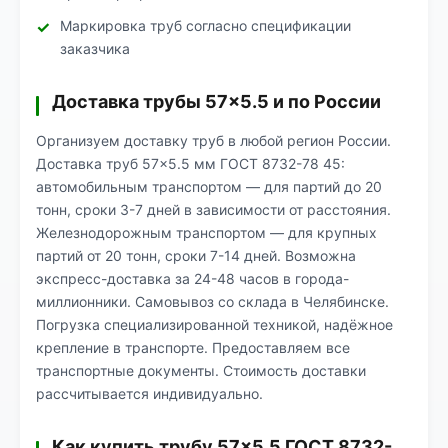
Маркировка труб согласно спецификации
заказчика
Доставка трубы 57×5.5 и по России
Организуем доставку труб в любой регион России.
Доставка труб 57×5.5 мм ГОСТ 8732-78 45:
автомобильным транспортом — для партий до 20
тонн, сроки 3-7 дней в зависимости от расстояния.
Железнодорожным транспортом — для крупных
партий от 20 тонн, сроки 7-14 дней. Возможна
экспресс-доставка за 24-48 часов в города-
миллионники. Самовывоз со склада в Челябинске.
Погрузка специализированной техникой, надёжное
крепление в транспорте. Предоставляем все
транспортные документы. Стоимость доставки
рассчитывается индивидуально.
Как купить трубу 57×5.5 ГОСТ 8732-