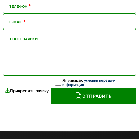
*
ТЕЛЕФОН
*
E-MAIL
ТЕКСТ ЗАЯВКИ
Я принимаю
условия передачи
информации
Прикрепить заявку
ОТПРАВИТЬ