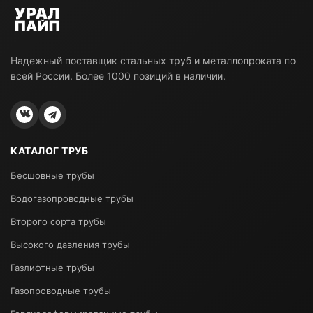
Надежный поставщик стальных труб и металлопроката по
всей России. Более 1000 позиций в наличии.
КАТАЛОГ ТРУБ
Бесшовные трубы
Водогазопроводные трубы
Второго сорта трубы
Высокого давления трубы
Газлифтные трубы
Газопроводные трубы