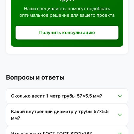
Наши специалисты помогут подобрать
оптимальное решение для вашего проекта
Получить консультацию
Вопросы и ответы
Сколько весит 1 метр трубы 57×5.5 мм?
Какой внутренний диаметр у трубы 57×5.5
мм?
Что означает ГОСТ ГОСТ 8732-78?