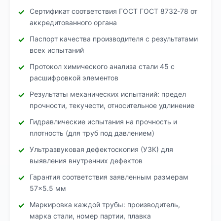
Сертификат соответствия ГОСТ ГОСТ 8732-78 от
аккредитованного органа
Паспорт качества производителя с результатами
всех испытаний
Протокол химического анализа стали 45 с
расшифровкой элементов
Результаты механических испытаний: предел
прочности, текучести, относительное удлинение
Гидравлические испытания на прочность и
плотность (для труб под давлением)
Ультразвуковая дефектоскопия (УЗК) для
выявления внутренних дефектов
Гарантия соответствия заявленным размерам
57×5.5 мм
Маркировка каждой трубы: производитель,
марка стали, номер партии, плавка