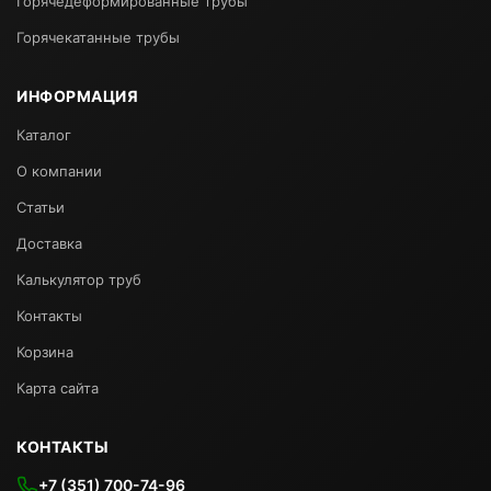
Горячедеформированные трубы
Горячекатанные трубы
ИНФОРМАЦИЯ
Каталог
О компании
Статьи
Доставка
Калькулятор труб
Контакты
Корзина
Карта сайта
КОНТАКТЫ
+7 (351) 700-74-96