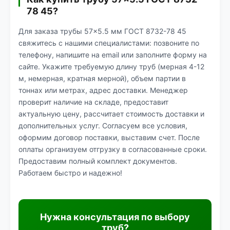
78 45?
Для заказа трубы 57×5.5 мм ГОСТ 8732-78 45
свяжитесь с нашими специалистами: позвоните по
телефону, напишите на email или заполните форму на
сайте. Укажите требуемую длину труб (мерная 4-12
м, немерная, кратная мерной), объем партии в
тоннах или метрах, адрес доставки. Менеджер
проверит наличие на складе, предоставит
актуальную цену, рассчитает стоимость доставки и
дополнительных услуг. Согласуем все условия,
оформим договор поставки, выставим счет. После
оплаты организуем отгрузку в согласованные сроки.
Предоставим полный комплект документов.
Работаем быстро и надежно!
Нужна консультация по выбору
труб?