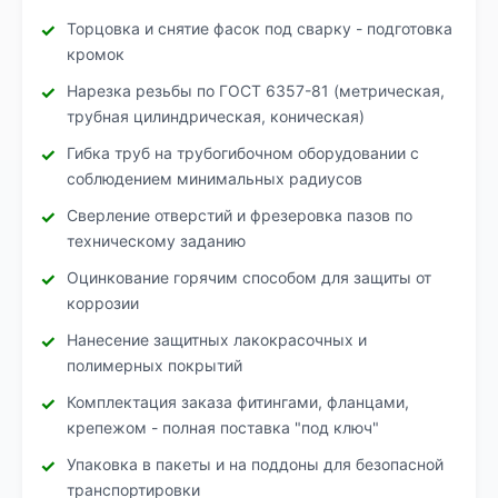
Торцовка и снятие фасок под сварку - подготовка
кромок
Нарезка резьбы по ГОСТ 6357-81 (метрическая,
трубная цилиндрическая, коническая)
Гибка труб на трубогибочном оборудовании с
соблюдением минимальных радиусов
Сверление отверстий и фрезеровка пазов по
техническому заданию
Оцинкование горячим способом для защиты от
коррозии
Нанесение защитных лакокрасочных и
полимерных покрытий
Комплектация заказа фитингами, фланцами,
крепежом - полная поставка "под ключ"
Упаковка в пакеты и на поддоны для безопасной
транспортировки