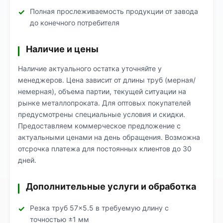
Полная прослеживаемость продукции от завода
до конечного потребителя
Наличие и цены
Наличие актуального остатка уточняйте у
менеджеров. Цена зависит от длины труб (мерная/
немерная), объема партии, текущей ситуации на
рынке металлопроката. Для оптовых покупателей
предусмотрены специальные условия и скидки.
Предоставляем коммерческое предложение с
актуальными ценами на день обращения. Возможна
отсрочка платежа для постоянных клиентов до 30
дней.
Дополнительные услуги и обработка
Резка труб 57×5.5 в требуемую длину с
точностью ±1 мм