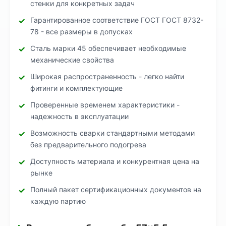
стенки для конкретных задач
Гарантированное соответствие ГОСТ ГОСТ 8732-
78 - все размеры в допусках
Сталь марки 45 обеспечивает необходимые
механические свойства
Широкая распространенность - легко найти
фитинги и комплектующие
Проверенные временем характеристики -
надежность в эксплуатации
Возможность сварки стандартными методами
без предварительного подогрева
Доступность материала и конкурентная цена на
рынке
Полный пакет сертификационных документов на
каждую партию