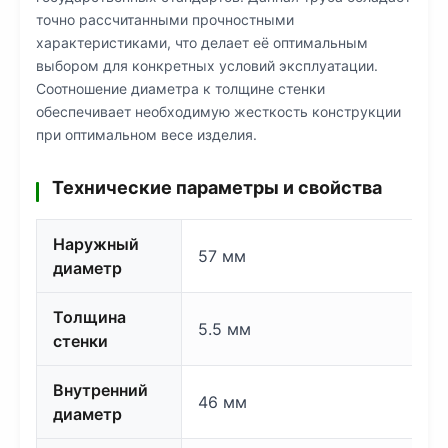
точно рассчитанными прочностными
характеристиками, что делает её оптимальным
выбором для конкретных условий эксплуатации.
Соотношение диаметра к толщине стенки
обеспечивает необходимую жесткость конструкции
при оптимальном весе изделия.
Технические параметры и свойства
Наружный
57 мм
диаметр
Толщина
5.5 мм
стенки
Внутренний
46 мм
диаметр