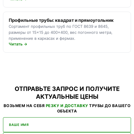
Профильные трубы: квадрат и прямоугольник
Сортамент профильных труб по ГОСТ 8639 и 8645,
размеры от 15×15 до 400×400, вес погонного метра,
применение в каркасах и фермах.
Читать →
ОТПРАВЬТЕ ЗАПРОС И ПОЛУЧИТЕ
АКТУАЛЬНЫЕ ЦЕНЫ
ВОЗЬМЕМ НА СЕБЯ
РЕЗКУ И ДОСТАВКУ
ТРУБЫ ДО ВАШЕГО
ОБЪЕКТА
ВАШЕ ИМЯ