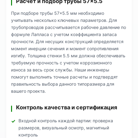
Расчет и подбор трубы 57×5.5
При подборе трубы 57×5.5 мм необходимо
учитывать несколько ключевых параметров. Для
трубопроводов рассчитывается рабочее давление по
формуле Лапласа с учетом коэффициента запаса
прочности. Для несущих конструкций определяется
момент инерции сечения и момент сопротивления
изгибу. Толщина стенки 5.5 мм должна обеспечивать
требуемую прочность с учетом коррозионного
износа за весь срок службы. Наши инженеры
помогут выполнить точные расчеты и подтвердят
правильность выбора данного типоразмера для
вашего проекта.
Контроль качества и сертификация
Входной контроль каждой партии: проверка
размеров, визуальный осмотр, магнитный
контроль