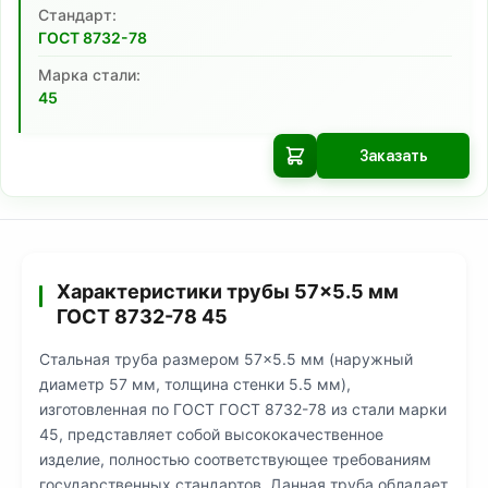
Cтандарт:
ГОСТ 8732-78
Марка стали:
45
Заказать
Характеристики трубы 57×5.5 мм
ГОСТ 8732-78 45
Стальная труба размером 57×5.5 мм (наружный
диаметр 57 мм, толщина стенки 5.5 мм),
изготовленная по ГОСТ ГОСТ 8732-78 из стали марки
45, представляет собой высококачественное
изделие, полностью соответствующее требованиям
государственных стандартов. Данная труба обладает