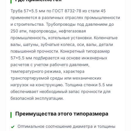
Труба 57×5.5 мм по ГОСТ 8732-78 из стали 45
применяется в различных отраслях промышленности
и строительства. Трубопроводы под давлением до
250 атм, паропроводы, нефтегазовая
промышленность, котельные установки. Коленчатые
валы, шатуны, зубчатые колеса, оси, валы, детали
повышенной прочности. Конкретный типоразмер
57×5.5 мм подбирается на основе инженерных
расчетов с учетом рабочего давления,
температурного режима, характера
транспортируемой среды или механических
нагрузок на конструкцию. Толщина стенки 5.5 мм
обеспечивает необходимый запас прочности для
безопасной эксплуатации.
Преимущества этого типоразмера
Оптимальное соотношение диаметра и толщины