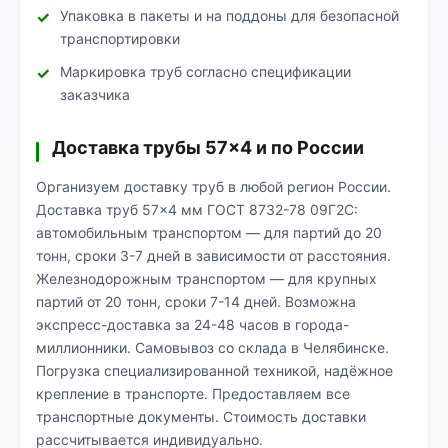
Упаковка в пакеты и на поддоны для безопасной
транспортировки
Маркировка труб согласно спецификации
заказчика
Доставка трубы 57×4 и по России
Организуем доставку труб в любой регион России.
Доставка труб 57×4 мм ГОСТ 8732-78 09Г2С:
автомобильным транспортом — для партий до 20
тонн, сроки 3-7 дней в зависимости от расстояния.
Железнодорожным транспортом — для крупных
партий от 20 тонн, сроки 7-14 дней. Возможна
экспресс-доставка за 24-48 часов в города-
миллионники. Самовывоз со склада в Челябинске.
Погрузка специализированной техникой, надёжное
крепление в транспорте. Предоставляем все
транспортные документы. Стоимость доставки
рассчитывается индивидуально.