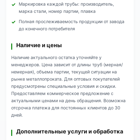
Маркировка каждой трубы: производитель,
марка стали, номер партии, плавка
Полная прослеживаемость продукции от завода
до конечного потребителя
Наличие и цены
Наличие актуального остатка уточняйте у
менеджеров. Цена зависит от длины труб (мерная/
немерная), объема партии, текущей ситуации на
рынке металлопроката. Для оптовых покупателей
предусмотрены специальные условия и скидки.
Предоставляем коммерческое предложение с
актуальными ценами на день обращения. Возможна
отсрочка платежа для постоянных клиентов до 30
дней.
Дополнительные услуги и обработка