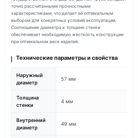
точно рассчитанными прочностными
характеристиками, что делает её оптимальным
выбором для конкретных условий эксплуатации.
Соотношение диаметра к толщине стенки
обеспечивает необходимую жесткость конструкции
при оптимальном весе изделия.
Технические параметры и свойства
Наружный
57 мм
диаметр
Толщина
4 мм
стенки
Внутренний
49 мм
диаметр