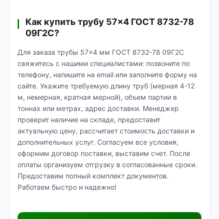
Как купить трубу 57×4 ГОСТ 8732-78
09Г2С?
Для заказа трубы 57×4 мм ГОСТ 8732-78 09Г2С
свяжитесь с нашими специалистами: позвоните по
телефону, напишите на email или заполните форму на
сайте. Укажите требуемую длину труб (мерная 4-12
м, немерная, кратная мерной), объем партии в
тоннах или метрах, адрес доставки. Менеджер
проверит наличие на складе, предоставит
актуальную цену, рассчитает стоимость доставки и
дополнительных услуг. Согласуем все условия,
оформим договор поставки, выставим счет. После
оплаты организуем отгрузку в согласованные сроки.
Предоставим полный комплект документов.
Работаем быстро и надежно!