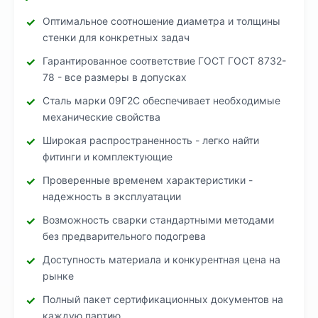
Оптимальное соотношение диаметра и толщины
стенки для конкретных задач
Гарантированное соответствие ГОСТ ГОСТ 8732-
78 - все размеры в допусках
Сталь марки 09Г2С обеспечивает необходимые
механические свойства
Широкая распространенность - легко найти
фитинги и комплектующие
Проверенные временем характеристики -
надежность в эксплуатации
Возможность сварки стандартными методами
без предварительного подогрева
Доступность материала и конкурентная цена на
рынке
Полный пакет сертификационных документов на
каждую партию