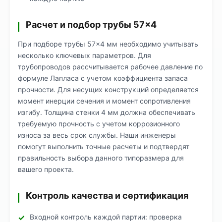
Расчет и подбор трубы 57×4
При подборе трубы 57×4 мм необходимо учитывать
несколько ключевых параметров. Для
трубопроводов рассчитывается рабочее давление по
формуле Лапласа с учетом коэффициента запаса
прочности. Для несущих конструкций определяется
момент инерции сечения и момент сопротивления
изгибу. Толщина стенки 4 мм должна обеспечивать
требуемую прочность с учетом коррозионного
износа за весь срок службы. Наши инженеры
помогут выполнить точные расчеты и подтвердят
правильность выбора данного типоразмера для
вашего проекта.
Контроль качества и сертификация
Входной контроль каждой партии: проверка