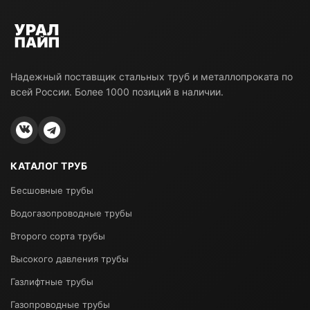
Надежный поставщик стальных труб и металлопроката по
всей России. Более 1000 позиций в наличии.
КАТАЛОГ ТРУБ
Бесшовные трубы
Водогазопроводные трубы
Второго сорта трубы
Высокого давления трубы
Газлифтные трубы
Газопроводные трубы