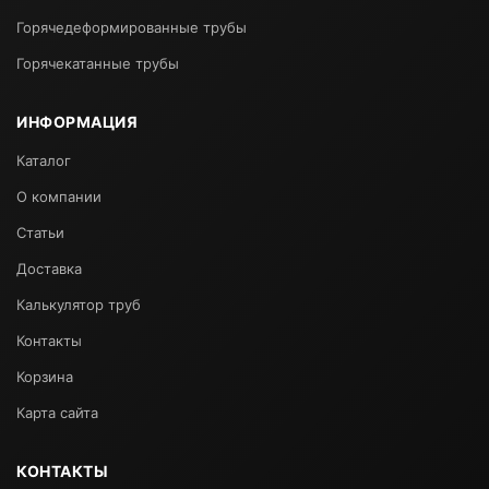
Горячедеформированные трубы
Горячекатанные трубы
ИНФОРМАЦИЯ
Каталог
О компании
Статьи
Доставка
Калькулятор труб
Контакты
Корзина
Карта сайта
КОНТАКТЫ