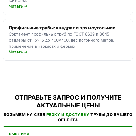
качества.
Читать →
Профильные трубы: квадрат и прямоугольник
Сортамент профильных труб по ГОСТ 8639 и 8645,
размеры от 15×15 до 400×400, вес погонного метра,
применение в каркасах и фермах.
Читать →
ОТПРАВЬТЕ ЗАПРОС И ПОЛУЧИТЕ
АКТУАЛЬНЫЕ ЦЕНЫ
ВОЗЬМЕМ НА СЕБЯ
РЕЗКУ И ДОСТАВКУ
ТРУБЫ ДО ВАШЕГО
ОБЪЕКТА
ВАШЕ ИМЯ