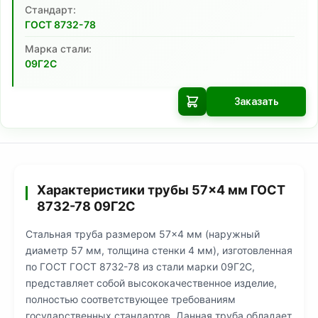
Cтандарт:
ГОСТ 8732-78
Марка стали:
09Г2С
Заказать
Характеристики трубы 57×4 мм ГОСТ
8732-78 09Г2С
Стальная труба размером 57×4 мм (наружный
диаметр 57 мм, толщина стенки 4 мм), изготовленная
по ГОСТ ГОСТ 8732-78 из стали марки 09Г2С,
представляет собой высококачественное изделие,
полностью соответствующее требованиям
государственных стандартов. Данная труба обладает