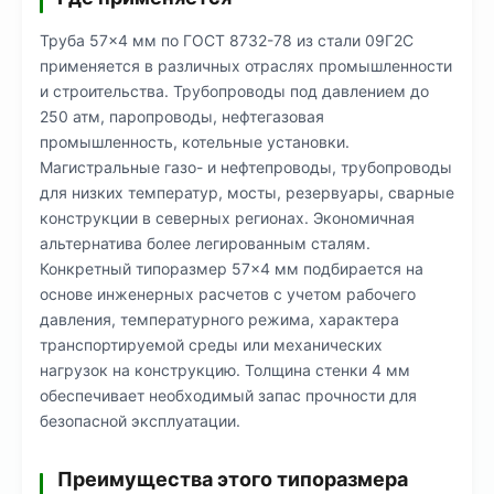
Труба 57×4 мм по ГОСТ 8732-78 из стали 09Г2С
применяется в различных отраслях промышленности
и строительства. Трубопроводы под давлением до
250 атм, паропроводы, нефтегазовая
промышленность, котельные установки.
Магистральные газо- и нефтепроводы, трубопроводы
для низких температур, мосты, резервуары, сварные
конструкции в северных регионах. Экономичная
альтернатива более легированным сталям.
Конкретный типоразмер 57×4 мм подбирается на
основе инженерных расчетов с учетом рабочего
давления, температурного режима, характера
транспортируемой среды или механических
нагрузок на конструкцию. Толщина стенки 4 мм
обеспечивает необходимый запас прочности для
безопасной эксплуатации.
Преимущества этого типоразмера