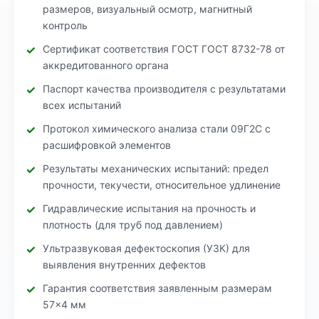
размеров, визуальный осмотр, магнитный
контроль
Сертификат соответствия ГОСТ ГОСТ 8732-78 от
аккредитованного органа
Паспорт качества производителя с результатами
всех испытаний
Протокол химического анализа стали 09Г2С с
расшифровкой элементов
Результаты механических испытаний: предел
прочности, текучести, относительное удлинение
Гидравлические испытания на прочность и
плотность (для труб под давлением)
Ультразвуковая дефектоскопия (УЗК) для
выявления внутренних дефектов
Гарантия соответствия заявленным размерам
57×4 мм