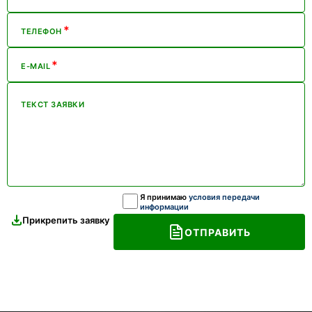
*
ТЕЛЕФОН
*
E-MAIL
ТЕКСТ ЗАЯВКИ
Я принимаю
условия передачи
информации
Прикрепить заявку
ОТПРАВИТЬ