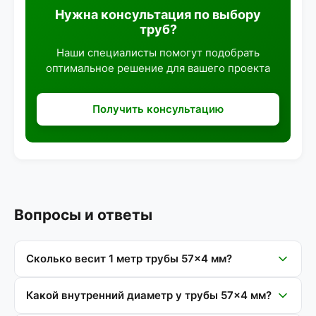
Нужна консультация по выбору
труб?
Наши специалисты помогут подобрать
оптимальное решение для вашего проекта
Получить консультацию
Вопросы и ответы
Сколько весит 1 метр трубы 57×4 мм?
Какой внутренний диаметр у трубы 57×4 мм?