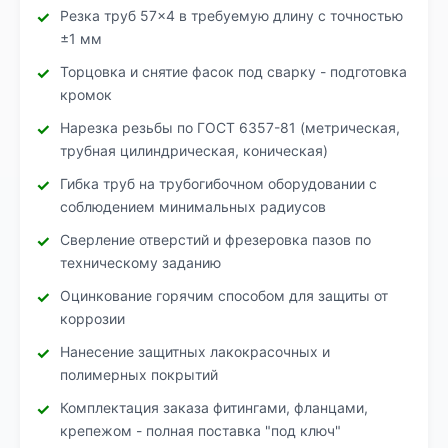
Резка труб 57×4 в требуемую длину с точностью
±1 мм
Торцовка и снятие фасок под сварку - подготовка
кромок
Нарезка резьбы по ГОСТ 6357-81 (метрическая,
трубная цилиндрическая, коническая)
Гибка труб на трубогибочном оборудовании с
соблюдением минимальных радиусов
Сверление отверстий и фрезеровка пазов по
техническому заданию
Оцинкование горячим способом для защиты от
коррозии
Нанесение защитных лакокрасочных и
полимерных покрытий
Комплектация заказа фитингами, фланцами,
крепежом - полная поставка "под ключ"