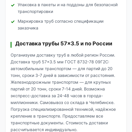
Упаковка в пакеты и на поддоны для безопасной
транспортировки
Маркировка труб согласно спецификации
заказчика
Доставка трубы 57×3.5 и по России
Организуем доставку труб в любой регион России.
Доставка труб 57×3.5 мм ГОСТ 8732-78 09Г2С:
автомобильным транспортом — для партий до 20
тонн, сроки 3-7 дней в зависимости от расстояния.
Железнодорожным транспортом — для крупных
партий от 20 тонн, сроки 7-14 дней. Возможна
экспресс-доставка за 24-48 часов в города-
миллионники. Самовывоз со склада в Челябинске.
Погрузка специализированной техникой, надёжное
крепление в транспорте. Предоставляем все
транспортные документы. Стоимость доставки
рассчитывается индивидуально.