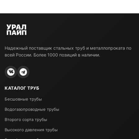
Надежный поставщик стальных труб и металлопроката по
всей России. Более 1000 позиций в наличии.
КАТАЛОГ ТРУБ
Бесшовные трубы
Водогазопроводные трубы
Второго сорта трубы
Высокого давления трубы