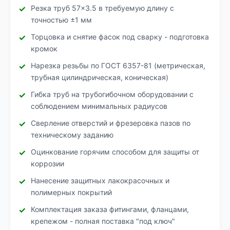
Резка труб 57×3.5 в требуемую длину с
точностью ±1 мм
Торцовка и снятие фасок под сварку - подготовка
кромок
Нарезка резьбы по ГОСТ 6357-81 (метрическая,
трубная цилиндрическая, коническая)
Гибка труб на трубогибочном оборудовании с
соблюдением минимальных радиусов
Сверление отверстий и фрезеровка пазов по
техническому заданию
Оцинкование горячим способом для защиты от
коррозии
Нанесение защитных лакокрасочных и
полимерных покрытий
Комплектация заказа фитингами, фланцами,
крепежом - полная поставка "под ключ"