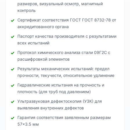
размеров, визуальный осмотр, магнитный
контроль
Сертификат соответствия ГОСТ ГОСТ 8732-78 от
аккредитованного органа
Паспорт качества производителя с результатами
всех испытаний
Протокол химического анализа стали 09Г2С с
расшифровкой элементов
Результаты механических испытаний: предел
прочности, текучести, относительное удлинение
Гидравлические испытания на прочность и
плотность (для труб под давлением)
Ультразвуковая дефектоскопия (УЗК) для
выявления внутренних дефектов
Гарантия соответствия заявленным размерам
57×3.5 мм