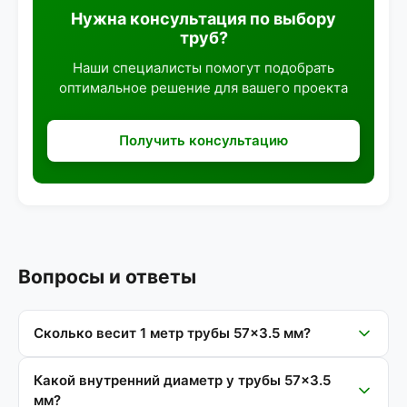
Нужна консультация по выбору
труб?
Наши специалисты помогут подобрать
оптимальное решение для вашего проекта
Получить консультацию
Вопросы и ответы
Сколько весит 1 метр трубы 57×3.5 мм?
Какой внутренний диаметр у трубы 57×3.5
мм?