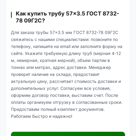
Как купить трубу 57×3.5 ГОСТ 8732-
78 09Г2С?
Для заказа трубы 57×3.5 мм ГОСТ 8732-78 09Г2С
свяжитесь с нашими специалистами: позвоните по
телефону, напишите на email или заполните форму на
сайте. Укажите требуемую длину труб (мерная 4-12
м, немерная, кратная мерной), объем партии в
тоннах или метрах, адрес доставки. Менеджер
проверит наличие на складе, предоставит
актуальную цену, рассчитает стоимость доставки и
дополнительных услуг. Согласуем все условия,
оформим договор поставки, выставим счет. После
оплаты организуем отгрузку в согласованные сроки.
Предоставим полный комплект документов.
Работаем быстро и надежно!