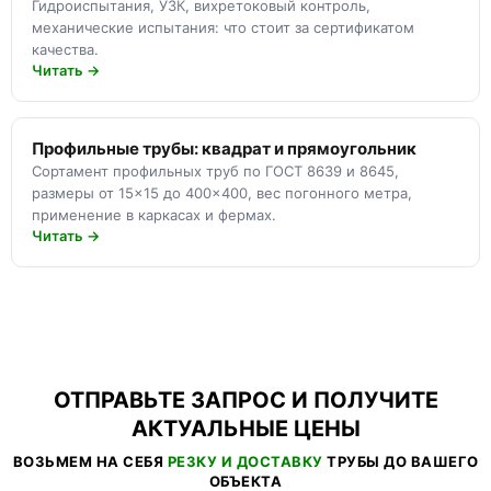
Гидроиспытания, УЗК, вихретоковый контроль,
механические испытания: что стоит за сертификатом
качества.
Читать →
Профильные трубы: квадрат и прямоугольник
Сортамент профильных труб по ГОСТ 8639 и 8645,
размеры от 15×15 до 400×400, вес погонного метра,
применение в каркасах и фермах.
Читать →
ОТПРАВЬТЕ ЗАПРОС И ПОЛУЧИТЕ
АКТУАЛЬНЫЕ ЦЕНЫ
ВОЗЬМЕМ НА СЕБЯ
РЕЗКУ И ДОСТАВКУ
ТРУБЫ ДО ВАШЕГО
ОБЪЕКТА