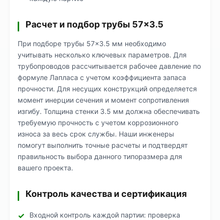
Расчет и подбор трубы 57×3.5
При подборе трубы 57×3.5 мм необходимо
учитывать несколько ключевых параметров. Для
трубопроводов рассчитывается рабочее давление по
формуле Лапласа с учетом коэффициента запаса
прочности. Для несущих конструкций определяется
момент инерции сечения и момент сопротивления
изгибу. Толщина стенки 3.5 мм должна обеспечивать
требуемую прочность с учетом коррозионного
износа за весь срок службы. Наши инженеры
помогут выполнить точные расчеты и подтвердят
правильность выбора данного типоразмера для
вашего проекта.
Контроль качества и сертификация
Входной контроль каждой партии: проверка