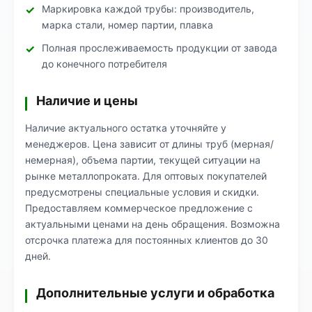
Маркировка каждой трубы: производитель,
марка стали, номер партии, плавка
Полная прослеживаемость продукции от завода
до конечного потребителя
Наличие и цены
Наличие актуального остатка уточняйте у
менеджеров. Цена зависит от длины труб (мерная/
немерная), объема партии, текущей ситуации на
рынке металлопроката. Для оптовых покупателей
предусмотрены специальные условия и скидки.
Предоставляем коммерческое предложение с
актуальными ценами на день обращения. Возможна
отсрочка платежа для постоянных клиентов до 30
дней.
Дополнительные услуги и обработка