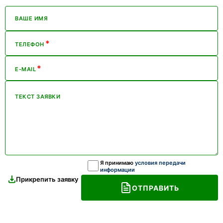
ВАШЕ ИМЯ
*
ТЕЛЕФОН
*
E-MAIL
ТЕКСТ ЗАЯВКИ
Я принимаю
условия передачи
информации
Прикрепить заявку
ОТПРАВИТЬ