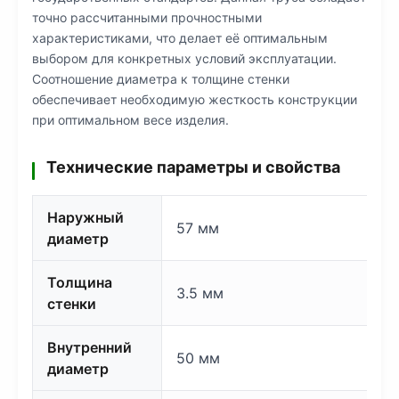
точно рассчитанными прочностными
характеристиками, что делает её оптимальным
выбором для конкретных условий эксплуатации.
Соотношение диаметра к толщине стенки
обеспечивает необходимую жесткость конструкции
при оптимальном весе изделия.
Технические параметры и свойства
Наружный
57 мм
диаметр
Толщина
3.5 мм
стенки
Внутренний
50 мм
диаметр