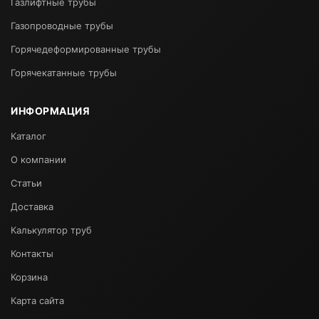
Газлифтные трубы
Газопроводные трубы
Горячедеформированные трубы
Горячекатанные трубы
ИНФОРМАЦИЯ
Каталог
О компании
Статьи
Доставка
Калькулятор труб
Контакты
Корзина
Карта сайта