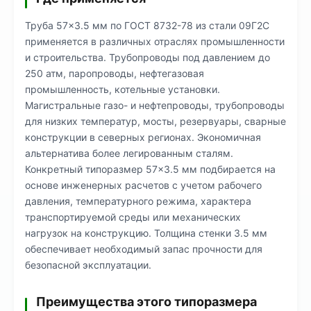
Труба 57×3.5 мм по ГОСТ 8732-78 из стали 09Г2С
применяется в различных отраслях промышленности
и строительства. Трубопроводы под давлением до
250 атм, паропроводы, нефтегазовая
промышленность, котельные установки.
Магистральные газо- и нефтепроводы, трубопроводы
для низких температур, мосты, резервуары, сварные
конструкции в северных регионах. Экономичная
альтернатива более легированным сталям.
Конкретный типоразмер 57×3.5 мм подбирается на
основе инженерных расчетов с учетом рабочего
давления, температурного режима, характера
транспортируемой среды или механических
нагрузок на конструкцию. Толщина стенки 3.5 мм
обеспечивает необходимый запас прочности для
безопасной эксплуатации.
Преимущества этого типоразмера