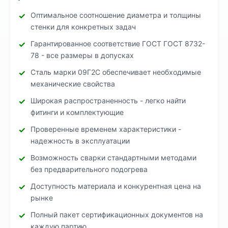
Оптимальное соотношение диаметра и толщины
стенки для конкретных задач
Гарантированное соответствие ГОСТ ГОСТ 8732-
78 - все размеры в допусках
Сталь марки 09Г2С обеспечивает необходимые
механические свойства
Широкая распространенность - легко найти
фитинги и комплектующие
Проверенные временем характеристики -
надежность в эксплуатации
Возможность сварки стандартными методами
без предварительного подогрева
Доступность материала и конкурентная цена на
рынке
Полный пакет сертификационных документов на
каждую партию