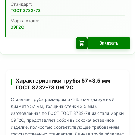
Cтандарт:
ГОСТ 8732-78
Марка стали:
09Г2С
Заказать
Характеристики трубы 57×3.5 мм
ГОСТ 8732-78 09Г2С
Стальная труба размером 57×3.5 мм (наружный
диаметр 57 мм, толщина стенки 3.5 мм),
изготовленная по ГОСТ ГОСТ 8732-78 из стали марки
09Г2С, представляет собой высококачественное
изделие, полностью соответствующее требованиям
государственных стандартов. Данная труба обладает