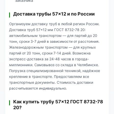
заказчика
Доставка трубы 57×12 и по России
Организуем доставку труб в любой регион России.
Доставка труб 57×12 мм ГОСТ 8732-78 20:
автомобильным транспортом — для партий до 20
тонн, сроки 3-7 дней в зависимости от расстояния.
Железнодорожным транспортом — для крупных
партий от 20 тонн, сроки 7-14 дней. Возможна
экспресс-доставка за 24-48 часов в города-
миллионники. Самовывоз со склада в Челябинске.
Погрузка специализированной техникой, надёжное
крепление в транспорте. Предоставляем все
транспортные документы. Стоимость доставки
рассчитывается индивидуально.
Как купить трубу 57×12 ГОСТ 8732-78
20?