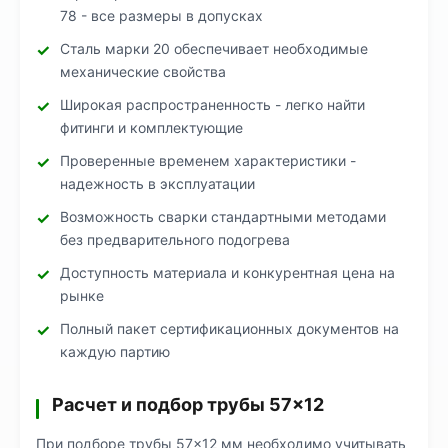
78 - все размеры в допусках
Сталь марки 20 обеспечивает необходимые
механические свойства
Широкая распространенность - легко найти
фитинги и комплектующие
Проверенные временем характеристики -
надежность в эксплуатации
Возможность сварки стандартными методами
без предварительного подогрева
Доступность материала и конкурентная цена на
рынке
Полный пакет сертификационных документов на
каждую партию
Расчет и подбор трубы 57×12
При подборе трубы 57×12 мм необходимо учитывать