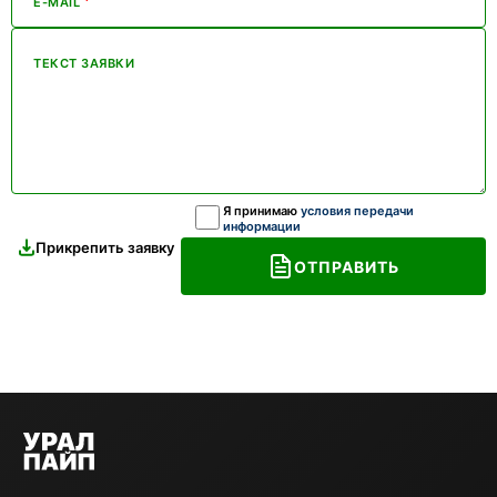
*
E-MAIL
ТЕКСТ ЗАЯВКИ
Я принимаю
условия передачи
информации
Прикрепить заявку
ОТПРАВИТЬ