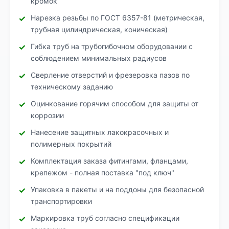
кромок
Нарезка резьбы по ГОСТ 6357-81 (метрическая,
трубная цилиндрическая, коническая)
Гибка труб на трубогибочном оборудовании с
соблюдением минимальных радиусов
Сверление отверстий и фрезеровка пазов по
техническому заданию
Оцинкование горячим способом для защиты от
коррозии
Нанесение защитных лакокрасочных и
полимерных покрытий
Комплектация заказа фитингами, фланцами,
крепежом - полная поставка "под ключ"
Упаковка в пакеты и на поддоны для безопасной
транспортировки
Маркировка труб согласно спецификации