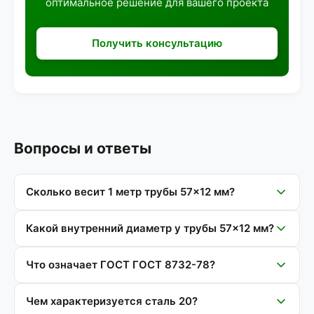
оптимальное решение для вашего проекта
Получить консультацию
Вопросы и ответы
Сколько весит 1 метр трубы 57×12 мм?
Какой внутренний диаметр у трубы 57×12 мм?
Что означает ГОСТ ГОСТ 8732-78?
Чем характеризуется сталь 20?