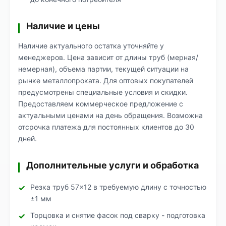
Наличие и цены
Наличие актуального остатка уточняйте у
менеджеров. Цена зависит от длины труб (мерная/
немерная), объема партии, текущей ситуации на
рынке металлопроката. Для оптовых покупателей
предусмотрены специальные условия и скидки.
Предоставляем коммерческое предложение с
актуальными ценами на день обращения. Возможна
отсрочка платежа для постоянных клиентов до 30
дней.
Дополнительные услуги и обработка
Резка труб 57×12 в требуемую длину с точностью
±1 мм
Торцовка и снятие фасок под сварку - подготовка