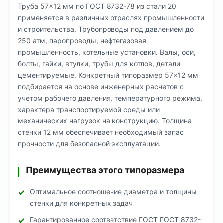
Труба 57×12 мм по ГОСТ 8732-78 из стали 20
применяется в различных отраслях промышленности
и строительства. Трубопроводы под давлением до
250 атм, паропроводы, нефтегазовая
промышленность, котельные установки. Валы, оси,
болты, гайки, втулки, трубы для котлов, детали
цементируемые. Конкретный типоразмер 57×12 мм
подбирается на основе инженерных расчетов с
учетом рабочего давления, температурного режима,
характера транспортируемой среды или
механических нагрузок на конструкцию. Толщина
стенки 12 мм обеспечивает необходимый запас
прочности для безопасной эксплуатации.
Преимущества этого типоразмера
Оптимальное соотношение диаметра и толщины
стенки для конкретных задач
Гарантированное соответствие ГОСТ ГОСТ 8732-