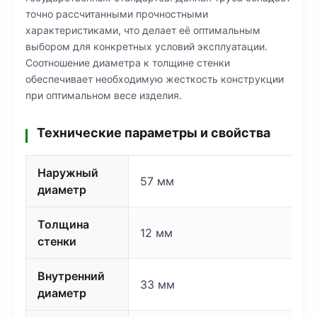
точно рассчитанными прочностными
характеристиками, что делает её оптимальным
выбором для конкретных условий эксплуатации.
Соотношение диаметра к толщине стенки
обеспечивает необходимую жесткость конструкции
при оптимальном весе изделия.
Технические параметры и свойства
Наружный
57 мм
диаметр
Толщина
12 мм
стенки
Внутренний
33 мм
диаметр