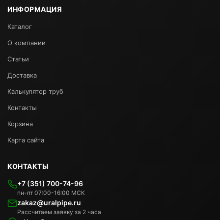
ИНФОРМАЦИЯ
Каталог
О компании
Статьи
Доставка
Калькулятор труб
Контакты
Корзина
Карта сайта
КОНТАКТЫ
+7 (351) 700-74-96
пн-пт 07:00-16:00 МСК
zakaz@uralpipe.ru
Рассчитаем заявку за 2 часа