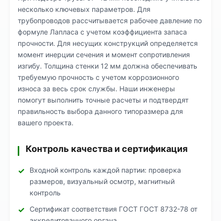
несколько ключевых параметров. Для
трубопроводов рассчитывается рабочее давление по
формуле Лапласа с учетом коэффициента запаса
прочности. Для несущих конструкций определяется
момент инерции сечения и момент сопротивления
изгибу. Толщина стенки 12 мм должна обеспечивать
требуемую прочность с учетом коррозионного
износа за весь срок службы. Наши инженеры
помогут выполнить точные расчеты и подтвердят
правильность выбора данного типоразмера для
вашего проекта.
Контроль качества и сертификация
Входной контроль каждой партии: проверка
размеров, визуальный осмотр, магнитный
контроль
Сертификат соответствия ГОСТ ГОСТ 8732-78 от
аккредитованного органа