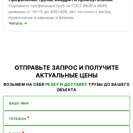
Сортамент профильных труб по ГОСТ 8639 и 8645,
размеры от 15×15 до 400×400, вес погонного метра,
применение в каркасах и фермах.
Читать →
ОТПРАВЬТЕ ЗАПРОС И ПОЛУЧИТЕ
АКТУАЛЬНЫЕ ЦЕНЫ
ВОЗЬМЕМ НА СЕБЯ
РЕЗКУ И ДОСТАВКУ
ТРУБЫ ДО ВАШЕГО
ОБЪЕКТА
ВАШЕ ИМЯ
*
ТЕЛЕФОН