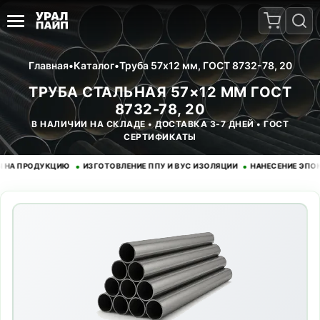
Главная
•
Каталог
•
Труба 57x12 мм, ГОСТ 8732-78, 20
ТРУБА СТАЛЬНАЯ 57×12 ММ ГОСТ
8732-78, 20
В НАЛИЧИИ НА СКЛАДЕ • ДОСТАВКА 3-7 ДНЕЙ • ГОСТ
СЕРТИФИКАТЫ
•
•
 ПРОДУКЦИЮ
ИЗГОТОВЛЕНИЕ ППУ И ВУС ИЗОЛЯЦИИ
НАНЕСЕНИЕ ЭПОКСИД