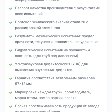
Паспорт качества производителя с результатами
всех испытаний
Протокол химического анализа стали 20 с
расшифровкой элементов
Результаты механических испытаний: предел
прочности, текучести, относительное удлинение
Гидравлические испытания на прочность и
плотность (для труб под давлением)
Ультразвуковая дефектоскопия (УЗК) для
выявления внутренних дефектов
Гарантия соответствия заявленным размерам
57×12 мм
Маркировка каждой трубы: производитель,
марка стали, номер партии, плавка
Полная прослеживаемость продукции от завода
до конечного потребителя