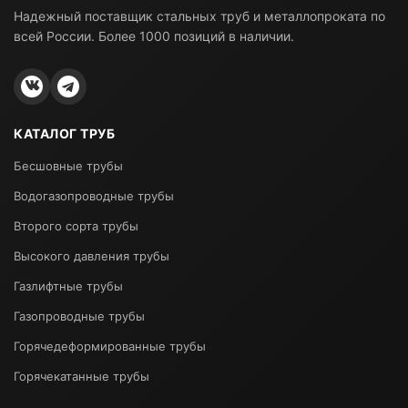
Надежный поставщик стальных труб и металлопроката по
всей России. Более 1000 позиций в наличии.
КАТАЛОГ ТРУБ
Бесшовные трубы
Водогазопроводные трубы
Второго сорта трубы
Высокого давления трубы
Газлифтные трубы
Газопроводные трубы
Горячедеформированные трубы
Горячекатанные трубы