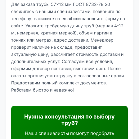
Для заказа трубы 57×12 мм ГОСТ 8732-78 20
свяжитесь с нашими специалистами: позвоните по
телефону, напишите на email или заполните форму на
сайте. Укажите требуемую длину труб (мерная 4-12
м, немерная, кратная мерной), объем партии в
тоннах или метрах, адрес доставки. Менеджер
проверит наличие на складе, предоставит
актуальную цену, рассчитает стоимость доставки и
дополнительных услуг. Согласуем все условия,
оформим договор поставки, выставим счет. После
оплаты организуем отгрузку в согласованные сроки.
Предоставим полный комплект документов.
Работаем быстро и надежно!
Нужна консультация по выбору
труб?
Наши специалисты помогут подобрать