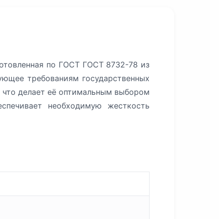
готовленная по ГОСТ ГОСТ 8732-78 из
вующее требованиям государственных
, что делает её оптимальным выбором
еспечивает необходимую жесткость