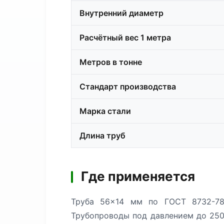
Внутренний диаметр
Расчётный вес 1 метра
Метров в тонне
Стандарт производства
Марка стали
Длина труб
Где применяется
Труба 56×14 мм по ГОСТ 8732-78
Трубопроводы под давлением до 250 