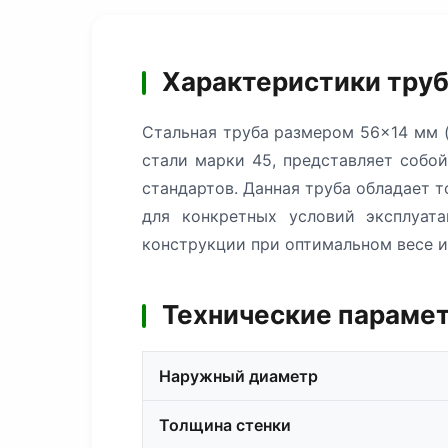
Характеристики труб
Стальная труба размером 56×14 мм (
стали марки 45, представляет собо
стандартов. Данная труба обладает 
для конкретных условий эксплуат
конструкции при оптимальном весе и
Технические парамет
Наружный диаметр
Толщина стенки