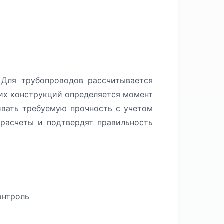
 Для трубопроводов рассчитывается
щих конструкций определяется момент
ивать требуемую прочность с учетом
расчеты и подтвердят правильность
онтроль