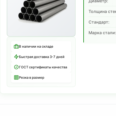
Диаметр:
Толщина сте
Cтандарт:
Марка стали
В наличии на складе
Быстрая доставка 3-7 дней
ГОСТ сертификаты качества
Резка в размер