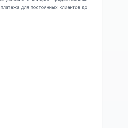
платежа для постоянных клиентов до