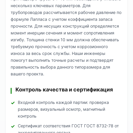
несколько ключевых параметров. Для
трубопроводов рассчитывается рабочее давление по
формуле Лапласа с учетом коэффициента запаса
прочности. Для несущих конструкций определяется
момент инерции сечения и момент сопротивления
изгибу. Толщина стенки 10 мм должна обеспечивать
требуемую прочность с учетом коррозионного
износа за весь срок службы. Наши инженеры
помогут выполнить точные расчеты и подтвердят
правильность выбора данного типоразмера для
вашего проекта.
Контроль качества и сертификация
Входной контроль каждой партии: проверка
размеров, визуальный осмотр, магнитный
контроль
Сертификат соответствия ГОСТ ГОСТ 8732-78 от
аккредитованного органа