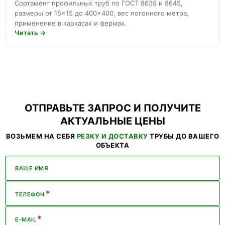
Сортамент профильных труб по ГОСТ 8639 и 8645,
размеры от 15×15 до 400×400, вес погонного метра,
применение в каркасах и фермах.
Читать →
ОТПРАВЬТЕ ЗАПРОС И ПОЛУЧИТЕ
АКТУАЛЬНЫЕ ЦЕНЫ
ВОЗЬМЕМ НА СЕБЯ
РЕЗКУ И ДОСТАВКУ
ТРУБЫ ДО ВАШЕГО
ОБЪЕКТА
ВАШЕ ИМЯ
*
ТЕЛЕФОН
*
E-MAIL