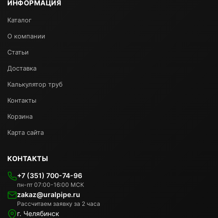
ИНФОРМАЦИЯ
Каталог
О компании
Статьи
Доставка
Калькулятор труб
Контакты
Корзина
Карта сайта
КОНТАКТЫ
+7 (351) 700-74-96
пн-пт 07:00-16:00 МСК
zakaz@uralpipe.ru
Рассчитаем заявку за 2 часа
г. Челябинск