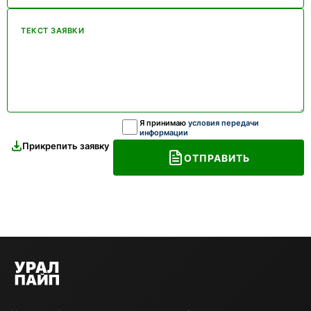
ТЕКСТ ЗАЯВКИ
Я принимаю
условия передачи
информации
Прикрепить заявку
ОТПРАВИТЬ