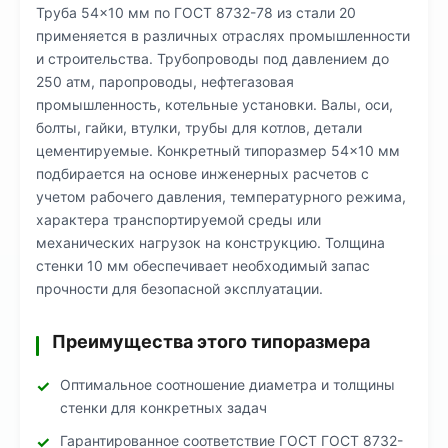
Труба 54×10 мм по ГОСТ 8732-78 из стали 20
применяется в различных отраслях промышленности
и строительства. Трубопроводы под давлением до
250 атм, паропроводы, нефтегазовая
промышленность, котельные установки. Валы, оси,
болты, гайки, втулки, трубы для котлов, детали
цементируемые. Конкретный типоразмер 54×10 мм
подбирается на основе инженерных расчетов с
учетом рабочего давления, температурного режима,
характера транспортируемой среды или
механических нагрузок на конструкцию. Толщина
стенки 10 мм обеспечивает необходимый запас
прочности для безопасной эксплуатации.
Преимущества этого типоразмера
Оптимальное соотношение диаметра и толщины
стенки для конкретных задач
Гарантированное соответствие ГОСТ ГОСТ 8732-