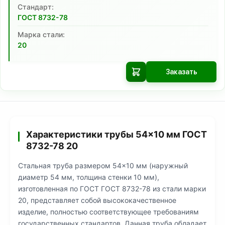
Cтандарт:
ГОСТ 8732-78
Марка стали:
20
Заказать
Характеристики трубы 54×10 мм ГОСТ
8732-78 20
Стальная труба размером 54×10 мм (наружный
диаметр 54 мм, толщина стенки 10 мм),
изготовленная по ГОСТ ГОСТ 8732-78 из стали марки
20, представляет собой высококачественное
изделие, полностью соответствующее требованиям
государственных стандартов. Данная труба обладает