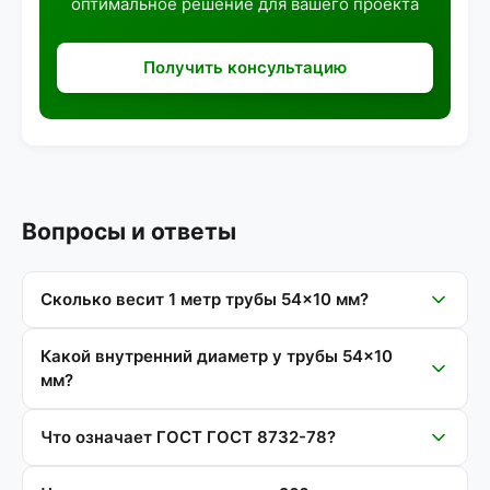
оптимальное решение для вашего проекта
Получить консультацию
Вопросы и ответы
Сколько весит 1 метр трубы 54×10 мм?
Какой внутренний диаметр у трубы 54×10
мм?
Что означает ГОСТ ГОСТ 8732-78?