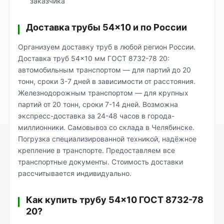
заказчика
Доставка трубы 54×10 и по России
Организуем доставку труб в любой регион России.
Доставка труб 54×10 мм ГОСТ 8732-78 20:
автомобильным транспортом — для партий до 20
тонн, сроки 3-7 дней в зависимости от расстояния.
Железнодорожным транспортом — для крупных
партий от 20 тонн, сроки 7-14 дней. Возможна
экспресс-доставка за 24-48 часов в города-
миллионники. Самовывоз со склада в Челябинске.
Погрузка специализированной техникой, надёжное
крепление в транспорте. Предоставляем все
транспортные документы. Стоимость доставки
рассчитывается индивидуально.
Как купить трубу 54×10 ГОСТ 8732-78
20?