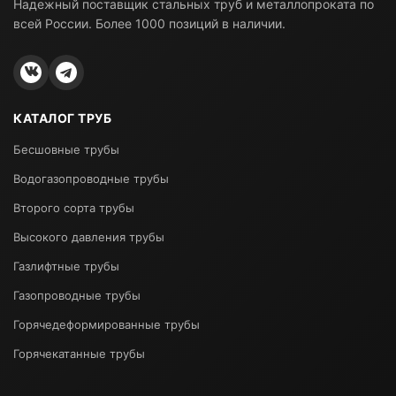
Надежный поставщик стальных труб и металлопроката по
всей России. Более 1000 позиций в наличии.
КАТАЛОГ ТРУБ
Бесшовные трубы
Водогазопроводные трубы
Второго сорта трубы
Высокого давления трубы
Газлифтные трубы
Газопроводные трубы
Горячедеформированные трубы
Горячекатанные трубы