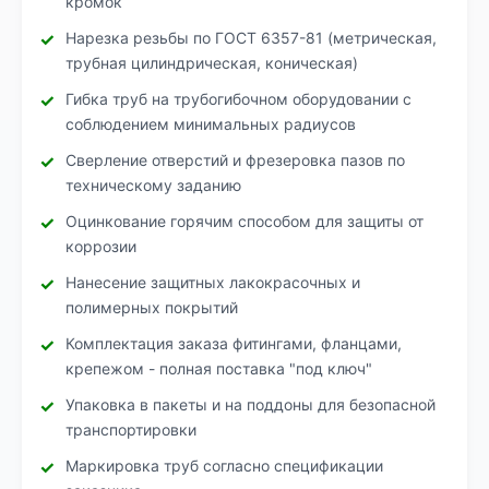
кромок
Нарезка резьбы по ГОСТ 6357-81 (метрическая,
трубная цилиндрическая, коническая)
Гибка труб на трубогибочном оборудовании с
соблюдением минимальных радиусов
Сверление отверстий и фрезеровка пазов по
техническому заданию
Оцинкование горячим способом для защиты от
коррозии
Нанесение защитных лакокрасочных и
полимерных покрытий
Комплектация заказа фитингами, фланцами,
крепежом - полная поставка "под ключ"
Упаковка в пакеты и на поддоны для безопасной
транспортировки
Маркировка труб согласно спецификации