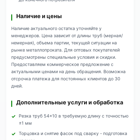
Наличие и цены
Наличие актуального остатка уточняйте у
менеджеров. Цена зависит от длины труб (мерная/
немерная), объема партии, текущей ситуации на
рынке металлопроката. Для оптовых покупателей
предусмотрены специальные условия и скидки.
Предоставляем коммерческое предложение с
актуальными ценами на день обращения. Возможна
отсрочка платежа для постоянных клиентов до 30
дней.
Дополнительные услуги и обработка
Резка труб 54×10 в требуемую длину с точностью
±1 мм
Торцовка и снятие фасок под сварку - подготовка