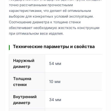
точно рассчитанными прочностными
характеристиками, что делает её оптимальным
выбором для конкретных условий эксплуатации.
Соотношение диаметра к толщине стенки
обеспечивает необходимую жесткость конструкции
при оптимальном весе изделия.
Технические параметры и свойства
Наружный
54 мм
диаметр
Толщина
10 мм
стенки
Внутренний
34 мм
диаметр