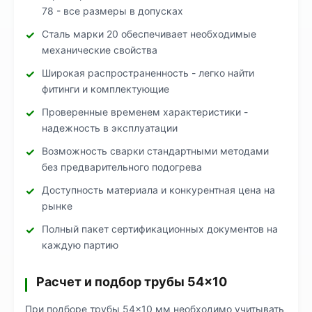
78 - все размеры в допусках
Сталь марки 20 обеспечивает необходимые
механические свойства
Широкая распространенность - легко найти
фитинги и комплектующие
Проверенные временем характеристики -
надежность в эксплуатации
Возможность сварки стандартными методами
без предварительного подогрева
Доступность материала и конкурентная цена на
рынке
Полный пакет сертификационных документов на
каждую партию
Расчет и подбор трубы 54×10
При подборе трубы 54×10 мм необходимо учитывать