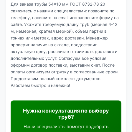
Для заказа трубы 54×10 мм ГОСТ 8732-78 20
свяжитесь с нашими специалистами: позвоните по
телефону, напишите на email или заполните форму на
сайте. Укажите требуемую длину труб (мерная 4-12
м, немерная, кратная мерной), объем партии в
тоннах или метрах, адрес доставки. Менеджер
проверит наличие на складе, предоставит
актуальную цену, рассчитает стоимость доставки и
дополнительных услуг. Согласуем все условия,
оформим договор поставки, выставим счет. После
оплаты организуем отгрузку в согласованные сроки.
Предоставим полный комплект документов.
Работаем быстро и надежно!
Нужна консультация по выбору
труб?
Наши специалисты помогут подобрать