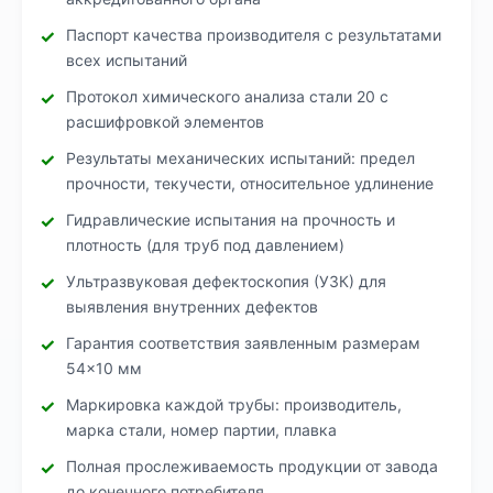
Паспорт качества производителя с результатами
всех испытаний
Протокол химического анализа стали 20 с
расшифровкой элементов
Результаты механических испытаний: предел
прочности, текучести, относительное удлинение
Гидравлические испытания на прочность и
плотность (для труб под давлением)
Ультразвуковая дефектоскопия (УЗК) для
выявления внутренних дефектов
Гарантия соответствия заявленным размерам
54×10 мм
Маркировка каждой трубы: производитель,
марка стали, номер партии, плавка
Полная прослеживаемость продукции от завода
до конечного потребителя