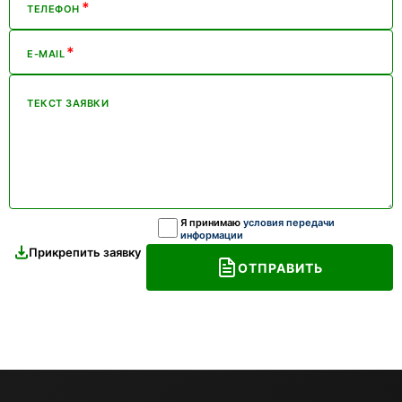
*
ТЕЛЕФОН
*
E-MAIL
ТЕКСТ ЗАЯВКИ
Я принимаю
условия передачи
информации
Прикрепить заявку
ОТПРАВИТЬ