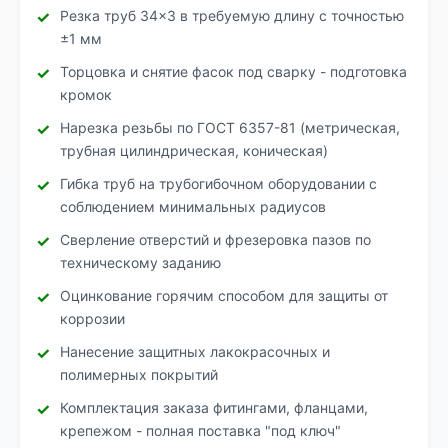
Резка труб 34×3 в требуемую длину с точностью
±1 мм
Торцовка и снятие фасок под сварку - подготовка
кромок
Нарезка резьбы по ГОСТ 6357-81 (метрическая,
трубная цилиндрическая, коническая)
Гибка труб на трубогибочном оборудовании с
соблюдением минимальных радиусов
Сверление отверстий и фрезеровка пазов по
техническому заданию
Оцинкование горячим способом для защиты от
коррозии
Нанесение защитных лакокрасочных и
полимерных покрытий
Комплектация заказа фитингами, фланцами,
крепежом - полная поставка "под ключ"