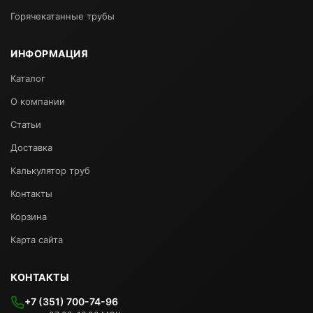
Горячекатанные трубы
ИНФОРМАЦИЯ
Каталог
О компании
Статьи
Доставка
Калькулятор труб
Контакты
Корзина
Карта сайта
КОНТАКТЫ
+7 (351) 700-74-96