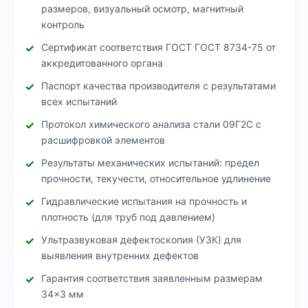
размеров, визуальный осмотр, магнитный
контроль
Сертификат соответствия ГОСТ ГОСТ 8734-75 от
аккредитованного органа
Паспорт качества производителя с результатами
всех испытаний
Протокол химического анализа стали 09Г2С с
расшифровкой элементов
Результаты механических испытаний: предел
прочности, текучести, относительное удлинение
Гидравлические испытания на прочность и
плотность (для труб под давлением)
Ультразвуковая дефектоскопия (УЗК) для
выявления внутренних дефектов
Гарантия соответствия заявленным размерам
34×3 мм