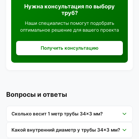
Нужна консультация по выбору
труб?
Наши специалисты помогут подобрать
оптимальное решение для вашего проекта
Получить консультацию
Вопросы и ответы
Сколько весит 1 метр трубы 34×3 мм?
Какой внутренний диаметр у трубы 34×3 мм?