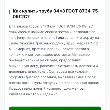
Как купить трубу 34×3 ГОСТ 8734-75
09Г2С?
Для заказа трубы 34×3 мм ГОСТ 8734-75 09Г2С
свяжитесь с нашими специалистами: позвоните по
телефону, напишите на email или заполните форму на
сайте. Укажите требуемую длину труб (мерная 4-12
м, немерная, кратная мерной), объем партии в
тоннах или метрах, адрес доставки. Менеджер
проверит наличие на складе, предоставит
актуальную цену, рассчитает стоимость доставки и
дополнительных услуг. Согласуем все условия,
оформим договор поставки, выставим счет. После
оплаты организуем отгрузку в согласованные сроки.
Предоставим полный комплект документов.
Работаем быстро и надежно!