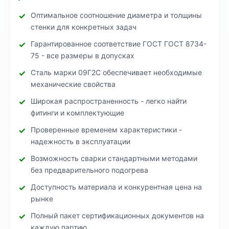
Оптимальное соотношение диаметра и толщины
стенки для конкретных задач
Гарантированное соответствие ГОСТ ГОСТ 8734-
75 - все размеры в допусках
Сталь марки 09Г2С обеспечивает необходимые
механические свойства
Широкая распространенность - легко найти
фитинги и комплектующие
Проверенные временем характеристики -
надежность в эксплуатации
Возможность сварки стандартными методами
без предварительного подогрева
Доступность материала и конкурентная цена на
рынке
Полный пакет сертификационных документов на
каждую партию