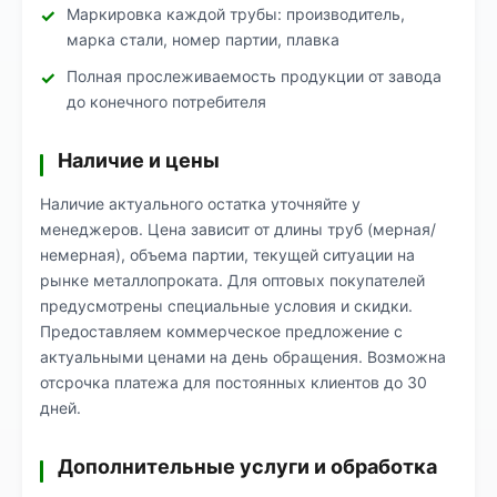
Маркировка каждой трубы: производитель,
марка стали, номер партии, плавка
Полная прослеживаемость продукции от завода
до конечного потребителя
Наличие и цены
Наличие актуального остатка уточняйте у
менеджеров. Цена зависит от длины труб (мерная/
немерная), объема партии, текущей ситуации на
рынке металлопроката. Для оптовых покупателей
предусмотрены специальные условия и скидки.
Предоставляем коммерческое предложение с
актуальными ценами на день обращения. Возможна
отсрочка платежа для постоянных клиентов до 30
дней.
Дополнительные услуги и обработка