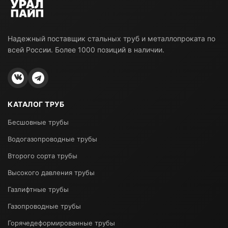
Надежный поставщик стальных труб и металлопроката по
всей России. Более 1000 позиций в наличии.
КАТАЛОГ ТРУБ
Бесшовные трубы
Водогазопроводные трубы
Второго сорта трубы
Высокого давления трубы
Газлифтные трубы
Газопроводные трубы
Горячедеформированные трубы