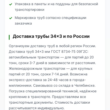
Упаковка в пакеты и на поддоны для безопасной
транспортировки
Маркировка труб согласно спецификации
заказчика
Доставка трубы 34×3 и по России
Организуем доставку труб в любой регион России.
Доставка труб 34×3 мм ГОСТ 8734-75 09Г2С:
автомобильным транспортом — для партий до 20
тонн, сроки 3-7 дней в зависимости от расстояния.
Железнодорожным транспортом — для крупных
партий от 20 тонн, сроки 7-14 дней. Возможна
экспресс-доставка за 24-48 часов в города-
миллионники. Самовывоз со склада в Челябинске.
Погрузка специализированной техникой, надёжное
крепление в транспорте. Предоставляем все
транспортные документы. Стоимость доставки
рассчитывается индивидуально.