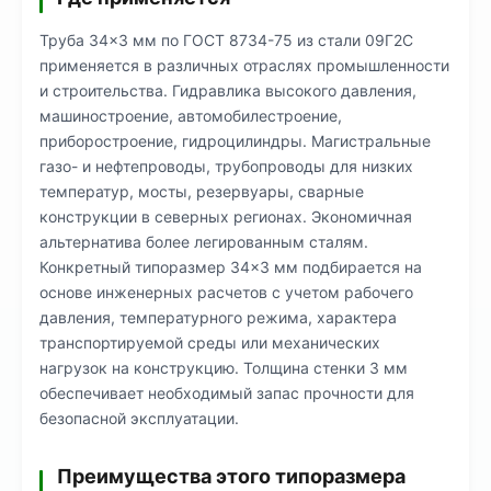
Труба 34×3 мм по ГОСТ 8734-75 из стали 09Г2С
применяется в различных отраслях промышленности
и строительства. Гидравлика высокого давления,
машиностроение, автомобилестроение,
приборостроение, гидроцилиндры. Магистральные
газо- и нефтепроводы, трубопроводы для низких
температур, мосты, резервуары, сварные
конструкции в северных регионах. Экономичная
альтернатива более легированным сталям.
Конкретный типоразмер 34×3 мм подбирается на
основе инженерных расчетов с учетом рабочего
давления, температурного режима, характера
транспортируемой среды или механических
нагрузок на конструкцию. Толщина стенки 3 мм
обеспечивает необходимый запас прочности для
безопасной эксплуатации.
Преимущества этого типоразмера