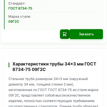
Cтандарт:
ГОСТ 8734-75
Марка стали:
09Г2С
Заказать
Характеристики трубы 34×3 мм ГОСТ
8734-75 09Г2С
Стальная труба размером 34×3 мм (наружный
диаметр 34 мм, толщина стенки 3 мм),
изготовленная по ГОСТ ГОСТ 8734-75 из стали марки
09Г2С, представляет собой высококачественное
изделие, полностью соответствующее требованиям
государственных стандартов. Данная труба обладает