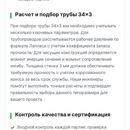
Расчет и подбор трубы 34×3
При подборе трубы 34×3 мм необходимо учитывать
несколько ключевых параметров. Для
трубопроводов рассчитывается рабочее давление по
формуле Лапласа с учетом коэффициента запаса
прочности. Для несущих конструкций определяется
момент инерции сечения и момент сопротивления
изгибу. Толщина стенки 3 мм должна обеспечивать
требуемую прочность с учетом коррозионного
износа за весь срок службы. Наши инженеры
помогут выполнить точные расчеты и подтвердят
правильность выбора данного типоразмера для
вашего проекта.
Контроль качества и сертификация
Входной контроль каждой партии: проверка