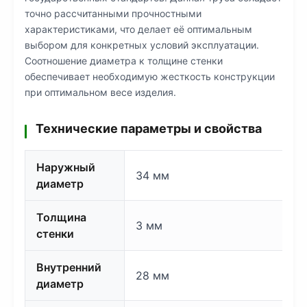
точно рассчитанными прочностными
характеристиками, что делает её оптимальным
выбором для конкретных условий эксплуатации.
Соотношение диаметра к толщине стенки
обеспечивает необходимую жесткость конструкции
при оптимальном весе изделия.
Технические параметры и свойства
Наружный
34 мм
диаметр
Толщина
3 мм
стенки
Внутренний
28 мм
диаметр