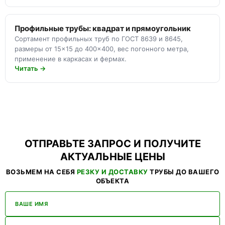
Профильные трубы: квадрат и прямоугольник
Сортамент профильных труб по ГОСТ 8639 и 8645,
размеры от 15×15 до 400×400, вес погонного метра,
применение в каркасах и фермах.
Читать →
ОТПРАВЬТЕ ЗАПРОС И ПОЛУЧИТЕ
АКТУАЛЬНЫЕ ЦЕНЫ
ВОЗЬМЕМ НА СЕБЯ
РЕЗКУ И ДОСТАВКУ
ТРУБЫ ДО ВАШЕГО
ОБЪЕКТА
ВАШЕ ИМЯ