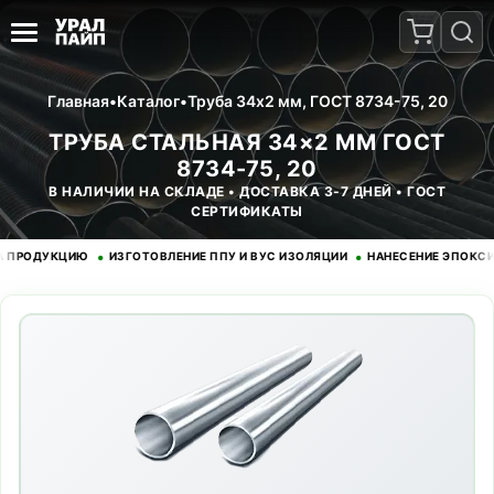
Главная
•
Каталог
•
Труба 34x2 мм, ГОСТ 8734-75, 20
ТРУБА СТАЛЬНАЯ 34×2 ММ ГОСТ
8734-75, 20
В НАЛИЧИИ НА СКЛАДЕ • ДОСТАВКА 3-7 ДНЕЙ • ГОСТ
СЕРТИФИКАТЫ
•
•
ОДУКЦИЮ
ИЗГОТОВЛЕНИЕ ППУ И ВУС ИЗОЛЯЦИИ
НАНЕСЕНИЕ ЭПОКСИДНОГ