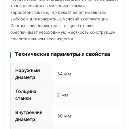
точно рассчитанными прочностными
характеристиками, что делает её оптимальным
выбором для конкретных условий эксплуатации.
Соотношение диаметра к толщине стенки
обеспечивает необходимую жесткость конструкции
при оптимальном весе изделия.
Технические параметры и свойства
Наружный
34 мм
диаметр
Толщина
2 мм
стенки
Внутренний
30 мм
диаметр