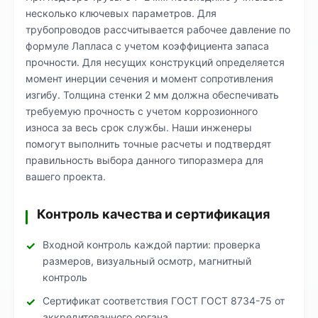
несколько ключевых параметров. Для
трубопроводов рассчитывается рабочее давление по
формуле Лапласа с учетом коэффициента запаса
прочности. Для несущих конструкций определяется
момент инерции сечения и момент сопротивления
изгибу. Толщина стенки 2 мм должна обеспечивать
требуемую прочность с учетом коррозионного
износа за весь срок службы. Наши инженеры
помогут выполнить точные расчеты и подтвердят
правильность выбора данного типоразмера для
вашего проекта.
Контроль качества и сертификация
Входной контроль каждой партии: проверка
размеров, визуальный осмотр, магнитный
контроль
Сертификат соответствия ГОСТ ГОСТ 8734-75 от
аккредитованного органа