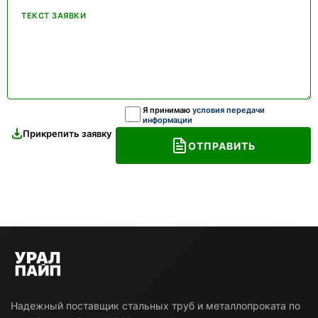
ТЕКСТ ЗАЯВКИ
Я принимаю
условия передачи
информации
Прикрепить заявку
ОТПРАВИТЬ
Надежный поставщик стальных труб и металлопроката по