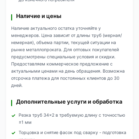
Наличие и цены
Наличие актуального остатка уточняйте у
менеджеров. Цена зависит от длины труб (мерная/
немерная), объема партии, текущей ситуации на
рынке металлопроката. Для оптовых покупателей
предусмотрены специальные условия и скидки.
Предоставляем коммерческое предложение с
актуальными ценами на день обращения. Возможна
отсрочка платежа для постоянных клиентов до 30
дней.
Дополнительные услуги и обработка
Резка труб 34×2 в требуемую длину с точностью
±1 мм
Торцовка и снятие фасок под сварку - подготовка