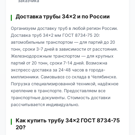
заказчика
Доставка трубы 34×2 и по России
Организуем доставку труб в любой регион России.
Доставка труб 34×2 мм ГОСТ 8734-75 20:
автомобильным транспортом — для партий до 20
тонн, сроки 3-7 дней в зависимости от расстояния.
Железнодорожным транспортом — для крупных
партий от 20 тонн, сроки 7-14 дней. Возможна
экспресс-доставка за 24-48 часов в города-
миллионники. Самовывоз со склада в Челябинске.
Погрузка специализированной техникой, надёжное
крепление в транспорте. Предоставляем все
транспортные документы. Стоимость доставки
рассчитывается индивидуально.
Как купить трубу 34×2 ГОСТ 8734-75
20?