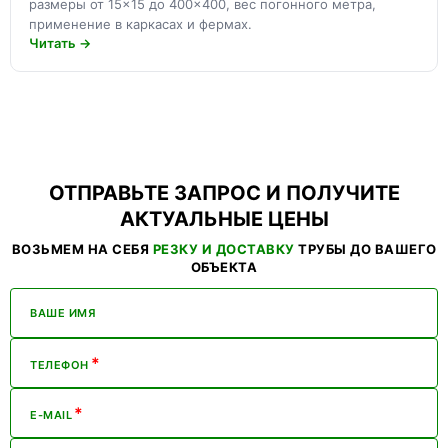
размеры от 15×15 до 400×400, вес погонного метра,
применение в каркасах и фермах.
Читать →
ОТПРАВЬТЕ ЗАПРОС И ПОЛУЧИТЕ
АКТУАЛЬНЫЕ ЦЕНЫ
ВОЗЬМЕМ НА СЕБЯ
РЕЗКУ И ДОСТАВКУ
ТРУБЫ ДО ВАШЕГО
ОБЪЕКТА
ВАШЕ ИМЯ
*
ТЕЛЕФОН
*
E-MAIL