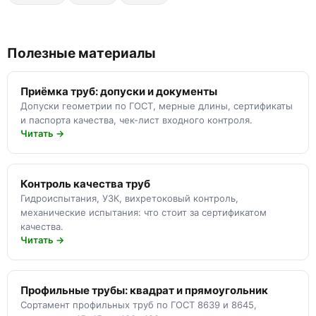
Полезные материалы
Приёмка труб: допуски и документы
Допуски геометрии по ГОСТ, мерные длины, сертификаты
и паспорта качества, чек-лист входного контроля.
Читать →
Контроль качества труб
Гидроиспытания, УЗК, вихретоковый контроль,
механические испытания: что стоит за сертификатом
качества.
Читать →
Профильные трубы: квадрат и прямоугольник
Сортамент профильных труб по ГОСТ 8639 и 8645,