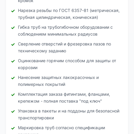
кромок
Нарезка резьбы по ГОСТ 6357-81 (метрическая,
трубная цилиндрическая, коническая)
Гибка труб на трубогибочном оборудовании с
соблюдением минимальных радиусов
Сверление отверстий и фрезеровка пазов по
техническому заданию
Оцинкование горячим способом для защиты от
коррозии
Нанесение защитных лакокрасочных и
полимерных покрытий
Комплектация заказа фитингами, фланцами,
крепежом - полная поставка "под ключ"
Упаковка в пакеты и на поддоны для безопасной
транспортировки
Маркировка труб согласно спецификации