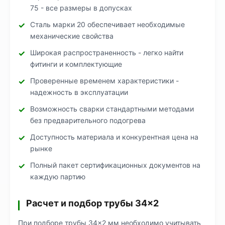
75 - все размеры в допусках
Сталь марки 20 обеспечивает необходимые
механические свойства
Широкая распространенность - легко найти
фитинги и комплектующие
Проверенные временем характеристики -
надежность в эксплуатации
Возможность сварки стандартными методами
без предварительного подогрева
Доступность материала и конкурентная цена на
рынке
Полный пакет сертификационных документов на
каждую партию
Расчет и подбор трубы 34×2
При подборе трубы 34×2 мм необходимо учитывать