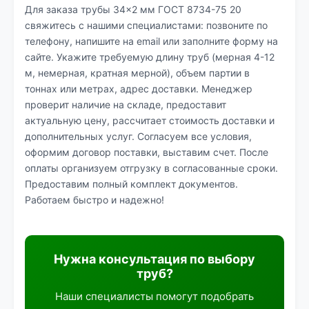
Для заказа трубы 34×2 мм ГОСТ 8734-75 20
свяжитесь с нашими специалистами: позвоните по
телефону, напишите на email или заполните форму на
сайте. Укажите требуемую длину труб (мерная 4-12
м, немерная, кратная мерной), объем партии в
тоннах или метрах, адрес доставки. Менеджер
проверит наличие на складе, предоставит
актуальную цену, рассчитает стоимость доставки и
дополнительных услуг. Согласуем все условия,
оформим договор поставки, выставим счет. После
оплаты организуем отгрузку в согласованные сроки.
Предоставим полный комплект документов.
Работаем быстро и надежно!
Нужна консультация по выбору
труб?
Наши специалисты помогут подобрать