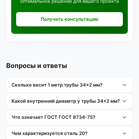
оптимальное решение для вашего проекта
Получить консультацию
Вопросы и ответы
Сколько весит 1 метр трубы 34×2 мм?
Какой внутренний диаметр у трубы 34×2 мм?
Что означает ГОСТ ГОСТ 8734-75?
Чем характеризуется сталь 20?