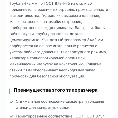
Труба 34×2 мм по ГОСТ 8734-75 из стали 20
применяется в различных отраслях промышленности
и строительства. Гидравлика высокого давления,
машиностроение, автомобилестроение,
приборостроение, гидроцилиндры. Валы, оси, болты,
гайки, втулки, трубы для котлов, детали
цементируемые. Конкретный типоразмер 34×2 мм
подбирается на основе инженерных расчетов с
учетом рабочего давления, температурного режима,
характера транспортируемой среды или
механических нагрузок на конструкцию. Толщина
стенки 2 мм обеспечивает необходимый запас
прочности для безопасной эксплуатации.
Преимущества этого типоразмера
Оптимальное соотношение диаметра и толщины
стенки для конкретных задач
Гарантированное соответствие ГОСТ ГОСТ 8734-