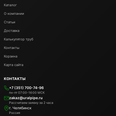
Каталог
О компании
Статьи
Доставка
Калькулятор труб
Контакты
Корзина
Карта сайта
КОНТАКТЫ
+7 (351) 700-74-96
пн-пт 07:00-16:00 МСК
zakaz@uralpipe.ru
Рассчитаем заявку за 2 часа
г. Челябинск
Россия