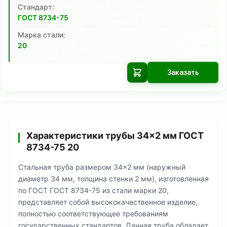
Cтандарт:
ГОСТ 8734-75
Марка стали:
20
Заказать
Характеристики трубы 34×2 мм ГОСТ
8734-75 20
Стальная труба размером 34×2 мм (наружный
диаметр 34 мм, толщина стенки 2 мм), изготовленная
по ГОСТ ГОСТ 8734-75 из стали марки 20,
представляет собой высококачественное изделие,
полностью соответствующее требованиям
государственных стандартов. Данная труба обладает