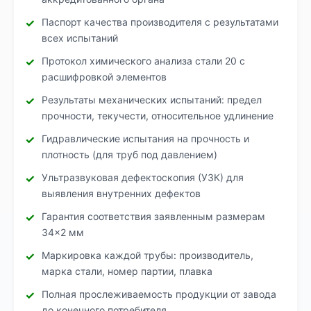
Паспорт качества производителя с результатами
всех испытаний
Протокол химического анализа стали 20 с
расшифровкой элементов
Результаты механических испытаний: предел
прочности, текучести, относительное удлинение
Гидравлические испытания на прочность и
плотность (для труб под давлением)
Ультразвуковая дефектоскопия (УЗК) для
выявления внутренних дефектов
Гарантия соответствия заявленным размерам
34×2 мм
Маркировка каждой трубы: производитель,
марка стали, номер партии, плавка
Полная прослеживаемость продукции от завода
до конечного потребителя