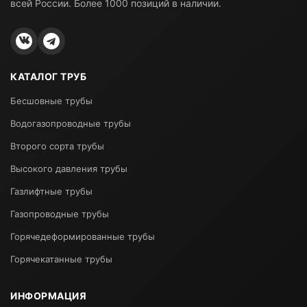
всей России. Более 1000 позиций в наличии.
КАТАЛОГ ТРУБ
Бесшовные трубы
Водогазопроводные трубы
Второго сорта трубы
Высокого давления трубы
Газлифтные трубы
Газопроводные трубы
Горячедеформированные трубы
Горячекатанные трубы
ИНФОРМАЦИЯ