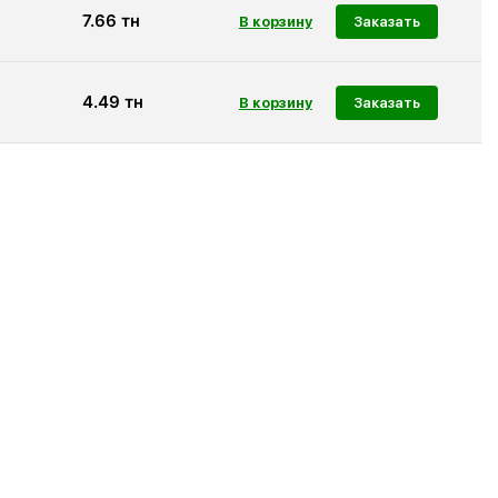
7.66
тн
Заказать
4.49
тн
Заказать