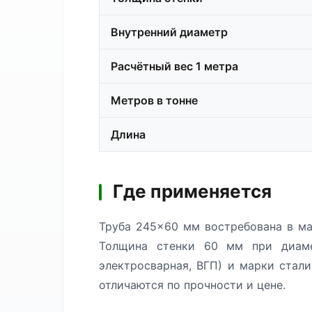
Внутренний диаметр
Расчётный вес 1 метра
Метров в тонне
Длина
Где применяется
Труба 245×60 мм востребована в ма
Толщина стенки 60 мм при диаме
электросварная, ВГП) и марки стал
отличаются по прочности и цене.