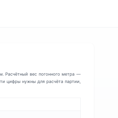
. Расчётный вес погонного метра —
Эти цифры нужны для расчёта партии,