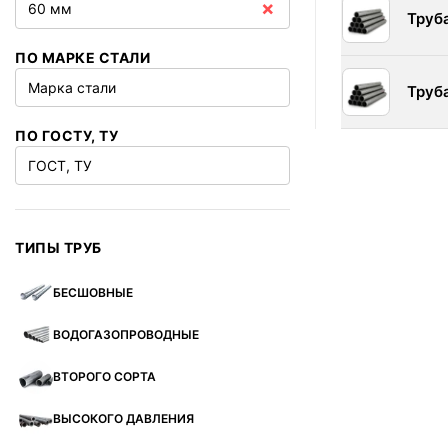
×
60 мм
Труб
ПО МАРКЕ СТАЛИ
Марка стали
Труб
ПО ГОСТУ, ТУ
ГОСТ, ТУ
ТИПЫ ТРУБ
БЕСШОВНЫЕ
ВОДОГАЗОПРОВОДНЫЕ
ВТОРОГО СОРТА
ВЫСОКОГО ДАВЛЕНИЯ