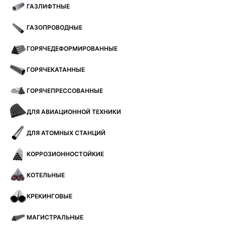
ГАЗЛИФТНЫЕ
ГАЗОПРОВОДНЫЕ
ГОРЯЧЕДЕФОРМИРОВАННЫЕ
ГОРЯЧЕКАТАННЫЕ
ГОРЯЧЕПРЕССОВАННЫЕ
ДЛЯ АВИАЦИОННОЙ ТЕХНИКИ
ДЛЯ АТОМНЫХ СТАНЦИЙ
КОРРОЗИОННОСТОЙКИЕ
КОТЕЛЬНЫЕ
КРЕКИНГОВЫЕ
МАГИСТРАЛЬНЫЕ