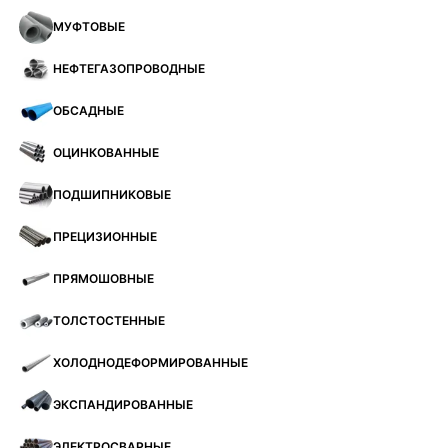
МУФТОВЫЕ
НЕФТЕГАЗОПРОВОДНЫЕ
ОБСАДНЫЕ
ОЦИНКОВАННЫЕ
ПОДШИПНИКОВЫЕ
ПРЕЦИЗИОННЫЕ
ПРЯМОШОВНЫЕ
ТОЛСТОСТЕННЫЕ
ХОЛОДНОДЕФОРМИРОВАННЫЕ
ЭКСПАНДИРОВАННЫЕ
ЭЛЕКТРОСВАРНЫЕ