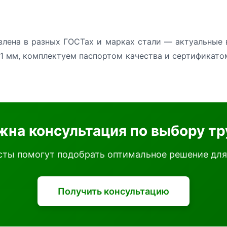
лена в разных ГОСТах и марках стали — актуальные 
1 мм, комплектуем паспортом качества и сертификато
жна консультация по выбору тр
ты помогут подобрать оптимальное решение для
Получить консультацию