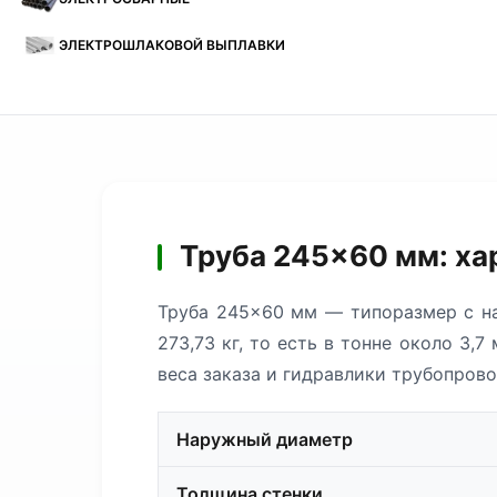
ЭЛЕКТРОШЛАКОВОЙ ВЫПЛАВКИ
Труба 245×60 мм: ха
Труба 245×60 мм — типоразмер с н
273,73 кг, то есть в тонне около 3
веса заказа и гидравлики трубопрово
Наружный диаметр
Толщина стенки