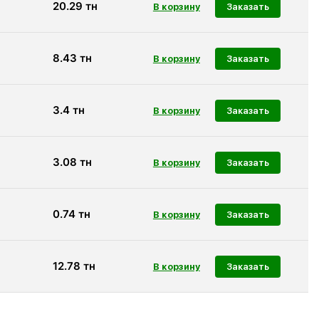
20.29
тн
Заказать
8.43
тн
Заказать
3.4
тн
Заказать
3.08
тн
Заказать
0.74
тн
Заказать
12.78
тн
Заказать