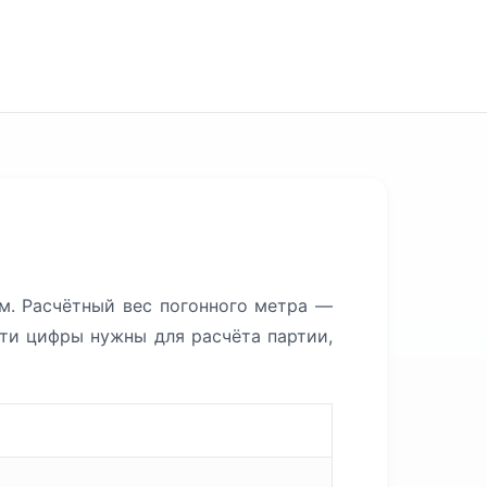
. Расчётный вес погонного метра —
Эти цифры нужны для расчёта партии,