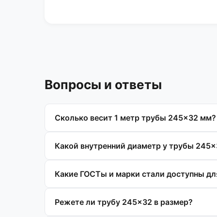
Вопросы и ответы
Сколько весит 1 метр трубы 245×32 мм?
Какой внутренний диаметр у трубы 245
Какие ГОСТы и марки стали доступны дл
Режете ли трубу 245×32 в размер?