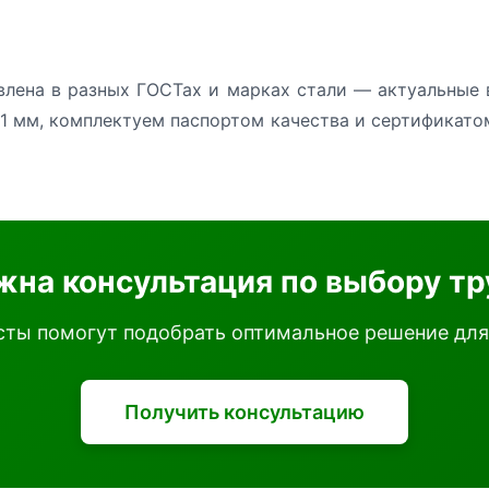
лена в разных ГОСТах и марках стали — актуальные 
1 мм, комплектуем паспортом качества и сертификато
жна консультация по выбору тр
ты помогут подобрать оптимальное решение для
Получить консультацию