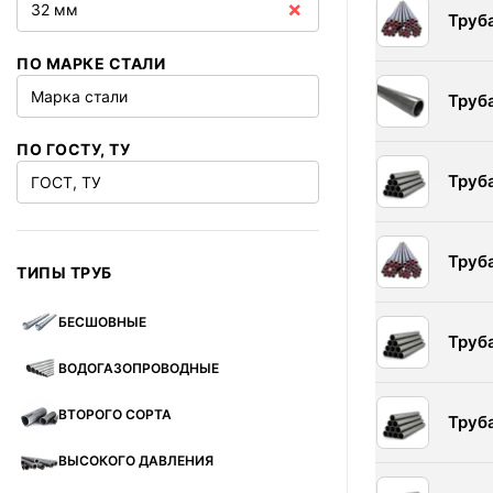
×
32 мм
Труб
ПО МАРКЕ СТАЛИ
Марка стали
Труб
ПО ГОСТУ, ТУ
Труб
ГОСТ, ТУ
Труб
ТИПЫ ТРУБ
БЕСШОВНЫЕ
Труб
ВОДОГАЗОПРОВОДНЫЕ
ВТОРОГО СОРТА
Труб
ВЫСОКОГО ДАВЛЕНИЯ