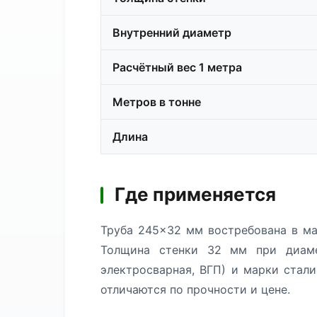
Внутренний диаметр
Расчётный вес 1 метра
Метров в тонне
Длина
Где применяется
Труба 245×32 мм востребована в ма
Толщина стенки 32 мм при диаме
электросварная, ВГП) и марки стал
отличаются по прочности и цене.