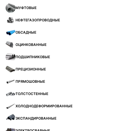
МУФТОВЫЕ
НЕФТЕГАЗОПРОВОДНЫЕ
ОБСАДНЫЕ
ОЦИНКОВАННЫЕ
ПОДШИПНИКОВЫЕ
ПРЕЦИЗИОННЫЕ
ПРЯМОШОВНЫЕ
ТОЛСТОСТЕННЫЕ
ХОЛОДНОДЕФОРМИРОВАННЫЕ
ЭКСПАНДИРОВАННЫЕ
ЭЛЕКТРОСВАРНЫЕ