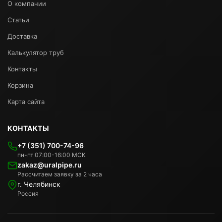
О компании
Статьи
Доставка
Калькулятор труб
Контакты
Корзина
Карта сайта
КОНТАКТЫ
+7 (351) 700-74-96
пн-пт 07:00-16:00 МСК
zakaz@uralpipe.ru
Рассчитаем заявку за 2 часа
г. Челябинск
Россия