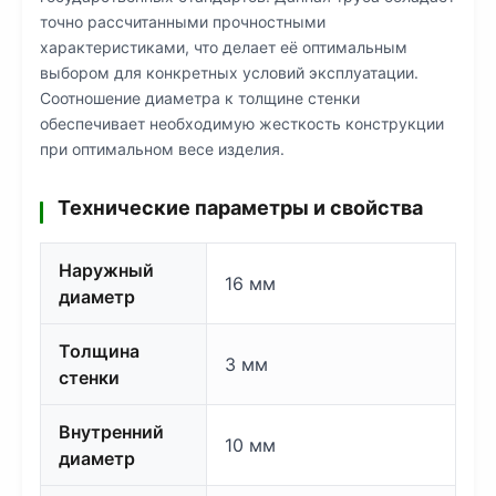
точно рассчитанными прочностными
характеристиками, что делает её оптимальным
выбором для конкретных условий эксплуатации.
Соотношение диаметра к толщине стенки
обеспечивает необходимую жесткость конструкции
при оптимальном весе изделия.
Технические параметры и свойства
Наружный
16 мм
диаметр
Толщина
3 мм
стенки
Внутренний
10 мм
диаметр