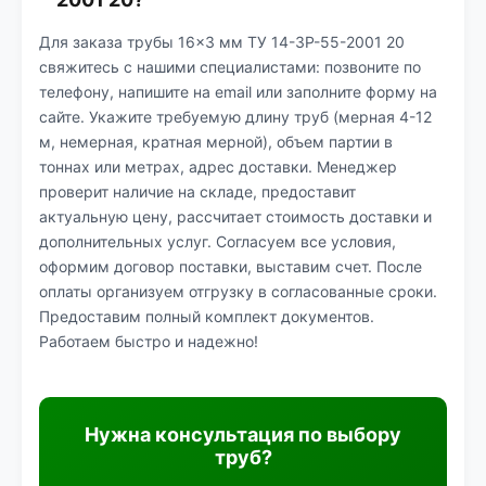
Для заказа трубы 16×3 мм ТУ 14-3Р-55-2001 20
свяжитесь с нашими специалистами: позвоните по
телефону, напишите на email или заполните форму на
сайте. Укажите требуемую длину труб (мерная 4-12
м, немерная, кратная мерной), объем партии в
тоннах или метрах, адрес доставки. Менеджер
проверит наличие на складе, предоставит
актуальную цену, рассчитает стоимость доставки и
дополнительных услуг. Согласуем все условия,
оформим договор поставки, выставим счет. После
оплаты организуем отгрузку в согласованные сроки.
Предоставим полный комплект документов.
Работаем быстро и надежно!
Нужна консультация по выбору
труб?