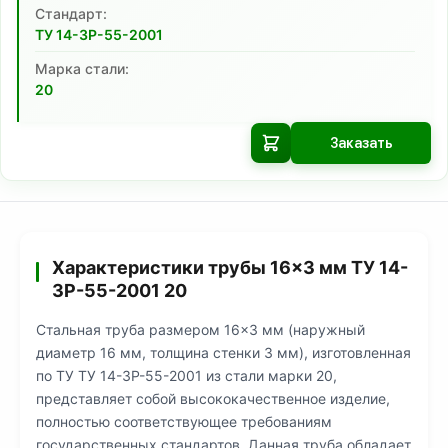
Cтандарт:
ТУ 14-3Р-55-2001
Марка стали:
20
Заказать
Характеристики трубы 16×3 мм ТУ 14-
3Р-55-2001 20
Стальная труба размером 16×3 мм (наружный
диаметр 16 мм, толщина стенки 3 мм), изготовленная
по ТУ ТУ 14-3Р-55-2001 из стали марки 20,
представляет собой высококачественное изделие,
полностью соответствующее требованиям
государственных стандартов. Данная труба обладает