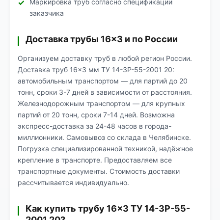
Маркировка труб согласно спецификации
заказчика
Доставка трубы 16×3 и по России
Организуем доставку труб в любой регион России.
Доставка труб 16×3 мм ТУ 14-3Р-55-2001 20:
автомобильным транспортом — для партий до 20
тонн, сроки 3-7 дней в зависимости от расстояния.
Железнодорожным транспортом — для крупных
партий от 20 тонн, сроки 7-14 дней. Возможна
экспресс-доставка за 24-48 часов в города-
миллионники. Самовывоз со склада в Челябинске.
Погрузка специализированной техникой, надёжное
крепление в транспорте. Предоставляем все
транспортные документы. Стоимость доставки
рассчитывается индивидуально.
Как купить трубу 16×3 ТУ 14-3Р-55-
2001 20?