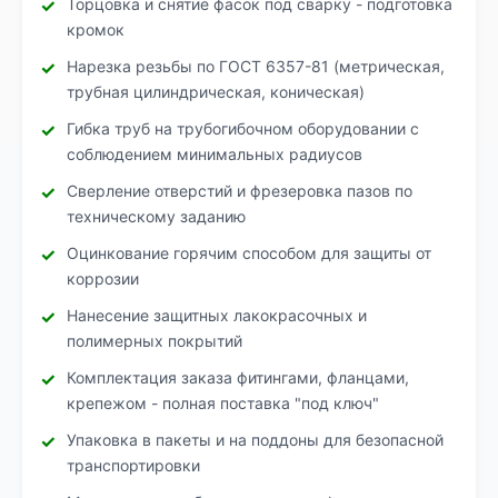
Торцовка и снятие фасок под сварку - подготовка
кромок
Нарезка резьбы по ГОСТ 6357-81 (метрическая,
трубная цилиндрическая, коническая)
Гибка труб на трубогибочном оборудовании с
соблюдением минимальных радиусов
Сверление отверстий и фрезеровка пазов по
техническому заданию
Оцинкование горячим способом для защиты от
коррозии
Нанесение защитных лакокрасочных и
полимерных покрытий
Комплектация заказа фитингами, фланцами,
крепежом - полная поставка "под ключ"
Упаковка в пакеты и на поддоны для безопасной
транспортировки