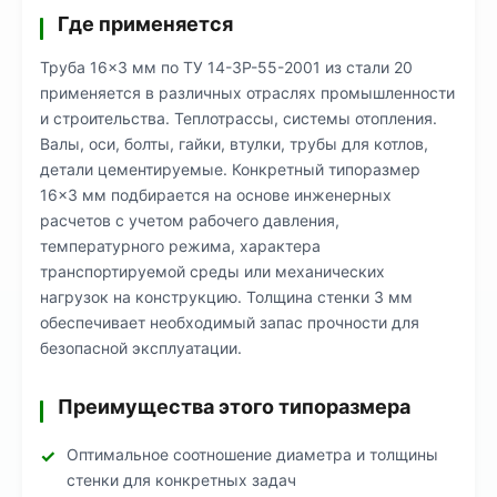
Где применяется
Труба 16×3 мм по ТУ 14-3Р-55-2001 из стали 20
применяется в различных отраслях промышленности
и строительства. Теплотрассы, системы отопления.
Валы, оси, болты, гайки, втулки, трубы для котлов,
детали цементируемые. Конкретный типоразмер
16×3 мм подбирается на основе инженерных
расчетов с учетом рабочего давления,
температурного режима, характера
транспортируемой среды или механических
нагрузок на конструкцию. Толщина стенки 3 мм
обеспечивает необходимый запас прочности для
безопасной эксплуатации.
Преимущества этого типоразмера
Оптимальное соотношение диаметра и толщины
стенки для конкретных задач