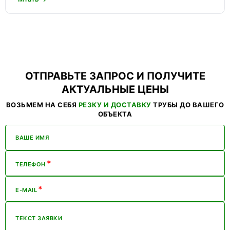
ОТПРАВЬТЕ ЗАПРОС И ПОЛУЧИТЕ
АКТУАЛЬНЫЕ ЦЕНЫ
ВОЗЬМЕМ НА СЕБЯ
РЕЗКУ И ДОСТАВКУ
ТРУБЫ ДО ВАШЕГО
ОБЪЕКТА
ВАШЕ ИМЯ
*
ТЕЛЕФОН
*
E-MAIL
ТЕКСТ ЗАЯВКИ