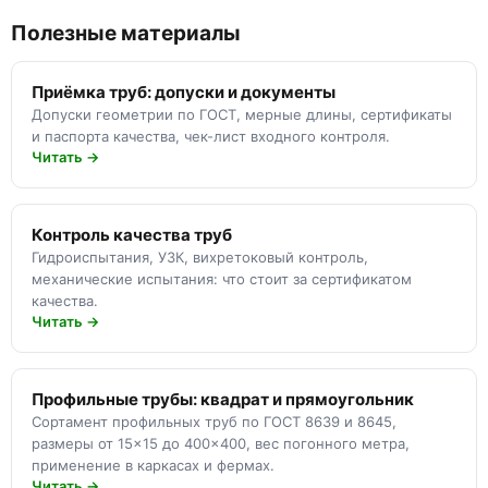
Полезные материалы
Приёмка труб: допуски и документы
Допуски геометрии по ГОСТ, мерные длины, сертификаты
и паспорта качества, чек-лист входного контроля.
Читать →
Контроль качества труб
Гидроиспытания, УЗК, вихретоковый контроль,
механические испытания: что стоит за сертификатом
качества.
Читать →
Профильные трубы: квадрат и прямоугольник
Сортамент профильных труб по ГОСТ 8639 и 8645,
размеры от 15×15 до 400×400, вес погонного метра,
применение в каркасах и фермах.
Читать →