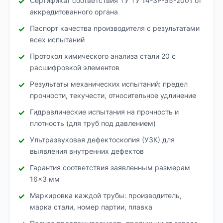
Сертификат соответствия ТУ ТУ 14-3Р-55-2001 от
аккредитованного органа
Паспорт качества производителя с результатами
всех испытаний
Протокол химического анализа стали 20 с
расшифровкой элементов
Результаты механических испытаний: предел
прочности, текучести, относительное удлинение
Гидравлические испытания на прочность и
плотность (для труб под давлением)
Ультразвуковая дефектоскопия (УЗК) для
выявления внутренних дефектов
Гарантия соответствия заявленным размерам
16×3 мм
Маркировка каждой трубы: производитель,
марка стали, номер партии, плавка