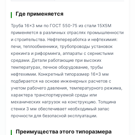
Где применяется
Труба 16×3 мм по ГОСТ 550-75 из стали 15Х5М
применяется в различных отраслях промышленности
и строительства. Нефтепереработка и нефтехимия:
печи, теплообменники, трубопроводы установок
крекинга и риформинга, аппараты с сернистыми
средами. Детали работающие при высоких
температурах, печное оборудование, трубы
нефтехимии. Конкретный типоразмер 16×3 мм
подбирается на основе инженерных расчетов с
учетом рабочего давления, температурного режима,
характера транспортируемой среды или
механических нагрузок на конструкцию. Толщина
стенки 3 мм обеспечивает необходимый запас
прочности для безопасной эксплуатации.
Преимущества этого типоразмера