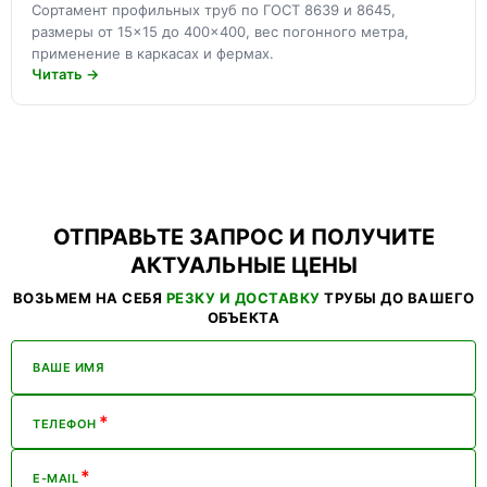
Сортамент профильных труб по ГОСТ 8639 и 8645,
размеры от 15×15 до 400×400, вес погонного метра,
применение в каркасах и фермах.
Читать →
ОТПРАВЬТЕ ЗАПРОС И ПОЛУЧИТЕ
АКТУАЛЬНЫЕ ЦЕНЫ
ВОЗЬМЕМ НА СЕБЯ
РЕЗКУ И ДОСТАВКУ
ТРУБЫ ДО ВАШЕГО
ОБЪЕКТА
ВАШЕ ИМЯ
*
ТЕЛЕФОН
*
E-MAIL