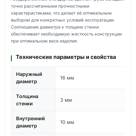
точно рассчитанными прочностными
характеристиками, что делает её оптимальным
выбором для конкретных условий эксплуатации.
Соотношение диаметра к толщине стенки
обеспечивает необходимую жесткость конструкции
при оптимальном весе изделия.
Технические параметры и свойства
Наружный
16 мм
диаметр
Толщина
3 мм
стенки
Внутренний
10 мм
диаметр