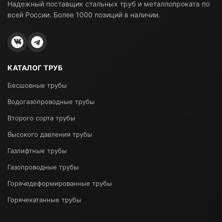
Надежный поставщик стальных труб и металлопроката по
всей России. Более 1000 позиций в наличии.
КАТАЛОГ ТРУБ
Бесшовные трубы
Водогазопроводные трубы
Второго сорта трубы
Высокого давления трубы
Газлифтные трубы
Газопроводные трубы
Горячедеформированные трубы
Горячекатанные трубы