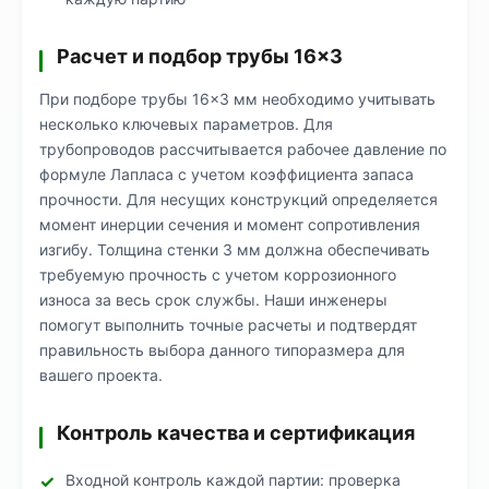
Расчет и подбор трубы 16×3
При подборе трубы 16×3 мм необходимо учитывать
несколько ключевых параметров. Для
трубопроводов рассчитывается рабочее давление по
формуле Лапласа с учетом коэффициента запаса
прочности. Для несущих конструкций определяется
момент инерции сечения и момент сопротивления
изгибу. Толщина стенки 3 мм должна обеспечивать
требуемую прочность с учетом коррозионного
износа за весь срок службы. Наши инженеры
помогут выполнить точные расчеты и подтвердят
правильность выбора данного типоразмера для
вашего проекта.
Контроль качества и сертификация
Входной контроль каждой партии: проверка