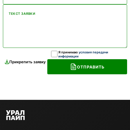
ТЕКСТ ЗАЯВКИ
Я принимаю
условия передачи
информации
Прикрепить заявку
ОТПРАВИТЬ