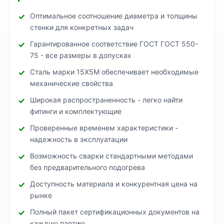
Оптимальное соотношение диаметра и толщины
стенки для конкретных задач
Гарантированное соответствие ГОСТ ГОСТ 550-
75 - все размеры в допусках
Сталь марки 15Х5М обеспечивает необходимые
механические свойства
Широкая распространенность - легко найти
фитинги и комплектующие
Проверенные временем характеристики -
надежность в эксплуатации
Возможность сварки стандартными методами
без предварительного подогрева
Доступность материала и конкурентная цена на
рынке
Полный пакет сертификационных документов на
каждую партию