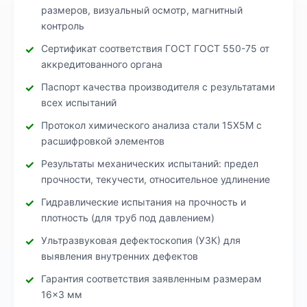
размеров, визуальный осмотр, магнитный
контроль
Сертификат соответствия ГОСТ ГОСТ 550-75 от
аккредитованного органа
Паспорт качества производителя с результатами
всех испытаний
Протокол химического анализа стали 15Х5М с
расшифровкой элементов
Результаты механических испытаний: предел
прочности, текучести, относительное удлинение
Гидравлические испытания на прочность и
плотность (для труб под давлением)
Ультразвуковая дефектоскопия (УЗК) для
выявления внутренних дефектов
Гарантия соответствия заявленным размерам
16×3 мм