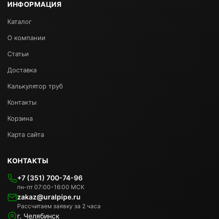
ИНФОРМАЦИЯ
Каталог
О компании
Статьи
Доставка
Калькулятор труб
Контакты
Корзина
Карта сайта
КОНТАКТЫ
+7 (351) 700-74-96
пн-пт 07:00-16:00 МСК
zakaz@uralpipe.ru
Рассчитаем заявку за 2 часа
г. Челябинск