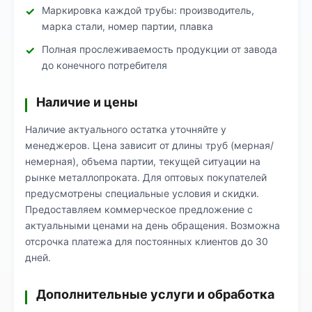
Маркировка каждой трубы: производитель,
марка стали, номер партии, плавка
Полная прослеживаемость продукции от завода
до конечного потребителя
Наличие и цены
Наличие актуального остатка уточняйте у
менеджеров. Цена зависит от длины труб (мерная/
немерная), объема партии, текущей ситуации на
рынке металлопроката. Для оптовых покупателей
предусмотрены специальные условия и скидки.
Предоставляем коммерческое предложение с
актуальными ценами на день обращения. Возможна
отсрочка платежа для постоянных клиентов до 30
дней.
Дополнительные услуги и обработка