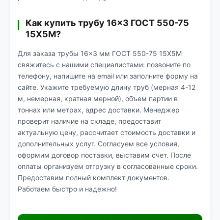
Как купить трубу 16×3 ГОСТ 550-75
15Х5М?
Для заказа трубы 16×3 мм ГОСТ 550-75 15Х5М
свяжитесь с нашими специалистами: позвоните по
телефону, напишите на email или заполните форму на
сайте. Укажите требуемую длину труб (мерная 4-12
м, немерная, кратная мерной), объем партии в
тоннах или метрах, адрес доставки. Менеджер
проверит наличие на складе, предоставит
актуальную цену, рассчитает стоимость доставки и
дополнительных услуг. Согласуем все условия,
оформим договор поставки, выставим счет. После
оплаты организуем отгрузку в согласованные сроки.
Предоставим полный комплект документов.
Работаем быстро и надежно!