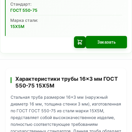
Cтандарт:
ГОСТ 550-75
Марка стали:
15Х5М
Заказать
Характеристики трубы 16×3 мм ГОСТ
550-75 15Х5М
Стальная труба размером 16×3 мм (наружный
диаметр 16 мм, толщина стенки 3 мм), изготовленная
по ГОСТ ГОСТ 550-75 из стали марки 15Х5М,
представляет собой высококачественное изделие,
полностью соответствующее требованиям
государственных стандартов. Данная труба обладает