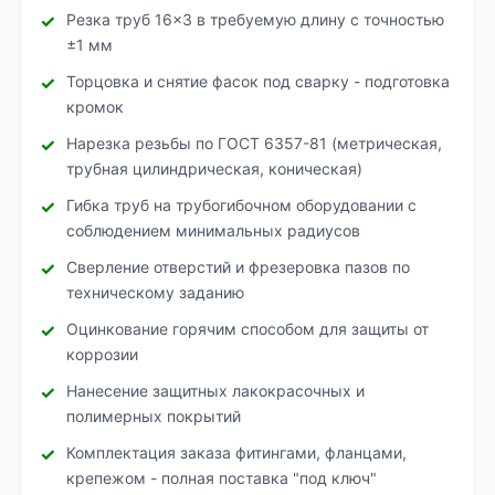
Резка труб 16×3 в требуемую длину с точностью
±1 мм
Торцовка и снятие фасок под сварку - подготовка
кромок
Нарезка резьбы по ГОСТ 6357-81 (метрическая,
трубная цилиндрическая, коническая)
Гибка труб на трубогибочном оборудовании с
соблюдением минимальных радиусов
Сверление отверстий и фрезеровка пазов по
техническому заданию
Оцинкование горячим способом для защиты от
коррозии
Нанесение защитных лакокрасочных и
полимерных покрытий
Комплектация заказа фитингами, фланцами,
крепежом - полная поставка "под ключ"