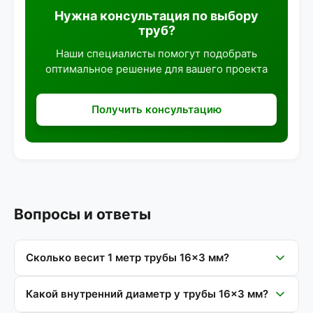
Нужна консультация по выбору
труб?
Наши специалисты помогут подобрать
оптимальное решение для вашего проекта
Получить консультацию
Вопросы и ответы
Сколько весит 1 метр трубы 16×3 мм?
Какой внутренний диаметр у трубы 16×3 мм?