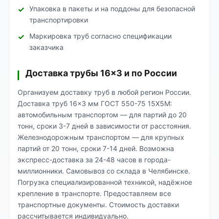
Упаковка в пакеты и на поддоны для безопасной
транспортировки
Маркировка труб согласно спецификации
заказчика
Доставка трубы 16×3 и по России
Организуем доставку труб в любой регион России.
Доставка труб 16×3 мм ГОСТ 550-75 15Х5М:
автомобильным транспортом — для партий до 20
тонн, сроки 3-7 дней в зависимости от расстояния.
Железнодорожным транспортом — для крупных
партий от 20 тонн, сроки 7-14 дней. Возможна
экспресс-доставка за 24-48 часов в города-
миллионники. Самовывоз со склада в Челябинске.
Погрузка специализированной техникой, надёжное
крепление в транспорте. Предоставляем все
транспортные документы. Стоимость доставки
рассчитывается индивидуально.