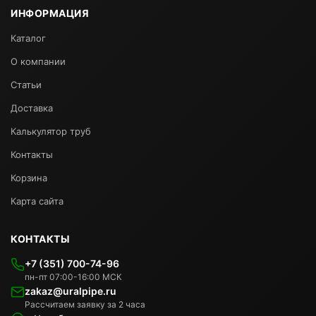
ИНФОРМАЦИЯ
Каталог
О компании
Статьи
Доставка
Калькулятор труб
Контакты
Корзина
Карта сайта
КОНТАКТЫ
+7 (351) 700-74-96
пн-пт 07:00-16:00 МСК
zakaz@uralpipe.ru
Рассчитаем заявку за 2 часа