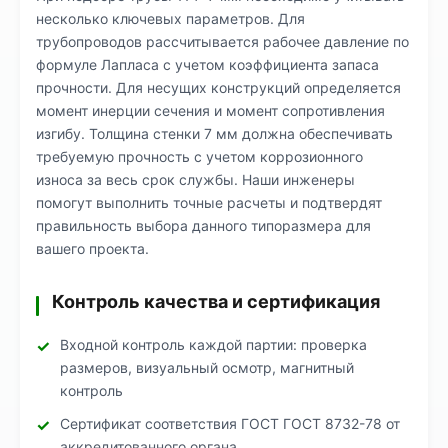
несколько ключевых параметров. Для
трубопроводов рассчитывается рабочее давление по
формуле Лапласа с учетом коэффициента запаса
прочности. Для несущих конструкций определяется
момент инерции сечения и момент сопротивления
изгибу. Толщина стенки 7 мм должна обеспечивать
требуемую прочность с учетом коррозионного
износа за весь срок службы. Наши инженеры
помогут выполнить точные расчеты и подтвердят
правильность выбора данного типоразмера для
вашего проекта.
Контроль качества и сертификация
Входной контроль каждой партии: проверка
размеров, визуальный осмотр, магнитный
контроль
Сертификат соответствия ГОСТ ГОСТ 8732-78 от
аккредитованного органа