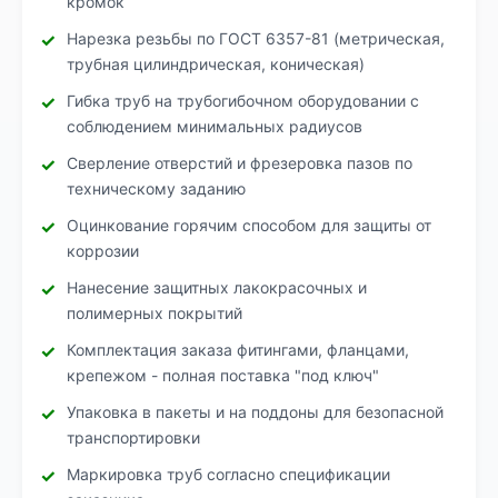
кромок
Нарезка резьбы по ГОСТ 6357-81 (метрическая,
трубная цилиндрическая, коническая)
Гибка труб на трубогибочном оборудовании с
соблюдением минимальных радиусов
Сверление отверстий и фрезеровка пазов по
техническому заданию
Оцинкование горячим способом для защиты от
коррозии
Нанесение защитных лакокрасочных и
полимерных покрытий
Комплектация заказа фитингами, фланцами,
крепежом - полная поставка "под ключ"
Упаковка в пакеты и на поддоны для безопасной
транспортировки
Маркировка труб согласно спецификации