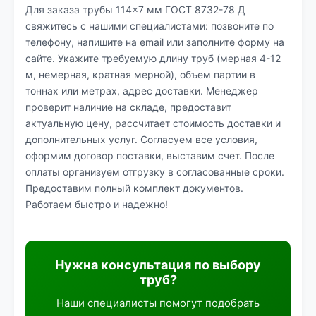
Для заказа трубы 114×7 мм ГОСТ 8732-78 Д
свяжитесь с нашими специалистами: позвоните по
телефону, напишите на email или заполните форму на
сайте. Укажите требуемую длину труб (мерная 4-12
м, немерная, кратная мерной), объем партии в
тоннах или метрах, адрес доставки. Менеджер
проверит наличие на складе, предоставит
актуальную цену, рассчитает стоимость доставки и
дополнительных услуг. Согласуем все условия,
оформим договор поставки, выставим счет. После
оплаты организуем отгрузку в согласованные сроки.
Предоставим полный комплект документов.
Работаем быстро и надежно!
Нужна консультация по выбору
труб?
Наши специалисты помогут подобрать