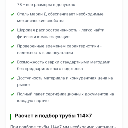
78 - все размеры в допусках
Сталь марки Д обеспечивает необходимые
механические свойства
Широкая распространенность - легко найти
фитинги и комплектующие
Проверенные временем характеристики -
надежность в эксплуатации
Возможность сварки стандартными методами
без предварительного подогрева
Доступность материала и конкурентная цена на
рынке
Полный пакет сертификационных документов на
каждую партию
Расчет и подбор трубы 114×7
При подборе трубы 114×7 мм необходимо учитывать