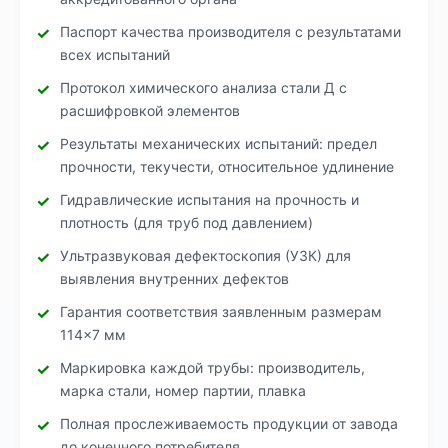
Паспорт качества производителя с результатами
всех испытаний
Протокол химического анализа стали Д с
расшифровкой элементов
Результаты механических испытаний: предел
прочности, текучести, относительное удлинение
Гидравлические испытания на прочность и
плотность (для труб под давлением)
Ультразвуковая дефектоскопия (УЗК) для
выявления внутренних дефектов
Гарантия соответствия заявленным размерам
114×7 мм
Маркировка каждой трубы: производитель,
марка стали, номер партии, плавка
Полная прослеживаемость продукции от завода
до конечного потребителя