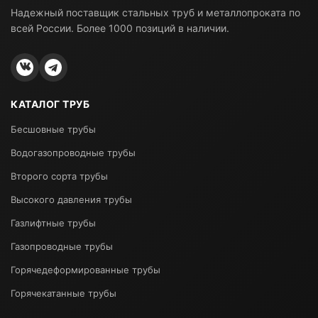
Надежный поставщик стальных труб и металлопроката по
всей России. Более 1000 позиций в наличии.
КАТАЛОГ ТРУБ
Бесшовные трубы
Водогазопроводные трубы
Второго сорта трубы
Высокого давления трубы
Газлифтные трубы
Газопроводные трубы
Горячедеформированные трубы
Горячекатанные трубы