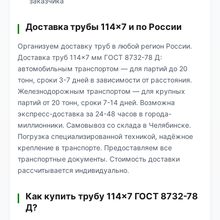
заказчика
Доставка трубы 114×7 и по России
Организуем доставку труб в любой регион России.
Доставка труб 114×7 мм ГОСТ 8732-78 Д:
автомобильным транспортом — для партий до 20
тонн, сроки 3-7 дней в зависимости от расстояния.
Железнодорожным транспортом — для крупных
партий от 20 тонн, сроки 7-14 дней. Возможна
экспресс-доставка за 24-48 часов в города-
миллионники. Самовывоз со склада в Челябинске.
Погрузка специализированной техникой, надёжное
крепление в транспорте. Предоставляем все
транспортные документы. Стоимость доставки
рассчитывается индивидуально.
Как купить трубу 114×7 ГОСТ 8732-78
Д?