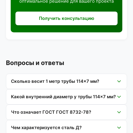
оптимальное решение для вашего проекта
Получить консультацию
Вопросы и ответы
Сколько весит 1 метр трубы 114×7 мм?
Какой внутренний диаметр у трубы 114×7 мм?
Что означает ГОСТ ГОСТ 8732-78?
Чем характеризуется сталь Д?