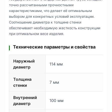
точно рассчитанными прочностными
характеристиками, что делает её оптимальным
выбором для конкретных условий эксплуатации.
Соотношение диаметра к толщине стенки
обеспечивает необходимую жесткость конструкции
при оптимальном весе изделия.
Технические параметры и свойства
Наружный
114 мм
диаметр
Толщина
7 мм
стенки
Внутренний
100 мм
диаметр