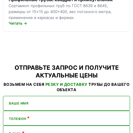
Сортамент профильных труб по ГОСТ 8639 и 8645,
размеры от 15×15 до 400×400, вес погонного метра,
применение в каркасах и фермах.
Читать →
ОТПРАВЬТЕ ЗАПРОС И ПОЛУЧИТЕ
АКТУАЛЬНЫЕ ЦЕНЫ
ВОЗЬМЕМ НА СЕБЯ
РЕЗКУ И ДОСТАВКУ
ТРУБЫ ДО ВАШЕГО
ОБЪЕКТА
ВАШЕ ИМЯ
*
ТЕЛЕФОН