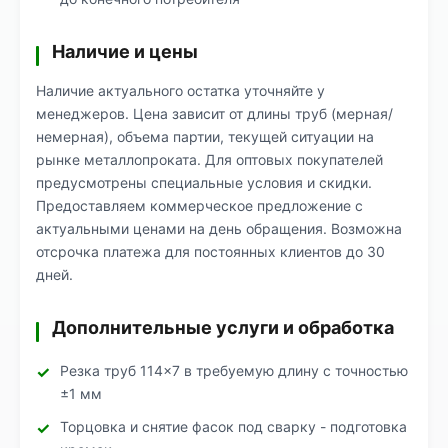
Наличие и цены
Наличие актуального остатка уточняйте у
менеджеров. Цена зависит от длины труб (мерная/
немерная), объема партии, текущей ситуации на
рынке металлопроката. Для оптовых покупателей
предусмотрены специальные условия и скидки.
Предоставляем коммерческое предложение с
актуальными ценами на день обращения. Возможна
отсрочка платежа для постоянных клиентов до 30
дней.
Дополнительные услуги и обработка
Резка труб 114×7 в требуемую длину с точностью
±1 мм
Торцовка и снятие фасок под сварку - подготовка