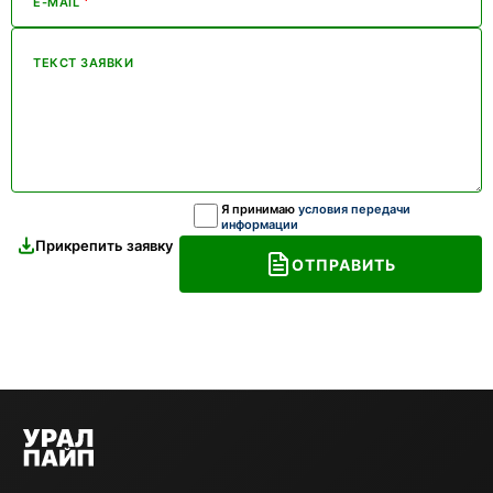
*
E-MAIL
ТЕКСТ ЗАЯВКИ
Я принимаю
условия передачи
информации
Прикрепить заявку
ОТПРАВИТЬ