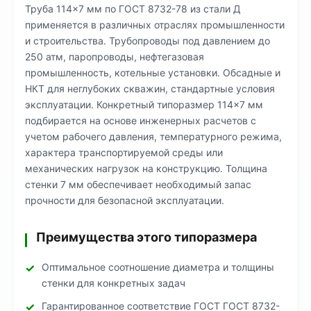
Труба 114×7 мм по ГОСТ 8732-78 из стали Д
применяется в различных отраслях промышленности
и строительства. Трубопроводы под давлением до
250 атм, паропроводы, нефтегазовая
промышленность, котельные установки. Обсадные и
НКТ для неглубоких скважин, стандартные условия
эксплуатации. Конкретный типоразмер 114×7 мм
подбирается на основе инженерных расчетов с
учетом рабочего давления, температурного режима,
характера транспортируемой среды или
механических нагрузок на конструкцию. Толщина
стенки 7 мм обеспечивает необходимый запас
прочности для безопасной эксплуатации.
Преимущества этого типоразмера
Оптимальное соотношение диаметра и толщины
стенки для конкретных задач
Гарантированное соответствие ГОСТ ГОСТ 8732-