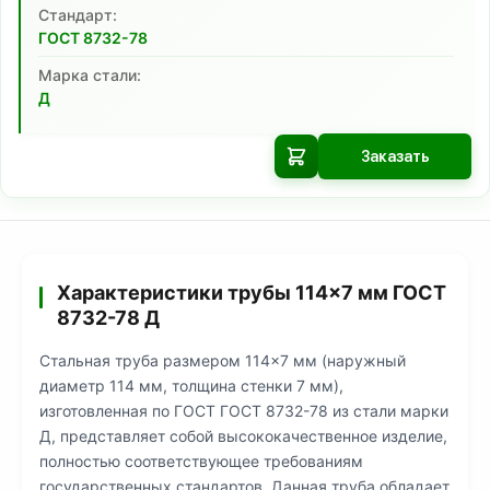
Cтандарт:
ГОСТ 8732-78
Марка стали:
Д
Заказать
Характеристики трубы 114×7 мм ГОСТ
8732-78 Д
Стальная труба размером 114×7 мм (наружный
диаметр 114 мм, толщина стенки 7 мм),
изготовленная по ГОСТ ГОСТ 8732-78 из стали марки
Д, представляет собой высококачественное изделие,
полностью соответствующее требованиям
государственных стандартов. Данная труба обладает