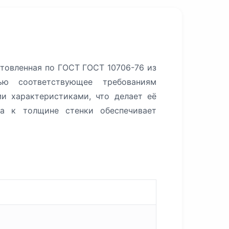
С
отовленная по ГОСТ ГОСТ 10706-76 из
ью соответствующее требованиям
и характеристиками, что делает её
а к толщине стенки обеспечивает