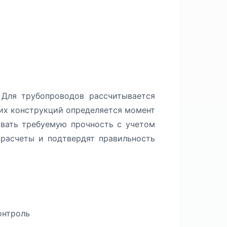
 Для трубопроводов рассчитывается
щих конструкций определяется момент
ивать требуемую прочность с учетом
расчеты и подтвердят правильность
онтроль