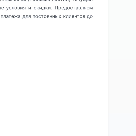
ые условия и скидки. Предоставляем
платежа для постоянных клиентов до