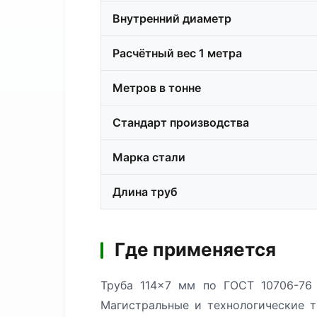
Внутренний диаметр
Расчётный вес 1 метра
Метров в тонне
Стандарт производства
Марка стали
Длина труб
Где применяется
Труба 114×7 мм по ГОСТ 10706-76 
Магистральные и технологические т