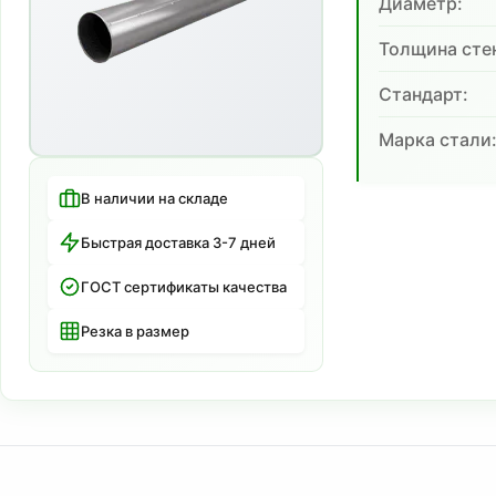
Диаметр:
Толщина сте
Cтандарт:
Марка стали
В наличии на складе
Быстрая доставка 3-7 дней
ГОСТ сертификаты качества
Резка в размер