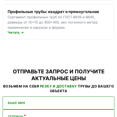
Профильные трубы: квадрат и прямоугольник
Сортамент профильных труб по ГОСТ 8639 и 8645,
размеры от 15×15 до 400×400, вес погонного метра,
применение в каркасах и фермах.
Читать →
ОТПРАВЬТЕ ЗАПРОС И ПОЛУЧИТЕ
АКТУАЛЬНЫЕ ЦЕНЫ
ВОЗЬМЕМ НА СЕБЯ
РЕЗКУ И ДОСТАВКУ
ТРУБЫ ДО ВАШЕГО
ОБЪЕКТА
ВАШЕ ИМЯ
*
ТЕЛЕФОН