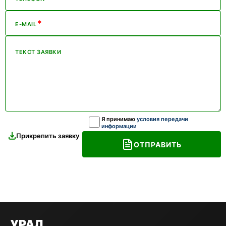
*
E-MAIL
ТЕКСТ ЗАЯВКИ
Я принимаю
условия передачи
информации
Прикрепить заявку
ОТПРАВИТЬ