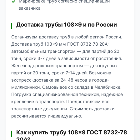
Маркировка труб согласно спецификации
заказчика
Доставка трубы 108×9 и по России
Организуем доставку труб в любой регион России.
Доставка труб 108×9 мм ГОСТ 8732-78 20А:
автомобильным транспортом — для партий до 20
тонн, сроки 3-7 дней в зависимости от расстояния.
Железнодорожным транспортом — для крупных
партий от 20 тонн, сроки 7-14 дней. Возможна
экспресс-доставка за 24-48 часов в города-
миллионники. Самовывоз со склада в Челябинске.
Погрузка специализированной техникой, надёжное
крепление в транспорте. Предоставляем все
транспортные документы. Стоимость доставки
рассчитывается индивидуально.
Как купить трубу 108×9 ГОСТ 8732-78
20А?