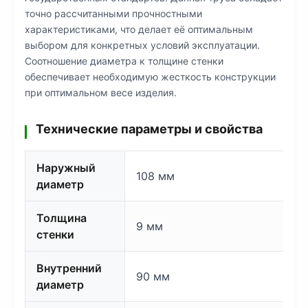
точно рассчитанными прочностными
характеристиками, что делает её оптимальным
выбором для конкретных условий эксплуатации.
Соотношение диаметра к толщине стенки
обеспечивает необходимую жесткость конструкции
при оптимальном весе изделия.
Технические параметры и свойства
Наружный
108 мм
диаметр
Толщина
9 мм
стенки
Внутренний
90 мм
диаметр