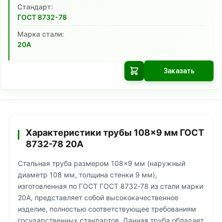
Cтандарт:
ГОСТ 8732-78
Марка стали:
20А
Заказать
Характеристики трубы 108×9 мм ГОСТ
8732-78 20А
Стальная труба размером 108×9 мм (наружный
диаметр 108 мм, толщина стенки 9 мм),
изготовленная по ГОСТ ГОСТ 8732-78 из стали марки
20А, представляет собой высококачественное
изделие, полностью соответствующее требованиям
государственных стандартов. Данная труба обладает