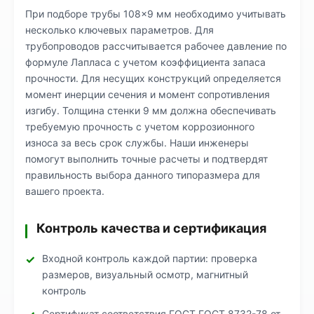
При подборе трубы 108×9 мм необходимо учитывать
несколько ключевых параметров. Для
трубопроводов рассчитывается рабочее давление по
формуле Лапласа с учетом коэффициента запаса
прочности. Для несущих конструкций определяется
момент инерции сечения и момент сопротивления
изгибу. Толщина стенки 9 мм должна обеспечивать
требуемую прочность с учетом коррозионного
износа за весь срок службы. Наши инженеры
помогут выполнить точные расчеты и подтвердят
правильность выбора данного типоразмера для
вашего проекта.
Контроль качества и сертификация
Входной контроль каждой партии: проверка
размеров, визуальный осмотр, магнитный
контроль
Сертификат соответствия ГОСТ ГОСТ 8732-78 от