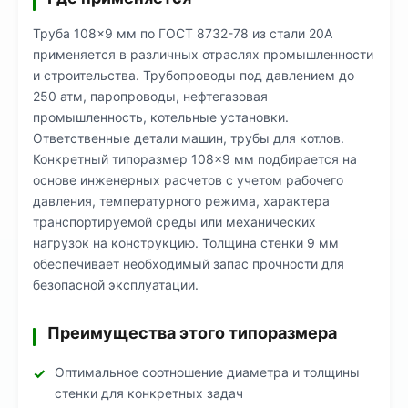
Труба 108×9 мм по ГОСТ 8732-78 из стали 20А
применяется в различных отраслях промышленности
и строительства. Трубопроводы под давлением до
250 атм, паропроводы, нефтегазовая
промышленность, котельные установки.
Ответственные детали машин, трубы для котлов.
Конкретный типоразмер 108×9 мм подбирается на
основе инженерных расчетов с учетом рабочего
давления, температурного режима, характера
транспортируемой среды или механических
нагрузок на конструкцию. Толщина стенки 9 мм
обеспечивает необходимый запас прочности для
безопасной эксплуатации.
Преимущества этого типоразмера
Оптимальное соотношение диаметра и толщины
стенки для конкретных задач