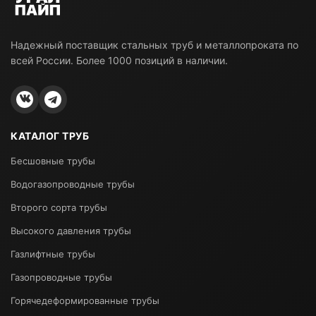
Надежный поставщик стальных труб и металлопроката по
всей России. Более 1000 позиций в наличии.
КАТАЛОГ ТРУБ
Бесшовные трубы
Водогазопроводные трубы
Второго сорта трубы
Высокого давления трубы
Газлифтные трубы
Газопроводные трубы
Горячедеформированные трубы