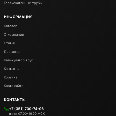
Горячекатанные трубы
ИНФОРМАЦИЯ
Каталог
О компании
Статьи
Доставка
Калькулятор труб
Контакты
Корзина
Карта сайта
КОНТАКТЫ
+7 (351) 700-74-96
пн-пт 07:00-16:00 МСК