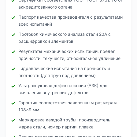
аккредитованного органа
Паспорт качества производителя с результатами
всех испытаний
Протокол химического анализа стали 20А с
расшифровкой элементов
Результаты механических испытаний: предел
прочности, текучести, относительное удлинение
Гидравлические испытания на прочность и
плотность (для труб под давлением)
Ультразвуковая дефектоскопия (УЗК) для
выявления внутренних дефектов
Гарантия соответствия заявленным размерам
108×9 мм
Маркировка каждой трубы: производитель,
марка стали, номер партии, плавка
Полная прослеживаемость продукции от завода