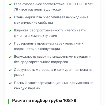
Гарантированное соответствие ГОСТ ГОСТ 8732-
78 - все размеры в допусках
Сталь марки 20А обеспечивает необходимые
механические свойства
Широкая распространенность - легко найти
фитинги и комплектующие
Проверенные временем характеристики -
надежность в эксплуатации
Возможность сварки стандартными методами
без предварительного подогрева
Доступность материала и конкурентная цена на
рынке
Полный пакет сертификационных документов на
каждую партию
Расчет и подбор трубы 108×9