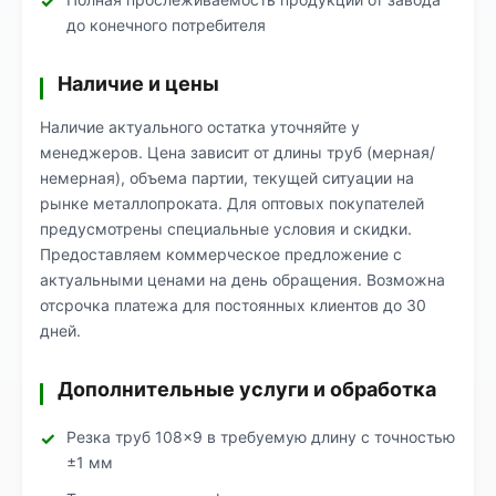
до конечного потребителя
Наличие и цены
Наличие актуального остатка уточняйте у
менеджеров. Цена зависит от длины труб (мерная/
немерная), объема партии, текущей ситуации на
рынке металлопроката. Для оптовых покупателей
предусмотрены специальные условия и скидки.
Предоставляем коммерческое предложение с
актуальными ценами на день обращения. Возможна
отсрочка платежа для постоянных клиентов до 30
дней.
Дополнительные услуги и обработка
Резка труб 108×9 в требуемую длину с точностью
±1 мм