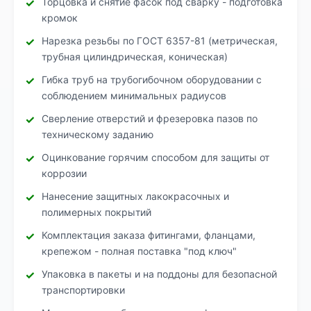
Торцовка и снятие фасок под сварку - подготовка
кромок
Нарезка резьбы по ГОСТ 6357-81 (метрическая,
трубная цилиндрическая, коническая)
Гибка труб на трубогибочном оборудовании с
соблюдением минимальных радиусов
Сверление отверстий и фрезеровка пазов по
техническому заданию
Оцинкование горячим способом для защиты от
коррозии
Нанесение защитных лакокрасочных и
полимерных покрытий
Комплектация заказа фитингами, фланцами,
крепежом - полная поставка "под ключ"
Упаковка в пакеты и на поддоны для безопасной
транспортировки