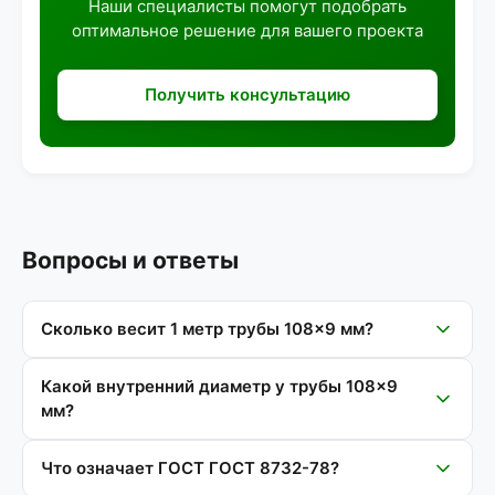
Наши специалисты помогут подобрать
оптимальное решение для вашего проекта
Получить консультацию
Вопросы и ответы
Сколько весит 1 метр трубы 108×9 мм?
Какой внутренний диаметр у трубы 108×9
мм?
Что означает ГОСТ ГОСТ 8732-78?