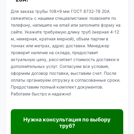
Для заказа трубы 108×9 мм ГОСТ 8732-78 20А
свяжитесь с нашими специалистами: позвоните по
телефону, напишите на email или заполните форму на
сайте. Укажите требуемую длину труб (мерная 4-12
м, немерная, кратная мерной), объем партии в
тоннах или метрах, адрес доставки. Менеджер
проверит наличие на складе, предоставит
актуальную цену, рассчитает стоимость доставки и
дополнительных услуг. Согласуем все условия,
оформим договор поставки, выставим счет. После
оплаты организуем отгрузку в согласованные сроки.
Предоставим полный комплект документов.
Работаем быстро и надежно!
Нужна консультация по выбору
труб?