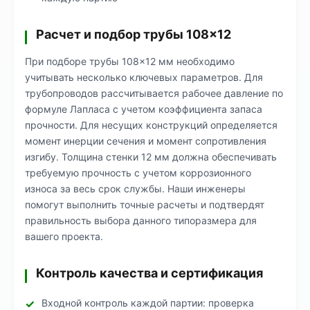
Расчет и подбор трубы 108×12
При подборе трубы 108×12 мм необходимо
учитывать несколько ключевых параметров. Для
трубопроводов рассчитывается рабочее давление по
формуле Лапласа с учетом коэффициента запаса
прочности. Для несущих конструкций определяется
момент инерции сечения и момент сопротивления
изгибу. Толщина стенки 12 мм должна обеспечивать
требуемую прочность с учетом коррозионного
износа за весь срок службы. Наши инженеры
помогут выполнить точные расчеты и подтвердят
правильность выбора данного типоразмера для
вашего проекта.
Контроль качества и сертификация
Входной контроль каждой партии: проверка