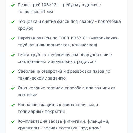
Резка труб 108×12 в требуемую длину с
точностью ±1 мм
Торцовка и снятие фасок под сварку - подготовка
кромок
Нарезка резьбы по ГОСТ 6357-81 (метрическая,
трубная цилиндрическая, коническая)
Гибка труб на трубогибочном оборудовании с
соблюдением минимальных радиусов
Сверление отверстий и фрезеровка пазов по
техническому заданию
Оцинкование горячим способом для защиты от
коррозии
Нанесение защитных лакокрасочных и
полимерных покрытий
Комплектация заказа фитингами, фланцами,
крепежом - полная поставка "под ключ"