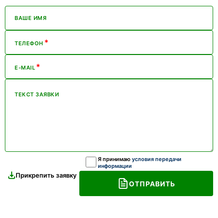
ВАШЕ ИМЯ
*
ТЕЛЕФОН
*
E-MAIL
ТЕКСТ ЗАЯВКИ
Я принимаю
условия передачи
информации
Прикрепить заявку
ОТПРАВИТЬ