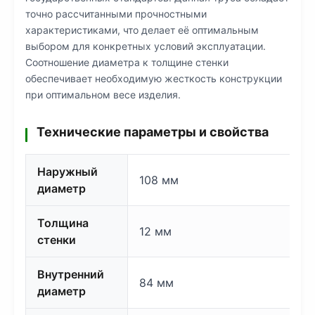
точно рассчитанными прочностными
характеристиками, что делает её оптимальным
выбором для конкретных условий эксплуатации.
Соотношение диаметра к толщине стенки
обеспечивает необходимую жесткость конструкции
при оптимальном весе изделия.
Технические параметры и свойства
Наружный
108 мм
диаметр
Толщина
12 мм
стенки
Внутренний
84 мм
диаметр