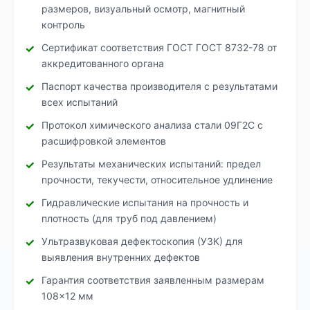
размеров, визуальный осмотр, магнитный
контроль
Сертификат соответствия ГОСТ ГОСТ 8732-78 от
аккредитованного органа
Паспорт качества производителя с результатами
всех испытаний
Протокол химического анализа стали 09Г2С с
расшифровкой элементов
Результаты механических испытаний: предел
прочности, текучести, относительное удлинение
Гидравлические испытания на прочность и
плотность (для труб под давлением)
Ультразвуковая дефектоскопия (УЗК) для
выявления внутренних дефектов
Гарантия соответствия заявленным размерам
108×12 мм