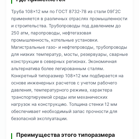
Труба 108×12 мм по ГОСТ 8732-78 из стали 09Г2С
применяется в различных отраслях промышленности
и строительства. Трубопроводы под давлением до
250 атм, паропроводы, нефтегазовая
промышленность, котельные установки.
Магистральные газо- и нефтепроводы, трубопроводы
для низких температур, мосты, резервуары, сварные
конструкции в северных регионах. Экономичная
альтернатива более легированным сталям.
Конкретный типоразмер 108×12 мм подбирается на
основе инженерных расчетов с учетом рабочего
давления, температурного режима, характера
транспортируемой среды или механических
нагрузок на конструкцию. Толщина стенки 12 мм
обеспечивает необходимый запас прочности для
безопасной эксплуатации.
Преимущества этого типоразмера