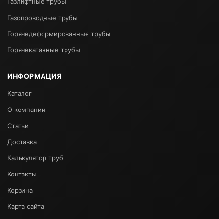
Газлифтные трубы
Газопроводные трубы
Горячедеформированные трубы
Горячекатанные трубы
ИНФОРМАЦИЯ
Каталог
О компании
Статьи
Доставка
Калькулятор труб
Контакты
Корзина
Карта сайта