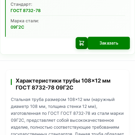
Cтандарт:
ГОСТ 8732-78
Марка стали:
09Г2С
Заказать
Характеристики трубы 108×12 мм
ГОСТ 8732-78 09Г2С
Стальная труба размером 108×12 мм (наружный
диаметр 108 мм, толщина стенки 12 мм),
изготовленная по ГОСТ ГОСТ 8732-78 из стали марки
09Г2С, представляет собой высококачественное
изделие, полностью соответствующее требованиям
государственных стандартов. Данная труба обладает