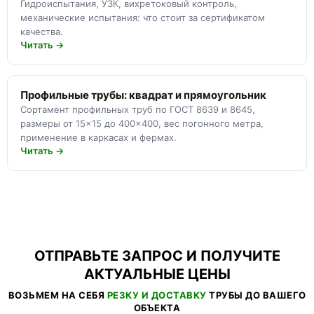
Гидроиспытания, УЗК, вихретоковый контроль,
механические испытания: что стоит за сертификатом
качества.
Читать →
Профильные трубы: квадрат и прямоугольник
Сортамент профильных труб по ГОСТ 8639 и 8645,
размеры от 15×15 до 400×400, вес погонного метра,
применение в каркасах и фермах.
Читать →
ОТПРАВЬТЕ ЗАПРОС И ПОЛУЧИТЕ
АКТУАЛЬНЫЕ ЦЕНЫ
ВОЗЬМЕМ НА СЕБЯ
РЕЗКУ И ДОСТАВКУ
ТРУБЫ ДО ВАШЕГО
ОБЪЕКТА