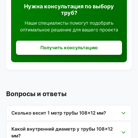
Нужна консультация по выбору
труб?
Наши специалисты помогут подобрать
оптимальное решение для вашего проекта
Получить консультацию
Вопросы и ответы
Сколько весит 1 метр трубы 108×12 мм?
Какой внутренний диаметр у трубы 108×12
мм?