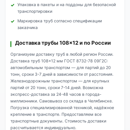
Упаковка в пакеты и на поддоны для безопасной
транспортировки
Маркировка труб согласно спецификации
заказчика
Доставка трубы 108×12 и по России
Организуем доставку труб в любой регион России.
Доставка труб 108×12 мм ГОСТ 8732-78 09Г2С:
автомобильным транспортом — для партий до 20
тонн, сроки 3-7 дней в зависимости от расстояния.
Железнодорожным транспортом — для крупных
партий от 20 тонн, сроки 7-14 дней. Возможна
экспресс-доставка за 24-48 часов в города-
миллионники. Самовывоз со склада в Челябинске.
Погрузка специализированной техникой, надёжное
крепление в транспорте. Предоставляем все
транспортные документы. Стоимость доставки
рассчитывается индивидуально.