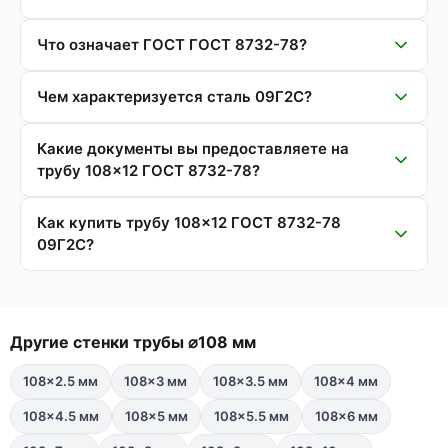
Что означает ГОСТ ГОСТ 8732-78?
Чем характеризуется сталь 09Г2С?
Какие документы вы предоставляете на
трубу 108×12 ГОСТ 8732-78?
Как купить трубу 108×12 ГОСТ 8732-78
09Г2С?
Другие стенки трубы ⌀108 мм
108×2.5 мм
108×3 мм
108×3.5 мм
108×4 мм
108×4.5 мм
108×5 мм
108×5.5 мм
108×6 мм