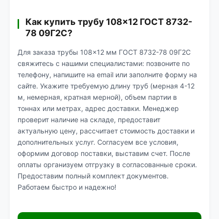
Как купить трубу 108×12 ГОСТ 8732-
78 09Г2С?
Для заказа трубы 108×12 мм ГОСТ 8732-78 09Г2С
свяжитесь с нашими специалистами: позвоните по
телефону, напишите на email или заполните форму на
сайте. Укажите требуемую длину труб (мерная 4-12
м, немерная, кратная мерной), объем партии в
тоннах или метрах, адрес доставки. Менеджер
проверит наличие на складе, предоставит
актуальную цену, рассчитает стоимость доставки и
дополнительных услуг. Согласуем все условия,
оформим договор поставки, выставим счет. После
оплаты организуем отгрузку в согласованные сроки.
Предоставим полный комплект документов.
Работаем быстро и надежно!