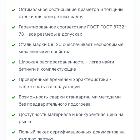
Оптимальное соотношение диаметра и толщины
стенки для конкретных задач
Гарантированное соответствие ГОСТ ГОСТ 8732-
78 - все размеры в допусках
Сталь марки 09Г2С обеспечивает необходимые
механические свойства
Широкая распространенность - легко найти
фитинги и комплектующие
Проверенные временем характеристики -
надежность в эксплуатации
Возможность сварки стандартными методами
без предварительного подогрева
Доступность материала и конкурентная цена на
рынке
Полный пакет сертификационных документов на
каждую партию