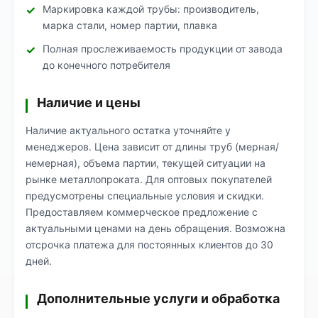
Маркировка каждой трубы: производитель,
марка стали, номер партии, плавка
Полная прослеживаемость продукции от завода
до конечного потребителя
Наличие и цены
Наличие актуального остатка уточняйте у
менеджеров. Цена зависит от длины труб (мерная/
немерная), объема партии, текущей ситуации на
рынке металлопроката. Для оптовых покупателей
предусмотрены специальные условия и скидки.
Предоставляем коммерческое предложение с
актуальными ценами на день обращения. Возможна
отсрочка платежа для постоянных клиентов до 30
дней.
Дополнительные услуги и обработка