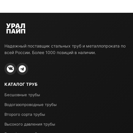
Надежный поставщик стальных труб и металлопроката по
всей России. Более 1000 позиций в наличии.
КАТАЛОГ ТРУБ
Бесшовные трубы
Водогазопроводные трубы
Второго сорта трубы
Высокого давления трубы