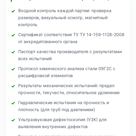
Входной контроль каждой партии: проверка
размеров, визуальный осмотр, магнитный
контроль
Сертификат соответствия ТУ ТУ 14-159-1128-2008
от аккредитованного органа
Паспорт качества производителя с результатами
всех испытаний
Протокол химического анализа стали 09Г2С с
расшифровкой элементов
Результаты механических испытаний: предел
прочности, текучести, относительное удлинение
Гидравлические испытания на прочность и
плотность (для труб под давлением)
Ультразвуковая дефектоскопия (УЗК) для
выявления внутренних дефектов