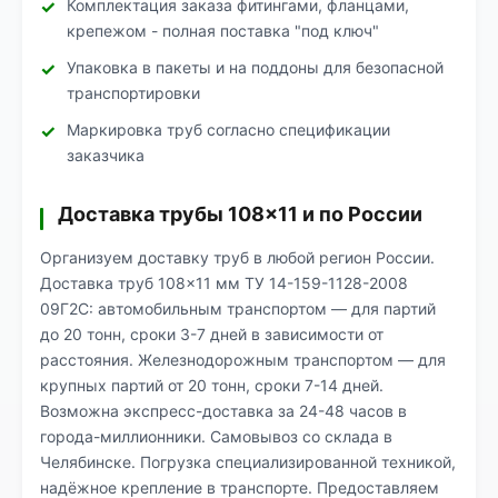
Комплектация заказа фитингами, фланцами,
крепежом - полная поставка "под ключ"
Упаковка в пакеты и на поддоны для безопасной
транспортировки
Маркировка труб согласно спецификации
заказчика
Доставка трубы 108×11 и по России
Организуем доставку труб в любой регион России.
Доставка труб 108×11 мм ТУ 14-159-1128-2008
09Г2С: автомобильным транспортом — для партий
до 20 тонн, сроки 3-7 дней в зависимости от
расстояния. Железнодорожным транспортом — для
крупных партий от 20 тонн, сроки 7-14 дней.
Возможна экспресс-доставка за 24-48 часов в
города-миллионники. Самовывоз со склада в
Челябинске. Погрузка специализированной техникой,
надёжное крепление в транспорте. Предоставляем