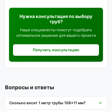
Нужна консультация по выбору
труб?
Наши специалисты помогут подобрать
оптимальное решение для вашего проекта
Получить консультацию
Вопросы и ответы
Сколько весит 1 метр трубы 108×11 мм?