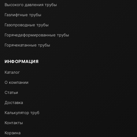
Высокого давления трубы
Газлифтные трубы
Газопроводные трубы
Горячедеформированные трубы
Горячекатанные трубы
ИНФОРМАЦИЯ
Каталог
О компании
Статьи
Доставка
Калькулятор труб
Контакты
Корзина