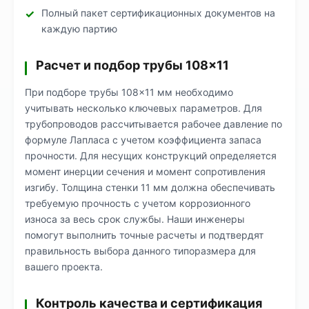
Полный пакет сертификационных документов на
каждую партию
Расчет и подбор трубы 108×11
При подборе трубы 108×11 мм необходимо
учитывать несколько ключевых параметров. Для
трубопроводов рассчитывается рабочее давление по
формуле Лапласа с учетом коэффициента запаса
прочности. Для несущих конструкций определяется
момент инерции сечения и момент сопротивления
изгибу. Толщина стенки 11 мм должна обеспечивать
требуемую прочность с учетом коррозионного
износа за весь срок службы. Наши инженеры
помогут выполнить точные расчеты и подтвердят
правильность выбора данного типоразмера для
вашего проекта.
Контроль качества и сертификация