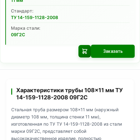
11
мм
Cтандарт:
ТУ 14-159-1128-2008
Марка стали:
09Г2С
Заказать
Характеристики трубы 108×11 мм ТУ
14-159-1128-2008 09Г2С
Стальная труба размером 108×11 мм (наружный
диаметр 108 мм, толщина стенки 11 мм),
изготовленная по ТУ ТУ 14-159-1128-2008 из стали
марки 09Г2С, представляет собой
высококачественное изделие, полностью