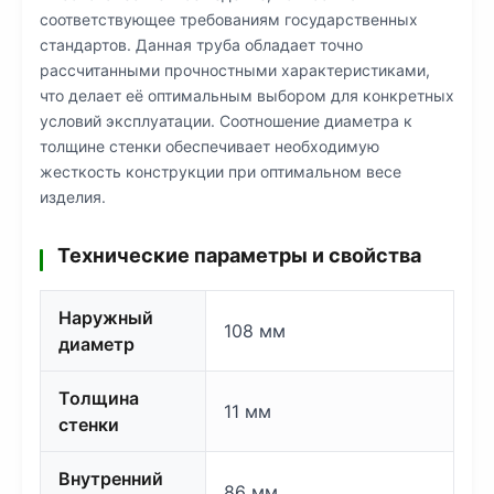
соответствующее требованиям государственных
стандартов. Данная труба обладает точно
рассчитанными прочностными характеристиками,
что делает её оптимальным выбором для конкретных
условий эксплуатации. Соотношение диаметра к
толщине стенки обеспечивает необходимую
жесткость конструкции при оптимальном весе
изделия.
Технические параметры и свойства
Наружный
108 мм
диаметр
Толщина
11 мм
стенки
Внутренний
86 мм