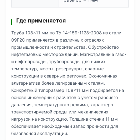
Где применяется
Труба 108×11 мм по ТУ 14-159-1128-2008 из стали
09Г2С применяется в различных отраслях
промышленности и строительства. Обустройство
нефтегазовых месторождений. Магистральные газо-
и нефтепроводы, трубопроводы для низких
температур, мосты, резервуары, сварные
конструкции в северных регионах. Экономичная
альтернатива более легированным сталям.
Конкретный типоразмер 108×11 мм подбирается на
основе инженерных расчетов с учетом рабочего
давления, температурного режима, характера
транспортируемой среды или механических
нагрузок на конструкцию. Толщина стенки 11 мм
обеспечивает необходимый запас прочности для
безопасной эксплуатации.