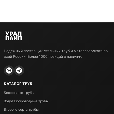
Надежный поставщик стальных труб и металлопроката по
всей России. Более 1000 позиций в наличии.
КАТАЛОГ ТРУБ
Бесшовные трубы
Водогазопроводные трубы
Второго сорта трубы