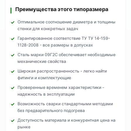
Преимущества этого типоразмера
Оптимальное соотношение диаметра и толщины
стенки для конкретных задач
Гарантированное соответствие ТУ ТУ 14-159-
1128-2008 - все размеры в допусках
Сталь марки 09Г2С обеспечивает необходимые
механические свойства
Широкая распространенность - легко найти
фитинги и комплектующие
Проверенные временем характеристики -
надежность в эксплуатации
Возможность сварки стандартными методами
без предварительного подогрева
Доступность материала и конкурентная цена на
рынке