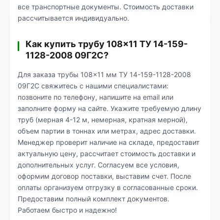
все транспортные документы. Стоимость доставки
рассчитывается индивидуально.
Как купить трубу 108×11 ТУ 14-159-
1128-2008 09Г2С?
Для заказа трубы 108×11 мм ТУ 14-159-1128-2008
09Г2С свяжитесь с нашими специалистами:
позвоните по телефону, напишите на email или
заполните форму на сайте. Укажите требуемую длину
труб (мерная 4-12 м, немерная, кратная мерной),
объем партии в тоннах или метрах, адрес доставки.
Менеджер проверит наличие на складе, предоставит
актуальную цену, рассчитает стоимость доставки и
дополнительных услуг. Согласуем все условия,
оформим договор поставки, выставим счет. После
оплаты организуем отгрузку в согласованные сроки.
Предоставим полный комплект документов.
Работаем быстро и надежно!