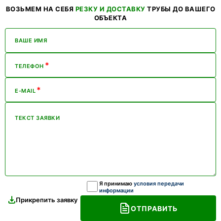
ВОЗЬМЕМ НА СЕБЯ
РЕЗКУ И ДОСТАВКУ
ТРУБЫ ДО ВАШЕГО
ОБЪЕКТА
ВАШЕ ИМЯ
*
ТЕЛЕФОН
*
E-MAIL
ТЕКСТ ЗАЯВКИ
Я принимаю
условия передачи
информации
Прикрепить заявку
ОТПРАВИТЬ