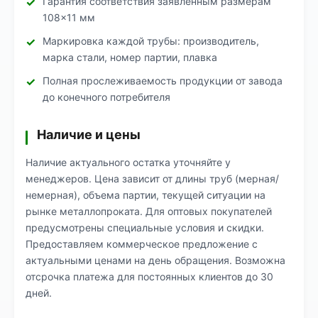
Гарантия соответствия заявленным размерам
108×11 мм
Маркировка каждой трубы: производитель,
марка стали, номер партии, плавка
Полная прослеживаемость продукции от завода
до конечного потребителя
Наличие и цены
Наличие актуального остатка уточняйте у
менеджеров. Цена зависит от длины труб (мерная/
немерная), объема партии, текущей ситуации на
рынке металлопроката. Для оптовых покупателей
предусмотрены специальные условия и скидки.
Предоставляем коммерческое предложение с
актуальными ценами на день обращения. Возможна
отсрочка платежа для постоянных клиентов до 30
дней.