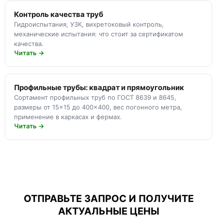
Контроль качества труб
Гидроиспытания, УЗК, вихретоковый контроль,
механические испытания: что стоит за сертификатом
качества.
Читать →
Профильные трубы: квадрат и прямоугольник
Сортамент профильных труб по ГОСТ 8639 и 8645,
размеры от 15×15 до 400×400, вес погонного метра,
применение в каркасах и фермах.
Читать →
ОТПРАВЬТЕ ЗАПРОС И ПОЛУЧИТЕ
АКТУАЛЬНЫЕ ЦЕНЫ