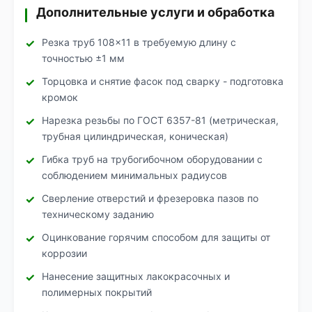
Дополнительные услуги и обработка
Резка труб 108×11 в требуемую длину с
точностью ±1 мм
Торцовка и снятие фасок под сварку - подготовка
кромок
Нарезка резьбы по ГОСТ 6357-81 (метрическая,
трубная цилиндрическая, коническая)
Гибка труб на трубогибочном оборудовании с
соблюдением минимальных радиусов
Сверление отверстий и фрезеровка пазов по
техническому заданию
Оцинкование горячим способом для защиты от
коррозии
Нанесение защитных лакокрасочных и
полимерных покрытий