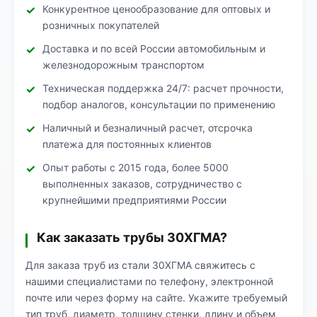
Конкурентное ценообразование для оптовых и
розничных покупателей
Доставка и по всей России автомобильным и
железнодорожным транспортом
Техническая поддержка 24/7: расчет прочности,
подбор аналогов, консультации по применению
Наличный и безналичный расчет, отсрочка
платежа для постоянных клиентов
Опыт работы с 2015 года, более 5000
выполненных заказов, сотрудничество с
крупнейшими предприятиями России
Как заказать трубы 30ХГМА?
Для заказа труб из стали 30ХГМА свяжитесь с
нашими специалистами по телефону, электронной
почте или через форму на сайте. Укажите требуемый
тип труб, диаметр, толщину стенки, длину и объем