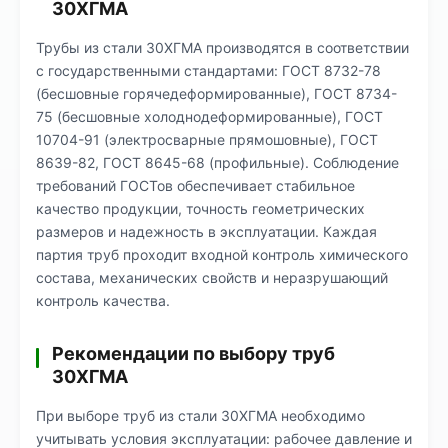
30ХГМА
Трубы из стали 30ХГМА производятся в соответствии
с государственными стандартами: ГОСТ 8732-78
(бесшовные горячедеформированные), ГОСТ 8734-
75 (бесшовные холоднодеформированные), ГОСТ
10704-91 (электросварные прямошовные), ГОСТ
8639-82, ГОСТ 8645-68 (профильные). Соблюдение
требований ГОСТов обеспечивает стабильное
качество продукции, точность геометрических
размеров и надежность в эксплуатации. Каждая
партия труб проходит входной контроль химического
состава, механических свойств и неразрушающий
контроль качества.
Рекомендации по выбору труб
30ХГМА
При выборе труб из стали 30ХГМА необходимо
учитывать условия эксплуатации: рабочее давление и