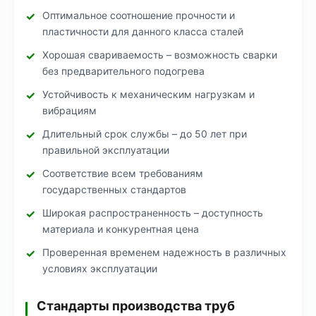
Оптимальное соотношение прочности и
пластичности для данного класса сталей
Хорошая свариваемость – возможность сварки
без предварительного подогрева
Устойчивость к механическим нагрузкам и
вибрациям
Длительный срок службы – до 50 лет при
правильной эксплуатации
Соответствие всем требованиям
государственных стандартов
Широкая распространенность – доступность
материала и конкурентная цена
Проверенная временем надежность в различных
условиях эксплуатации
Стандарты производства труб