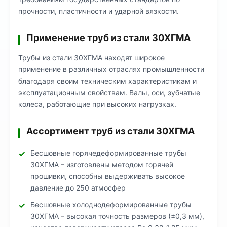
прочности, пластичности и ударной вязкости.
Применение труб из стали 30ХГМА
Трубы из стали 30ХГМА находят широкое
применение в различных отраслях промышленности
благодаря своим техническим характеристикам и
эксплуатационным свойствам. Валы, оси, зубчатые
колеса, работающие при высоких нагрузках.
Ассортимент труб из стали 30ХГМА
Бесшовные горячедеформированные трубы
30ХГМА – изготовлены методом горячей
прошивки, способны выдерживать высокое
давление до 250 атмосфер
Бесшовные холоднодеформированные трубы
30ХГМА – высокая точность размеров (±0,3 мм),