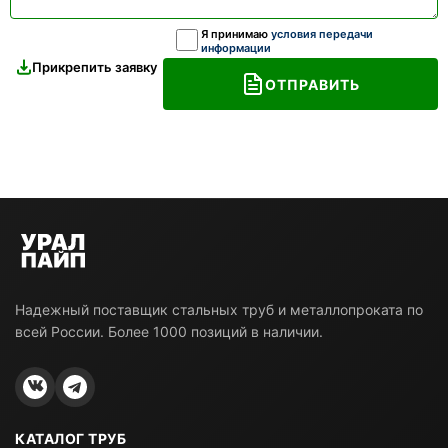
Я принимаю
условия передачи
информации
Прикрепить заявку
ОТПРАВИТЬ
Надежный поставщик стальных труб и металлопроката по
всей России. Более 1000 позиций в наличии.
КАТАЛОГ ТРУБ