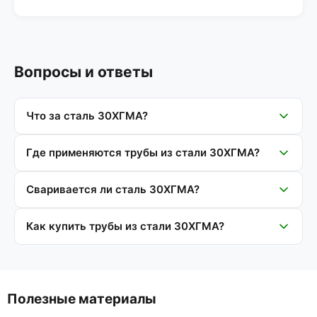
Вопросы и ответы
Что за сталь 30ХГМА?
Где применяются трубы из стали 30ХГМА?
Сваривается ли сталь 30ХГМА?
Как купить трубы из стали 30ХГМА?
Полезные материалы