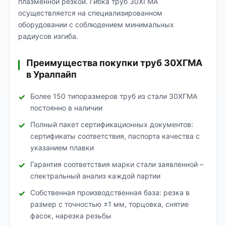
плазменной резкой. Гибка труб 30ХГМА
осуществляется на специализированном
оборудовании с соблюдением минимальных
радиусов изгиба.
Преимущества покупки труб 30ХГМА
в Уралпайп
Более 150 типоразмеров труб из стали 30ХГМА
постоянно в наличии
Полный пакет сертификационных документов:
сертификаты соответствия, паспорта качества с
указанием плавки
Гарантия соответствия марки стали заявленной –
спектральный анализ каждой партии
Собственная производственная база: резка в
размер с точностью ±1 мм, торцовка, снятие
фасок, нарезка резьбы