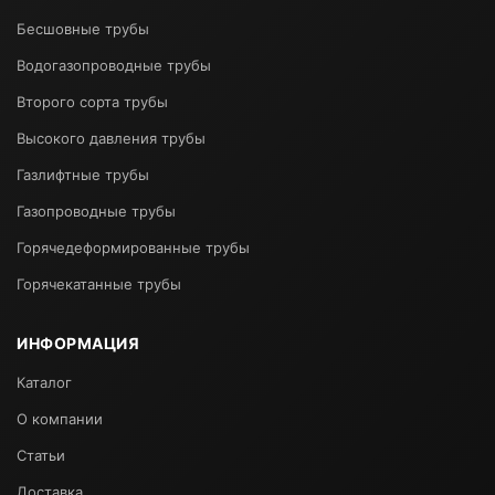
Бесшовные трубы
Водогазопроводные трубы
Второго сорта трубы
Высокого давления трубы
Газлифтные трубы
Газопроводные трубы
Горячедеформированные трубы
Горячекатанные трубы
ИНФОРМАЦИЯ
Каталог
О компании
Статьи
Доставка