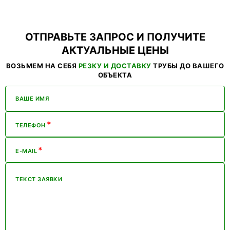
ОТПРАВЬТЕ ЗАПРОС И ПОЛУЧИТЕ
АКТУАЛЬНЫЕ ЦЕНЫ
ВОЗЬМЕМ НА СЕБЯ
РЕЗКУ И ДОСТАВКУ
ТРУБЫ ДО ВАШЕГО
ОБЪЕКТА
ВАШЕ ИМЯ
*
ТЕЛЕФОН
*
E-MAIL
ТЕКСТ ЗАЯВКИ