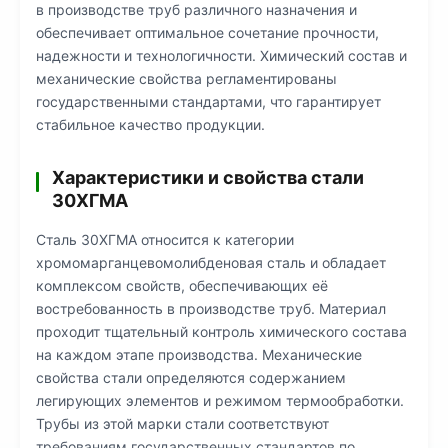
в производстве труб различного назначения и
обеспечивает оптимальное сочетание прочности,
надежности и технологичности. Химический состав и
механические свойства регламентированы
государственными стандартами, что гарантирует
стабильное качество продукции.
Характеристики и свойства стали
30ХГМА
Сталь 30ХГМА относится к категории
хромомарганцевомолибденовая сталь и обладает
комплексом свойств, обеспечивающих её
востребованность в производстве труб. Материал
проходит тщательный контроль химического состава
на каждом этапе производства. Механические
свойства стали определяются содержанием
легирующих элементов и режимом термообработки.
Трубы из этой марки стали соответствуют
требованиям государственных стандартов по