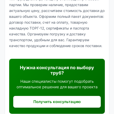
партии. Мы проверим наличие, предоставим
актуальную цену, рассчитаем стоимость доставки до
вашего объекта. Оформим полный пакет документов:
договор поставки, счет на оплату, товарную
накладную ТОРГ-12, сертификаты и паспорта
качества. Организуем погрузку и доставку
транспортом, удобным для вас. Гарантируем
качество продукции и соблюдение сроков поставки.
Нужна консультация по выбору
труб?
Наши специалисты помогут подобрать
оптимальное решение для вашего проекта
Получить консультацию