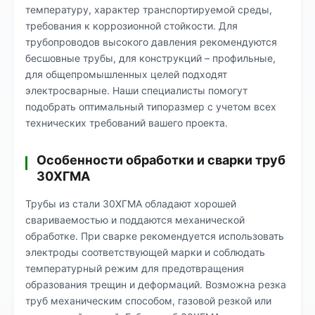
температуру, характер транспортируемой среды,
требования к коррозионной стойкости. Для
трубопроводов высокого давления рекомендуются
бесшовные трубы, для конструкций – профильные,
для общепромышленных целей подходят
электросварные. Наши специалисты помогут
подобрать оптимальный типоразмер с учетом всех
технических требований вашего проекта.
Особенности обработки и сварки труб
30ХГМА
Трубы из стали 30ХГМА обладают хорошей
свариваемостью и поддаются механической
обработке. При сварке рекомендуется использовать
электроды соответствующей марки и соблюдать
температурный режим для предотвращения
образования трещин и деформаций. Возможна резка
труб механическим способом, газовой резкой или