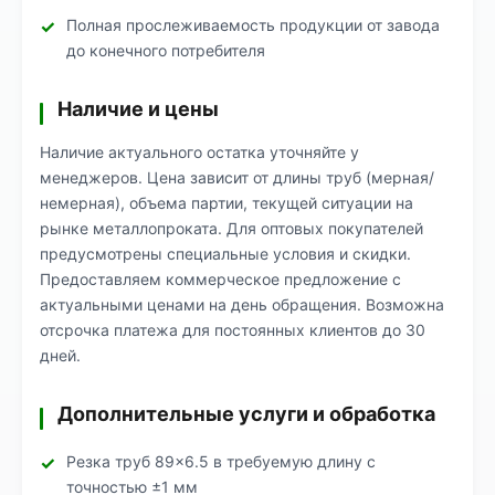
Полная прослеживаемость продукции от завода
до конечного потребителя
Наличие и цены
Наличие актуального остатка уточняйте у
менеджеров. Цена зависит от длины труб (мерная/
немерная), объема партии, текущей ситуации на
рынке металлопроката. Для оптовых покупателей
предусмотрены специальные условия и скидки.
Предоставляем коммерческое предложение с
актуальными ценами на день обращения. Возможна
отсрочка платежа для постоянных клиентов до 30
дней.
Дополнительные услуги и обработка
Резка труб 89×6.5 в требуемую длину с
точностью ±1 мм