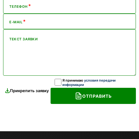
*
ТЕЛЕФОН
*
E-MAIL
ТЕКСТ ЗАЯВКИ
Я принимаю
условия передачи
информации
Прикрепить заявку
ОТПРАВИТЬ