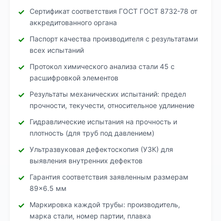
Сертификат соответствия ГОСТ ГОСТ 8732-78 от
аккредитованного органа
Паспорт качества производителя с результатами
всех испытаний
Протокол химического анализа стали 45 с
расшифровкой элементов
Результаты механических испытаний: предел
прочности, текучести, относительное удлинение
Гидравлические испытания на прочность и
плотность (для труб под давлением)
Ультразвуковая дефектоскопия (УЗК) для
выявления внутренних дефектов
Гарантия соответствия заявленным размерам
89×6.5 мм
Маркировка каждой трубы: производитель,
марка стали, номер партии, плавка