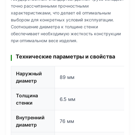
точно рассчитанными прочностными
характеристиками, что делает её оптимальным
выбором для конкретных условий эксплуатации.
Соотношение диаметра к толщине стенки
обеспечивает необходимую жесткость конструкции
при оптимальном весе изделия.
Технические параметры и свойства
Наружный
89 мм
диаметр
Толщина
6.5 мм
стенки
Внутренний
76 мм
диаметр