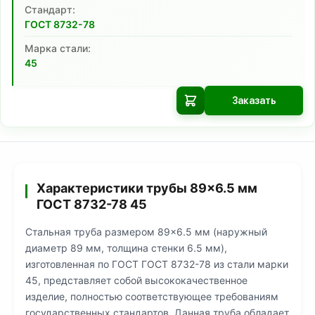
Cтандарт:
ГОСТ 8732-78
Марка стали:
45
Заказать
Характеристики трубы 89×6.5 мм
ГОСТ 8732-78 45
Стальная труба размером 89×6.5 мм (наружный
диаметр 89 мм, толщина стенки 6.5 мм),
изготовленная по ГОСТ ГОСТ 8732-78 из стали марки
45, представляет собой высококачественное
изделие, полностью соответствующее требованиям
государственных стандартов. Данная труба обладает