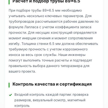
Расчет и подбор трубы 89×6.5
При подборе трубы 89×6.5 мм необходимо
учитывать несколько ключевых параметров. Для
трубопроводов рассчитывается рабочее давление по
формуле Лапласа с учетом коэффициента запаса
прочности. Для несущих конструкций определяется
момент инерции сечения и момент сопротивления
изгибу. Толщина стенки 6.5 мм должна обеспечивать
требуемую прочность с учетом коррозионного
износа за весь срок службы. Наши инженеры
помогут выполнить точные расчеты и подтвердят
правильность выбора данного типоразмера для
вашего проекта.
Контроль качества и сертификация
Входной контроль каждой партии: проверка
размеров, визуальный осмотр, магнитный
контроль