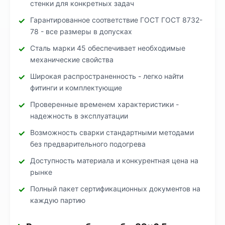
стенки для конкретных задач
Гарантированное соответствие ГОСТ ГОСТ 8732-
78 - все размеры в допусках
Сталь марки 45 обеспечивает необходимые
механические свойства
Широкая распространенность - легко найти
фитинги и комплектующие
Проверенные временем характеристики -
надежность в эксплуатации
Возможность сварки стандартными методами
без предварительного подогрева
Доступность материала и конкурентная цена на
рынке
Полный пакет сертификационных документов на
каждую партию