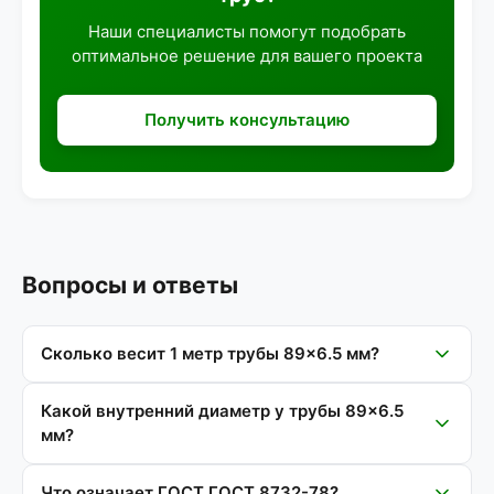
Наши специалисты помогут подобрать
оптимальное решение для вашего проекта
Получить консультацию
Вопросы и ответы
Сколько весит 1 метр трубы 89×6.5 мм?
Какой внутренний диаметр у трубы 89×6.5
мм?
Что означает ГОСТ ГОСТ 8732-78?