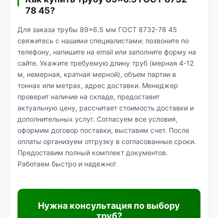
78 45?
Для заказа трубы 89×6.5 мм ГОСТ 8732-78 45
свяжитесь с нашими специалистами: позвоните по
телефону, напишите на email или заполните форму на
сайте. Укажите требуемую длину труб (мерная 4-12
м, немерная, кратная мерной), объем партии в
тоннах или метрах, адрес доставки. Менеджер
проверит наличие на складе, предоставит
актуальную цену, рассчитает стоимость доставки и
дополнительных услуг. Согласуем все условия,
оформим договор поставки, выставим счет. После
оплаты организуем отгрузку в согласованные сроки.
Предоставим полный комплект документов.
Работаем быстро и надежно!
Нужна консультация по выбору
труб?