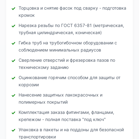
Торцовка и снятие фасок под сварку - подготовка
кромок
Нарезка резьбы по ГОСТ 6357-81 (метрическая,
трубная цилиндрическая, коническая)
Гибка труб на трубогибочном оборудовании с
соблюдением минимальных радиусов
Сверление отверстий и фрезеровка пазов по
техническому заданию
Оцинкование горячим способом для защиты от
коррозии
Нанесение защитных лакокрасочных и
полимерных покрытий
Комплектация заказа фитингами, фланцами,
крепежом - полная поставка "под ключ"
Упаковка в пакеты и на поддоны для безопасной
транспортировки