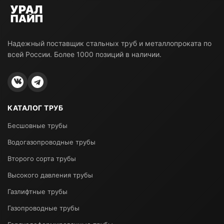
Надежный поставщик стальных труб и металлопроката по
всей России. Более 1000 позиций в наличии.
КАТАЛОГ ТРУБ
Бесшовные трубы
Водогазопроводные трубы
Второго сорта трубы
Высокого давления трубы
Газлифтные трубы
Газопроводные трубы