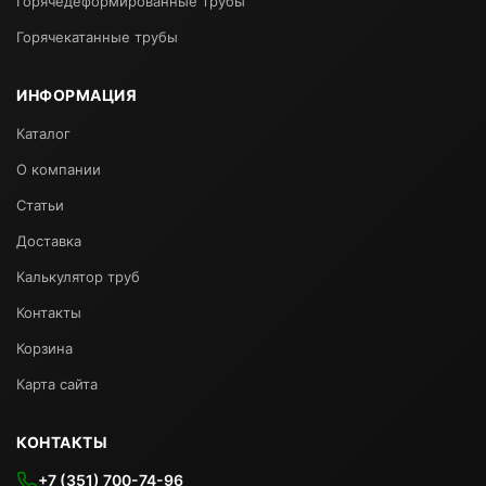
Горячедеформированные трубы
Горячекатанные трубы
ИНФОРМАЦИЯ
Каталог
О компании
Статьи
Доставка
Калькулятор труб
Контакты
Корзина
Карта сайта
КОНТАКТЫ
+7 (351) 700-74-96