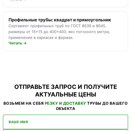
Профильные трубы: квадрат и прямоугольник
Сортамент профильных труб по ГОСТ 8639 и 8645,
размеры от 15×15 до 400×400, вес погонного метра,
применение в каркасах и фермах.
Читать →
ОТПРАВЬТЕ ЗАПРОС И ПОЛУЧИТЕ
АКТУАЛЬНЫЕ ЦЕНЫ
ВОЗЬМЕМ НА СЕБЯ
РЕЗКУ И ДОСТАВКУ
ТРУБЫ ДО ВАШЕГО
ОБЪЕКТА
ВАШЕ ИМЯ