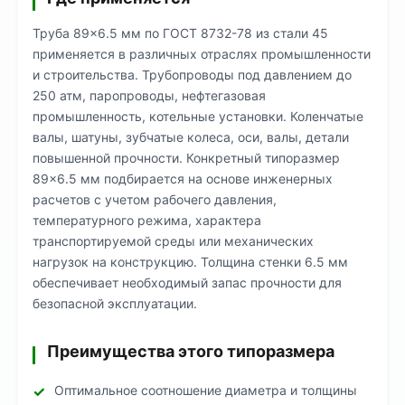
Труба 89×6.5 мм по ГОСТ 8732-78 из стали 45
применяется в различных отраслях промышленности
и строительства. Трубопроводы под давлением до
250 атм, паропроводы, нефтегазовая
промышленность, котельные установки. Коленчатые
валы, шатуны, зубчатые колеса, оси, валы, детали
повышенной прочности. Конкретный типоразмер
89×6.5 мм подбирается на основе инженерных
расчетов с учетом рабочего давления,
температурного режима, характера
транспортируемой среды или механических
нагрузок на конструкцию. Толщина стенки 6.5 мм
обеспечивает необходимый запас прочности для
безопасной эксплуатации.
Преимущества этого типоразмера
Оптимальное соотношение диаметра и толщины