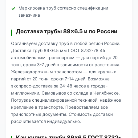
Маркировка труб согласно спецификации
заказчика
Доставка трубы 89×6.5 и по России
Организуем доставку труб в любой регион России.
Доставка труб 89×6.5 мм ГОСТ 8732-78 45:
автомобильным транспортом — для партий до 20
тонн, сроки 3-7 дней в зависимости от расстояния.
Железнодорожным транспортом — для крупных
партий от 20 тонн, сроки 7-14 дней. Возможна
экспресс-доставка за 24-48 часов в города-
миллионники. Самовывоз со склада в Челябинске.
Погрузка специализированной техникой, надёжное
крепление в транспорте. Предоставляем все
транспортные документы. Стоимость доставки
рассчитывается индивидуально.
Как купить трубу 89×6.5 ГОСТ 8732-