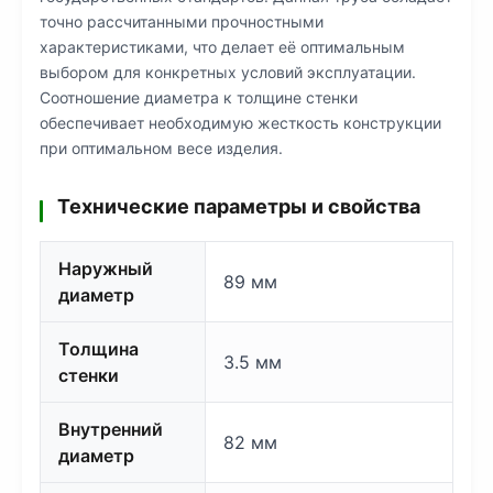
точно рассчитанными прочностными
характеристиками, что делает её оптимальным
выбором для конкретных условий эксплуатации.
Соотношение диаметра к толщине стенки
обеспечивает необходимую жесткость конструкции
при оптимальном весе изделия.
Технические параметры и свойства
Наружный
89 мм
диаметр
Толщина
3.5 мм
стенки
Внутренний
82 мм
диаметр