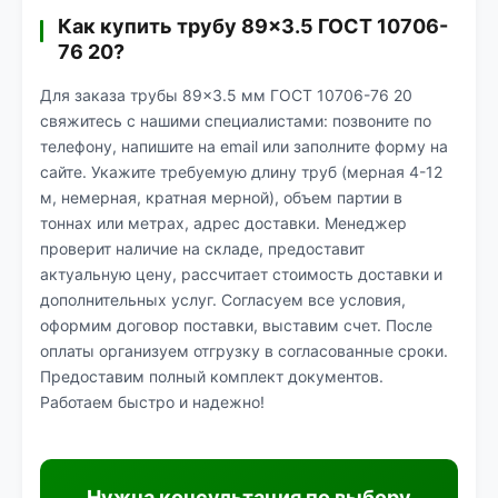
Как купить трубу 89×3.5 ГОСТ 10706-
76 20?
Для заказа трубы 89×3.5 мм ГОСТ 10706-76 20
свяжитесь с нашими специалистами: позвоните по
телефону, напишите на email или заполните форму на
сайте. Укажите требуемую длину труб (мерная 4-12
м, немерная, кратная мерной), объем партии в
тоннах или метрах, адрес доставки. Менеджер
проверит наличие на складе, предоставит
актуальную цену, рассчитает стоимость доставки и
дополнительных услуг. Согласуем все условия,
оформим договор поставки, выставим счет. После
оплаты организуем отгрузку в согласованные сроки.
Предоставим полный комплект документов.
Работаем быстро и надежно!
Нужна консультация по выбору