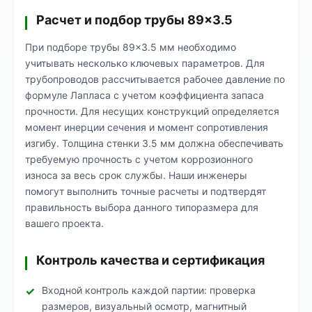
Расчет и подбор трубы 89×3.5
При подборе трубы 89×3.5 мм необходимо
учитывать несколько ключевых параметров. Для
трубопроводов рассчитывается рабочее давление по
формуле Лапласа с учетом коэффициента запаса
прочности. Для несущих конструкций определяется
момент инерции сечения и момент сопротивления
изгибу. Толщина стенки 3.5 мм должна обеспечивать
требуемую прочность с учетом коррозионного
износа за весь срок службы. Наши инженеры
помогут выполнить точные расчеты и подтвердят
правильность выбора данного типоразмера для
вашего проекта.
Контроль качества и сертификация
Входной контроль каждой партии: проверка
размеров, визуальный осмотр, магнитный