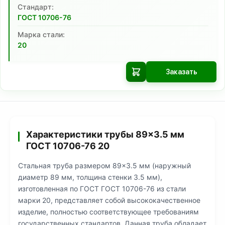
Cтандарт:
ГОСТ 10706-76
Марка стали:
20
Заказать
Характеристики трубы 89×3.5 мм
ГОСТ 10706-76 20
Стальная труба размером 89×3.5 мм (наружный
диаметр 89 мм, толщина стенки 3.5 мм),
изготовленная по ГОСТ ГОСТ 10706-76 из стали
марки 20, представляет собой высококачественное
изделие, полностью соответствующее требованиям
государственных стандартов. Данная труба обладает