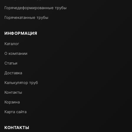
Горячедеформированные трубы
Горячекатанные трубы
ИНФОРМАЦИЯ
Каталог
О компании
Статьи
Доставка
Калькулятор труб
Контакты
Корзина
Карта сайта
КОНТАКТЫ