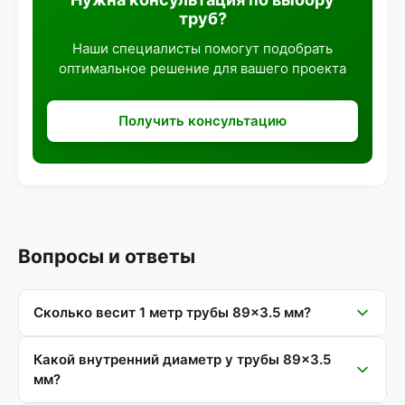
труб?
Наши специалисты помогут подобрать
оптимальное решение для вашего проекта
Получить консультацию
Вопросы и ответы
Сколько весит 1 метр трубы 89×3.5 мм?
Какой внутренний диаметр у трубы 89×3.5
мм?