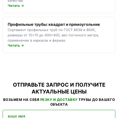
качества.
Читать →
Профильные трубы: квадрат и прямоугольник
Сортамент профильных труб по ГОСТ 8639 и 8645,
размеры от 15×15 до 400×400, вес погонного метра,
применение в каркасах и фермах.
Читать →
ОТПРАВЬТЕ ЗАПРОС И ПОЛУЧИТЕ
АКТУАЛЬНЫЕ ЦЕНЫ
ВОЗЬМЕМ НА СЕБЯ
РЕЗКУ И ДОСТАВКУ
ТРУБЫ ДО ВАШЕГО
ОБЪЕКТА
ВАШЕ ИМЯ