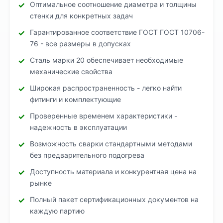
Оптимальное соотношение диаметра и толщины
стенки для конкретных задач
Гарантированное соответствие ГОСТ ГОСТ 10706-
76 - все размеры в допусках
Сталь марки 20 обеспечивает необходимые
механические свойства
Широкая распространенность - легко найти
фитинги и комплектующие
Проверенные временем характеристики -
надежность в эксплуатации
Возможность сварки стандартными методами
без предварительного подогрева
Доступность материала и конкурентная цена на
рынке
Полный пакет сертификационных документов на
каждую партию