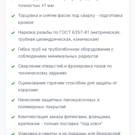
точностью ±1 мм
Торцовка и снятие фасок под сварку - подготовка
кромок
Нарезка резьбы по ГОСТ 6357-81 (метрическая,
трубная цилиндрическая, коническая)
Гибка труб на трубогибочном оборудовании с
соблюдением минимальных радиусов
Сверление отверстий и фрезеровка пазов по
техническому заданию
Оцинкование горячим способом для защиты от
коррозии
Нанесение защитных лакокрасочных и
полимерных покрытий
Комплектация заказа фитингами, фланцами,
крепежом - полная поставка "под ключ"
Упаковка в пакеты и на поддоны для безопасной