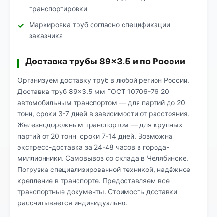
транспортировки
Маркировка труб согласно спецификации
заказчика
Доставка трубы 89×3.5 и по России
Организуем доставку труб в любой регион России.
Доставка труб 89×3.5 мм ГОСТ 10706-76 20:
автомобильным транспортом — для партий до 20
тонн, сроки 3-7 дней в зависимости от расстояния.
Железнодорожным транспортом — для крупных
партий от 20 тонн, сроки 7-14 дней. Возможна
экспресс-доставка за 24-48 часов в города-
миллионники. Самовывоз со склада в Челябинске.
Погрузка специализированной техникой, надёжное
крепление в транспорте. Предоставляем все
транспортные документы. Стоимость доставки
рассчитывается индивидуально.