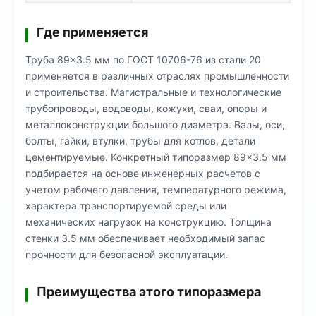
Где применяется
Труба 89×3.5 мм по ГОСТ 10706-76 из стали 20
применяется в различных отраслях промышленности
и строительства. Магистральные и технологические
трубопроводы, водоводы, кожухи, сваи, опоры и
металлоконструкции большого диаметра. Валы, оси,
болты, гайки, втулки, трубы для котлов, детали
цементируемые. Конкретный типоразмер 89×3.5 мм
подбирается на основе инженерных расчетов с
учетом рабочего давления, температурного режима,
характера транспортируемой среды или
механических нагрузок на конструкцию. Толщина
стенки 3.5 мм обеспечивает необходимый запас
прочности для безопасной эксплуатации.
Преимущества этого типоразмера