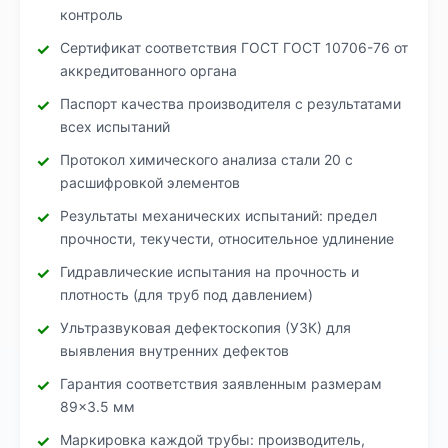
контроль
Сертификат соответствия ГОСТ ГОСТ 10706-76 от
аккредитованного органа
Паспорт качества производителя с результатами
всех испытаний
Протокол химического анализа стали 20 с
расшифровкой элементов
Результаты механических испытаний: предел
прочности, текучести, относительное удлинение
Гидравлические испытания на прочность и
плотность (для труб под давлением)
Ультразвуковая дефектоскопия (УЗК) для
выявления внутренних дефектов
Гарантия соответствия заявленным размерам
89×3.5 мм
Маркировка каждой трубы: производитель,