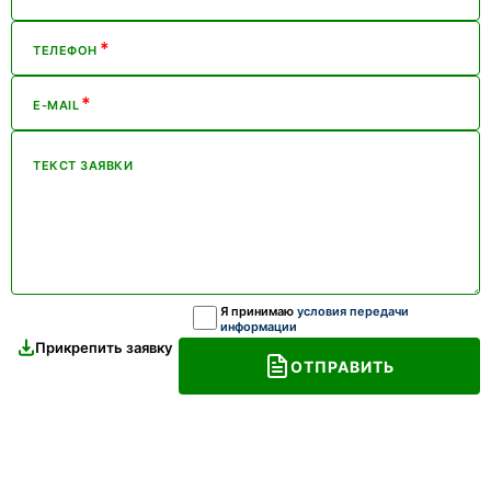
*
ТЕЛЕФОН
*
E-MAIL
ТЕКСТ ЗАЯВКИ
Я принимаю
условия передачи
информации
Прикрепить заявку
ОТПРАВИТЬ