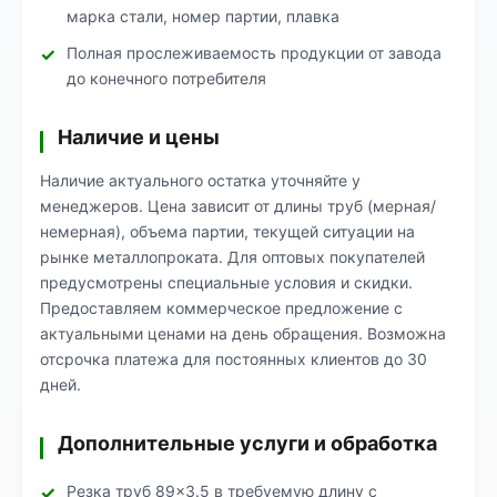
марка стали, номер партии, плавка
Полная прослеживаемость продукции от завода
до конечного потребителя
Наличие и цены
Наличие актуального остатка уточняйте у
менеджеров. Цена зависит от длины труб (мерная/
немерная), объема партии, текущей ситуации на
рынке металлопроката. Для оптовых покупателей
предусмотрены специальные условия и скидки.
Предоставляем коммерческое предложение с
актуальными ценами на день обращения. Возможна
отсрочка платежа для постоянных клиентов до 30
дней.
Дополнительные услуги и обработка
Резка труб 89×3.5 в требуемую длину с