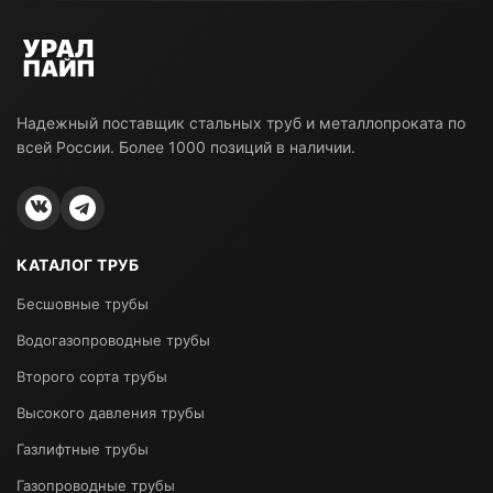
Надежный поставщик стальных труб и металлопроката по
всей России. Более 1000 позиций в наличии.
КАТАЛОГ ТРУБ
Бесшовные трубы
Водогазопроводные трубы
Второго сорта трубы
Высокого давления трубы
Газлифтные трубы
Газопроводные трубы