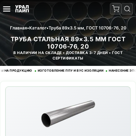
Главная
•
Каталог
•
Труба 89x3.5 мм, ГОСТ 10706-76, 20
ТРУБА СТАЛЬНАЯ 89×3.5 ММ ГОСТ
10706-76, 20
В НАЛИЧИИ НА СКЛАДЕ • ДОСТАВКА 3-7 ДНЕЙ • ГОСТ
СЕРТИФИКАТЫ
•
•
 ПРОДУКЦИЮ
ИЗГОТОВЛЕНИЕ ППУ И ВУС ИЗОЛЯЦИИ
НАНЕСЕНИЕ ЭПОКСИ