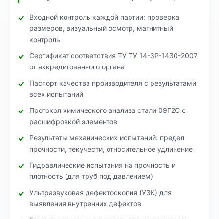
Входной контроль каждой партии: проверка
размеров, визуальный осмотр, магнитный
контроль
Сертификат соответствия ТУ ТУ 14-3Р-1430-2007
от аккредитованного органа
Паспорт качества производителя с результатами
всех испытаний
Протокол химического анализа стали 09Г2С с
расшифровкой элементов
Результаты механических испытаний: предел
прочности, текучести, относительное удлинение
Гидравлические испытания на прочность и
плотность (для труб под давлением)
Ультразвуковая дефектоскопия (УЗК) для
выявления внутренних дефектов