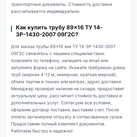
транспортные документы. Стоимость доставки
рассчитывается индивидуально.
Как купить трубу 89×16 ТУ 14-
3Р-1430-2007 09Г2С?
Для заказа трубы 89×16 мм ТУ 14-3Р-1430-2007
09Г2С свяжитесь с нашими специалистами:
позвоните по телефону, напишите на email или
заполните форму на сайте. Укажите требуемую длину
труб (мерная 4-12 м, немерная, кратная мерной),
объем партии в тоннах или метрах, адрес доставки.
Менеджер проверит наличие на складе, предоставит
актуальную цену, рассчитает стоимость доставки и
дополнительных услуг. Согласуем все условия,
оформим договор поставки, выставим счет. После
оплаты организуем отгрузку в согласованные сроки.
Предоставим полный комплект документов.
Работаем быстро и надежно!