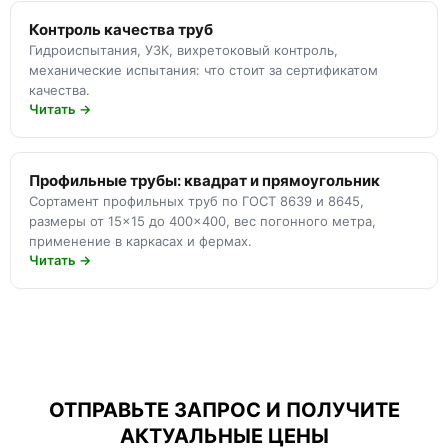
Контроль качества труб
Гидроиспытания, УЗК, вихретоковый контроль,
механические испытания: что стоит за сертификатом
качества.
Читать →
Профильные трубы: квадрат и прямоугольник
Сортамент профильных труб по ГОСТ 8639 и 8645,
размеры от 15×15 до 400×400, вес погонного метра,
применение в каркасах и фермах.
Читать →
ОТПРАВЬТЕ ЗАПРОС И ПОЛУЧИТЕ
АКТУАЛЬНЫЕ ЦЕНЫ