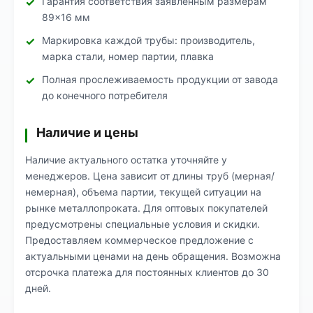
Гарантия соответствия заявленным размерам
89×16 мм
Маркировка каждой трубы: производитель,
марка стали, номер партии, плавка
Полная прослеживаемость продукции от завода
до конечного потребителя
Наличие и цены
Наличие актуального остатка уточняйте у
менеджеров. Цена зависит от длины труб (мерная/
немерная), объема партии, текущей ситуации на
рынке металлопроката. Для оптовых покупателей
предусмотрены специальные условия и скидки.
Предоставляем коммерческое предложение с
актуальными ценами на день обращения. Возможна
отсрочка платежа для постоянных клиентов до 30
дней.