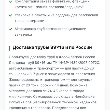
Комплектация заказа фитингами, фланцами,
крепежом - полная поставка "под ключ"
Упаковка в пакеты и на поддоны для безопасной
транспортировки
Маркировка труб согласно спецификации
заказчика
Доставка трубы 89×16 и по России
Организуем доставку труб в любой регион России.
Доставка труб 89×16 мм ТУ 14-3Р-1430-2007 09Г2С:
автомобильным транспортом — для партий до 20
тонн, сроки 3-7 дней в зависимости от расстояния.
Железнодорожным транспортом — для крупных
партий от 20 тонн, сроки 7-14 дней. Возможна
экспресс-доставка за 24-48 часов в города-
миллионники. Самовывоз со склада в Челябинске.
Погрузка специализированной техникой, надёжное
крепление в транспорте. Предоставляем все