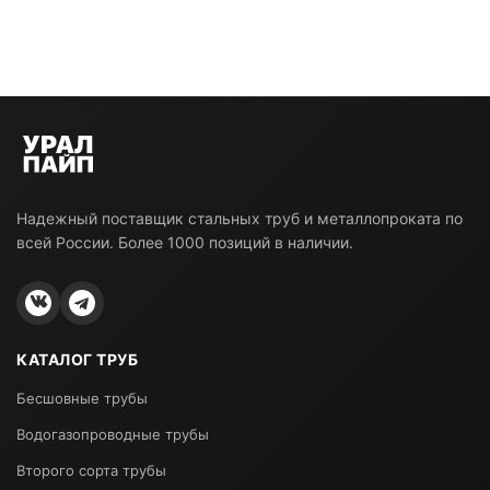
Надежный поставщик стальных труб и металлопроката по
всей России. Более 1000 позиций в наличии.
КАТАЛОГ ТРУБ
Бесшовные трубы
Водогазопроводные трубы
Второго сорта трубы