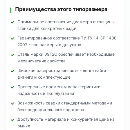
Преимущества этого типоразмера
Оптимальное соотношение диаметра и толщины
стенки для конкретных задач
Гарантированное соответствие ТУ ТУ 14-3Р-1430-
2007 - все размеры в допусках
Сталь марки 09Г2С обеспечивает необходимые
механические свойства
Широкая распространенность - легко найти
фитинги и комплектующие
Проверенные временем характеристики -
надежность в эксплуатации
Возможность сварки стандартными методами
без предварительного подогрева
Доступность материала и конкурентная цена на
рынке