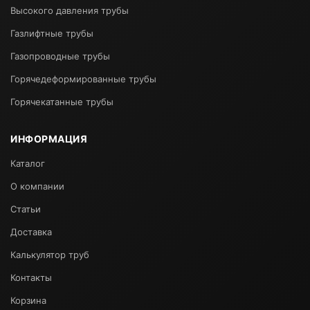
Высокого давления трубы
Газлифтные трубы
Газопроводные трубы
Горячедеформированные трубы
Горячекатанные трубы
ИНФОРМАЦИЯ
Каталог
О компании
Статьи
Доставка
Калькулятор труб
Контакты
Корзина