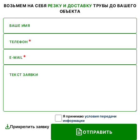
ВОЗЬМЕМ НА СЕБЯ
РЕЗКУ И ДОСТАВКУ
ТРУБЫ ДО ВАШЕГО
ОБЪЕКТА
ВАШЕ ИМЯ
*
ТЕЛЕФОН
*
E-MAIL
ТЕКСТ ЗАЯВКИ
Я принимаю
условия передачи
информации
Прикрепить заявку
ОТПРАВИТЬ