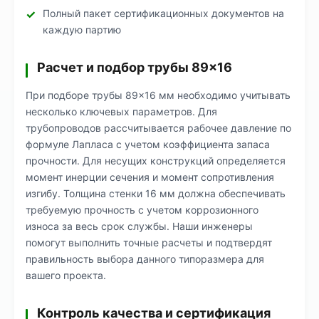
Полный пакет сертификационных документов на
каждую партию
Расчет и подбор трубы 89×16
При подборе трубы 89×16 мм необходимо учитывать
несколько ключевых параметров. Для
трубопроводов рассчитывается рабочее давление по
формуле Лапласа с учетом коэффициента запаса
прочности. Для несущих конструкций определяется
момент инерции сечения и момент сопротивления
изгибу. Толщина стенки 16 мм должна обеспечивать
требуемую прочность с учетом коррозионного
износа за весь срок службы. Наши инженеры
помогут выполнить точные расчеты и подтвердят
правильность выбора данного типоразмера для
вашего проекта.
Контроль качества и сертификация