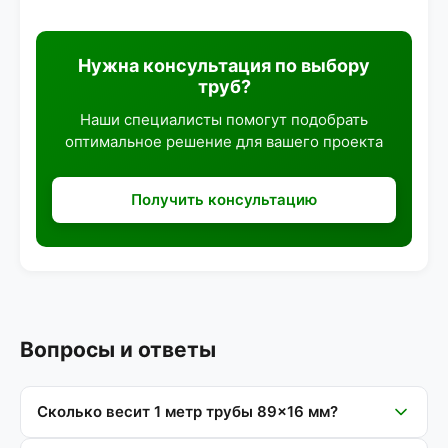
Нужна консультация по выбору
труб?
Наши специалисты помогут подобрать
оптимальное решение для вашего проекта
Получить консультацию
Вопросы и ответы
Сколько весит 1 метр трубы 89×16 мм?