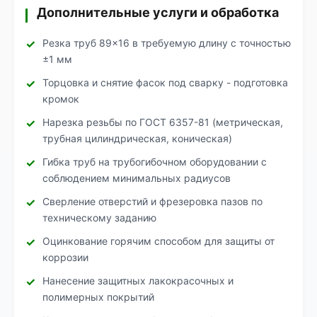
Дополнительные услуги и обработка
Резка труб 89×16 в требуемую длину с точностью
±1 мм
Торцовка и снятие фасок под сварку - подготовка
кромок
Нарезка резьбы по ГОСТ 6357-81 (метрическая,
трубная цилиндрическая, коническая)
Гибка труб на трубогибочном оборудовании с
соблюдением минимальных радиусов
Сверление отверстий и фрезеровка пазов по
техническому заданию
Оцинкование горячим способом для защиты от
коррозии
Нанесение защитных лакокрасочных и
полимерных покрытий