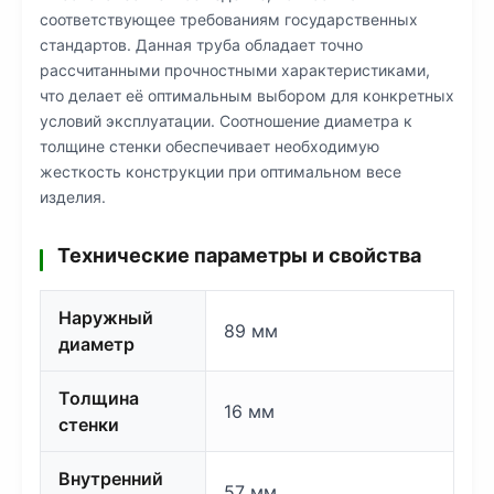
соответствующее требованиям государственных
стандартов. Данная труба обладает точно
рассчитанными прочностными характеристиками,
что делает её оптимальным выбором для конкретных
условий эксплуатации. Соотношение диаметра к
толщине стенки обеспечивает необходимую
жесткость конструкции при оптимальном весе
изделия.
Технические параметры и свойства
Наружный
89 мм
диаметр
Толщина
16 мм
стенки
Внутренний
57 мм