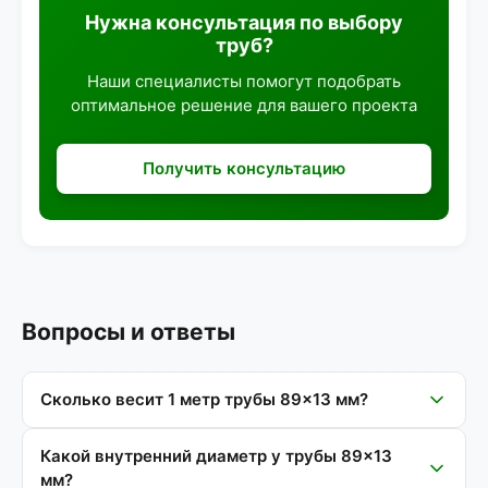
Нужна консультация по выбору
труб?
Наши специалисты помогут подобрать
оптимальное решение для вашего проекта
Получить консультацию
Вопросы и ответы
Сколько весит 1 метр трубы 89×13 мм?
Какой внутренний диаметр у трубы 89×13
мм?