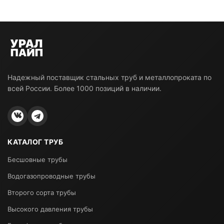
Надежный поставщик стальных труб и металлопроката по
всей России. Более 1000 позиций в наличии.
КАТАЛОГ ТРУБ
Бесшовные трубы
Водогазопроводные трубы
Второго сорта трубы
Высокого давления трубы