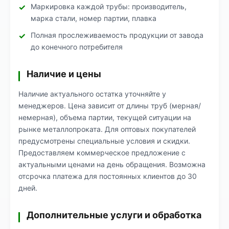
Маркировка каждой трубы: производитель,
марка стали, номер партии, плавка
Полная прослеживаемость продукции от завода
до конечного потребителя
Наличие и цены
Наличие актуального остатка уточняйте у
менеджеров. Цена зависит от длины труб (мерная/
немерная), объема партии, текущей ситуации на
рынке металлопроката. Для оптовых покупателей
предусмотрены специальные условия и скидки.
Предоставляем коммерческое предложение с
актуальными ценами на день обращения. Возможна
отсрочка платежа для постоянных клиентов до 30
дней.
Дополнительные услуги и обработка