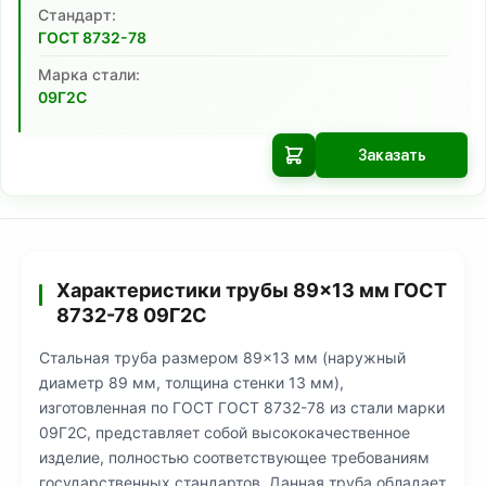
Cтандарт:
ГОСТ 8732-78
Марка стали:
09Г2С
Заказать
Характеристики трубы 89×13 мм ГОСТ
8732-78 09Г2С
Стальная труба размером 89×13 мм (наружный
диаметр 89 мм, толщина стенки 13 мм),
изготовленная по ГОСТ ГОСТ 8732-78 из стали марки
09Г2С, представляет собой высококачественное
изделие, полностью соответствующее требованиям
государственных стандартов. Данная труба обладает