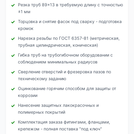
Резка труб 89×13 в требуемую длину с точностью
±1 мм
Торцовка и снятие фасок под сварку - подготовка
кромок
Нарезка резьбы по ГОСТ 6357-81 (метрическая,
трубная цилиндрическая, коническая)
Гибка труб на трубогибочном оборудовании с
соблюдением минимальных радиусов
Сверление отверстий и фрезеровка пазов по
техническому заданию
Оцинкование горячим способом для защиты от
коррозии
Нанесение защитных лакокрасочных и
полимерных покрытий
Комплектация заказа фитингами, фланцами,
крепежом - полная поставка "под ключ"