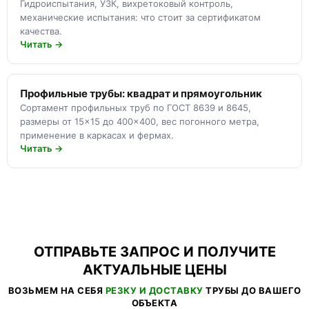
Гидроиспытания, УЗК, вихретоковый контроль,
механические испытания: что стоит за сертификатом
качества.
Читать →
Профильные трубы: квадрат и прямоугольник
Сортамент профильных труб по ГОСТ 8639 и 8645,
размеры от 15×15 до 400×400, вес погонного метра,
применение в каркасах и фермах.
Читать →
ОТПРАВЬТЕ ЗАПРОС И ПОЛУЧИТЕ
АКТУАЛЬНЫЕ ЦЕНЫ
ВОЗЬМЕМ НА СЕБЯ
РЕЗКУ И ДОСТАВКУ
ТРУБЫ ДО ВАШЕГО
ОБЪЕКТА