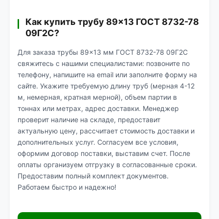
Как купить трубу 89×13 ГОСТ 8732-78
09Г2С?
Для заказа трубы 89×13 мм ГОСТ 8732-78 09Г2С
свяжитесь с нашими специалистами: позвоните по
телефону, напишите на email или заполните форму на
сайте. Укажите требуемую длину труб (мерная 4-12
м, немерная, кратная мерной), объем партии в
тоннах или метрах, адрес доставки. Менеджер
проверит наличие на складе, предоставит
актуальную цену, рассчитает стоимость доставки и
дополнительных услуг. Согласуем все условия,
оформим договор поставки, выставим счет. После
оплаты организуем отгрузку в согласованные сроки.
Предоставим полный комплект документов.
Работаем быстро и надежно!