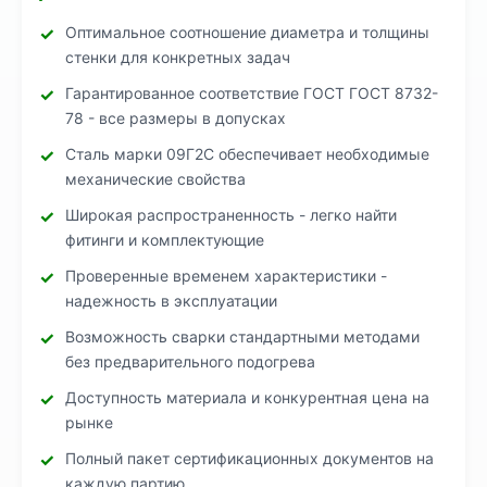
Оптимальное соотношение диаметра и толщины
стенки для конкретных задач
Гарантированное соответствие ГОСТ ГОСТ 8732-
78 - все размеры в допусках
Сталь марки 09Г2С обеспечивает необходимые
механические свойства
Широкая распространенность - легко найти
фитинги и комплектующие
Проверенные временем характеристики -
надежность в эксплуатации
Возможность сварки стандартными методами
без предварительного подогрева
Доступность материала и конкурентная цена на
рынке
Полный пакет сертификационных документов на
каждую партию