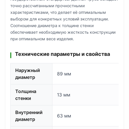
точно рассчитанными прочностными
характеристиками, что делает её оптимальным
выбором для конкретных условий эксплуатации.
Соотношение диаметра к толщине стенки
обеспечивает необходимую жесткость конструкции
при оптимальном весе изделия.
Технические параметры и свойства
Наружный
89 мм
диаметр
Толщина
13 мм
стенки
Внутренний
63 мм
диаметр