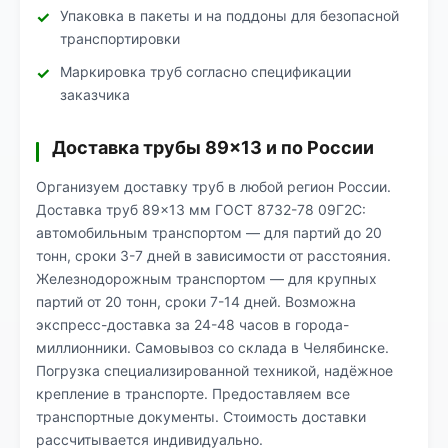
Упаковка в пакеты и на поддоны для безопасной
транспортировки
Маркировка труб согласно спецификации
заказчика
Доставка трубы 89×13 и по России
Организуем доставку труб в любой регион России.
Доставка труб 89×13 мм ГОСТ 8732-78 09Г2С:
автомобильным транспортом — для партий до 20
тонн, сроки 3-7 дней в зависимости от расстояния.
Железнодорожным транспортом — для крупных
партий от 20 тонн, сроки 7-14 дней. Возможна
экспресс-доставка за 24-48 часов в города-
миллионники. Самовывоз со склада в Челябинске.
Погрузка специализированной техникой, надёжное
крепление в транспорте. Предоставляем все
транспортные документы. Стоимость доставки
рассчитывается индивидуально.