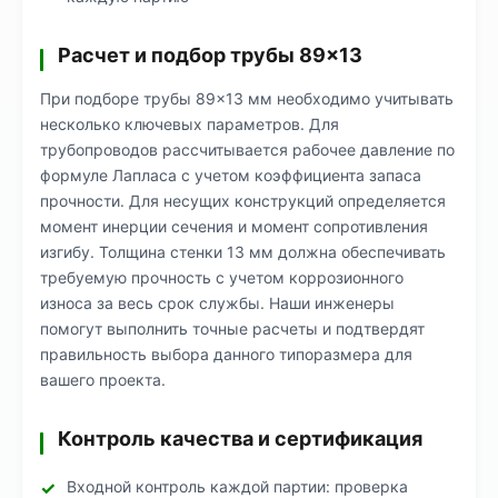
Расчет и подбор трубы 89×13
При подборе трубы 89×13 мм необходимо учитывать
несколько ключевых параметров. Для
трубопроводов рассчитывается рабочее давление по
формуле Лапласа с учетом коэффициента запаса
прочности. Для несущих конструкций определяется
момент инерции сечения и момент сопротивления
изгибу. Толщина стенки 13 мм должна обеспечивать
требуемую прочность с учетом коррозионного
износа за весь срок службы. Наши инженеры
помогут выполнить точные расчеты и подтвердят
правильность выбора данного типоразмера для
вашего проекта.
Контроль качества и сертификация
Входной контроль каждой партии: проверка