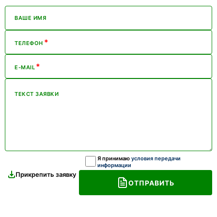
ВАШЕ ИМЯ
*
ТЕЛЕФОН
*
E-MAIL
ТЕКСТ ЗАЯВКИ
Я принимаю
условия передачи
информации
Прикрепить заявку
ОТПРАВИТЬ