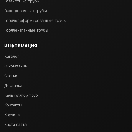
Газлифтные трубы
Газопроводные трубы
Горячедеформированные трубы
Горячекатанные трубы
ИНФОРМАЦИЯ
Каталог
О компании
Статьи
Доставка
Калькулятор труб
Контакты
Корзина
Карта сайта