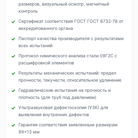
размеров, визуальный осмотр, магнитный
контроль
Сертификат соответствия ГОСТ ГОСТ 8732-78 от
аккредитованного органа
Паспорт качества производителя с результатами
всех испытаний
Протокол химического анализа стали 09Г2С с
расшифровкой элементов
Результаты механических испытаний: предел
прочности, текучести, относительное удлинение
Гидравлические испытания на прочность и
плотность (для труб под давлением)
Ультразвуковая дефектоскопия (УЗК) для
выявления внутренних дефектов
Гарантия соответствия заявленным размерам
89×13 мм