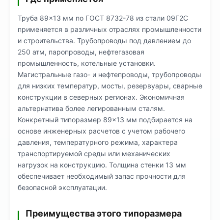
Труба 89×13 мм по ГОСТ 8732-78 из стали 09Г2С
применяется в различных отраслях промышленности
и строительства. Трубопроводы под давлением до
250 атм, паропроводы, нефтегазовая
промышленность, котельные установки.
Магистральные газо- и нефтепроводы, трубопроводы
для низких температур, мосты, резервуары, сварные
конструкции в северных регионах. Экономичная
альтернатива более легированным сталям.
Конкретный типоразмер 89×13 мм подбирается на
основе инженерных расчетов с учетом рабочего
давления, температурного режима, характера
транспортируемой среды или механических
нагрузок на конструкцию. Толщина стенки 13 мм
обеспечивает необходимый запас прочности для
безопасной эксплуатации.
Преимущества этого типоразмера