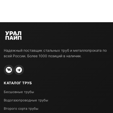
Надежный поставщик стальных труб и металлопроката по
всей России. Более 1000 позиций в наличии.
КАТАЛОГ ТРУБ
Бесшовные трубы
Водогазопроводные трубы
Второго сорта трубы