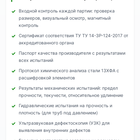
Входной контроль каждой партии: проверка
размеров, визуальный осмотр, магнитный
контроль
Сертификат соответствия ТУ ТУ 14-3Р-124-2017 от
аккредитованного органа
Паспорт качества производителя с результатами
всех испытаний
Протокол химического анализа стали 13ХФА с
расшифровкой элементов
Результаты механических испытаний: предел
прочности, текучести, относительное удлинение
Гидравлические испытания на прочность и
плотность (для труб под давлением)
Ультразвуковая дефектоскопия (УЗК) для
выявления внутренних дефектов