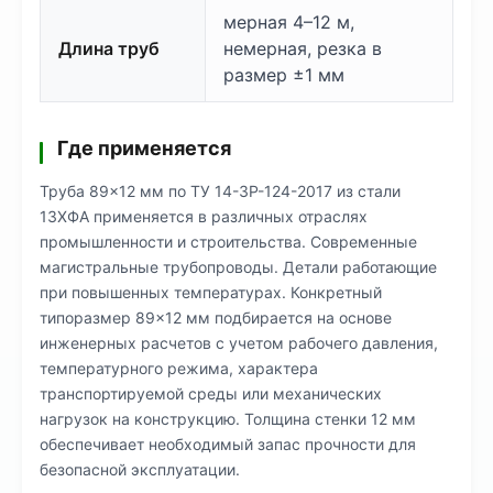
мерная 4–12 м,
Длина труб
немерная, резка в
размер ±1 мм
Где применяется
Труба 89×12 мм по ТУ 14-3Р-124-2017 из стали
13ХФА применяется в различных отраслях
промышленности и строительства. Современные
магистральные трубопроводы. Детали работающие
при повышенных температурах. Конкретный
типоразмер 89×12 мм подбирается на основе
инженерных расчетов с учетом рабочего давления,
температурного режима, характера
транспортируемой среды или механических
нагрузок на конструкцию. Толщина стенки 12 мм
обеспечивает необходимый запас прочности для
безопасной эксплуатации.