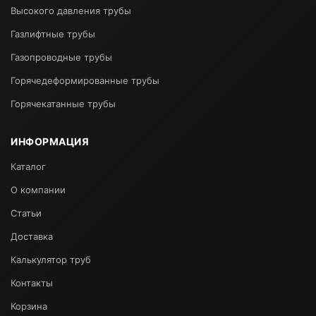
Высокого давления трубы
Газлифтные трубы
Газопроводные трубы
Горячедеформированные трубы
Горячекатанные трубы
ИНФОРМАЦИЯ
Каталог
О компании
Статьи
Доставка
Калькулятор труб
Контакты
Корзина