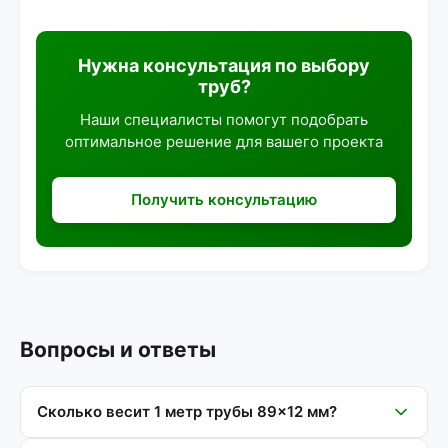
Нужна консультация по выбору
труб?
Наши специалисты помогут подобрать
оптимальное решение для вашего проекта
Получить консультацию
Вопросы и ответы
Сколько весит 1 метр трубы 89×12 мм?