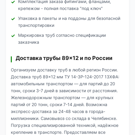
Комплектация заказа фитингами, фланцами,
крепежом - полная поставка "под ключ"
Упаковка в пакеты и на поддоны для безопасной
транспортировки
Маркировка труб согласно спецификации
заказчика
Доставка трубы 89×12 и по России
Организуем доставку труб в любой регион России.
Доставка труб 89×12 мм ТУ 14-3Р-124-2017 13ХФА:
автомобильным транспортом — для партий до 20
тонн, сроки 3-7 дней в зависимости от расстояния.
Железнодорожным транспортом — для крупных
партий от 20 тонн, сроки 7-14 дней. Возможна
экспресс-доставка за 24-48 часов в города-
миллионники. Самовывоз со склада в Челябинске.
Погрузка специализированной техникой, надёжное
крепление в транспорте. Предоставляем все