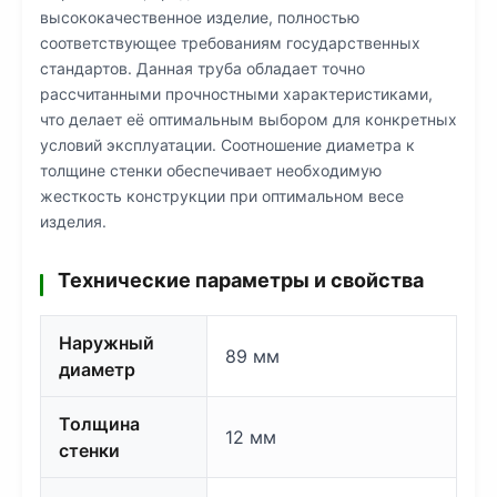
высококачественное изделие, полностью
соответствующее требованиям государственных
стандартов. Данная труба обладает точно
рассчитанными прочностными характеристиками,
что делает её оптимальным выбором для конкретных
условий эксплуатации. Соотношение диаметра к
толщине стенки обеспечивает необходимую
жесткость конструкции при оптимальном весе
изделия.
Технические параметры и свойства
Наружный
89 мм
диаметр
Толщина
12 мм
стенки