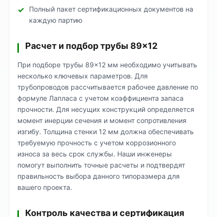
Полный пакет сертификационных документов на
каждую партию
Расчет и подбор трубы 89×12
При подборе трубы 89×12 мм необходимо учитывать
несколько ключевых параметров. Для
трубопроводов рассчитывается рабочее давление по
формуле Лапласа с учетом коэффициента запаса
прочности. Для несущих конструкций определяется
момент инерции сечения и момент сопротивления
изгибу. Толщина стенки 12 мм должна обеспечивать
требуемую прочность с учетом коррозионного
износа за весь срок службы. Наши инженеры
помогут выполнить точные расчеты и подтвердят
правильность выбора данного типоразмера для
вашего проекта.
Контроль качества и сертификация