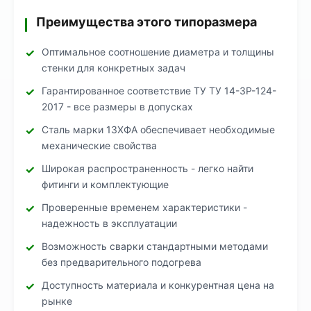
Преимущества этого типоразмера
Оптимальное соотношение диаметра и толщины
стенки для конкретных задач
Гарантированное соответствие ТУ ТУ 14-3Р-124-
2017 - все размеры в допусках
Сталь марки 13ХФА обеспечивает необходимые
механические свойства
Широкая распространенность - легко найти
фитинги и комплектующие
Проверенные временем характеристики -
надежность в эксплуатации
Возможность сварки стандартными методами
без предварительного подогрева
Доступность материала и конкурентная цена на
рынке