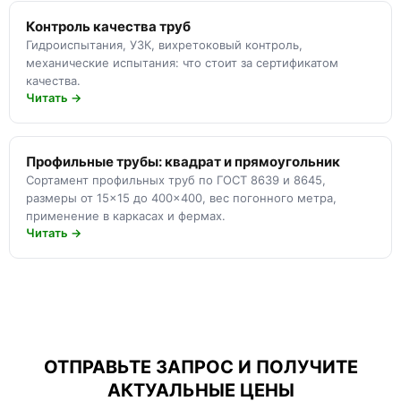
Контроль качества труб
Гидроиспытания, УЗК, вихретоковый контроль,
механические испытания: что стоит за сертификатом
качества.
Читать →
Профильные трубы: квадрат и прямоугольник
Сортамент профильных труб по ГОСТ 8639 и 8645,
размеры от 15×15 до 400×400, вес погонного метра,
применение в каркасах и фермах.
Читать →
ОТПРАВЬТЕ ЗАПРОС И ПОЛУЧИТЕ
АКТУАЛЬНЫЕ ЦЕНЫ