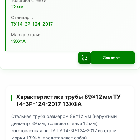
Толщина стенки:
12
мм
Cтандарт:
ТУ 14-3Р-124-2017
Марка стали:
13ХФА
Заказать
Характеристики трубы 89×12 мм ТУ
14-3Р-124-2017 13ХФА
Стальная труба размером 89×12 мм (наружный
диаметр 89 мм, толщина стенки 12 мм),
изготовленная по ТУ ТУ 14-3Р-124-2017 из стали
марки 13ХФА, представляет собой