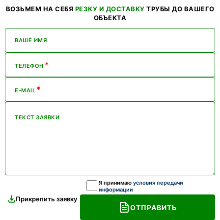
ВОЗЬМЕМ НА СЕБЯ
РЕЗКУ И ДОСТАВКУ
ТРУБЫ ДО ВАШЕГО
ОБЪЕКТА
ВАШЕ ИМЯ
*
ТЕЛЕФОН
*
E-MAIL
ТЕКСТ ЗАЯВКИ
Я принимаю
условия передачи
информации
Прикрепить заявку
ОТПРАВИТЬ