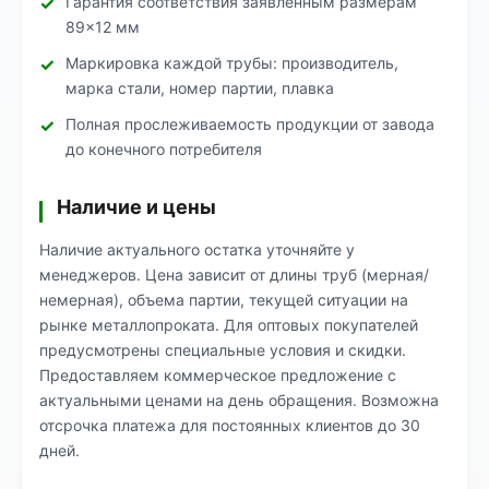
Гарантия соответствия заявленным размерам
89×12 мм
Маркировка каждой трубы: производитель,
марка стали, номер партии, плавка
Полная прослеживаемость продукции от завода
до конечного потребителя
Наличие и цены
Наличие актуального остатка уточняйте у
менеджеров. Цена зависит от длины труб (мерная/
немерная), объема партии, текущей ситуации на
рынке металлопроката. Для оптовых покупателей
предусмотрены специальные условия и скидки.
Предоставляем коммерческое предложение с
актуальными ценами на день обращения. Возможна
отсрочка платежа для постоянных клиентов до 30
дней.