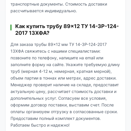
транспортные документы. Стоимость доставки
рассчитывается индивидуально.
Как купить трубу 89×12 ТУ 14-3Р-124-
2017 13ХФА?
Для заказа трубы 89×12 мм ТУ 14-3Р-124-2017
13ХФА свяжитесь с нашими специалистами:
позвоните по телефону, напишите на email или
заполните форму на сайте. Укажите требуемую длину
труб (мерная 4-12 м, немерная, кратная мерной),
объем партии в тоннах или метрах, адрес доставки.
Менеджер проверит наличие на складе, предоставит
актуальную цену, рассчитает стоимость доставки и
дополнительных услуг. Согласуем все условия,
оформим договор поставки, выставим счет. После
оплаты организуем отгрузку в согласованные сроки.
Предоставим полный комплект документов.
Работаем быстро и надежно!