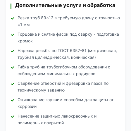
Дополнительные услуги и обработка
Резка труб 89×12 в требуемую длину с точностью
±1 мм
Торцовка и снятие фасок под сварку - подготовка
кромок
Нарезка резьбы по ГОСТ 6357-81 (метрическая,
трубная цилиндрическая, коническая)
Гибка труб на трубогибочном оборудовании с
соблюдением минимальных радиусов
Сверление отверстий и фрезеровка пазов по
техническому заданию
Оцинкование горячим способом для защиты от
коррозии
Нанесение защитных лакокрасочных и
полимерных покрытий