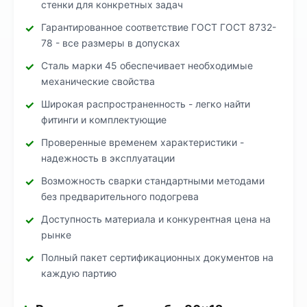
стенки для конкретных задач
Гарантированное соответствие ГОСТ ГОСТ 8732-
78 - все размеры в допусках
Сталь марки 45 обеспечивает необходимые
механические свойства
Широкая распространенность - легко найти
фитинги и комплектующие
Проверенные временем характеристики -
надежность в эксплуатации
Возможность сварки стандартными методами
без предварительного подогрева
Доступность материала и конкурентная цена на
рынке
Полный пакет сертификационных документов на
каждую партию