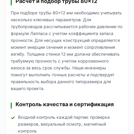
Расчет и подбор трубы 80×12
При подборе трубы 80×12 мм необходимо учитывать
несколько ключевых параметров. Для
трубопроводов рассчитывается рабочее давление по
формуле Лапласа с учетом коэффициента запаса
прочности. Для несущих конструкций определяется
момент инерции сечения и момент сопротивления
изгибу. Толщина стенки 12 мм должна обеспечивать
требуемую прочность с учетом коррозионного
износа за весь срок службы. Наши инженеры
помогут выполнить точные расчеты и подтвердят
правильность выбора данного типоразмера для
вашего проекта.
Контроль качества и сертификация
Входной контроль каждой партии: проверка
размеров, визуальный осмотр, магнитный
контроль