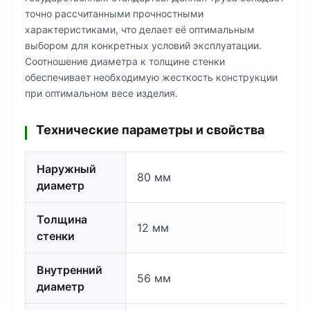
точно рассчитанными прочностными
характеристиками, что делает её оптимальным
выбором для конкретных условий эксплуатации.
Соотношение диаметра к толщине стенки
обеспечивает необходимую жесткость конструкции
при оптимальном весе изделия.
Технические параметры и свойства
Наружный
80 мм
диаметр
Толщина
12 мм
стенки
Внутренний
56 мм
диаметр