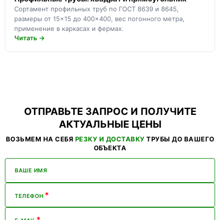
Сортамент профильных труб по ГОСТ 8639 и 8645,
размеры от 15×15 до 400×400, вес погонного метра,
применение в каркасах и фермах.
Читать →
ОТПРАВЬТЕ ЗАПРОС И ПОЛУЧИТЕ
АКТУАЛЬНЫЕ ЦЕНЫ
ВОЗЬМЕМ НА СЕБЯ
РЕЗКУ И ДОСТАВКУ
ТРУБЫ ДО ВАШЕГО
ОБЪЕКТА
ВАШЕ ИМЯ
*
ТЕЛЕФОН
*