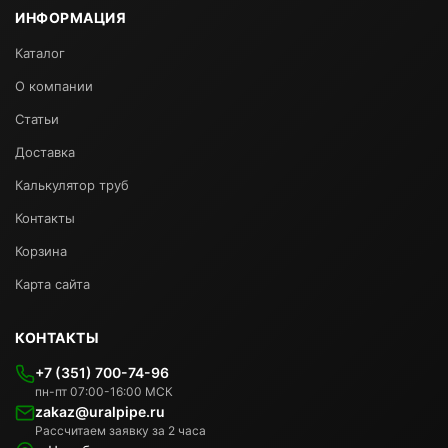
ИНФОРМАЦИЯ
Каталог
О компании
Статьи
Доставка
Калькулятор труб
Контакты
Корзина
Карта сайта
КОНТАКТЫ
+7 (351) 700-74-96
пн-пт 07:00-16:00 МСК
zakaz@uralpipe.ru
Рассчитаем заявку за 2 часа