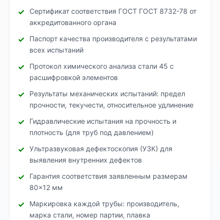
Сертификат соответствия ГОСТ ГОСТ 8732-78 от
аккредитованного органа
Паспорт качества производителя с результатами
всех испытаний
Протокол химического анализа стали 45 с
расшифровкой элементов
Результаты механических испытаний: предел
прочности, текучести, относительное удлинение
Гидравлические испытания на прочность и
плотность (для труб под давлением)
Ультразвуковая дефектоскопия (УЗК) для
выявления внутренних дефектов
Гарантия соответствия заявленным размерам
80×12 мм
Маркировка каждой трубы: производитель,
марка стали, номер партии, плавка