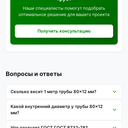
Наши специалисты помогут подобрать
оптимальное решение для вашего проекта
Получить консультацию
Вопросы и ответы
Сколько весит 1 метр трубы 80×12 мм?
Какой внутренний диаметр у трубы 80×12
мм?
Что означает ГОСТ ГОСТ 8732-78?