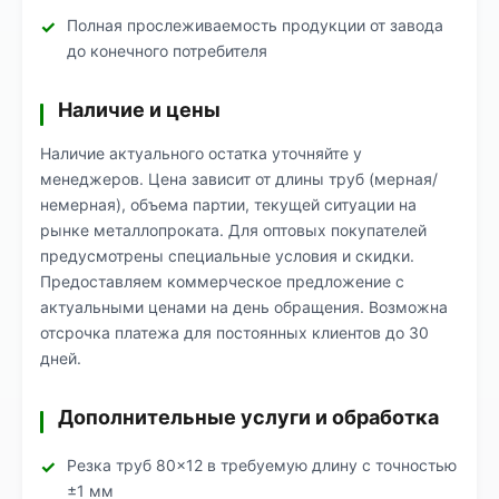
Полная прослеживаемость продукции от завода
до конечного потребителя
Наличие и цены
Наличие актуального остатка уточняйте у
менеджеров. Цена зависит от длины труб (мерная/
немерная), объема партии, текущей ситуации на
рынке металлопроката. Для оптовых покупателей
предусмотрены специальные условия и скидки.
Предоставляем коммерческое предложение с
актуальными ценами на день обращения. Возможна
отсрочка платежа для постоянных клиентов до 30
дней.
Дополнительные услуги и обработка
Резка труб 80×12 в требуемую длину с точностью
±1 мм