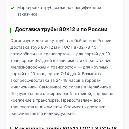
Маркировка труб согласно спецификации
заказчика
Доставка трубы 80×12 и по России
Организуем доставку труб в любой регион России.
Доставка труб 80×12 мм ГОСТ 8732-78 45:
автомобильным транспортом — для партий до 20
тонн, сроки 3-7 дней в зависимости от расстояния.
Железнодорожным транспортом — для крупных
партий от 20 тонн, сроки 7-14 дней. Возможна
экспресс-доставка за 24-48 часов в города-
миллионники. Самовывоз со склада в Челябинске.
Погрузка специализированной техникой, надёжное
крепление в транспорте. Предоставляем все
транспортные документы. Стоимость доставки
рассчитывается индивидуально.
Как купить трубу 80×12 ГОСТ 8732-78