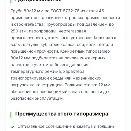
Труба 80×12 мм по ГОСТ 8732-78 из стали 45
применяется в различных отраслях промышленности
и строительства. Трубопроводы под давлением до
250 атм, паропроводы, нефтегазовая
промышленность, котельные установки. Коленчатые
валы, шатуны, зубчатые колеса, оси, валы, детали
повышенной прочности. Конкретный типоразмер
80×12 мм подбирается на основе инженерных
расчетов с учетом рабочего давления,
температурного режима, характера
транспортируемой среды или механических
нагрузок на конструкцию. Толщина стенки 12 мм
обеспечивает необходимый запас прочности для
безопасной эксплуатации.
Преимущества этого типоразмера
Оптимальное соотношение диаметра и толщины