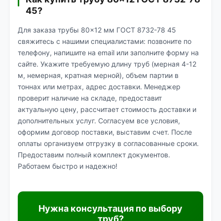
45?
Для заказа трубы 80×12 мм ГОСТ 8732-78 45
свяжитесь с нашими специалистами: позвоните по
телефону, напишите на email или заполните форму на
сайте. Укажите требуемую длину труб (мерная 4-12
м, немерная, кратная мерной), объем партии в
тоннах или метрах, адрес доставки. Менеджер
проверит наличие на складе, предоставит
актуальную цену, рассчитает стоимость доставки и
дополнительных услуг. Согласуем все условия,
оформим договор поставки, выставим счет. После
оплаты организуем отгрузку в согласованные сроки.
Предоставим полный комплект документов.
Работаем быстро и надежно!
Нужна консультация по выбору
труб?