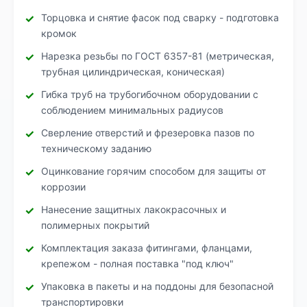
Торцовка и снятие фасок под сварку - подготовка
кромок
Нарезка резьбы по ГОСТ 6357-81 (метрическая,
трубная цилиндрическая, коническая)
Гибка труб на трубогибочном оборудовании с
соблюдением минимальных радиусов
Сверление отверстий и фрезеровка пазов по
техническому заданию
Оцинкование горячим способом для защиты от
коррозии
Нанесение защитных лакокрасочных и
полимерных покрытий
Комплектация заказа фитингами, фланцами,
крепежом - полная поставка "под ключ"
Упаковка в пакеты и на поддоны для безопасной
транспортировки