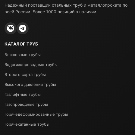
Надежный поставщик стальных труб и металлопроката по
всей России. Более 1000 позиций в наличии.
КАТАЛОГ ТРУБ
Бесшовные трубы
Водогазопроводные трубы
Второго сорта трубы
Высокого давления трубы
Газлифтные трубы
Газопроводные трубы
Горячедеформированные трубы
Горячекатанные трубы