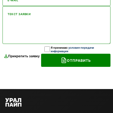
E-MAIL
ТЕКСТ ЗАЯВКИ
Я принимаю
условия передачи
информации
Прикрепить заявку
ОТПРАВИТЬ