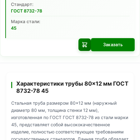
Cтандарт:
ГОСТ 8732-78
Марка стали:
45
Заказать
Характеристики трубы 80×12 мм ГОСТ
8732-78 45
Стальная труба размером 80×12 мм (наружный
диаметр 80 мм, толщина стенки 12 мм),
изготовленная по ГОСТ ГОСТ 8732-78 из стали марки
45, представляет собой высококачественное
изделие, полностью соответствующее требованиям
государственных стандартов. Данная труба обладает