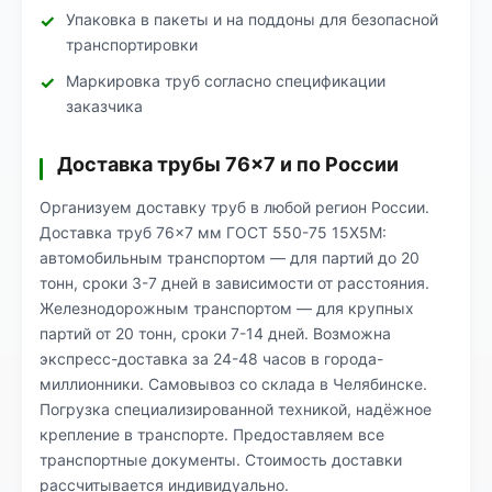
Упаковка в пакеты и на поддоны для безопасной
транспортировки
Маркировка труб согласно спецификации
заказчика
Доставка трубы 76×7 и по России
Организуем доставку труб в любой регион России.
Доставка труб 76×7 мм ГОСТ 550-75 15Х5М:
автомобильным транспортом — для партий до 20
тонн, сроки 3-7 дней в зависимости от расстояния.
Железнодорожным транспортом — для крупных
партий от 20 тонн, сроки 7-14 дней. Возможна
экспресс-доставка за 24-48 часов в города-
миллионники. Самовывоз со склада в Челябинске.
Погрузка специализированной техникой, надёжное
крепление в транспорте. Предоставляем все
транспортные документы. Стоимость доставки
рассчитывается индивидуально.