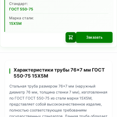
Cтандарт:
ГОСТ 550-75
Марка стали:
15Х5М
Заказать
Характеристики трубы 76×7 мм ГОСТ
550-75 15Х5М
Стальная труба размером 76×7 мм (наружный
диаметр 76 мм, толщина стенки 7 мм), изготовленная
по ГОСТ ГОСТ 550-75 из стали марки 15Х5М,
представляет собой высококачественное изделие,
полностью соответствующее требованиям
государственных стандартов. Данная труба обладает