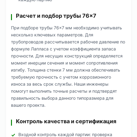
Расчет и подбор трубы 76×7
При подборе трубы 76×7 мм необходимо учитывать
несколько ключевых параметров. Для
трубопроводов рассчитывается рабочее давление по
формуле Лапласа с учетом коэффициента запаса
прочности. Для несущих конструкций определяется
момент инерции сечения и момент сопротивления
изгибу. Толщина стенки 7 мм должна обеспечивать
требуемую прочность с учетом коррозионного
износа за весь срок службы. Наши инженеры
помогут выполнить точные расчеты и подтвердят
правильность выбора данного типоразмера для
вашего проекта.
Контроль качества и сертификация
Входной контроль каждой партии: проверка