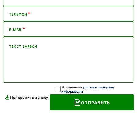
*
ТЕЛЕФОН
*
E-MAIL
ТЕКСТ ЗАЯВКИ
Я принимаю
условия передачи
информации
Прикрепить заявку
ОТПРАВИТЬ