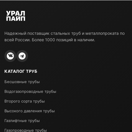
Надежный поставщик стальных труб и металлопроката по
всей России. Более 1000 позиций в наличии.
КАТАЛОГ ТРУБ
Бесшовные трубы
Водогазопроводные трубы
Второго сорта трубы
Высокого давления трубы
Газлифтные трубы
Газопроводные трубы