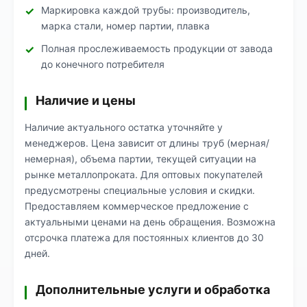
Маркировка каждой трубы: производитель,
марка стали, номер партии, плавка
Полная прослеживаемость продукции от завода
до конечного потребителя
Наличие и цены
Наличие актуального остатка уточняйте у
менеджеров. Цена зависит от длины труб (мерная/
немерная), объема партии, текущей ситуации на
рынке металлопроката. Для оптовых покупателей
предусмотрены специальные условия и скидки.
Предоставляем коммерческое предложение с
актуальными ценами на день обращения. Возможна
отсрочка платежа для постоянных клиентов до 30
дней.
Дополнительные услуги и обработка