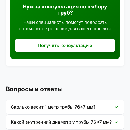
Нужна консультация по выбору
труб?
Наши специалисты помогут подобрать
оптимальное решение для вашего проекта
Получить консультацию
Вопросы и ответы
Сколько весит 1 метр трубы 76×7 мм?
Какой внутренний диаметр у трубы 76×7 мм?