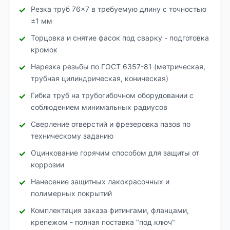
Резка труб 76×7 в требуемую длину с точностью
±1 мм
Торцовка и снятие фасок под сварку - подготовка
кромок
Нарезка резьбы по ГОСТ 6357-81 (метрическая,
трубная цилиндрическая, коническая)
Гибка труб на трубогибочном оборудовании с
соблюдением минимальных радиусов
Сверление отверстий и фрезеровка пазов по
техническому заданию
Оцинкование горячим способом для защиты от
коррозии
Нанесение защитных лакокрасочных и
полимерных покрытий
Комплектация заказа фитингами, фланцами,
крепежом - полная поставка "под ключ"