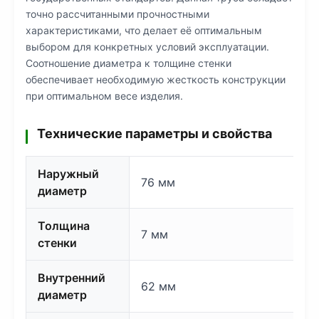
точно рассчитанными прочностными
характеристиками, что делает её оптимальным
выбором для конкретных условий эксплуатации.
Соотношение диаметра к толщине стенки
обеспечивает необходимую жесткость конструкции
при оптимальном весе изделия.
Технические параметры и свойства
Наружный
76 мм
диаметр
Толщина
7 мм
стенки
Внутренний
62 мм
диаметр