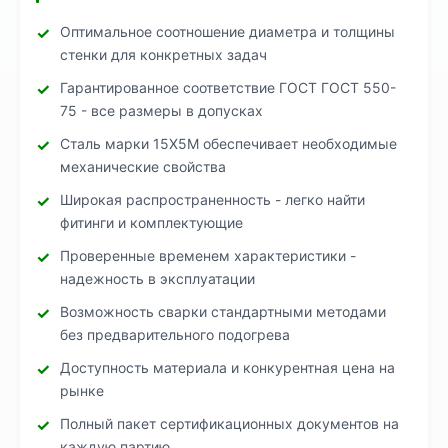
Оптимальное соотношение диаметра и толщины
стенки для конкретных задач
Гарантированное соответствие ГОСТ ГОСТ 550-
75 - все размеры в допусках
Сталь марки 15Х5М обеспечивает необходимые
механические свойства
Широкая распространенность - легко найти
фитинги и комплектующие
Проверенные временем характеристики -
надежность в эксплуатации
Возможность сварки стандартными методами
без предварительного подогрева
Доступность материала и конкурентная цена на
рынке
Полный пакет сертификационных документов на
каждую партию