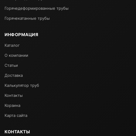
Горячедеформированные трубы
Горячекатанные трубы
ИНФОРМАЦИЯ
Каталог
О компании
Статьи
Доставка
Калькулятор труб
Контакты
Корзина
Карта сайта
КОНТАКТЫ