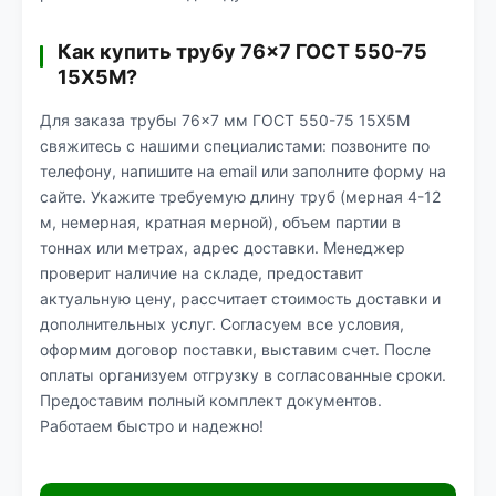
Как купить трубу 76×7 ГОСТ 550-75
15Х5М?
Для заказа трубы 76×7 мм ГОСТ 550-75 15Х5М
свяжитесь с нашими специалистами: позвоните по
телефону, напишите на email или заполните форму на
сайте. Укажите требуемую длину труб (мерная 4-12
м, немерная, кратная мерной), объем партии в
тоннах или метрах, адрес доставки. Менеджер
проверит наличие на складе, предоставит
актуальную цену, рассчитает стоимость доставки и
дополнительных услуг. Согласуем все условия,
оформим договор поставки, выставим счет. После
оплаты организуем отгрузку в согласованные сроки.
Предоставим полный комплект документов.
Работаем быстро и надежно!