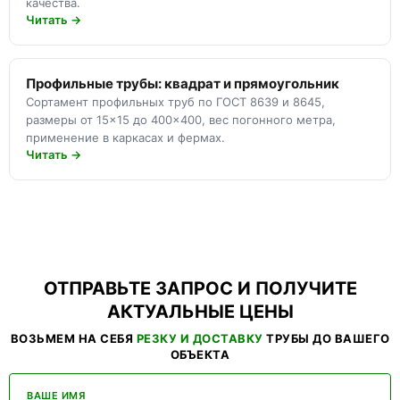
качества.
Читать →
Профильные трубы: квадрат и прямоугольник
Сортамент профильных труб по ГОСТ 8639 и 8645,
размеры от 15×15 до 400×400, вес погонного метра,
применение в каркасах и фермах.
Читать →
ОТПРАВЬТЕ ЗАПРОС И ПОЛУЧИТЕ
АКТУАЛЬНЫЕ ЦЕНЫ
ВОЗЬМЕМ НА СЕБЯ
РЕЗКУ И ДОСТАВКУ
ТРУБЫ ДО ВАШЕГО
ОБЪЕКТА
ВАШЕ ИМЯ