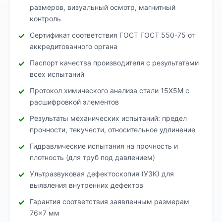
размеров, визуальный осмотр, магнитный
контроль
Сертификат соответствия ГОСТ ГОСТ 550-75 от
аккредитованного органа
Паспорт качества производителя с результатами
всех испытаний
Протокол химического анализа стали 15Х5М с
расшифровкой элементов
Результаты механических испытаний: предел
прочности, текучести, относительное удлинение
Гидравлические испытания на прочность и
плотность (для труб под давлением)
Ультразвуковая дефектоскопия (УЗК) для
выявления внутренних дефектов
Гарантия соответствия заявленным размерам
76×7 мм