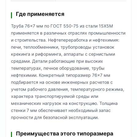
Где применяется
Труба 76×7 мм по ГОСТ 550-75 из стали 15Х5М
применяется в различных отраслях промышленности
и строительства. Нефтепереработка и нефтехимия:
печи, теплообменники, трубопроводы установок
крекинга и риформинга, аппараты с сернистыми
средами. Детали работающие при высоких
температурах, печное оборудование, трубы
нефтехимии. Конкретный типоразмер 76×7 мм
подбирается на основе инженерных расчетов с
учетом рабочего давления, температурного режима,
характера транспортируемой среды или
механических нагрузок на конструкцию. Толщина
стенки 7 мм обеспечивает необходимый запас
прочности для безопасной эксплуатации.
Преимущества этого типоразмера