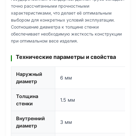
точно рассчитанными прочностными
характеристиками, что делает её оптимальным
выбором для конкретных условий эксплуатации.
Соотношение диаметра к толщине стенки
обеспечивает необходимую жесткость конструкции
при оптимальном весе изделия.
Технические параметры и свойства
Наружный
6 мм
диаметр
Толщина
1.5 мм
стенки
Внутренний
3 мм
диаметр