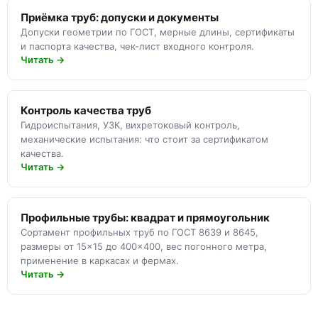
Приёмка труб: допуски и документы
Допуски геометрии по ГОСТ, мерные длины, сертификаты
и паспорта качества, чек-лист входного контроля.
Читать →
Контроль качества труб
Гидроиспытания, УЗК, вихретоковый контроль,
механические испытания: что стоит за сертификатом
качества.
Читать →
Профильные трубы: квадрат и прямоугольник
Сортамент профильных труб по ГОСТ 8639 и 8645,
размеры от 15×15 до 400×400, вес погонного метра,
применение в каркасах и фермах.
Читать →