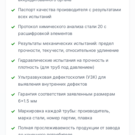
Паспорт качества производителя с результатами
всех испытаний
Протокол химического анализа стали 20 с
расшифровкой элементов
Результаты механических испытаний: предел
прочности, текучести, относительное удлинение
Гидравлические испытания на прочность и
плотность (для труб под давлением)
Ультразвуковая дефектоскопия (УЗК) для
выявления внутренних дефектов
Гарантия соответствия заявленным размерам
6×1.5 мм
Маркировка каждой трубы: производитель,
марка стали, номер партии, плавка
Полная прослеживаемость продукции от завода
до конечного потребителя