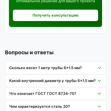
оптимальное решение для вашего проекта
Получить консультацию
Вопросы и ответы
Сколько весит 1 метр трубы 6×1.5 мм?
Какой внутренний диаметр у трубы 6×1.5 мм?
Что означает ГОСТ ГОСТ 8734-75?
Чем характеризуется сталь 20?