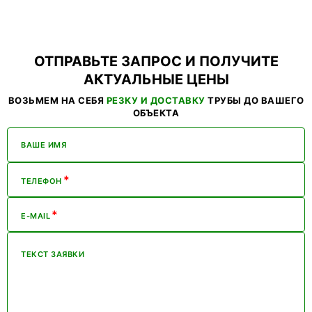
ОТПРАВЬТЕ ЗАПРОС И ПОЛУЧИТЕ
АКТУАЛЬНЫЕ ЦЕНЫ
ВОЗЬМЕМ НА СЕБЯ
РЕЗКУ И ДОСТАВКУ
ТРУБЫ ДО ВАШЕГО
ОБЪЕКТА
ВАШЕ ИМЯ
*
ТЕЛЕФОН
*
E-MAIL
ТЕКСТ ЗАЯВКИ