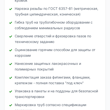
кромок
Нарезка резьбы по ГОСТ 6357-81 (метрическая,
трубная цилиндрическая, коническая)
Гибка труб на трубогибочном оборудовании с
соблюдением минимальных радиусов
Сверление отверстий и фрезеровка пазов по
техническому заданию
Оцинкование горячим способом для защиты от
коррозии
Нанесение защитных лакокрасочных и
полимерных покрытий
Комплектация заказа фитингами, фланцами,
крепежом - полная поставка "под ключ"
Упаковка в пакеты и на поддоны для безопасной
транспортировки
Маркировка труб согласно спецификации