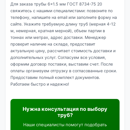
Для заказа трубы 6×1.5 мм ГОСТ 8734-75 20
свяжитесь с нашими специалистами: позвоните по
телефону, напишите на email или заполните форму на
сайте. Укажите требуемую длину труб (мерная 4-12
м, немерная, кратная мерной), объем партии в
тоннах или метрах, адрес доставки. Менеджер
проверит наличие на складе, предоставит
актуальную цену, рассчитает стоимость доставки и
дополнительных услуг. Согласуем все условия,
оформим договор поставки, выставим счет. После
оплаты организуем отгрузку в согласованные сроки.
Предоставим полный комплект документов.
Работаем быстро и надежно!
Нужна консультация по выбору
труб?
Наши специалисты помогут подобрать