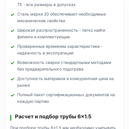
75 - все размеры в допусках
Сталь марки 20 обеспечивает необходимые
механические свойства
Широкая распространенность - легко найти
фитинги и комплектующие
Проверенные временем характеристики -
надежность в эксплуатации
Возможность сварки стандартными методами
без предварительного подогрева
Доступность материала и конкурентная цена на
рынке
Полный пакет сертификационных документов на
каждую партию
Расчет и подбор трубы 6×1.5
При подборе трубы 6×1.5 мм необходимо учитывать