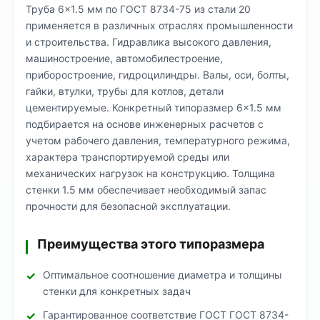
Труба 6×1.5 мм по ГОСТ 8734-75 из стали 20
применяется в различных отраслях промышленности
и строительства. Гидравлика высокого давления,
машиностроение, автомобилестроение,
приборостроение, гидроцилиндры. Валы, оси, болты,
гайки, втулки, трубы для котлов, детали
цементируемые. Конкретный типоразмер 6×1.5 мм
подбирается на основе инженерных расчетов с
учетом рабочего давления, температурного режима,
характера транспортируемой среды или
механических нагрузок на конструкцию. Толщина
стенки 1.5 мм обеспечивает необходимый запас
прочности для безопасной эксплуатации.
Преимущества этого типоразмера
Оптимальное соотношение диаметра и толщины
стенки для конкретных задач
Гарантированное соответствие ГОСТ ГОСТ 8734-