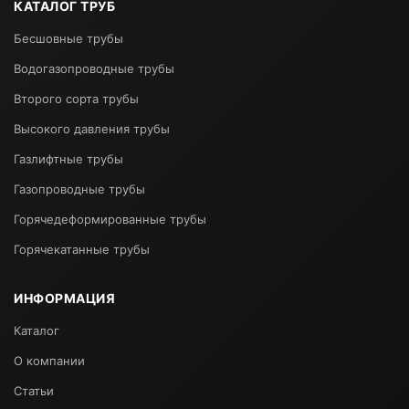
КАТАЛОГ ТРУБ
Бесшовные трубы
Водогазопроводные трубы
Второго сорта трубы
Высокого давления трубы
Газлифтные трубы
Газопроводные трубы
Горячедеформированные трубы
Горячекатанные трубы
ИНФОРМАЦИЯ
Каталог
О компании
Статьи