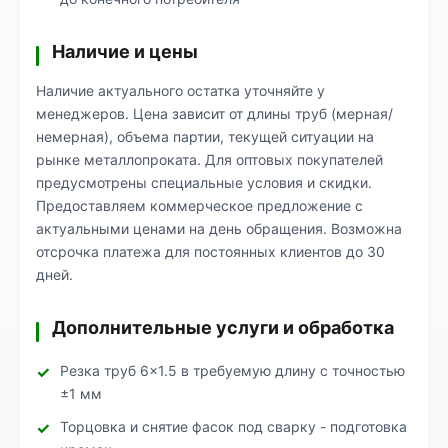
Наличие и цены
Наличие актуального остатка уточняйте у
менеджеров. Цена зависит от длины труб (мерная/
немерная), объема партии, текущей ситуации на
рынке металлопроката. Для оптовых покупателей
предусмотрены специальные условия и скидки.
Предоставляем коммерческое предложение с
актуальными ценами на день обращения. Возможна
отсрочка платежа для постоянных клиентов до 30
дней.
Дополнительные услуги и обработка
Резка труб 6×1.5 в требуемую длину с точностью
±1 мм
Торцовка и снятие фасок под сварку - подготовка