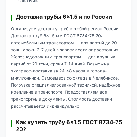
заказчика
Доставка трубы 6×1.5 и по России
Организуем доставку труб в любой регион России.
Доставка труб 6×1.5 мм ГОСТ 8734-75 20:
автомобильным транспортом — для партий до 20
тонн, сроки 3-7 дней в зависимости от расстояния.
Железнодорожным транспортом — для крупных
партий от 20 тонн, сроки 7-14 дней. Возможна
экспресс-доставка за 24-48 часов в города-
миллионники. Самовывоз со склада в Челябинске.
Погрузка специализированной техникой, надёжное
крепление в транспорте. Предоставляем все
транспортные документы. Стоимость доставки
рассчитывается индивидуально.
Как купить трубу 6×1.5 ГОСТ 8734-75
20?