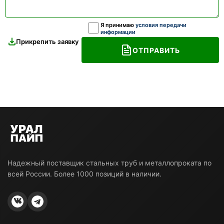
Я принимаю
условия передачи
информации
Прикрепить заявку
ОТПРАВИТЬ
Надежный поставщик стальных труб и металлопроката по
всей России. Более 1000 позиций в наличии.