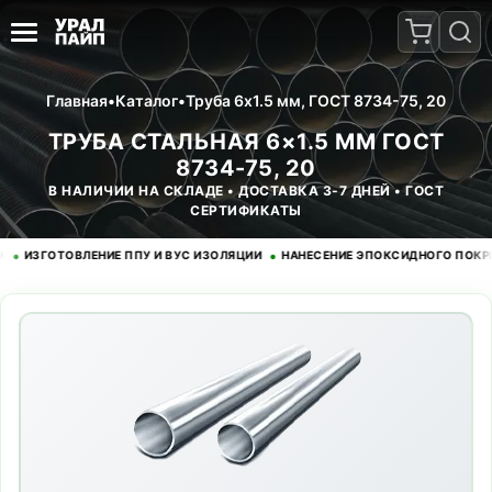
Главная
•
Каталог
•
Труба 6x1.5 мм, ГОСТ 8734-75, 20
ТРУБА СТАЛЬНАЯ 6×1.5 ММ ГОСТ
8734-75, 20
В НАЛИЧИИ НА СКЛАДЕ • ДОСТАВКА 3-7 ДНЕЙ • ГОСТ
СЕРТИФИКАТЫ
•
ЗГОТОВЛЕНИЕ ППУ И ВУС ИЗОЛЯЦИИ
НАНЕСЕНИЕ ЭПОКСИДНОГО ПОКРЫТИЯ