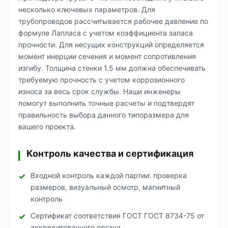
несколько ключевых параметров. Для
трубопроводов рассчитывается рабочее давление по
формуле Лапласа с учетом коэффициента запаса
прочности. Для несущих конструкций определяется
момент инерции сечения и момент сопротивления
изгибу. Толщина стенки 1.5 мм должна обеспечивать
требуемую прочность с учетом коррозионного
износа за весь срок службы. Наши инженеры
помогут выполнить точные расчеты и подтвердят
правильность выбора данного типоразмера для
вашего проекта.
Контроль качества и сертификация
Входной контроль каждой партии: проверка
размеров, визуальный осмотр, магнитный
контроль
Сертификат соответствия ГОСТ ГОСТ 8734-75 от
аккредитованного органа