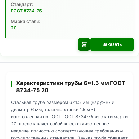
Cтандарт:
ГОСТ 8734-75
Марка стали:
20
Заказать
Характеристики трубы 6×1.5 мм ГОСТ
8734-75 20
Стальная труба размером 6×1.5 мм (наружный
диаметр 6 мм, толщина стенки 1.5 мм),
изготовленная по ГОСТ ГОСТ 8734-75 из стали марки
20, представляет собой высококачественное
изделие, полностью соответствующее требованиям
государственных стандартов. Данная труба обладает