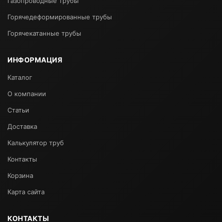
Газопроводные трубы
Горячедеформированные трубы
Горячекатанные трубы
ИНФОРМАЦИЯ
Каталог
О компании
Статьи
Доставка
Калькулятор труб
Контакты
Корзина
Карта сайта
КОНТАКТЫ