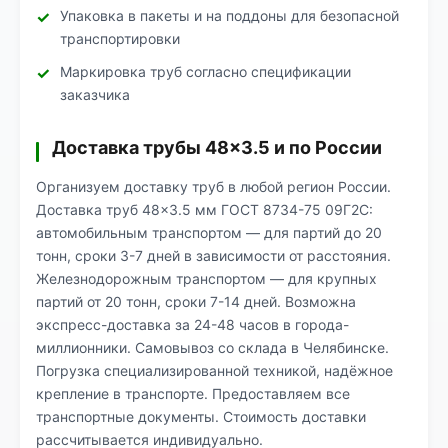
Упаковка в пакеты и на поддоны для безопасной
транспортировки
Маркировка труб согласно спецификации
заказчика
Доставка трубы 48×3.5 и по России
Организуем доставку труб в любой регион России.
Доставка труб 48×3.5 мм ГОСТ 8734-75 09Г2С:
автомобильным транспортом — для партий до 20
тонн, сроки 3-7 дней в зависимости от расстояния.
Железнодорожным транспортом — для крупных
партий от 20 тонн, сроки 7-14 дней. Возможна
экспресс-доставка за 24-48 часов в города-
миллионники. Самовывоз со склада в Челябинске.
Погрузка специализированной техникой, надёжное
крепление в транспорте. Предоставляем все
транспортные документы. Стоимость доставки
рассчитывается индивидуально.