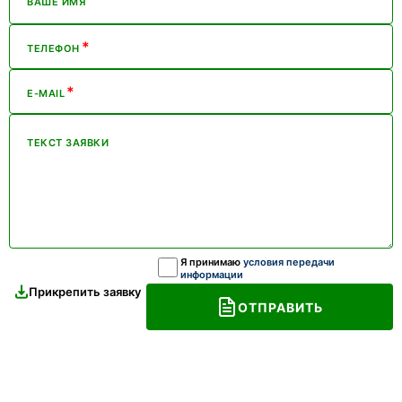
ВАШЕ ИМЯ
*
ТЕЛЕФОН
*
E-MAIL
ТЕКСТ ЗАЯВКИ
Я принимаю
условия передачи
информации
Прикрепить заявку
ОТПРАВИТЬ