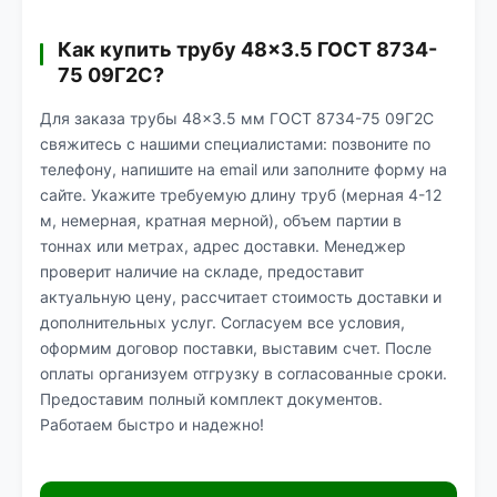
Как купить трубу 48×3.5 ГОСТ 8734-
75 09Г2С?
Для заказа трубы 48×3.5 мм ГОСТ 8734-75 09Г2С
свяжитесь с нашими специалистами: позвоните по
телефону, напишите на email или заполните форму на
сайте. Укажите требуемую длину труб (мерная 4-12
м, немерная, кратная мерной), объем партии в
тоннах или метрах, адрес доставки. Менеджер
проверит наличие на складе, предоставит
актуальную цену, рассчитает стоимость доставки и
дополнительных услуг. Согласуем все условия,
оформим договор поставки, выставим счет. После
оплаты организуем отгрузку в согласованные сроки.
Предоставим полный комплект документов.
Работаем быстро и надежно!