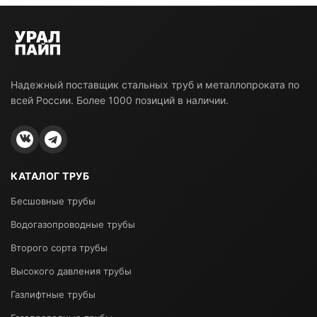
Надежный поставщик стальных труб и металлопроката по
всей России. Более 1000 позиций в наличии.
КАТАЛОГ ТРУБ
Бесшовные трубы
Водогазопроводные трубы
Второго сорта трубы
Высокого давления трубы
Газлифтные трубы