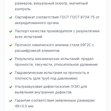
размеров, визуальный осмотр, магнитный
контроль
Сертификат соответствия ГОСТ ГОСТ 8734-75 от
аккредитованного органа
Паспорт качества производителя с результатами
всех испытаний
Протокол химического анализа стали 09Г2С с
расшифровкой элементов
Результаты механических испытаний: предел
прочности, текучести, относительное удлинение
Гидравлические испытания на прочность и
плотность (для труб под давлением)
Ультразвуковая дефектоскопия (УЗК) для
выявления внутренних дефектов
Гарантия соответствия заявленным размерам
48×3.5 мм