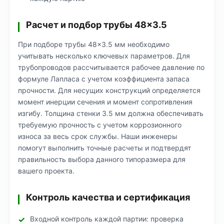
Расчет и подбор трубы 48×3.5
При подборе трубы 48×3.5 мм необходимо
учитывать несколько ключевых параметров. Для
трубопроводов рассчитывается рабочее давление по
формуле Лапласа с учетом коэффициента запаса
прочности. Для несущих конструкций определяется
момент инерции сечения и момент сопротивления
изгибу. Толщина стенки 3.5 мм должна обеспечивать
требуемую прочность с учетом коррозионного
износа за весь срок службы. Наши инженеры
помогут выполнить точные расчеты и подтвердят
правильность выбора данного типоразмера для
вашего проекта.
Контроль качества и сертификация
Входной контроль каждой партии: проверка