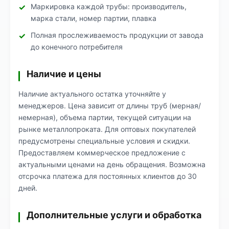
Маркировка каждой трубы: производитель,
марка стали, номер партии, плавка
Полная прослеживаемость продукции от завода
до конечного потребителя
Наличие и цены
Наличие актуального остатка уточняйте у
менеджеров. Цена зависит от длины труб (мерная/
немерная), объема партии, текущей ситуации на
рынке металлопроката. Для оптовых покупателей
предусмотрены специальные условия и скидки.
Предоставляем коммерческое предложение с
актуальными ценами на день обращения. Возможна
отсрочка платежа для постоянных клиентов до 30
дней.
Дополнительные услуги и обработка