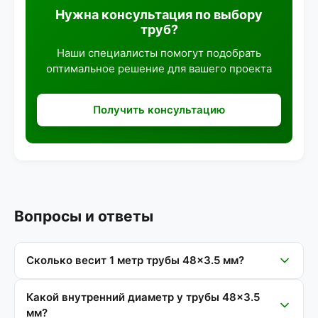
Нужна консультация по выбору
труб?
Наши специалисты помогут подобрать
оптимальное решение для вашего проекта
Получить консультацию
Вопросы и ответы
Сколько весит 1 метр трубы 48×3.5 мм?
Какой внутренний диаметр у трубы 48×3.5
мм?