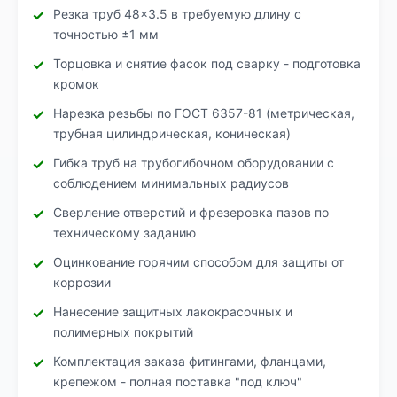
Резка труб 48×3.5 в требуемую длину с
точностью ±1 мм
Торцовка и снятие фасок под сварку - подготовка
кромок
Нарезка резьбы по ГОСТ 6357-81 (метрическая,
трубная цилиндрическая, коническая)
Гибка труб на трубогибочном оборудовании с
соблюдением минимальных радиусов
Сверление отверстий и фрезеровка пазов по
техническому заданию
Оцинкование горячим способом для защиты от
коррозии
Нанесение защитных лакокрасочных и
полимерных покрытий
Комплектация заказа фитингами, фланцами,
крепежом - полная поставка "под ключ"