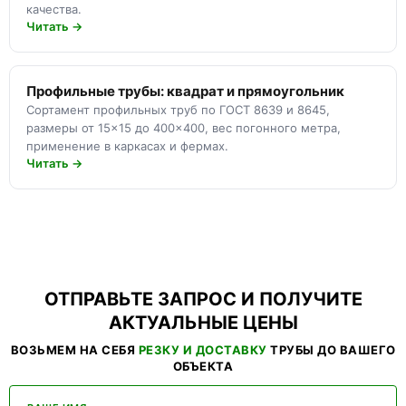
качества.
Читать →
Профильные трубы: квадрат и прямоугольник
Сортамент профильных труб по ГОСТ 8639 и 8645,
размеры от 15×15 до 400×400, вес погонного метра,
применение в каркасах и фермах.
Читать →
ОТПРАВЬТЕ ЗАПРОС И ПОЛУЧИТЕ
АКТУАЛЬНЫЕ ЦЕНЫ
ВОЗЬМЕМ НА СЕБЯ
РЕЗКУ И ДОСТАВКУ
ТРУБЫ ДО ВАШЕГО
ОБЪЕКТА