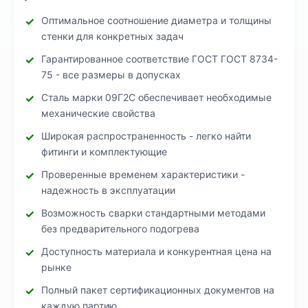
Оптимальное соотношение диаметра и толщины
стенки для конкретных задач
Гарантированное соответствие ГОСТ ГОСТ 8734-
75 - все размеры в допусках
Сталь марки 09Г2С обеспечивает необходимые
механические свойства
Широкая распространенность - легко найти
фитинги и комплектующие
Проверенные временем характеристики -
надежность в эксплуатации
Возможность сварки стандартными методами
без предварительного подогрева
Доступность материала и конкурентная цена на
рынке
Полный пакет сертификационных документов на
каждую партию