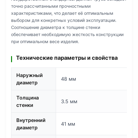
точно рассчитанными прочностными
характеристиками, что делает её оптимальным
выбором для конкретных условий эксплуатации.
Соотношение диаметра к толщине стенки
обеспечивает необходимую жесткость конструкции
при оптимальном весе изделия.
Технические параметры и свойства
Наружный
48 мм
диаметр
Толщина
3.5 мм
стенки
Внутренний
41 мм
диаметр