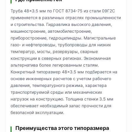
Труба 48×3.5 мм по ГОСТ 8734-75 из стали 09Г2С
применяется в различных отраслях промышленности
и строительства. Гидравлика высокого давления,
машиностроение, автомобилестроение,
приборостроение, гидроцилиндры. Магистральные
газо- и нефтепроводы, трубопроводы для низких
температур, мосты, резервуары, сварные
конструкции в северных регионах. Экономичная
альтернатива более легированным сталям.
Конкретный типоразмер 48×3.5 мм подбирается на
основе инженерных расчетов с учетом рабочего
давления, температурного режима, характера
транспортируемой среды или механических
нагрузок на конструкцию. Толщина стенки 3.5 мм
обеспечивает необходимый запас прочности для
безопасной эксплуатации.
Преимущества этого типоразмера