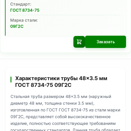
Cтандарт:
ГОСТ 8734-75
Марка стали:
09Г2С
Заказать
Характеристики трубы 48×3.5 мм
ГОСТ 8734-75 09Г2С
Стальная труба размером 48×3.5 мм (наружный
диаметр 48 мм, толщина стенки 3.5 мм),
изготовленная по ГОСТ ГОСТ 8734-75 из стали марки
09Г2С, представляет собой высококачественное
изделие, полностью соответствующее требованиям
государственных стандартов. Данная труба обладает