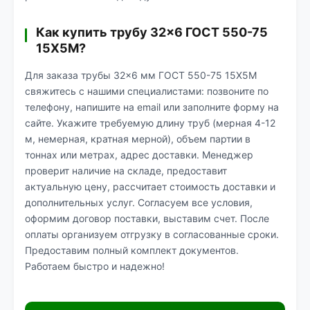
Как купить трубу 32×6 ГОСТ 550-75
15Х5М?
Для заказа трубы 32×6 мм ГОСТ 550-75 15Х5М
свяжитесь с нашими специалистами: позвоните по
телефону, напишите на email или заполните форму на
сайте. Укажите требуемую длину труб (мерная 4-12
м, немерная, кратная мерной), объем партии в
тоннах или метрах, адрес доставки. Менеджер
проверит наличие на складе, предоставит
актуальную цену, рассчитает стоимость доставки и
дополнительных услуг. Согласуем все условия,
оформим договор поставки, выставим счет. После
оплаты организуем отгрузку в согласованные сроки.
Предоставим полный комплект документов.
Работаем быстро и надежно!