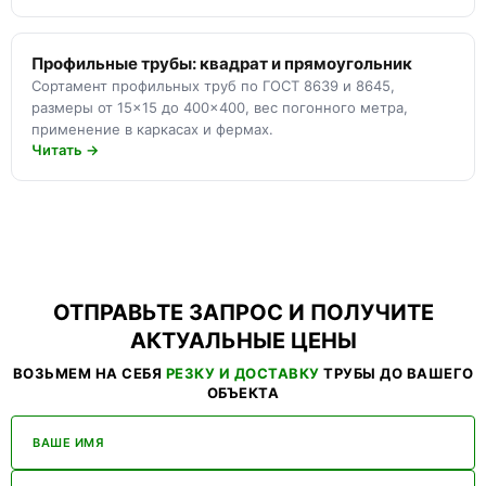
Профильные трубы: квадрат и прямоугольник
Сортамент профильных труб по ГОСТ 8639 и 8645,
размеры от 15×15 до 400×400, вес погонного метра,
применение в каркасах и фермах.
Читать →
ОТПРАВЬТЕ ЗАПРОС И ПОЛУЧИТЕ
АКТУАЛЬНЫЕ ЦЕНЫ
ВОЗЬМЕМ НА СЕБЯ
РЕЗКУ И ДОСТАВКУ
ТРУБЫ ДО ВАШЕГО
ОБЪЕКТА
ВАШЕ ИМЯ