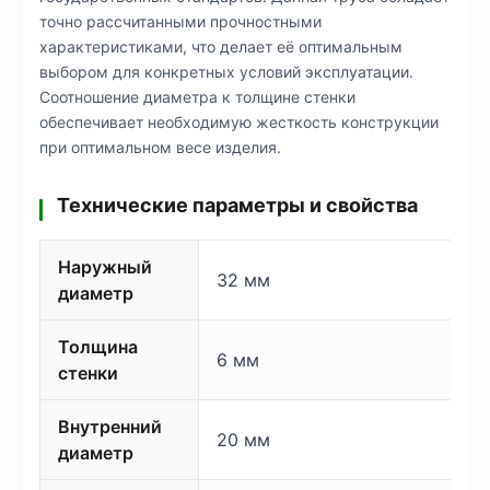
точно рассчитанными прочностными
характеристиками, что делает её оптимальным
выбором для конкретных условий эксплуатации.
Соотношение диаметра к толщине стенки
обеспечивает необходимую жесткость конструкции
при оптимальном весе изделия.
Технические параметры и свойства
Наружный
32 мм
диаметр
Толщина
6 мм
стенки
Внутренний
20 мм
диаметр