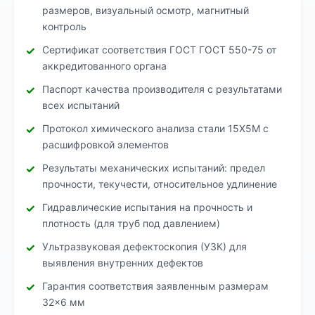
размеров, визуальный осмотр, магнитный
контроль
Сертификат соответствия ГОСТ ГОСТ 550-75 от
аккредитованного органа
Паспорт качества производителя с результатами
всех испытаний
Протокол химического анализа стали 15Х5М с
расшифровкой элементов
Результаты механических испытаний: предел
прочности, текучести, относительное удлинение
Гидравлические испытания на прочность и
плотность (для труб под давлением)
Ультразвуковая дефектоскопия (УЗК) для
выявления внутренних дефектов
Гарантия соответствия заявленным размерам
32×6 мм