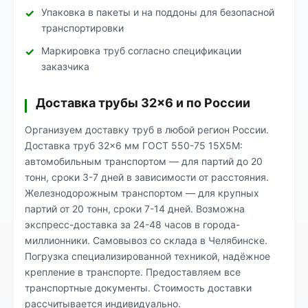
Упаковка в пакеты и на поддоны для безопасной
транспортировки
Маркировка труб согласно спецификации
заказчика
Доставка трубы 32×6 и по России
Организуем доставку труб в любой регион России.
Доставка труб 32×6 мм ГОСТ 550-75 15Х5М:
автомобильным транспортом — для партий до 20
тонн, сроки 3-7 дней в зависимости от расстояния.
Железнодорожным транспортом — для крупных
партий от 20 тонн, сроки 7-14 дней. Возможна
экспресс-доставка за 24-48 часов в города-
миллионники. Самовывоз со склада в Челябинске.
Погрузка специализированной техникой, надёжное
крепление в транспорте. Предоставляем все
транспортные документы. Стоимость доставки
рассчитывается индивидуально.