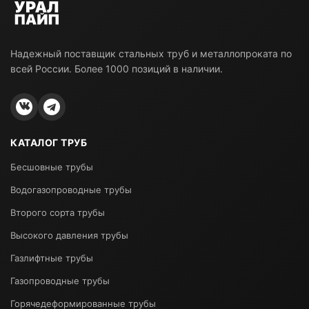
Надежный поставщик стальных труб и металлопроката по
всей России. Более 1000 позиций в наличии.
КАТАЛОГ ТРУБ
Бесшовные трубы
Водогазопроводные трубы
Второго сорта трубы
Высокого давления трубы
Газлифтные трубы
Газопроводные трубы
Горячедеформированные трубы