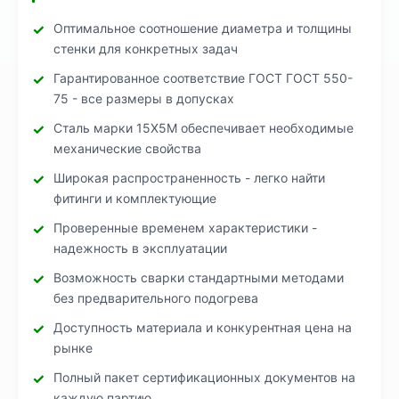
Оптимальное соотношение диаметра и толщины
стенки для конкретных задач
Гарантированное соответствие ГОСТ ГОСТ 550-
75 - все размеры в допусках
Сталь марки 15Х5М обеспечивает необходимые
механические свойства
Широкая распространенность - легко найти
фитинги и комплектующие
Проверенные временем характеристики -
надежность в эксплуатации
Возможность сварки стандартными методами
без предварительного подогрева
Доступность материала и конкурентная цена на
рынке
Полный пакет сертификационных документов на
каждую партию