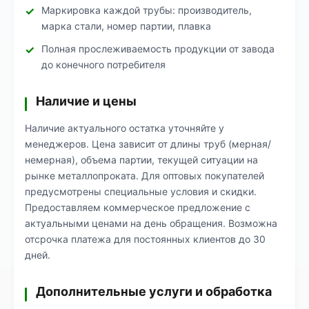
Маркировка каждой трубы: производитель,
марка стали, номер партии, плавка
Полная прослеживаемость продукции от завода
до конечного потребителя
Наличие и цены
Наличие актуального остатка уточняйте у
менеджеров. Цена зависит от длины труб (мерная/
немерная), объема партии, текущей ситуации на
рынке металлопроката. Для оптовых покупателей
предусмотрены специальные условия и скидки.
Предоставляем коммерческое предложение с
актуальными ценами на день обращения. Возможна
отсрочка платежа для постоянных клиентов до 30
дней.
Дополнительные услуги и обработка