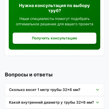
Нужна консультация по выбору
труб?
Наши специалисты помогут подобрать
оптимальное решение для вашего проекта
Получить консультацию
Вопросы и ответы
Сколько весит 1 метр трубы 32×6 мм?
Какой внутренний диаметр у трубы 32×6 мм?