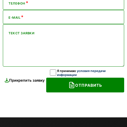
*
ТЕЛЕФОН
*
E-MAIL
ТЕКСТ ЗАЯВКИ
Я принимаю
условия передачи
информации
Прикрепить заявку
ОТПРАВИТЬ