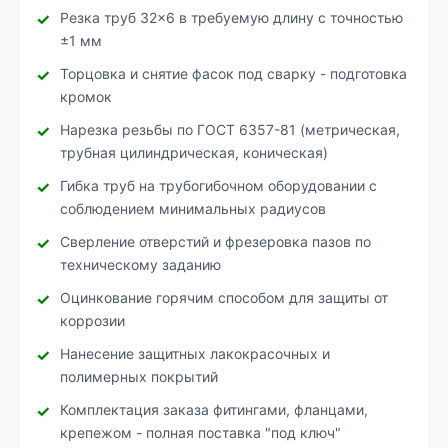
Резка труб 32×6 в требуемую длину с точностью
±1 мм
Торцовка и снятие фасок под сварку - подготовка
кромок
Нарезка резьбы по ГОСТ 6357-81 (метрическая,
трубная цилиндрическая, коническая)
Гибка труб на трубогибочном оборудовании с
соблюдением минимальных радиусов
Сверление отверстий и фрезеровка пазов по
техническому заданию
Оцинкование горячим способом для защиты от
коррозии
Нанесение защитных лакокрасочных и
полимерных покрытий
Комплектация заказа фитингами, фланцами,
крепежом - полная поставка "под ключ"