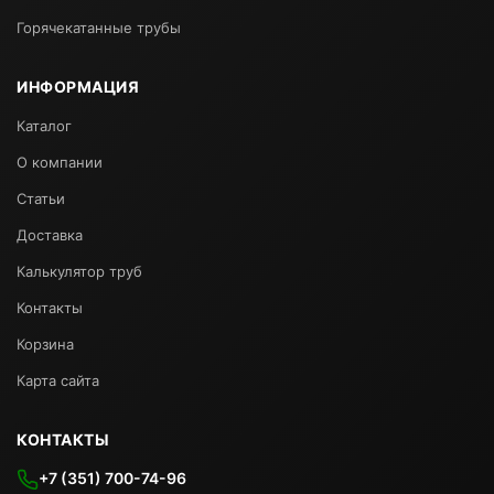
Горячекатанные трубы
ИНФОРМАЦИЯ
Каталог
О компании
Статьи
Доставка
Калькулятор труб
Контакты
Корзина
Карта сайта
КОНТАКТЫ
+7 (351) 700-74-96