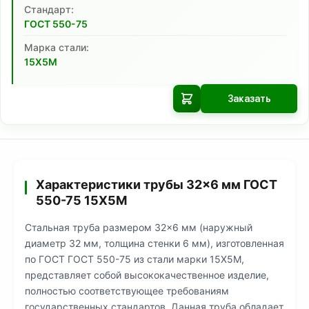
Cтандарт:
ГОСТ 550-75
Марка стали:
15Х5М
Заказать
Характеристики трубы 32×6 мм ГОСТ
550-75 15Х5М
Стальная труба размером 32×6 мм (наружный
диаметр 32 мм, толщина стенки 6 мм), изготовленная
по ГОСТ ГОСТ 550-75 из стали марки 15Х5М,
представляет собой высококачественное изделие,
полностью соответствующее требованиям
государственных стандартов. Данная труба обладает