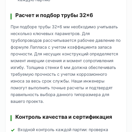
Расчет и подбор трубы 32×6
При подборе трубы 32×6 мм необходимо учитывать
несколько ключевых параметров. Для
трубопроводов рассчитывается рабочее давление по
формуле Лапласа с учетом коэффициента запаса
прочности. Для несущих конструкций определяется
момент инерции сечения и момент сопротивления
изгибу. Толщина стенки 6 мм должна обеспечивать
требуемую прочность с учетом коррозионного
износа за весь срок службы. Наши инженеры
помогут выполнить точные расчеты и подтвердят
правильность выбора данного типоразмера для
вашего проекта.
Контроль качества и сертификация
Входной контроль каждой партии: проверка