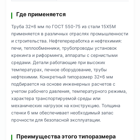
Где применяется
Труба 32×6 мм по ГОСТ 550-75 из стали 15Х5М
применяется в различных отраслях промышленности
и строительства. Нефтепереработка и нефтехимия:
печи, теплообменники, трубопроводы установок
крекинга и риформинга, аппараты с сернистыми
средами. Детали работающие при высоких
температурах, печное оборудование, трубы
нефтехимии. Конкретный типоразмер 32×6 мм
подбирается на основе инженерных расчетов с
учетом рабочего давления, температурного режима,
характера транспортируемой среды или
механических нагрузок на конструкцию. Толщина
стенки 6 мм обеспечивает необходимый запас
прочности для безопасной эксплуатации.
Преимущества этого типоразмера