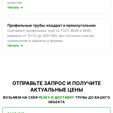
качества.
Читать →
Профильные трубы: квадрат и прямоугольник
Сортамент профильных труб по ГОСТ 8639 и 8645,
размеры от 15×15 до 400×400, вес погонного метра,
применение в каркасах и фермах.
Читать →
ОТПРАВЬТЕ ЗАПРОС И ПОЛУЧИТЕ
АКТУАЛЬНЫЕ ЦЕНЫ
ВОЗЬМЕМ НА СЕБЯ
РЕЗКУ И ДОСТАВКУ
ТРУБЫ ДО ВАШЕГО
ОБЪЕКТА