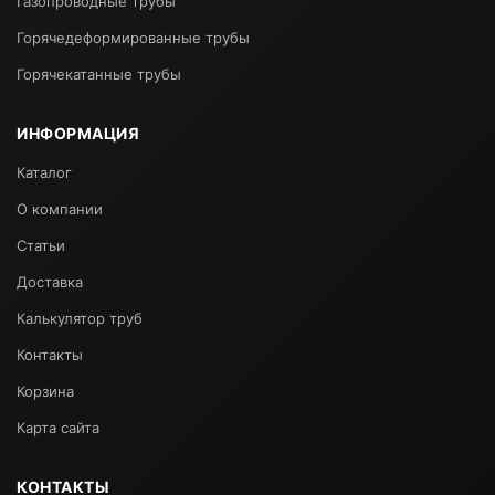
Газопроводные трубы
Горячедеформированные трубы
Горячекатанные трубы
ИНФОРМАЦИЯ
Каталог
О компании
Статьи
Доставка
Калькулятор труб
Контакты
Корзина
Карта сайта
КОНТАКТЫ