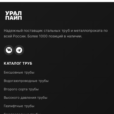
Надежный поставщик стальных труб и металлопроката по
всей России. Более 1000 позиций в наличии.
КАТАЛОГ ТРУБ
Бесшовные трубы
Водогазопроводные трубы
Второго сорта трубы
Высокого давления трубы
Газлифтные трубы