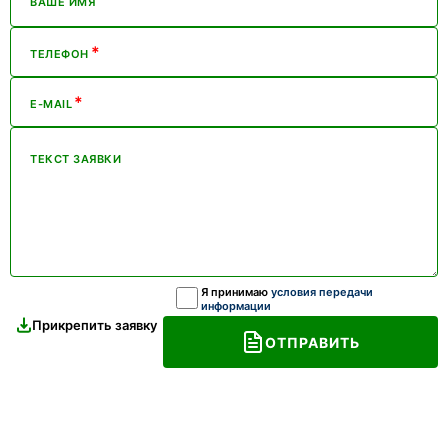
ВАШЕ ИМЯ
*
ТЕЛЕФОН
*
E-MAIL
ТЕКСТ ЗАЯВКИ
Я принимаю
условия передачи
информации
Прикрепить заявку
ОТПРАВИТЬ