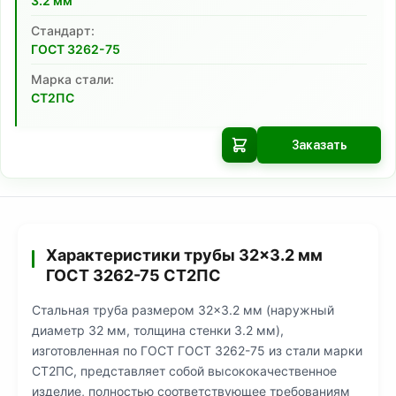
3.2
мм
Cтандарт:
ГОСТ 3262-75
Марка стали:
СТ2ПС
Заказать
Характеристики трубы 32×3.2 мм
ГОСТ 3262-75 СТ2ПС
Стальная труба размером 32×3.2 мм (наружный
диаметр 32 мм, толщина стенки 3.2 мм),
изготовленная по ГОСТ ГОСТ 3262-75 из стали марки
СТ2ПС, представляет собой высококачественное
изделие, полностью соответствующее требованиям