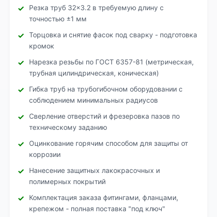
Резка труб 32×3.2 в требуемую длину с
точностью ±1 мм
Торцовка и снятие фасок под сварку - подготовка
кромок
Нарезка резьбы по ГОСТ 6357-81 (метрическая,
трубная цилиндрическая, коническая)
Гибка труб на трубогибочном оборудовании с
соблюдением минимальных радиусов
Сверление отверстий и фрезеровка пазов по
техническому заданию
Оцинкование горячим способом для защиты от
коррозии
Нанесение защитных лакокрасочных и
полимерных покрытий
Комплектация заказа фитингами, фланцами,
крепежом - полная поставка "под ключ"