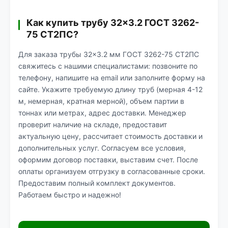
Как купить трубу 32×3.2 ГОСТ 3262-
75 СТ2ПС?
Для заказа трубы 32×3.2 мм ГОСТ 3262-75 СТ2ПС
свяжитесь с нашими специалистами: позвоните по
телефону, напишите на email или заполните форму на
сайте. Укажите требуемую длину труб (мерная 4-12
м, немерная, кратная мерной), объем партии в
тоннах или метрах, адрес доставки. Менеджер
проверит наличие на складе, предоставит
актуальную цену, рассчитает стоимость доставки и
дополнительных услуг. Согласуем все условия,
оформим договор поставки, выставим счет. После
оплаты организуем отгрузку в согласованные сроки.
Предоставим полный комплект документов.
Работаем быстро и надежно!