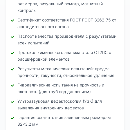
размеров, визуальный осмотр, магнитный
контроль
Сертификат соответствия ГОСТ ГОСТ 3262-75 от
аккредитованного органа
Паспорт качества производителя с результатами
всех испытаний
Протокол химического анализа стали СТ2ПС с
расшифровкой элементов
Результаты механических испытаний: предел
прочности, текучести, относительное удлинение
Гидравлические испытания на прочность и
плотность (для труб под давлением)
Ультразвуковая дефектоскопия (УЗК) для
выявления внутренних дефектов
Гарантия соответствия заявленным размерам
32×3.2 мм