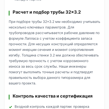
Расчет и подбор трубы 32×3.2
При подборе трубы 32×3.2 мм необходимо учитывать
несколько ключевых параметров. Для
трубопроводов рассчитывается рабочее давление по
формуле Лапласа с учетом коэффициента запаса
прочности. Для несущих конструкций определяется
момент инерции сечения и момент сопротивления
изгибу. Толщина стенки 3.2 мм должна обеспечивать
требуемую прочность с учетом коррозионного
износа за весь срок службы. Наши инженеры
помогут выполнить точные расчеты и подтвердят
правильность выбора данного типоразмера для
вашего проекта.
Контроль качества и сертификация
Входной контроль каждой партии: проверка