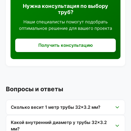
Нужна консультация по выбору
труб?
Наши специалисты помогут подобрать
оптимальное решение для вашего проекта
Получить консультацию
Вопросы и ответы
Сколько весит 1 метр трубы 32×3.2 мм?
Какой внутренний диаметр у трубы 32×3.2
мм?