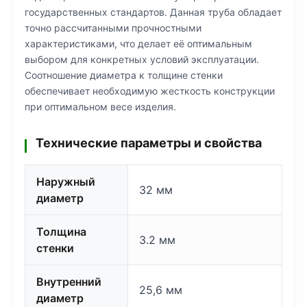
государственных стандартов. Данная труба обладает
точно рассчитанными прочностными
характеристиками, что делает её оптимальным
выбором для конкретных условий эксплуатации.
Соотношение диаметра к толщине стенки
обеспечивает необходимую жесткость конструкции
при оптимальном весе изделия.
Технические параметры и свойства
Наружный
32 мм
диаметр
Толщина
3.2 мм
стенки
Внутренний
25,6 мм
диаметр