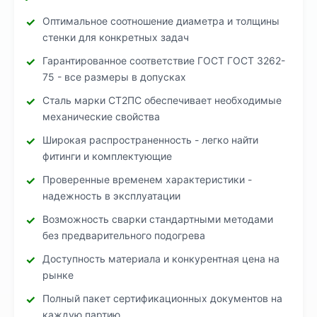
Оптимальное соотношение диаметра и толщины
стенки для конкретных задач
Гарантированное соответствие ГОСТ ГОСТ 3262-
75 - все размеры в допусках
Сталь марки СТ2ПС обеспечивает необходимые
механические свойства
Широкая распространенность - легко найти
фитинги и комплектующие
Проверенные временем характеристики -
надежность в эксплуатации
Возможность сварки стандартными методами
без предварительного подогрева
Доступность материала и конкурентная цена на
рынке
Полный пакет сертификационных документов на
каждую партию