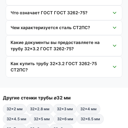
Что означает ГОСТ ГОСТ 3262-75?
Чем характеризуется сталь СТ2ПС?
Какие документы вы предоставляете на
трубу 32×3.2 ГОСТ 3262-75?
Как купить трубу 32×3.2 ГОСТ 3262-75
СТ2ПС?
Другие стенки трубы ⌀32 мм
32×2 мм
32×2.8 мм
32×3 мм
32×4 мм
32×4.5 мм
32×5 мм
32×6 мм
32×6.5 мм