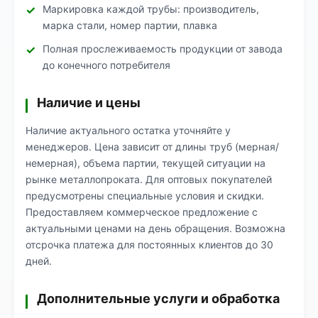
Маркировка каждой трубы: производитель,
марка стали, номер партии, плавка
Полная прослеживаемость продукции от завода
до конечного потребителя
Наличие и цены
Наличие актуального остатка уточняйте у
менеджеров. Цена зависит от длины труб (мерная/
немерная), объема партии, текущей ситуации на
рынке металлопроката. Для оптовых покупателей
предусмотрены специальные условия и скидки.
Предоставляем коммерческое предложение с
актуальными ценами на день обращения. Возможна
отсрочка платежа для постоянных клиентов до 30
дней.
Дополнительные услуги и обработка