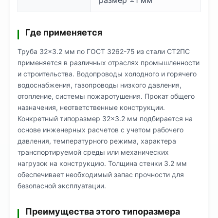
размер ±1 мм
Где применяется
Труба 32×3.2 мм по ГОСТ 3262-75 из стали СТ2ПС
применяется в различных отраслях промышленности
и строительства. Водопроводы холодного и горячего
водоснабжения, газопроводы низкого давления,
отопление, системы пожаротушения. Прокат общего
назначения, неответственные конструкции.
Конкретный типоразмер 32×3.2 мм подбирается на
основе инженерных расчетов с учетом рабочего
давления, температурного режима, характера
транспортируемой среды или механических
нагрузок на конструкцию. Толщина стенки 3.2 мм
обеспечивает необходимый запас прочности для
безопасной эксплуатации.
Преимущества этого типоразмера