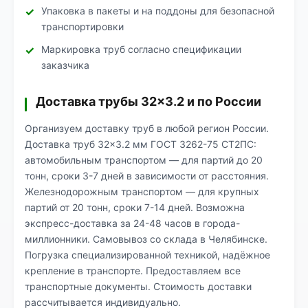
Упаковка в пакеты и на поддоны для безопасной
транспортировки
Маркировка труб согласно спецификации
заказчика
Доставка трубы 32×3.2 и по России
Организуем доставку труб в любой регион России.
Доставка труб 32×3.2 мм ГОСТ 3262-75 СТ2ПС:
автомобильным транспортом — для партий до 20
тонн, сроки 3-7 дней в зависимости от расстояния.
Железнодорожным транспортом — для крупных
партий от 20 тонн, сроки 7-14 дней. Возможна
экспресс-доставка за 24-48 часов в города-
миллионники. Самовывоз со склада в Челябинске.
Погрузка специализированной техникой, надёжное
крепление в транспорте. Предоставляем все
транспортные документы. Стоимость доставки
рассчитывается индивидуально.