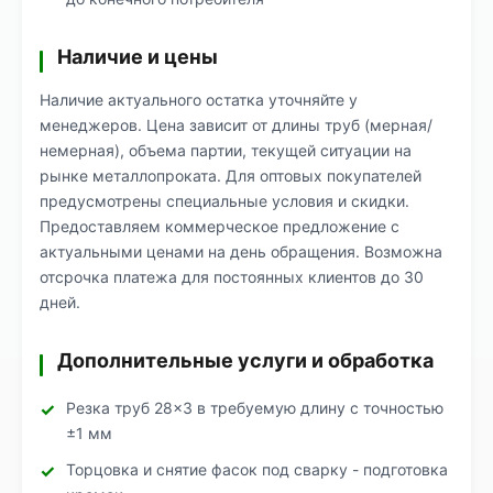
Наличие и цены
Наличие актуального остатка уточняйте у
менеджеров. Цена зависит от длины труб (мерная/
немерная), объема партии, текущей ситуации на
рынке металлопроката. Для оптовых покупателей
предусмотрены специальные условия и скидки.
Предоставляем коммерческое предложение с
актуальными ценами на день обращения. Возможна
отсрочка платежа для постоянных клиентов до 30
дней.
Дополнительные услуги и обработка
Резка труб 28×3 в требуемую длину с точностью
±1 мм
Торцовка и снятие фасок под сварку - подготовка