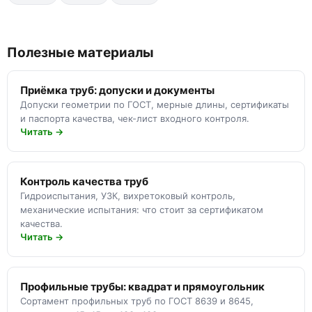
Полезные материалы
Приёмка труб: допуски и документы
Допуски геометрии по ГОСТ, мерные длины, сертификаты
и паспорта качества, чек-лист входного контроля.
Читать →
Контроль качества труб
Гидроиспытания, УЗК, вихретоковый контроль,
механические испытания: что стоит за сертификатом
качества.
Читать →
Профильные трубы: квадрат и прямоугольник
Сортамент профильных труб по ГОСТ 8639 и 8645,