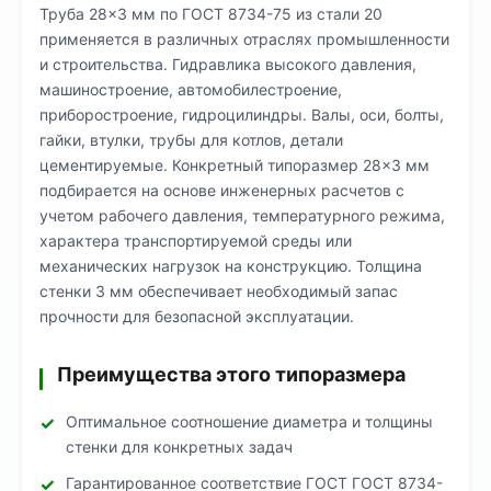
Труба 28×3 мм по ГОСТ 8734-75 из стали 20
применяется в различных отраслях промышленности
и строительства. Гидравлика высокого давления,
машиностроение, автомобилестроение,
приборостроение, гидроцилиндры. Валы, оси, болты,
гайки, втулки, трубы для котлов, детали
цементируемые. Конкретный типоразмер 28×3 мм
подбирается на основе инженерных расчетов с
учетом рабочего давления, температурного режима,
характера транспортируемой среды или
механических нагрузок на конструкцию. Толщина
стенки 3 мм обеспечивает необходимый запас
прочности для безопасной эксплуатации.
Преимущества этого типоразмера
Оптимальное соотношение диаметра и толщины
стенки для конкретных задач
Гарантированное соответствие ГОСТ ГОСТ 8734-