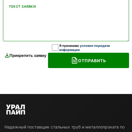
ТЕКСТ ЗАЯВКИ
Я принимаю
условия передачи
информации
Прикрепить заявку
ОТПРАВИТЬ
Надежный поставщик стальных труб и металлопроката по