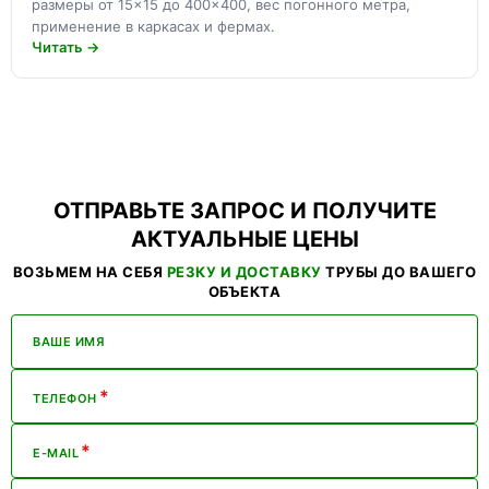
размеры от 15×15 до 400×400, вес погонного метра,
применение в каркасах и фермах.
Читать →
ОТПРАВЬТЕ ЗАПРОС И ПОЛУЧИТЕ
АКТУАЛЬНЫЕ ЦЕНЫ
ВОЗЬМЕМ НА СЕБЯ
РЕЗКУ И ДОСТАВКУ
ТРУБЫ ДО ВАШЕГО
ОБЪЕКТА
ВАШЕ ИМЯ
*
ТЕЛЕФОН
*
E-MAIL