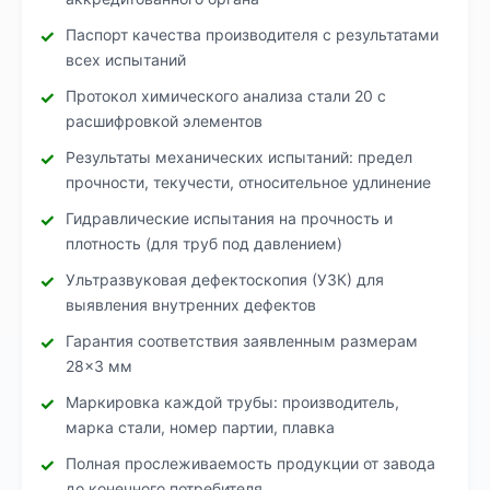
Паспорт качества производителя с результатами
всех испытаний
Протокол химического анализа стали 20 с
расшифровкой элементов
Результаты механических испытаний: предел
прочности, текучести, относительное удлинение
Гидравлические испытания на прочность и
плотность (для труб под давлением)
Ультразвуковая дефектоскопия (УЗК) для
выявления внутренних дефектов
Гарантия соответствия заявленным размерам
28×3 мм
Маркировка каждой трубы: производитель,
марка стали, номер партии, плавка
Полная прослеживаемость продукции от завода
до конечного потребителя