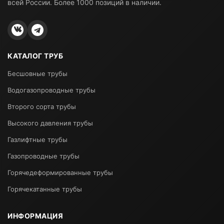
всей России. Более 1000 позиций в наличии.
КАТАЛОГ ТРУБ
Бесшовные трубы
Водогазопроводные трубы
Второго сорта трубы
Высокого давления трубы
Газлифтные трубы
Газопроводные трубы
Горячедеформированные трубы
Горячекатанные трубы
ИНФОРМАЦИЯ