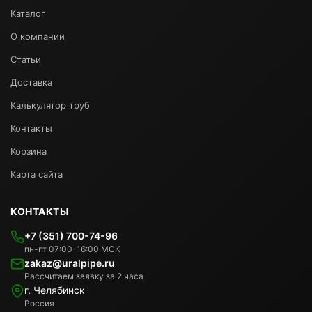
Каталог
О компании
Статьи
Доставка
Калькулятор труб
Контакты
Корзина
Карта сайта
КОНТАКТЫ
+7 (351) 700-74-96
пн-пт 07:00-16:00 МСК
zakaz@uralpipe.ru
Рассчитаем заявку за 2 часа
г. Челябинск
Россия