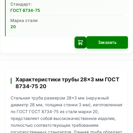
Cтандарт:
ГОСТ 8734-75
Марка стали:
20
Заказать
Характеристики трубы 28×3 мм ГОСТ
8734-75 20
Стальная труба размером 28×3 мм (наружный
диаметр 28 мм, толщина стенки 3 мм), изготовленная
по ГОСТ ГОСТ 8734-75 из стали марки 20,
представляет собой высококачественное изделие,
полностью соответствующее требованиям
государственных стандартов. Данная труба обладает