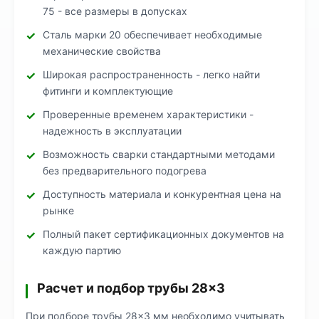
75 - все размеры в допусках
Сталь марки 20 обеспечивает необходимые
механические свойства
Широкая распространенность - легко найти
фитинги и комплектующие
Проверенные временем характеристики -
надежность в эксплуатации
Возможность сварки стандартными методами
без предварительного подогрева
Доступность материала и конкурентная цена на
рынке
Полный пакет сертификационных документов на
каждую партию
Расчет и подбор трубы 28×3
При подборе трубы 28×3 мм необходимо учитывать