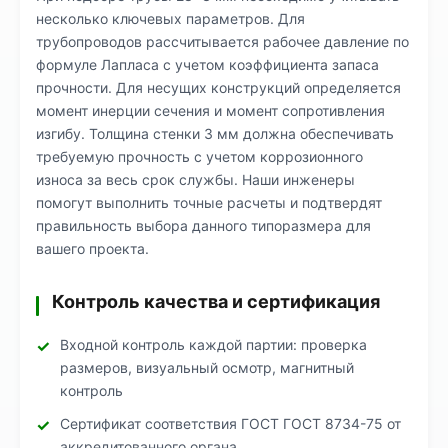
несколько ключевых параметров. Для
трубопроводов рассчитывается рабочее давление по
формуле Лапласа с учетом коэффициента запаса
прочности. Для несущих конструкций определяется
момент инерции сечения и момент сопротивления
изгибу. Толщина стенки 3 мм должна обеспечивать
требуемую прочность с учетом коррозионного
износа за весь срок службы. Наши инженеры
помогут выполнить точные расчеты и подтвердят
правильность выбора данного типоразмера для
вашего проекта.
Контроль качества и сертификация
Входной контроль каждой партии: проверка
размеров, визуальный осмотр, магнитный
контроль
Сертификат соответствия ГОСТ ГОСТ 8734-75 от
аккредитованного органа