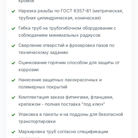
кромок
Нарезка резьбы по ГОСТ 6357-81 (метрическая,
трубная цилиндрическая, коническая)
Гибка труб на трубогибочном оборудовании с
соблюдением минимальных радиусов
Сверление отверстий и фрезеровка пазов по
техническому заданию
Оцинкование горячим способом для защиты от
коррозии
Нанесение защитных лакокрасочных и
полимерных покрытий
Комплектация заказа фитингами, фланцами,
крепежом - полная поставка "под ключ"
Упаковка в пакеты и на поддоны для безопасной
транспортировки
Маркировка труб согласно спецификации