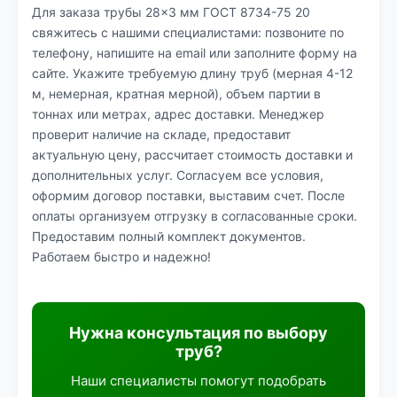
Для заказа трубы 28×3 мм ГОСТ 8734-75 20
свяжитесь с нашими специалистами: позвоните по
телефону, напишите на email или заполните форму на
сайте. Укажите требуемую длину труб (мерная 4-12
м, немерная, кратная мерной), объем партии в
тоннах или метрах, адрес доставки. Менеджер
проверит наличие на складе, предоставит
актуальную цену, рассчитает стоимость доставки и
дополнительных услуг. Согласуем все условия,
оформим договор поставки, выставим счет. После
оплаты организуем отгрузку в согласованные сроки.
Предоставим полный комплект документов.
Работаем быстро и надежно!
Нужна консультация по выбору
труб?
Наши специалисты помогут подобрать