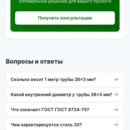
оптимальное решение для вашего проекта
Получить консультацию
Вопросы и ответы
Сколько весит 1 метр трубы 28×3 мм?
Какой внутренний диаметр у трубы 28×3 мм?
Что означает ГОСТ ГОСТ 8734-75?
Чем характеризуется сталь 20?