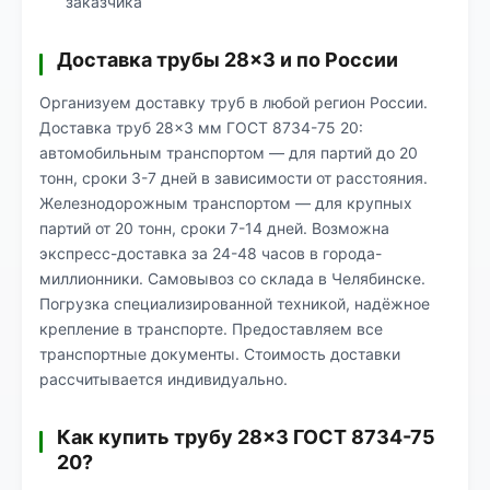
заказчика
Доставка трубы 28×3 и по России
Организуем доставку труб в любой регион России.
Доставка труб 28×3 мм ГОСТ 8734-75 20:
автомобильным транспортом — для партий до 20
тонн, сроки 3-7 дней в зависимости от расстояния.
Железнодорожным транспортом — для крупных
партий от 20 тонн, сроки 7-14 дней. Возможна
экспресс-доставка за 24-48 часов в города-
миллионники. Самовывоз со склада в Челябинске.
Погрузка специализированной техникой, надёжное
крепление в транспорте. Предоставляем все
транспортные документы. Стоимость доставки
рассчитывается индивидуально.
Как купить трубу 28×3 ГОСТ 8734-75
20?