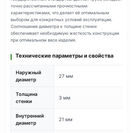
точно рассчитанными прочностными
характеристиками, что делает её оптимальным
выбором для конкретных условий эксплуатации.
Соотношение диаметра к толщине стенки
обеспечивает необходимую жесткость конструкции
при оптимальном весе изделия.
Технические параметры и свойства
Наружный
27 мм
диаметр
Толщина
3 мм
стенки
Внутренний
21 мм
диаметр