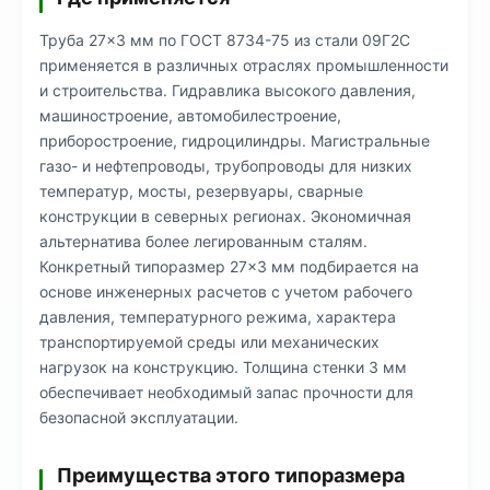
Труба 27×3 мм по ГОСТ 8734-75 из стали 09Г2С
применяется в различных отраслях промышленности
и строительства. Гидравлика высокого давления,
машиностроение, автомобилестроение,
приборостроение, гидроцилиндры. Магистральные
газо- и нефтепроводы, трубопроводы для низких
температур, мосты, резервуары, сварные
конструкции в северных регионах. Экономичная
альтернатива более легированным сталям.
Конкретный типоразмер 27×3 мм подбирается на
основе инженерных расчетов с учетом рабочего
давления, температурного режима, характера
транспортируемой среды или механических
нагрузок на конструкцию. Толщина стенки 3 мм
обеспечивает необходимый запас прочности для
безопасной эксплуатации.
Преимущества этого типоразмера