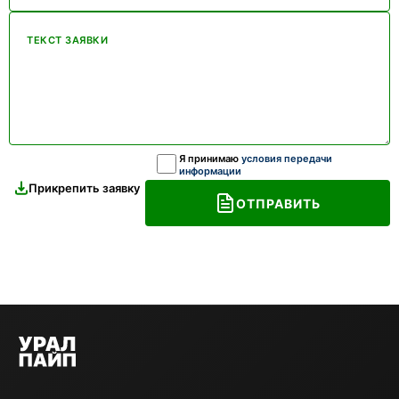
ТЕКСТ ЗАЯВКИ
Я принимаю
условия передачи
информации
Прикрепить заявку
ОТПРАВИТЬ