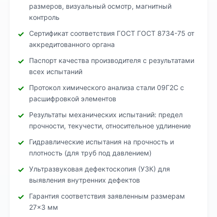
размеров, визуальный осмотр, магнитный
контроль
Сертификат соответствия ГОСТ ГОСТ 8734-75 от
аккредитованного органа
Паспорт качества производителя с результатами
всех испытаний
Протокол химического анализа стали 09Г2С с
расшифровкой элементов
Результаты механических испытаний: предел
прочности, текучести, относительное удлинение
Гидравлические испытания на прочность и
плотность (для труб под давлением)
Ультразвуковая дефектоскопия (УЗК) для
выявления внутренних дефектов
Гарантия соответствия заявленным размерам
27×3 мм