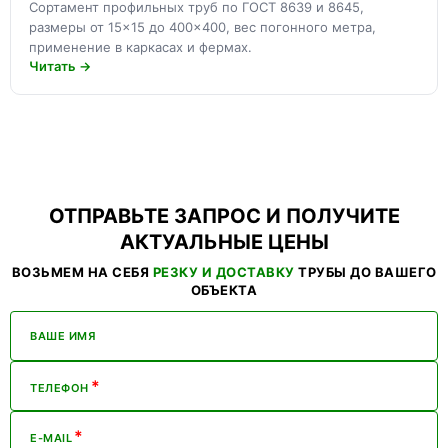
Сортамент профильных труб по ГОСТ 8639 и 8645,
размеры от 15×15 до 400×400, вес погонного метра,
применение в каркасах и фермах.
Читать →
ОТПРАВЬТЕ ЗАПРОС И ПОЛУЧИТЕ
АКТУАЛЬНЫЕ ЦЕНЫ
ВОЗЬМЕМ НА СЕБЯ
РЕЗКУ И ДОСТАВКУ
ТРУБЫ ДО ВАШЕГО
ОБЪЕКТА
ВАШЕ ИМЯ
*
ТЕЛЕФОН
*
E-MAIL