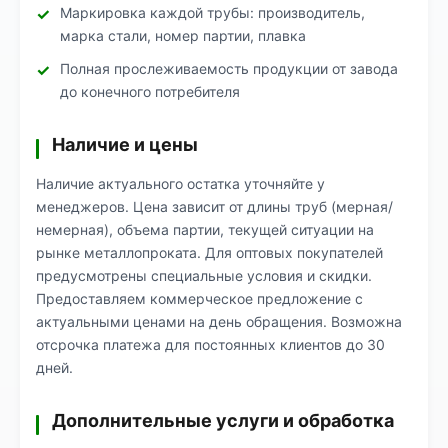
Маркировка каждой трубы: производитель,
марка стали, номер партии, плавка
Полная прослеживаемость продукции от завода
до конечного потребителя
Наличие и цены
Наличие актуального остатка уточняйте у
менеджеров. Цена зависит от длины труб (мерная/
немерная), объема партии, текущей ситуации на
рынке металлопроката. Для оптовых покупателей
предусмотрены специальные условия и скидки.
Предоставляем коммерческое предложение с
актуальными ценами на день обращения. Возможна
отсрочка платежа для постоянных клиентов до 30
дней.
Дополнительные услуги и обработка