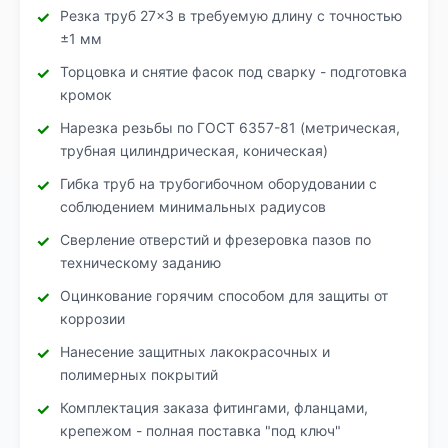
Резка труб 27×3 в требуемую длину с точностью
±1 мм
Торцовка и снятие фасок под сварку - подготовка
кромок
Нарезка резьбы по ГОСТ 6357-81 (метрическая,
трубная цилиндрическая, коническая)
Гибка труб на трубогибочном оборудовании с
соблюдением минимальных радиусов
Сверление отверстий и фрезеровка пазов по
техническому заданию
Оцинкование горячим способом для защиты от
коррозии
Нанесение защитных лакокрасочных и
полимерных покрытий
Комплектация заказа фитингами, фланцами,
крепежом - полная поставка "под ключ"