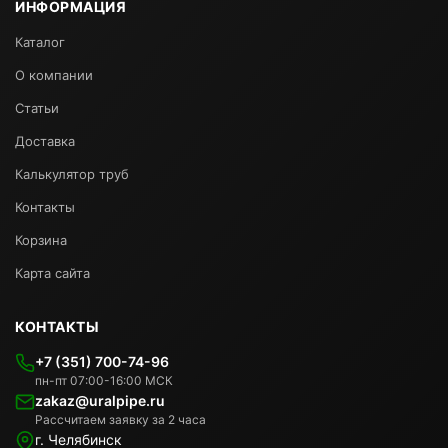
ИНФОРМАЦИЯ
Каталог
О компании
Статьи
Доставка
Калькулятор труб
Контакты
Корзина
Карта сайта
КОНТАКТЫ
+7 (351) 700-74-96
пн-пт 07:00-16:00 МСК
zakaz@uralpipe.ru
Рассчитаем заявку за 2 часа
г. Челябинск