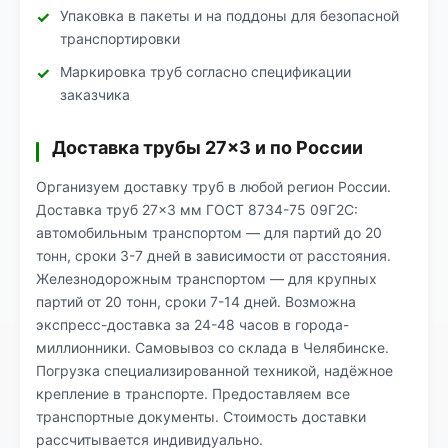
Упаковка в пакеты и на поддоны для безопасной
транспортировки
Маркировка труб согласно спецификации
заказчика
Доставка трубы 27×3 и по России
Организуем доставку труб в любой регион России.
Доставка труб 27×3 мм ГОСТ 8734-75 09Г2С:
автомобильным транспортом — для партий до 20
тонн, сроки 3-7 дней в зависимости от расстояния.
Железнодорожным транспортом — для крупных
партий от 20 тонн, сроки 7-14 дней. Возможна
экспресс-доставка за 24-48 часов в города-
миллионники. Самовывоз со склада в Челябинске.
Погрузка специализированной техникой, надёжное
крепление в транспорте. Предоставляем все
транспортные документы. Стоимость доставки
рассчитывается индивидуально.