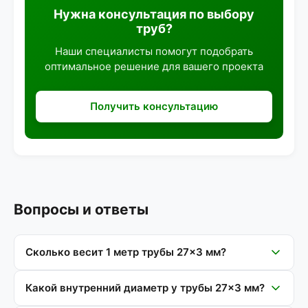
Нужна консультация по выбору
труб?
Наши специалисты помогут подобрать
оптимальное решение для вашего проекта
Получить консультацию
Вопросы и ответы
Сколько весит 1 метр трубы 27×3 мм?
Какой внутренний диаметр у трубы 27×3 мм?