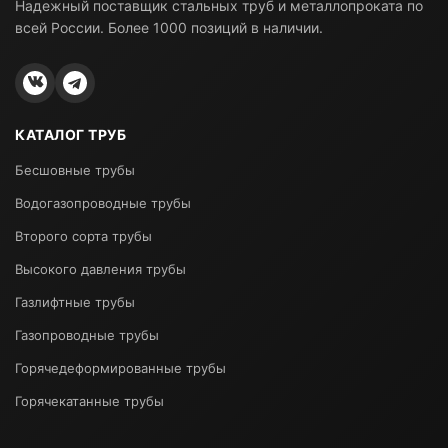
Надежный поставщик стальных труб и металлопроката по
всей России. Более 1000 позиций в наличии.
КАТАЛОГ ТРУБ
Бесшовные трубы
Водогазопроводные трубы
Второго сорта трубы
Высокого давления трубы
Газлифтные трубы
Газопроводные трубы
Горячедеформированные трубы
Горячекатанные трубы