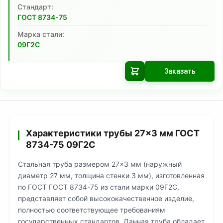
Cтандарт:
ГОСТ 8734-75
Марка стали:
09Г2С
Заказать
Характеристики трубы 27×3 мм ГОСТ
8734-75 09Г2С
Стальная труба размером 27×3 мм (наружный
диаметр 27 мм, толщина стенки 3 мм), изготовленная
по ГОСТ ГОСТ 8734-75 из стали марки 09Г2С,
представляет собой высококачественное изделие,
полностью соответствующее требованиям
государственных стандартов. Данная труба обладает