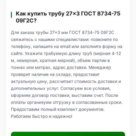
Как купить трубу 27×3 ГОСТ 8734-75
09Г2С?
Для заказа трубы 27×3 мм ГОСТ 8734-75 09Г2С
свяжитесь с нашими специалистами: позвоните по
телефону, напишите на email или заполните форму на
сайте. Укажите требуемую длину труб (мерная 4-12
м, немерная, кратная мерной), объем партии в
тоннах или метрах, адрес доставки. Менеджер
проверит наличие на складе, предоставит
актуальную цену, рассчитает стоимость доставки и
дополнительных услуг. Согласуем все условия,
оформим договор поставки, выставим счет. После
оплаты организуем отгрузку в согласованные сроки.
Предоставим полный комплект документов.
Работаем быстро и надежно!