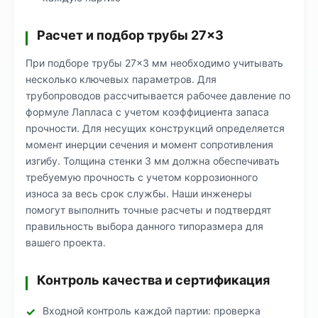
Расчет и подбор трубы 27×3
При подборе трубы 27×3 мм необходимо учитывать
несколько ключевых параметров. Для
трубопроводов рассчитывается рабочее давление по
формуле Лапласа с учетом коэффициента запаса
прочности. Для несущих конструкций определяется
момент инерции сечения и момент сопротивления
изгибу. Толщина стенки 3 мм должна обеспечивать
требуемую прочность с учетом коррозионного
износа за весь срок службы. Наши инженеры
помогут выполнить точные расчеты и подтвердят
правильность выбора данного типоразмера для
вашего проекта.
Контроль качества и сертификация
Входной контроль каждой партии: проверка