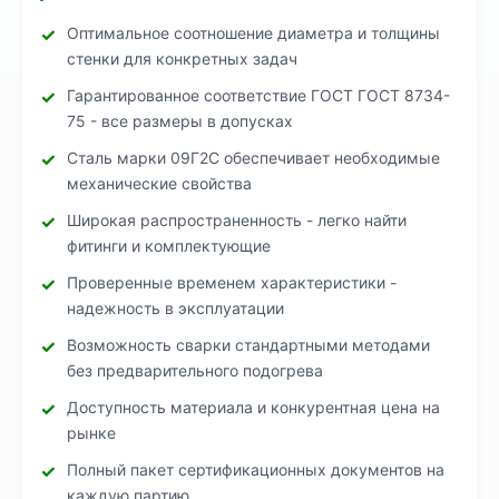
Оптимальное соотношение диаметра и толщины
стенки для конкретных задач
Гарантированное соответствие ГОСТ ГОСТ 8734-
75 - все размеры в допусках
Сталь марки 09Г2С обеспечивает необходимые
механические свойства
Широкая распространенность - легко найти
фитинги и комплектующие
Проверенные временем характеристики -
надежность в эксплуатации
Возможность сварки стандартными методами
без предварительного подогрева
Доступность материала и конкурентная цена на
рынке
Полный пакет сертификационных документов на
каждую партию