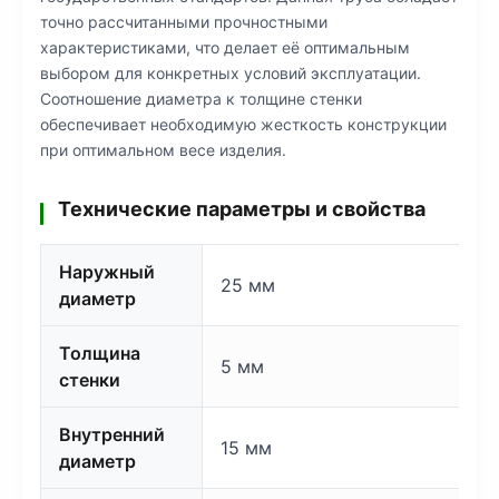
точно рассчитанными прочностными
характеристиками, что делает её оптимальным
выбором для конкретных условий эксплуатации.
Соотношение диаметра к толщине стенки
обеспечивает необходимую жесткость конструкции
при оптимальном весе изделия.
Технические параметры и свойства
Наружный
25 мм
диаметр
Толщина
5 мм
стенки
Внутренний
15 мм
диаметр