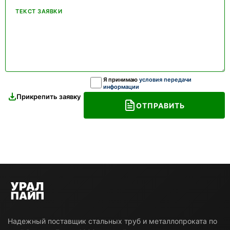
ТЕКСТ ЗАЯВКИ
Я принимаю
условия передачи
информации
Прикрепить заявку
ОТПРАВИТЬ
Надежный поставщик стальных труб и металлопроката по