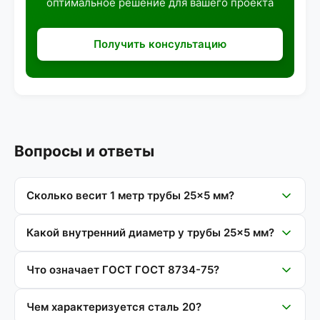
оптимальное решение для вашего проекта
Получить консультацию
Вопросы и ответы
Сколько весит 1 метр трубы 25×5 мм?
Какой внутренний диаметр у трубы 25×5 мм?
Что означает ГОСТ ГОСТ 8734-75?
Чем характеризуется сталь 20?