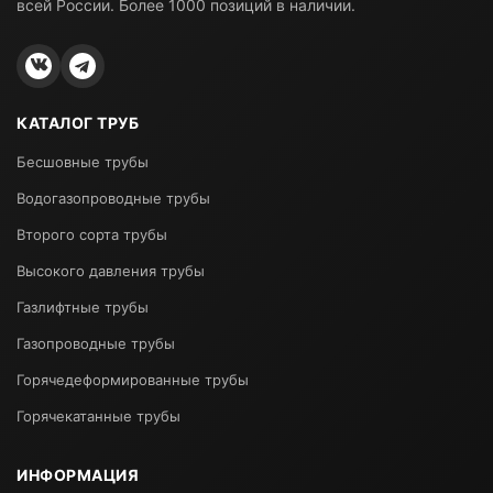
всей России. Более 1000 позиций в наличии.
КАТАЛОГ ТРУБ
Бесшовные трубы
Водогазопроводные трубы
Второго сорта трубы
Высокого давления трубы
Газлифтные трубы
Газопроводные трубы
Горячедеформированные трубы
Горячекатанные трубы
ИНФОРМАЦИЯ