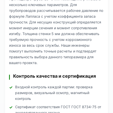
несколько ключевых параметров. Для
трубопроводов рассчитывается рабочее давление по
формуле Лапласа с учетом коэффициента запаса
прочности. Для несущих конструкций определяется
момент инерции сечения и момент сопротивления
изгибу. Толщина стенки 5 мм должна обеспечивать
требуемую прочность с учетом коррозионного
износа за весь срок службы. Наши инженеры
помогут выполнить точные расчеты и подтвердят
правильность выбора данного типоразмера для
вашего проекта.
Контроль качества и сертификация
Входной контроль каждой партии: проверка
размеров, визуальный осмотр, магнитный
контроль
Сертификат соответствия ГОСТ ГОСТ 8734-75 от
аккредитованного органа