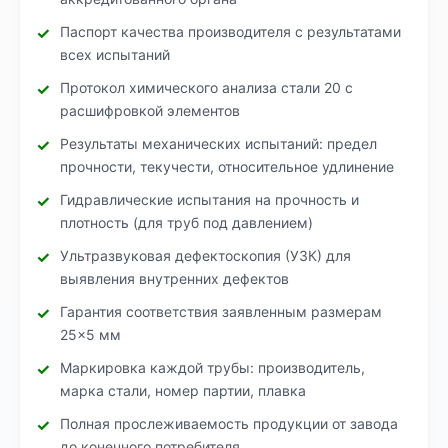
Паспорт качества производителя с результатами
всех испытаний
Протокол химического анализа стали 20 с
расшифровкой элементов
Результаты механических испытаний: предел
прочности, текучести, относительное удлинение
Гидравлические испытания на прочность и
плотность (для труб под давлением)
Ультразвуковая дефектоскопия (УЗК) для
выявления внутренних дефектов
Гарантия соответствия заявленным размерам
25×5 мм
Маркировка каждой трубы: производитель,
марка стали, номер партии, плавка
Полная прослеживаемость продукции от завода
до конечного потребителя