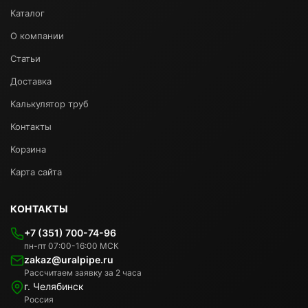
Каталог
О компании
Статьи
Доставка
Калькулятор труб
Контакты
Корзина
Карта сайта
КОНТАКТЫ
+7 (351) 700-74-96
пн-пт 07:00-16:00 МСК
zakaz@uralpipe.ru
Рассчитаем заявку за 2 часа
г. Челябинск
Россия