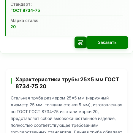
Cтандарт:
ГОСТ 8734-75
Марка стали:
20
Заказать
Характеристики трубы 25×5 мм ГОСТ
8734-75 20
Стальная труба размером 25×5 мм (наружный
диаметр 25 мм, толщина стенки 5 мм), изготовленная
по ГОСТ ГОСТ 8734-75 из стали марки 20,
представляет собой высококачественное изделие,
полностью соответствующее требованиям
государственных стандартов. Данная труба обладает