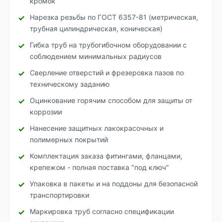
кромок
Нарезка резьбы по ГОСТ 6357-81 (метрическая,
трубная цилиндрическая, коническая)
Гибка труб на трубогибочном оборудовании с
соблюдением минимальных радиусов
Сверление отверстий и фрезеровка пазов по
техническому заданию
Оцинкование горячим способом для защиты от
коррозии
Нанесение защитных лакокрасочных и
полимерных покрытий
Комплектация заказа фитингами, фланцами,
крепежом - полная поставка "под ключ"
Упаковка в пакеты и на поддоны для безопасной
транспортировки
Маркировка труб согласно спецификации