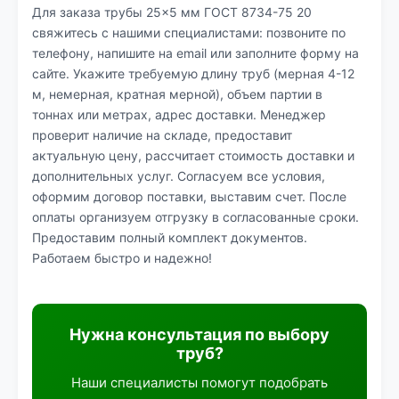
Для заказа трубы 25×5 мм ГОСТ 8734-75 20
свяжитесь с нашими специалистами: позвоните по
телефону, напишите на email или заполните форму на
сайте. Укажите требуемую длину труб (мерная 4-12
м, немерная, кратная мерной), объем партии в
тоннах или метрах, адрес доставки. Менеджер
проверит наличие на складе, предоставит
актуальную цену, рассчитает стоимость доставки и
дополнительных услуг. Согласуем все условия,
оформим договор поставки, выставим счет. После
оплаты организуем отгрузку в согласованные сроки.
Предоставим полный комплект документов.
Работаем быстро и надежно!
Нужна консультация по выбору
труб?
Наши специалисты помогут подобрать