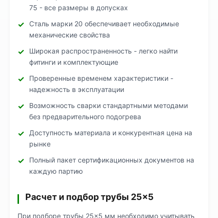
75 - все размеры в допусках
Сталь марки 20 обеспечивает необходимые
механические свойства
Широкая распространенность - легко найти
фитинги и комплектующие
Проверенные временем характеристики -
надежность в эксплуатации
Возможность сварки стандартными методами
без предварительного подогрева
Доступность материала и конкурентная цена на
рынке
Полный пакет сертификационных документов на
каждую партию
Расчет и подбор трубы 25×5
При подборе трубы 25×5 мм необходимо учитывать