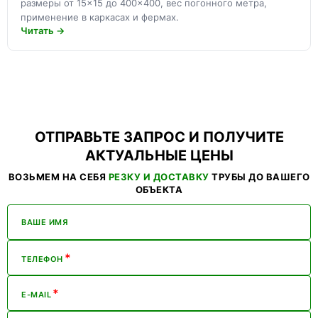
размеры от 15×15 до 400×400, вес погонного метра,
применение в каркасах и фермах.
Читать →
ОТПРАВЬТЕ ЗАПРОС И ПОЛУЧИТЕ
АКТУАЛЬНЫЕ ЦЕНЫ
ВОЗЬМЕМ НА СЕБЯ
РЕЗКУ И ДОСТАВКУ
ТРУБЫ ДО ВАШЕГО
ОБЪЕКТА
ВАШЕ ИМЯ
*
ТЕЛЕФОН
*
E-MAIL