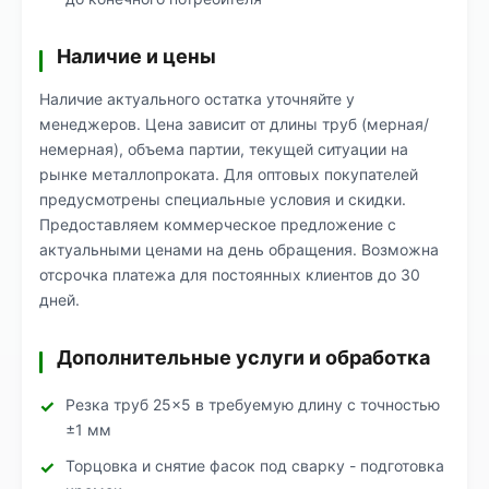
Наличие и цены
Наличие актуального остатка уточняйте у
менеджеров. Цена зависит от длины труб (мерная/
немерная), объема партии, текущей ситуации на
рынке металлопроката. Для оптовых покупателей
предусмотрены специальные условия и скидки.
Предоставляем коммерческое предложение с
актуальными ценами на день обращения. Возможна
отсрочка платежа для постоянных клиентов до 30
дней.
Дополнительные услуги и обработка
Резка труб 25×5 в требуемую длину с точностью
±1 мм
Торцовка и снятие фасок под сварку - подготовка