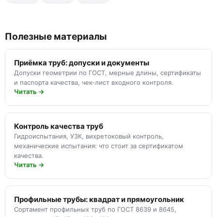
Полезные материалы
Приёмка труб: допуски и документы
Допуски геометрии по ГОСТ, мерные длины, сертификаты
и паспорта качества, чек-лист входного контроля.
Читать →
Контроль качества труб
Гидроиспытания, УЗК, вихретоковый контроль,
механические испытания: что стоит за сертификатом
качества.
Читать →
Профильные трубы: квадрат и прямоугольник
Сортамент профильных труб по ГОСТ 8639 и 8645,