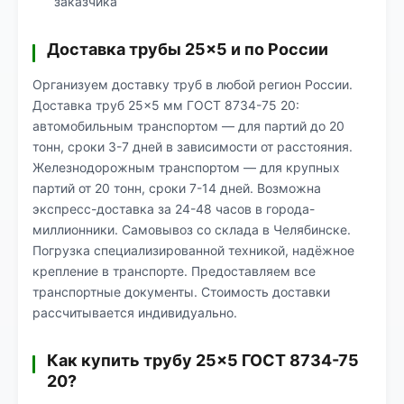
заказчика
Доставка трубы 25×5 и по России
Организуем доставку труб в любой регион России.
Доставка труб 25×5 мм ГОСТ 8734-75 20:
автомобильным транспортом — для партий до 20
тонн, сроки 3-7 дней в зависимости от расстояния.
Железнодорожным транспортом — для крупных
партий от 20 тонн, сроки 7-14 дней. Возможна
экспресс-доставка за 24-48 часов в города-
миллионники. Самовывоз со склада в Челябинске.
Погрузка специализированной техникой, надёжное
крепление в транспорте. Предоставляем все
транспортные документы. Стоимость доставки
рассчитывается индивидуально.
Как купить трубу 25×5 ГОСТ 8734-75
20?