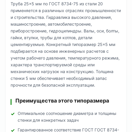
Труба 25×5 мм по ГОСТ 8734-75 из стали 20
применяется в различных отраслях промышленности
и строительства. Гидравлика высокого давления,
машиностроение, автомобилестроение,
приборостроение, гидроцилиндры. Валы, оси, болты,
гайки, втулки, трубы для котлов, детали
цементируемые. Конкретный типоразмер 25×5 мм
подбирается на основе инженерных расчетов с
учетом рабочего давления, температурного режима,
характера транспортируемой среды или
механических нагрузок на конструкцию. Толщина
стенки 5 мм обеспечивает необходимый запас
прочности для безопасной эксплуатации.
Преимущества этого типоразмера
Оптимальное соотношение диаметра и толщины
стенки для конкретных задач
Гарантированное соответствие ГОСТ ГОСТ 8734-