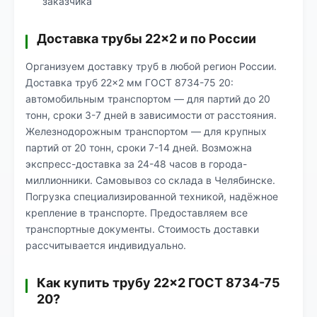
заказчика
Доставка трубы 22×2 и по России
Организуем доставку труб в любой регион России.
Доставка труб 22×2 мм ГОСТ 8734-75 20:
автомобильным транспортом — для партий до 20
тонн, сроки 3-7 дней в зависимости от расстояния.
Железнодорожным транспортом — для крупных
партий от 20 тонн, сроки 7-14 дней. Возможна
экспресс-доставка за 24-48 часов в города-
миллионники. Самовывоз со склада в Челябинске.
Погрузка специализированной техникой, надёжное
крепление в транспорте. Предоставляем все
транспортные документы. Стоимость доставки
рассчитывается индивидуально.
Как купить трубу 22×2 ГОСТ 8734-75
20?