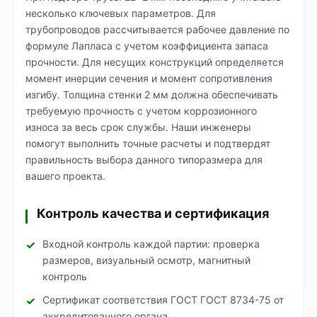
несколько ключевых параметров. Для
трубопроводов рассчитывается рабочее давление по
формуле Лапласа с учетом коэффициента запаса
прочности. Для несущих конструкций определяется
момент инерции сечения и момент сопротивления
изгибу. Толщина стенки 2 мм должна обеспечивать
требуемую прочность с учетом коррозионного
износа за весь срок службы. Наши инженеры
помогут выполнить точные расчеты и подтвердят
правильность выбора данного типоразмера для
вашего проекта.
Контроль качества и сертификация
Входной контроль каждой партии: проверка
размеров, визуальный осмотр, магнитный
контроль
Сертификат соответствия ГОСТ ГОСТ 8734-75 от
аккредитованного органа