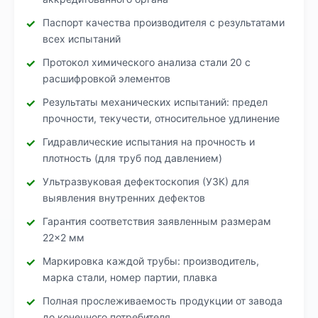
Паспорт качества производителя с результатами
всех испытаний
Протокол химического анализа стали 20 с
расшифровкой элементов
Результаты механических испытаний: предел
прочности, текучести, относительное удлинение
Гидравлические испытания на прочность и
плотность (для труб под давлением)
Ультразвуковая дефектоскопия (УЗК) для
выявления внутренних дефектов
Гарантия соответствия заявленным размерам
22×2 мм
Маркировка каждой трубы: производитель,
марка стали, номер партии, плавка
Полная прослеживаемость продукции от завода
до конечного потребителя