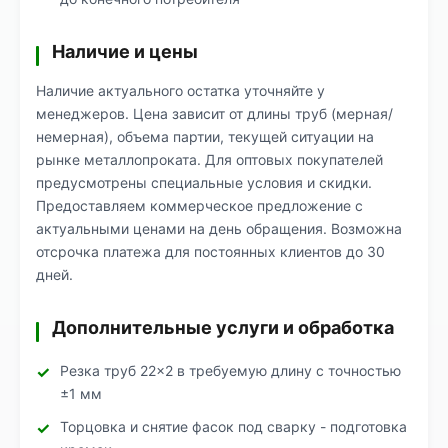
Наличие и цены
Наличие актуального остатка уточняйте у
менеджеров. Цена зависит от длины труб (мерная/
немерная), объема партии, текущей ситуации на
рынке металлопроката. Для оптовых покупателей
предусмотрены специальные условия и скидки.
Предоставляем коммерческое предложение с
актуальными ценами на день обращения. Возможна
отсрочка платежа для постоянных клиентов до 30
дней.
Дополнительные услуги и обработка
Резка труб 22×2 в требуемую длину с точностью
±1 мм
Торцовка и снятие фасок под сварку - подготовка