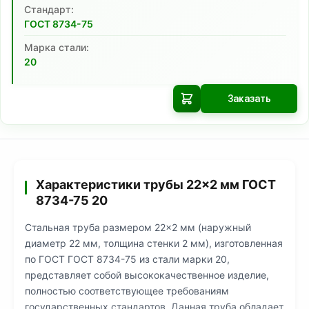
Cтандарт:
ГОСТ 8734-75
Марка стали:
20
Заказать
Характеристики трубы 22×2 мм ГОСТ
8734-75 20
Стальная труба размером 22×2 мм (наружный
диаметр 22 мм, толщина стенки 2 мм), изготовленная
по ГОСТ ГОСТ 8734-75 из стали марки 20,
представляет собой высококачественное изделие,
полностью соответствующее требованиям
государственных стандартов. Данная труба обладает