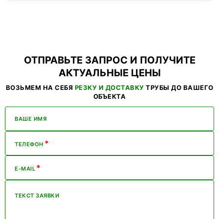
ОТПРАВЬТЕ ЗАПРОС И ПОЛУЧИТЕ
АКТУАЛЬНЫЕ ЦЕНЫ
ВОЗЬМЕМ НА СЕБЯ
РЕЗКУ И ДОСТАВКУ
ТРУБЫ ДО ВАШЕГО
ОБЪЕКТА
ВАШЕ ИМЯ
*
ТЕЛЕФОН
*
E-MAIL
ТЕКСТ ЗАЯВКИ