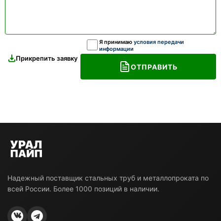
Я принимаю
условия передачи
информации
Прикрепить заявку
ОТПРАВИТЬ
Надежный поставщик стальных труб и металлопроката по
всей России. Более 1000 позиций в наличии.