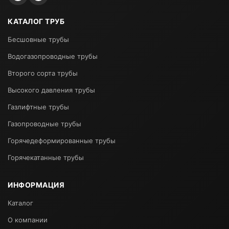
КАТАЛОГ ТРУБ
Бесшовные трубы
Водогазопроводные трубы
Второго сорта трубы
Высокого давления трубы
Газлифтные трубы
Газопроводные трубы
Горячедеформированные трубы
Горячекатанные трубы
ИНФОРМАЦИЯ
Каталог
О компании