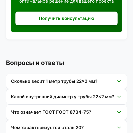
оптимальное решение для вашего проекта
Получить консультацию
Вопросы и ответы
Сколько весит 1 метр трубы 22×2 мм?
Какой внутренний диаметр у трубы 22×2 мм?
Что означает ГОСТ ГОСТ 8734-75?
Чем характеризуется сталь 20?