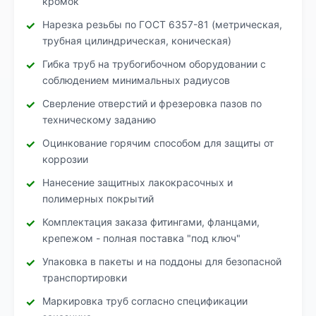
кромок
Нарезка резьбы по ГОСТ 6357-81 (метрическая,
трубная цилиндрическая, коническая)
Гибка труб на трубогибочном оборудовании с
соблюдением минимальных радиусов
Сверление отверстий и фрезеровка пазов по
техническому заданию
Оцинкование горячим способом для защиты от
коррозии
Нанесение защитных лакокрасочных и
полимерных покрытий
Комплектация заказа фитингами, фланцами,
крепежом - полная поставка "под ключ"
Упаковка в пакеты и на поддоны для безопасной
транспортировки
Маркировка труб согласно спецификации