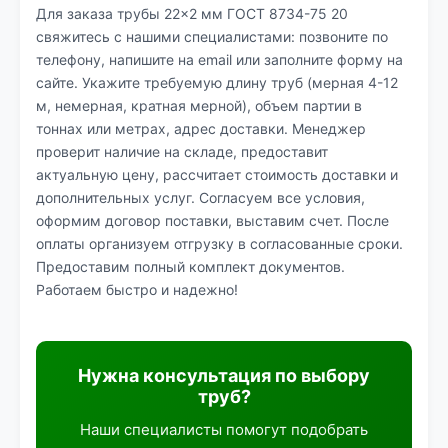
Для заказа трубы 22×2 мм ГОСТ 8734-75 20
свяжитесь с нашими специалистами: позвоните по
телефону, напишите на email или заполните форму на
сайте. Укажите требуемую длину труб (мерная 4-12
м, немерная, кратная мерной), объем партии в
тоннах или метрах, адрес доставки. Менеджер
проверит наличие на складе, предоставит
актуальную цену, рассчитает стоимость доставки и
дополнительных услуг. Согласуем все условия,
оформим договор поставки, выставим счет. После
оплаты организуем отгрузку в согласованные сроки.
Предоставим полный комплект документов.
Работаем быстро и надежно!
Нужна консультация по выбору
труб?
Наши специалисты помогут подобрать