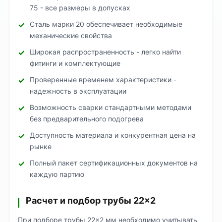
75 - все размеры в допусках
Сталь марки 20 обеспечивает необходимые
механические свойства
Широкая распространенность - легко найти
фитинги и комплектующие
Проверенные временем характеристики -
надежность в эксплуатации
Возможность сварки стандартными методами
без предварительного подогрева
Доступность материала и конкурентная цена на
рынке
Полный пакет сертификационных документов на
каждую партию
Расчет и подбор трубы 22×2
При подборе трубы 22×2 мм необходимо учитывать