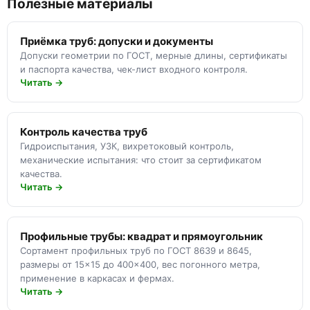
Полезные материалы
Приёмка труб: допуски и документы
Допуски геометрии по ГОСТ, мерные длины, сертификаты
и паспорта качества, чек-лист входного контроля.
Читать →
Контроль качества труб
Гидроиспытания, УЗК, вихретоковый контроль,
механические испытания: что стоит за сертификатом
качества.
Читать →
Профильные трубы: квадрат и прямоугольник
Сортамент профильных труб по ГОСТ 8639 и 8645,
размеры от 15×15 до 400×400, вес погонного метра,
применение в каркасах и фермах.
Читать →