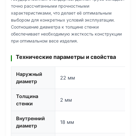
точно рассчитанными прочностными
характеристиками, что делает её оптимальным
выбором для конкретных условий эксплуатации.
Соотношение диаметра к толщине стенки
обеспечивает необходимую жесткость конструкции
при оптимальном весе изделия.
Технические параметры и свойства
Наружный
22 мм
диаметр
Толщина
2 мм
стенки
Внутренний
18 мм
диаметр