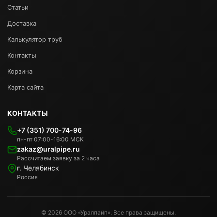
Статьи
Доставка
Калькулятор труб
Контакты
Корзина
Карта сайта
КОНТАКТЫ
+7 (351) 700-74-96
пн-пт 07:00-16:00 МСК
zakaz@uralpipe.ru
Рассчитаем заявку за 2 часа
г. Челябинск
Россия
© 2026 ООО «Уралпайп». Все права защищены.