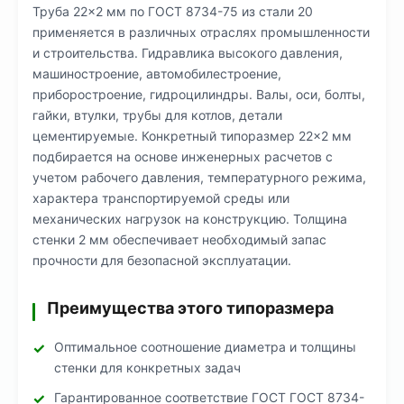
Труба 22×2 мм по ГОСТ 8734-75 из стали 20
применяется в различных отраслях промышленности
и строительства. Гидравлика высокого давления,
машиностроение, автомобилестроение,
приборостроение, гидроцилиндры. Валы, оси, болты,
гайки, втулки, трубы для котлов, детали
цементируемые. Конкретный типоразмер 22×2 мм
подбирается на основе инженерных расчетов с
учетом рабочего давления, температурного режима,
характера транспортируемой среды или
механических нагрузок на конструкцию. Толщина
стенки 2 мм обеспечивает необходимый запас
прочности для безопасной эксплуатации.
Преимущества этого типоразмера
Оптимальное соотношение диаметра и толщины
стенки для конкретных задач
Гарантированное соответствие ГОСТ ГОСТ 8734-