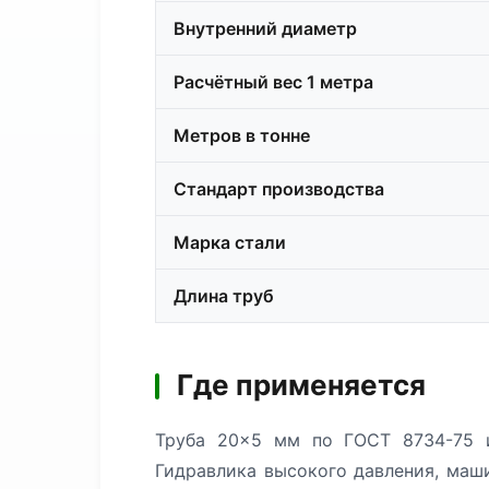
Внутренний диаметр
Расчётный вес 1 метра
Метров в тонне
Стандарт производства
Марка стали
Длина труб
Где применяется
Труба 20×5 мм по ГОСТ 8734-75 и
Гидравлика высокого давления, маш