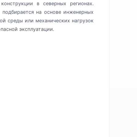
 конструкции в северных регионах.
 подбирается на основе инженерных
мой среды или механических нагрузок
пасной эксплуатации.