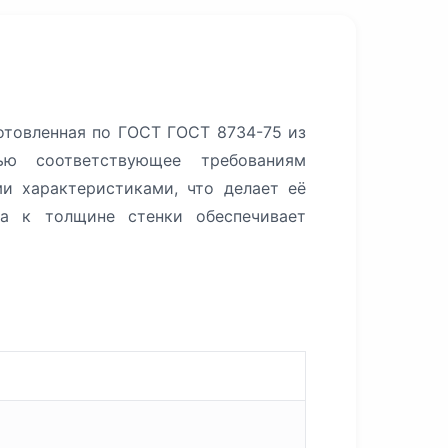
отовленная по ГОСТ ГОСТ 8734-75 из
ью соответствующее требованиям
и характеристиками, что делает её
а к толщине стенки обеспечивает