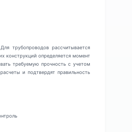
Для трубопроводов рассчитывается
щих конструкций определяется момент
ивать требуемую прочность с учетом
расчеты и подтвердят правильность
онтроль