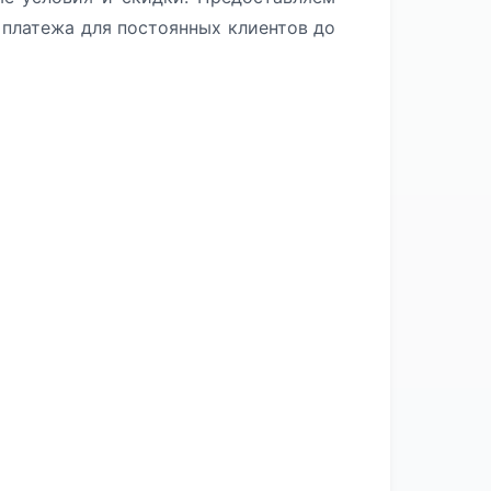
платежа для постоянных клиентов до