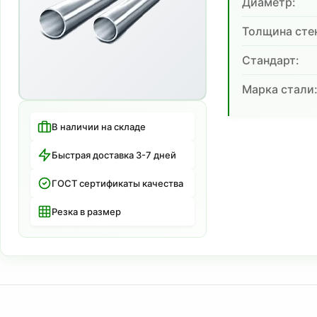
Диаметр:
Толщина сте
Cтандарт:
Марка стали
В наличии на складе
Быстрая доставка 3-7 дней
ГОСТ сертификаты качества
Резка в размер