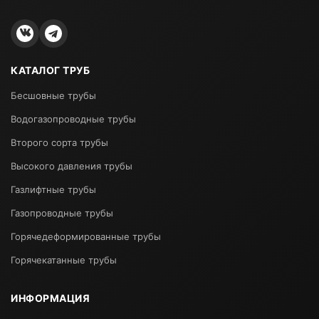
КАТАЛОГ ТРУБ
Бесшовные трубы
Водогазопроводные трубы
Второго сорта трубы
Высокого давления трубы
Газлифтные трубы
Газопроводные трубы
Горячедеформированные трубы
Горячекатанные трубы
ИНФОРМАЦИЯ