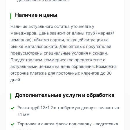
Наличие и цены
Наличие актуального остатка уточняйте у
менеджеров. Цена зависит от длины труб (мерная/
немерная), объема партии, текущей ситуации на
рынке металлопроката. Для оптовых покупателей
предусмотрены специальные условия и скидки.
Предоставляем коммерческое предложение с
актуальными ценами на день обращения. Возможна
отсрочка платежа для постоянных клиентов до 30
дней.
Дополнительные услуги и обработка
Резка труб 12×1.2 в требуемую длину с точностью
±1 мм
Торцовка и снятие фасок под сварку - подготовка