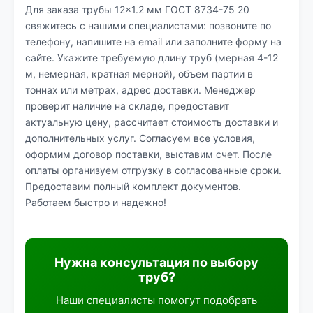
Для заказа трубы 12×1.2 мм ГОСТ 8734-75 20
свяжитесь с нашими специалистами: позвоните по
телефону, напишите на email или заполните форму на
сайте. Укажите требуемую длину труб (мерная 4-12
м, немерная, кратная мерной), объем партии в
тоннах или метрах, адрес доставки. Менеджер
проверит наличие на складе, предоставит
актуальную цену, рассчитает стоимость доставки и
дополнительных услуг. Согласуем все условия,
оформим договор поставки, выставим счет. После
оплаты организуем отгрузку в согласованные сроки.
Предоставим полный комплект документов.
Работаем быстро и надежно!
Нужна консультация по выбору
труб?
Наши специалисты помогут подобрать