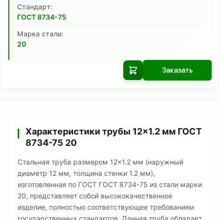
Cтандарт:
ГОСТ 8734-75
Марка стали:
20
Заказать
Характеристики трубы 12×1.2 мм ГОСТ
8734-75 20
Стальная труба размером 12×1.2 мм (наружный
диаметр 12 мм, толщина стенки 1.2 мм),
изготовленная по ГОСТ ГОСТ 8734-75 из стали марки
20, представляет собой высококачественное
изделие, полностью соответствующее требованиям
государственных стандартов. Данная труба обладает