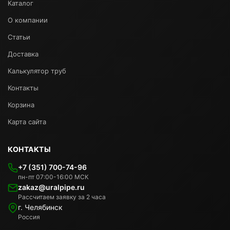
Каталог
О компании
Статьи
Доставка
Калькулятор труб
Контакты
Корзина
Карта сайта
КОНТАКТЫ
+7 (351) 700-74-96
пн-пт 07:00-16:00 МСК
zakaz@uralpipe.ru
Рассчитаем заявку за 2 часа
г. Челябинск
Россия