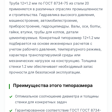
Труба 12×1.2 мм по ГОСТ 8734-75 из стали 20
применяется в различных отраслях промышленности
и строительства. Гидравлика высокого давления,
машиностроение, автомобилестроение,
приборостроение, гидроцилиндры. Валы, оси, болты,
гайки, втулки, трубы для котлов, детали
цементируемые. Конкретный типоразмер 12×1.2 мм
подбирается на основе инженерных расчетов с
учетом рабочего давления, температурного режима,
характера транспортируемой среды или
механических нагрузок на конструкцию. Толщина
стенки 1.2 мм обеспечивает необходимый запас
прочности для безопасной эксплуатации.
Преимущества этого типоразмера
Оптимальное соотношение диаметра и толщины
стенки для конкретных задач
Гарантированное соответствие ГОСТ ГОСТ 8734-