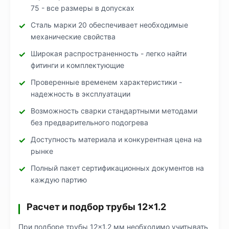
75 - все размеры в допусках
Сталь марки 20 обеспечивает необходимые
механические свойства
Широкая распространенность - легко найти
фитинги и комплектующие
Проверенные временем характеристики -
надежность в эксплуатации
Возможность сварки стандартными методами
без предварительного подогрева
Доступность материала и конкурентная цена на
рынке
Полный пакет сертификационных документов на
каждую партию
Расчет и подбор трубы 12×1.2
При подборе трубы 12×1.2 мм необходимо учитывать