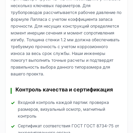
несколько ключевых параметров. Для
трубопроводов рассчитывается рабочее давление по
формуле Лапласа с учетом коэффициента запаса
прочности. Для несущих конструкций определяется
момент инерции сечения и момент сопротивления
изгибу. Толщина стенки 1.2 мм должна обеспечивать
требуемую прочность с учетом коррозионного
износа за весь срок службы. Наши инженеры
помогут выполнить точные расчеты и подтвердят
правильность выбора данного типоразмера для
вашего проекта.
Контроль качества и сертификация
Входной контроль каждой партии: проверка
размеров, визуальный осмотр, магнитный
контроль
Сертификат соответствия ГОСТ ГОСТ 8734-75 от
аккредитованного органа