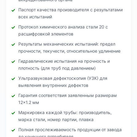
Паспорт качества производителя с результатами
всех испытаний
Протокол химического анализа стали 20 с
расшифровкой элементов
Результаты механических испытаний: предел
прочности, текучести, относительное удлинение
Гидравлические испытания на прочность и
плотность (для труб под давлением)
Ультразвуковая дефектоскопия (УЗК) для
выявления внутренних дефектов
Гарантия соответствия заявленным размерам
12×1.2 мм
Маркировка каждой трубы: производитель,
марка стали, номер партии, плавка
Полная прослеживаемость продукции от завода
до конечного потребителя