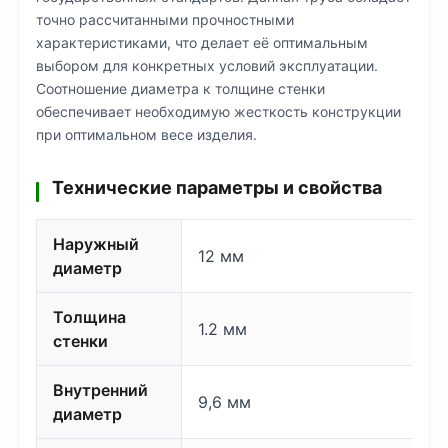
точно рассчитанными прочностными
характеристиками, что делает её оптимальным
выбором для конкретных условий эксплуатации.
Соотношение диаметра к толщине стенки
обеспечивает необходимую жесткость конструкции
при оптимальном весе изделия.
Технические параметры и свойства
Наружный
12 мм
диаметр
Толщина
1.2 мм
стенки
Внутренний
9,6 мм
диаметр