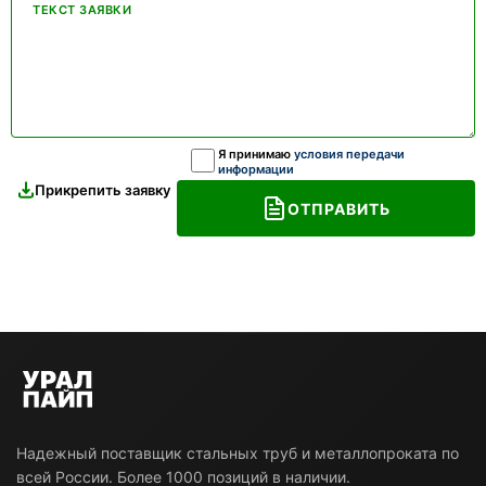
ТЕКСТ ЗАЯВКИ
Я принимаю
условия передачи
информации
Прикрепить заявку
ОТПРАВИТЬ
Надежный поставщик стальных труб и металлопроката по
всей России. Более 1000 позиций в наличии.