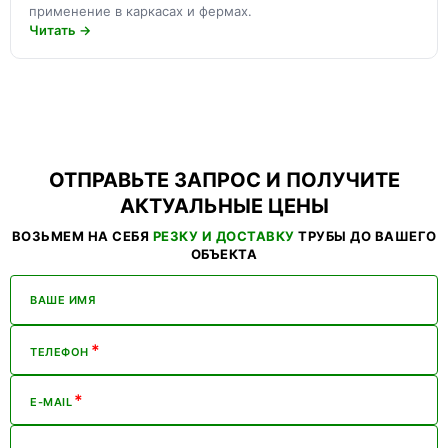
применение в каркасах и фермах.
Читать →
ОТПРАВЬТЕ ЗАПРОС И ПОЛУЧИТЕ
АКТУАЛЬНЫЕ ЦЕНЫ
ВОЗЬМЕМ НА СЕБЯ
РЕЗКУ И ДОСТАВКУ
ТРУБЫ ДО ВАШЕГО
ОБЪЕКТА
ВАШЕ ИМЯ
*
ТЕЛЕФОН
*
E-MAIL