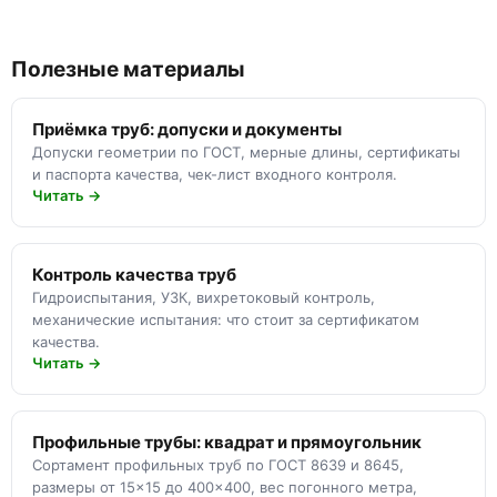
Полезные материалы
Приёмка труб: допуски и документы
Допуски геометрии по ГОСТ, мерные длины, сертификаты
и паспорта качества, чек-лист входного контроля.
Читать →
Контроль качества труб
Гидроиспытания, УЗК, вихретоковый контроль,
механические испытания: что стоит за сертификатом
качества.
Читать →
Профильные трубы: квадрат и прямоугольник
Сортамент профильных труб по ГОСТ 8639 и 8645,
размеры от 15×15 до 400×400, вес погонного метра,