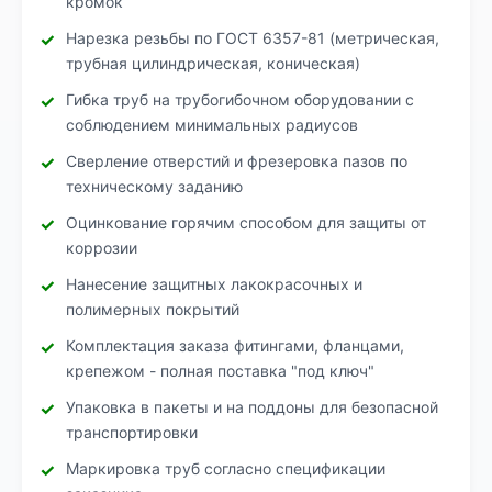
кромок
Нарезка резьбы по ГОСТ 6357-81 (метрическая,
трубная цилиндрическая, коническая)
Гибка труб на трубогибочном оборудовании с
соблюдением минимальных радиусов
Сверление отверстий и фрезеровка пазов по
техническому заданию
Оцинкование горячим способом для защиты от
коррозии
Нанесение защитных лакокрасочных и
полимерных покрытий
Комплектация заказа фитингами, фланцами,
крепежом - полная поставка "под ключ"
Упаковка в пакеты и на поддоны для безопасной
транспортировки
Маркировка труб согласно спецификации