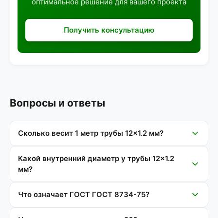
оптимальное решение для вашего проекта
Получить консультацию
Вопросы и ответы
Сколько весит 1 метр трубы 12×1.2 мм?
Какой внутренний диаметр у трубы 12×1.2
мм?
Что означает ГОСТ ГОСТ 8734-75?