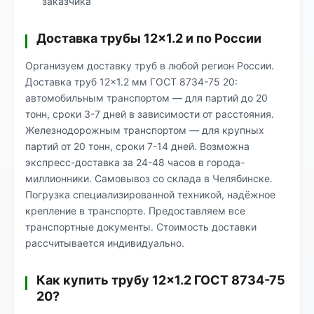
заказчика
Доставка трубы 12×1.2 и по России
Организуем доставку труб в любой регион России.
Доставка труб 12×1.2 мм ГОСТ 8734-75 20:
автомобильным транспортом — для партий до 20
тонн, сроки 3-7 дней в зависимости от расстояния.
Железнодорожным транспортом — для крупных
партий от 20 тонн, сроки 7-14 дней. Возможна
экспресс-доставка за 24-48 часов в города-
миллионники. Самовывоз со склада в Челябинске.
Погрузка специализированной техникой, надёжное
крепление в транспорте. Предоставляем все
транспортные документы. Стоимость доставки
рассчитывается индивидуально.
Как купить трубу 12×1.2 ГОСТ 8734-75
20?