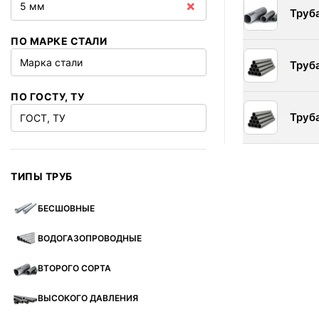
×
5 мм
Труб
ПО МАРКЕ СТАЛИ
Марка стали
Труб
ПО ГОСТУ, ТУ
Труб
ГОСТ, ТУ
ТИПЫ ТРУБ
БЕСШОВНЫЕ
ВОДОГАЗОПРОВОДНЫЕ
ВТОРОГО СОРТА
ВЫСОКОГО ДАВЛЕНИЯ