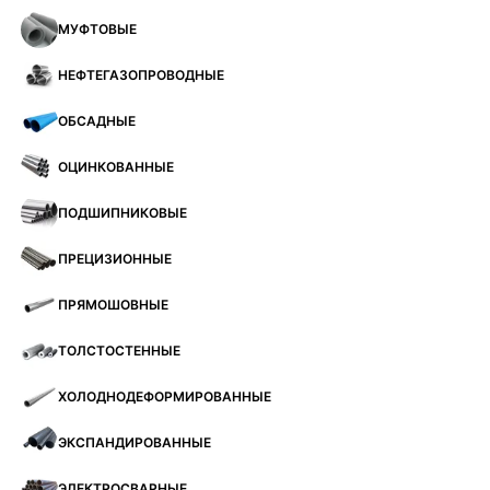
МУФТОВЫЕ
НЕФТЕГАЗОПРОВОДНЫЕ
ОБСАДНЫЕ
ОЦИНКОВАННЫЕ
ПОДШИПНИКОВЫЕ
ПРЕЦИЗИОННЫЕ
ПРЯМОШОВНЫЕ
ТОЛСТОСТЕННЫЕ
ХОЛОДНОДЕФОРМИРОВАННЫЕ
ЭКСПАНДИРОВАННЫЕ
ЭЛЕКТРОСВАРНЫЕ