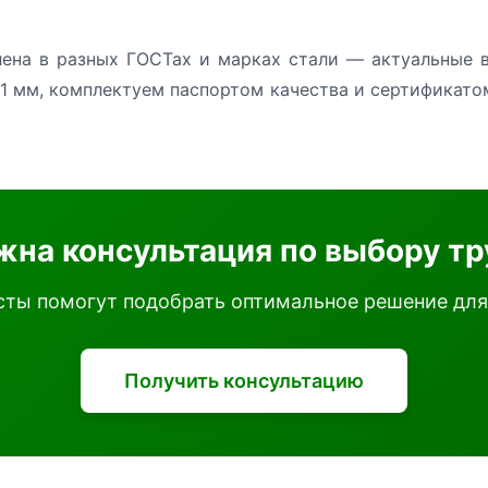
лена в разных ГОСТах и марках стали — актуальные в
1 мм, комплектуем паспортом качества и сертификато
жна консультация по выбору тр
ты помогут подобрать оптимальное решение для
Получить консультацию