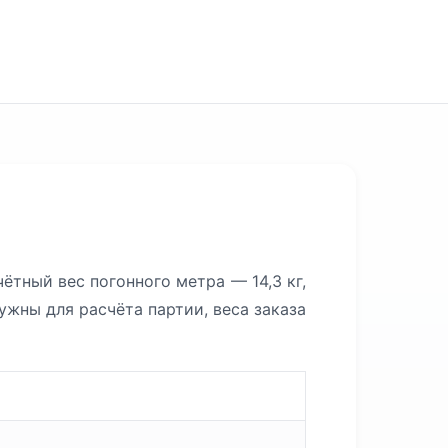
тный вес погонного метра — 14,3 кг,
ужны для расчёта партии, веса заказа