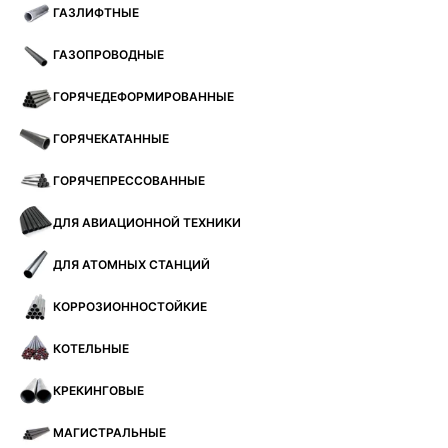
ГАЗЛИФТНЫЕ
ГАЗОПРОВОДНЫЕ
ГОРЯЧЕДЕФОРМИРОВАННЫЕ
ГОРЯЧЕКАТАННЫЕ
ГОРЯЧЕПРЕССОВАННЫЕ
ДЛЯ АВИАЦИОННОЙ ТЕХНИКИ
ДЛЯ АТОМНЫХ СТАНЦИЙ
КОРРОЗИОННОСТОЙКИЕ
КОТЕЛЬНЫЕ
КРЕКИНГОВЫЕ
МАГИСТРАЛЬНЫЕ