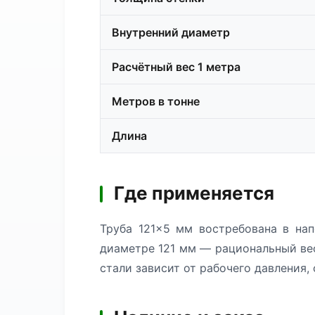
Внутренний диаметр
Расчётный вес 1 метра
Метров в тонне
Длина
Где применяется
Труба 121×5 мм востребована в нап
диаметре 121 мм — рациональный вес
стали зависит от рабочего давления,