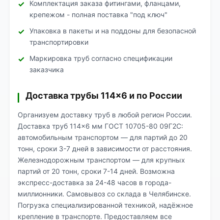
Комплектация заказа фитингами, фланцами,
крепежом - полная поставка "под ключ"
Упаковка в пакеты и на поддоны для безопасной
транспортировки
Маркировка труб согласно спецификации
заказчика
Доставка трубы 114×6 и по России
Организуем доставку труб в любой регион России.
Доставка труб 114×6 мм ГОСТ 10705-80 09Г2С:
автомобильным транспортом — для партий до 20
тонн, сроки 3-7 дней в зависимости от расстояния.
Железнодорожным транспортом — для крупных
партий от 20 тонн, сроки 7-14 дней. Возможна
экспресс-доставка за 24-48 часов в города-
миллионники. Самовывоз со склада в Челябинске.
Погрузка специализированной техникой, надёжное
крепление в транспорте. Предоставляем все