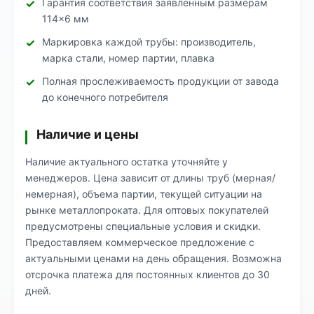
Гарантия соответствия заявленным размерам
114×6 мм
Маркировка каждой трубы: производитель,
марка стали, номер партии, плавка
Полная прослеживаемость продукции от завода
до конечного потребителя
Наличие и цены
Наличие актуального остатка уточняйте у
менеджеров. Цена зависит от длины труб (мерная/
немерная), объема партии, текущей ситуации на
рынке металлопроката. Для оптовых покупателей
предусмотрены специальные условия и скидки.
Предоставляем коммерческое предложение с
актуальными ценами на день обращения. Возможна
отсрочка платежа для постоянных клиентов до 30
дней.