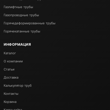
Газлифтные трубы
Газопроводные трубы
Горячедеформированные трубы
Горячекатанные трубы
ИНФОРМАЦИЯ
Каталог
О компании
Статьи
Доставка
Калькулятор труб
Контакты
Корзина
Карта сайта