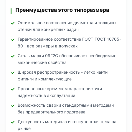
Преимущества этого типоразмера
Оптимальное соотношение диаметра и толщины
стенки для конкретных задач
Гарантированное соответствие ГОСТ ГОСТ 10705-
80 - все размеры в допусках
Сталь марки 09Г2С обеспечивает необходимые
механические свойства
Широкая распространенность - легко найти
фитинги и комплектующие
Проверенные временем характеристики -
надежность в эксплуатации
Возможность сварки стандартными методами
без предварительного подогрева
Доступность материала и конкурентная цена на
рынке