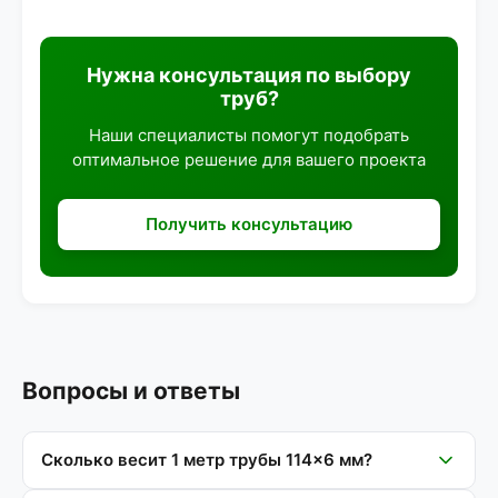
Нужна консультация по выбору
труб?
Наши специалисты помогут подобрать
оптимальное решение для вашего проекта
Получить консультацию
Вопросы и ответы
Сколько весит 1 метр трубы 114×6 мм?