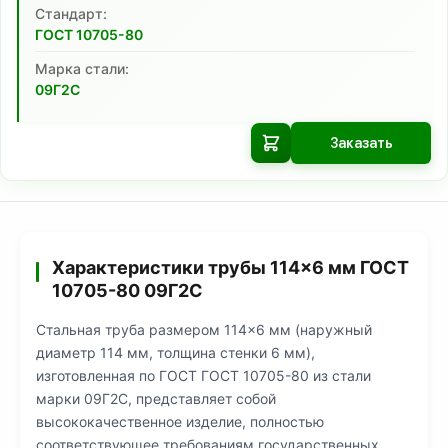
Cтандарт:
ГОСТ 10705-80
Марка стали:
09Г2С
Заказать
Характеристики трубы 114×6 мм ГОСТ
10705-80 09Г2С
Стальная труба размером 114×6 мм (наружный
диаметр 114 мм, толщина стенки 6 мм),
изготовленная по ГОСТ ГОСТ 10705-80 из стали
марки 09Г2С, представляет собой
высококачественное изделие, полностью
соответствующее требованиям государственных