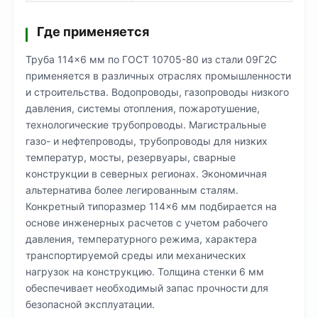
Где применяется
Труба 114×6 мм по ГОСТ 10705-80 из стали 09Г2С
применяется в различных отраслях промышленности
и строительства. Водопроводы, газопроводы низкого
давления, системы отопления, пожаротушение,
технологические трубопроводы. Магистральные
газо- и нефтепроводы, трубопроводы для низких
температур, мосты, резервуары, сварные
конструкции в северных регионах. Экономичная
альтернатива более легированным сталям.
Конкретный типоразмер 114×6 мм подбирается на
основе инженерных расчетов с учетом рабочего
давления, температурного режима, характера
транспортируемой среды или механических
нагрузок на конструкцию. Толщина стенки 6 мм
обеспечивает необходимый запас прочности для
безопасной эксплуатации.