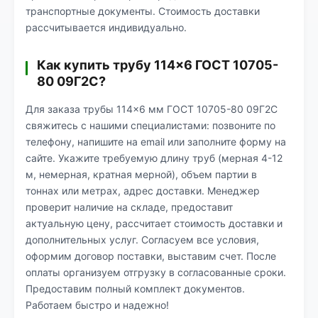
транспортные документы. Стоимость доставки
рассчитывается индивидуально.
Как купить трубу 114×6 ГОСТ 10705-
80 09Г2С?
Для заказа трубы 114×6 мм ГОСТ 10705-80 09Г2С
свяжитесь с нашими специалистами: позвоните по
телефону, напишите на email или заполните форму на
сайте. Укажите требуемую длину труб (мерная 4-12
м, немерная, кратная мерной), объем партии в
тоннах или метрах, адрес доставки. Менеджер
проверит наличие на складе, предоставит
актуальную цену, рассчитает стоимость доставки и
дополнительных услуг. Согласуем все условия,
оформим договор поставки, выставим счет. После
оплаты организуем отгрузку в согласованные сроки.
Предоставим полный комплект документов.
Работаем быстро и надежно!