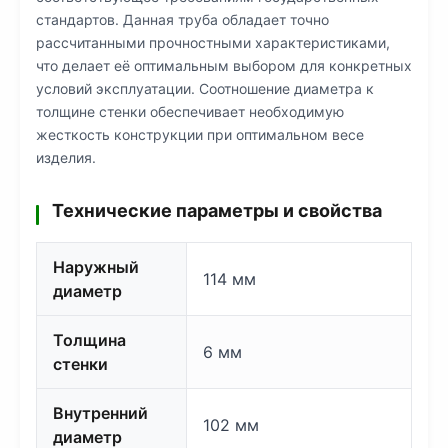
стандартов. Данная труба обладает точно
рассчитанными прочностными характеристиками,
что делает её оптимальным выбором для конкретных
условий эксплуатации. Соотношение диаметра к
толщине стенки обеспечивает необходимую
жесткость конструкции при оптимальном весе
изделия.
Технические параметры и свойства
Наружный
114 мм
диаметр
Толщина
6 мм
стенки
Внутренний
102 мм
диаметр