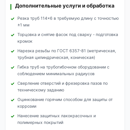
Дополнительные услуги и обработка
Резка труб 114×6 в требуемую длину с точностью
±1 мм
Торцовка и снятие фасок под сварку - подготовка
кромок
Нарезка резьбы по ГОСТ 6357-81 (метрическая,
трубная цилиндрическая, коническая)
Гибка труб на трубогибочном оборудовании с
соблюдением минимальных радиусов
Сверление отверстий и фрезеровка пазов по
техническому заданию
Оцинкование горячим способом для защиты от
коррозии
Нанесение защитных лакокрасочных и
полимерных покрытий