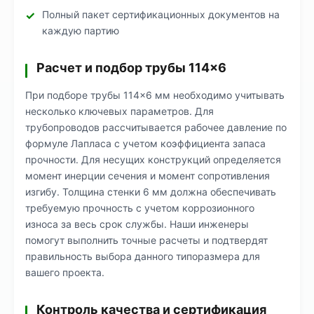
Полный пакет сертификационных документов на
каждую партию
Расчет и подбор трубы 114×6
При подборе трубы 114×6 мм необходимо учитывать
несколько ключевых параметров. Для
трубопроводов рассчитывается рабочее давление по
формуле Лапласа с учетом коэффициента запаса
прочности. Для несущих конструкций определяется
момент инерции сечения и момент сопротивления
изгибу. Толщина стенки 6 мм должна обеспечивать
требуемую прочность с учетом коррозионного
износа за весь срок службы. Наши инженеры
помогут выполнить точные расчеты и подтвердят
правильность выбора данного типоразмера для
вашего проекта.
Контроль качества и сертификация