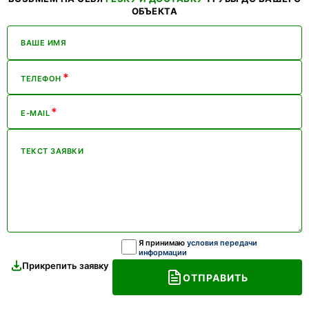
ОБЪЕКТА
ВАШЕ ИМЯ
*
ТЕЛЕФОН
*
E-MAIL
ТЕКСТ ЗАЯВКИ
Я принимаю
условия передачи
информации
Прикрепить заявку
ОТПРАВИТЬ