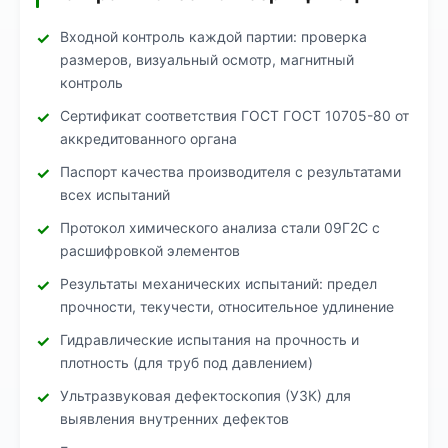
Входной контроль каждой партии: проверка
размеров, визуальный осмотр, магнитный
контроль
Сертификат соответствия ГОСТ ГОСТ 10705-80 от
аккредитованного органа
Паспорт качества производителя с результатами
всех испытаний
Протокол химического анализа стали 09Г2С с
расшифровкой элементов
Результаты механических испытаний: предел
прочности, текучести, относительное удлинение
Гидравлические испытания на прочность и
плотность (для труб под давлением)
Ультразвуковая дефектоскопия (УЗК) для
выявления внутренних дефектов