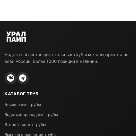
Надежный поставщик стальных труб и металлопроката по
всей России. Более 1000 позиций в наличии.
КАТАЛОГ ТРУБ
Бесшовные трубы
Водогазопроводные трубы
Второго сорта трубы
Высокого давления трубы