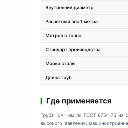
Внутренний диаметр
Расчётный вес 1 метра
Метров в тонне
Стандарт производства
Марка стали
Длина труб
Где применяется
Труба 10×1 мм по ГОСТ 8734-75 из 
высокого давления, машиностроение,