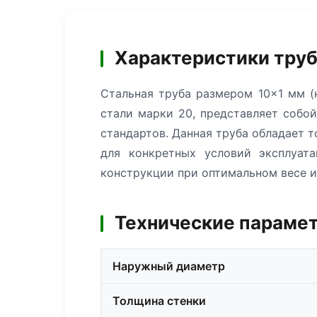
Характеристики труб
Стальная труба размером 10×1 мм (
стали марки 20, представляет собо
стандартов. Данная труба обладает 
для конкретных условий эксплуат
конструкции при оптимальном весе и
Технические парамет
Наружный диаметр
Толщина стенки