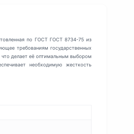
отовленная по ГОСТ ГОСТ 8734-75 из
вующее требованиям государственных
, что делает её оптимальным выбором
еспечивает необходимую жесткость