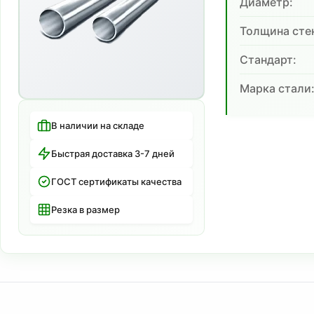
Диаметр:
Толщина сте
Cтандарт:
Марка стали
В наличии на складе
Быстрая доставка 3-7 дней
ГОСТ сертификаты качества
Резка в размер