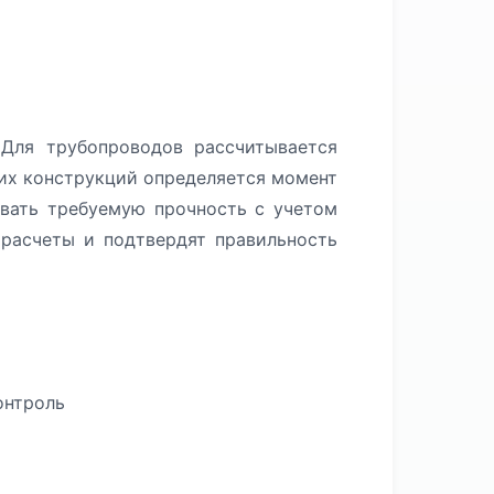
Для трубопроводов рассчитывается
щих конструкций определяется момент
ивать требуемую прочность с учетом
расчеты и подтвердят правильность
онтроль