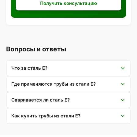
Получить консультацию
Вопросы и ответы
Что за сталь Е?
Где применяются трубы из стали Е?
Сваривается ли сталь Е?
Как купить трубы из стали Е?