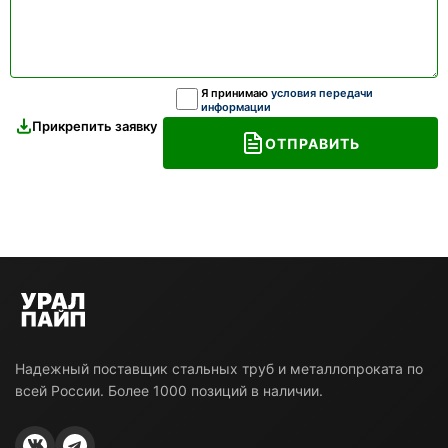
Я принимаю
условия передачи
информации
Прикрепить заявку
ОТПРАВИТЬ
Надежный поставщик стальных труб и металлопроката по
всей России. Более 1000 позиций в наличии.