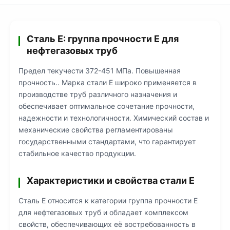
Сталь Е: группа прочности Е для
нефтегазовых труб
Предел текучести 372-451 МПа. Повышенная
прочность.. Марка стали Е широко применяется в
производстве труб различного назначения и
обеспечивает оптимальное сочетание прочности,
надежности и технологичности. Химический состав и
механические свойства регламентированы
государственными стандартами, что гарантирует
стабильное качество продукции.
Характеристики и свойства стали Е
Сталь Е относится к категории группа прочности Е
для нефтегазовых труб и обладает комплексом
свойств, обеспечивающих её востребованность в