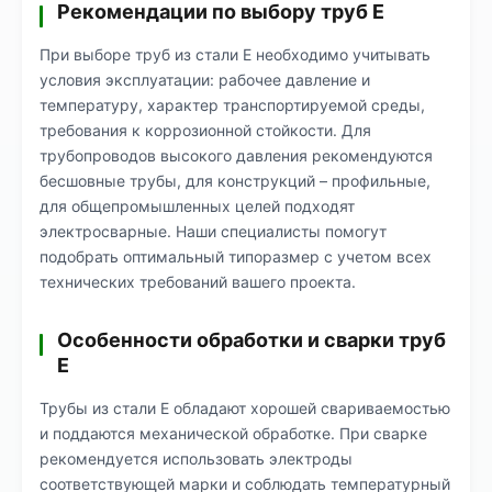
Рекомендации по выбору труб Е
При выборе труб из стали Е необходимо учитывать
условия эксплуатации: рабочее давление и
температуру, характер транспортируемой среды,
требования к коррозионной стойкости. Для
трубопроводов высокого давления рекомендуются
бесшовные трубы, для конструкций – профильные,
для общепромышленных целей подходят
электросварные. Наши специалисты помогут
подобрать оптимальный типоразмер с учетом всех
технических требований вашего проекта.
Особенности обработки и сварки труб
Е
Трубы из стали Е обладают хорошей свариваемостью
и поддаются механической обработке. При сварке
рекомендуется использовать электроды
соответствующей марки и соблюдать температурный