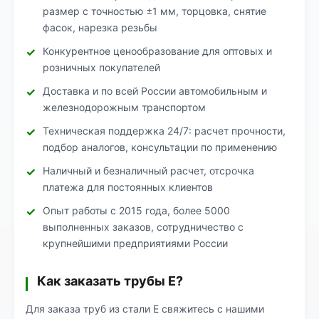
размер с точностью ±1 мм, торцовка, снятие
фасок, нарезка резьбы
Конкурентное ценообразование для оптовых и
розничных покупателей
Доставка и по всей России автомобильным и
железнодорожным транспортом
Техническая поддержка 24/7: расчет прочности,
подбор аналогов, консультации по применению
Наличный и безналичный расчет, отсрочка
платежа для постоянных клиентов
Опыт работы с 2015 года, более 5000
выполненных заказов, сотрудничество с
крупнейшими предприятиями России
Как заказать трубы Е?
Для заказа труб из стали Е свяжитесь с нашими