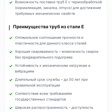
Возможность поставки труб Е с термообработкой
(нормализация, закалка, отпуск) для достижения
требуемых механических свойств
Преимущества труб из стали Е
Оптимальное соотношение прочности и
пластичности для данного класса сталей
Хорошая свариваемость – возможность сварки
без предварительного подогрева
Устойчивость к механическим нагрузкам и
вибрациям
Длительный срок службы – до 50 лет при
правильной эксплуатации
Соответствие всем требованиям
государственных стандартов
Широкая распространенность – доступность