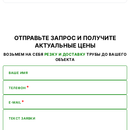
ОТПРАВЬТЕ ЗАПРОС И ПОЛУЧИТЕ
АКТУАЛЬНЫЕ ЦЕНЫ
ВОЗЬМЕМ НА СЕБЯ
РЕЗКУ И ДОСТАВКУ
ТРУБЫ ДО ВАШЕГО
ОБЪЕКТА
ВАШЕ ИМЯ
*
ТЕЛЕФОН
*
E-MAIL
ТЕКСТ ЗАЯВКИ