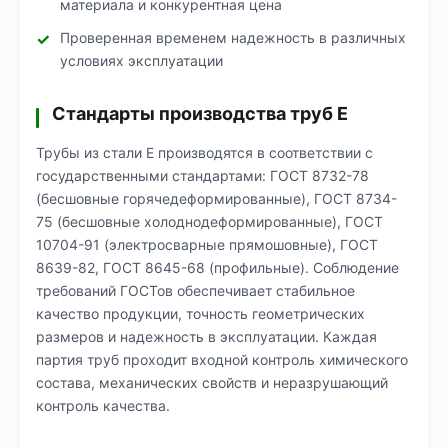
материала и конкурентная цена
Проверенная временем надежность в различных
условиях эксплуатации
Стандарты производства труб Е
Трубы из стали Е производятся в соответствии с
государственными стандартами: ГОСТ 8732-78
(бесшовные горячедеформированные), ГОСТ 8734-
75 (бесшовные холоднодеформированные), ГОСТ
10704-91 (электросварные прямошовные), ГОСТ
8639-82, ГОСТ 8645-68 (профильные). Соблюдение
требований ГОСТов обеспечивает стабильное
качество продукции, точность геометрических
размеров и надежность в эксплуатации. Каждая
партия труб проходит входной контроль химического
состава, механических свойств и неразрушающий
контроль качества.