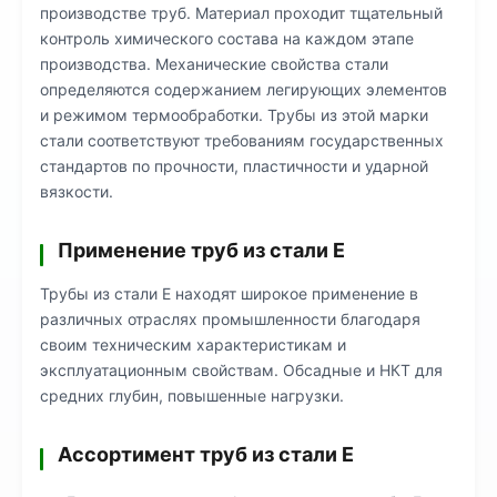
производстве труб. Материал проходит тщательный
контроль химического состава на каждом этапе
производства. Механические свойства стали
определяются содержанием легирующих элементов
и режимом термообработки. Трубы из этой марки
стали соответствуют требованиям государственных
стандартов по прочности, пластичности и ударной
вязкости.
Применение труб из стали Е
Трубы из стали Е находят широкое применение в
различных отраслях промышленности благодаря
своим техническим характеристикам и
эксплуатационным свойствам. Обсадные и НКТ для
средних глубин, повышенные нагрузки.
Ассортимент труб из стали Е