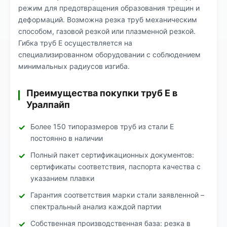
режим для предотвращения образования трещин и
деформаций. Возможна резка труб механическим
способом, газовой резкой или плазменной резкой.
Гибка труб Е осуществляется на
специализированном оборудовании с соблюдением
минимальных радиусов изгиба.
Преимущества покупки труб Е в
Уралпайп
Более 150 типоразмеров труб из стали Е
постоянно в наличии
Полный пакет сертификационных документов:
сертификаты соответствия, паспорта качества с
указанием плавки
Гарантия соответствия марки стали заявленной –
спектральный анализ каждой партии
Собственная производственная база: резка в