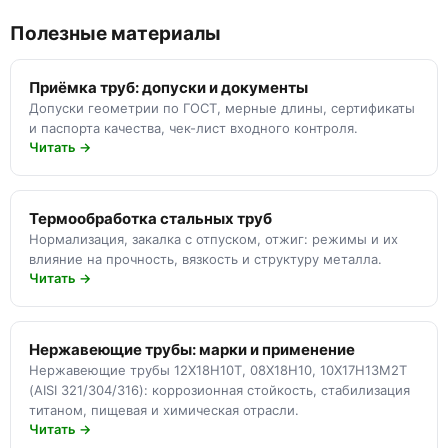
Полезные материалы
Приёмка труб: допуски и документы
Допуски геометрии по ГОСТ, мерные длины, сертификаты
и паспорта качества, чек-лист входного контроля.
Читать →
Термообработка стальных труб
Нормализация, закалка с отпуском, отжиг: режимы и их
влияние на прочность, вязкость и структуру металла.
Читать →
Нержавеющие трубы: марки и применение
Нержавеющие трубы 12Х18Н10Т, 08Х18Н10, 10Х17Н13М2Т
(AISI 321/304/316): коррозионная стойкость, стабилизация
титаном, пищевая и химическая отрасли.
Читать →