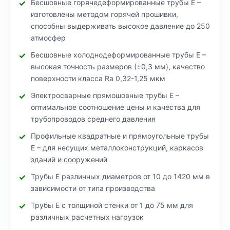
Бесшовные горячедеформированные трубы Е –
изготовлены методом горячей прошивки,
способны выдерживать высокое давление до 250
атмосфер
Бесшовные холоднодеформированные трубы Е –
высокая точность размеров (±0,3 мм), качество
поверхности класса Ra 0,32-1,25 мкм
Электросварные прямошовные трубы Е –
оптимальное соотношение цены и качества для
трубопроводов среднего давления
Профильные квадратные и прямоугольные трубы
Е – для несущих металлоконструкций, каркасов
зданий и сооружений
Трубы Е различных диаметров от 10 до 1420 мм в
зависимости от типа производства
Трубы Е с толщиной стенки от 1 до 75 мм для
различных расчетных нагрузок