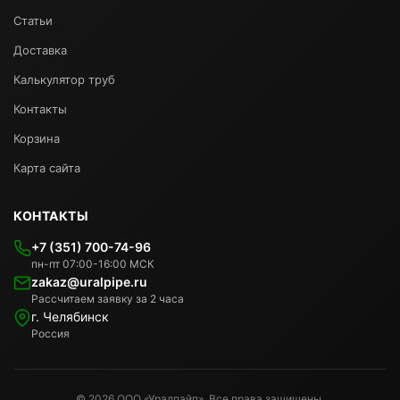
Статьи
Доставка
Калькулятор труб
Контакты
Корзина
Карта сайта
КОНТАКТЫ
+7 (351) 700-74-96
пн-пт 07:00-16:00 МСК
zakaz@uralpipe.ru
Рассчитаем заявку за 2 часа
г. Челябинск
Россия
© 2026 ООО «Уралпайп». Все права защищены.