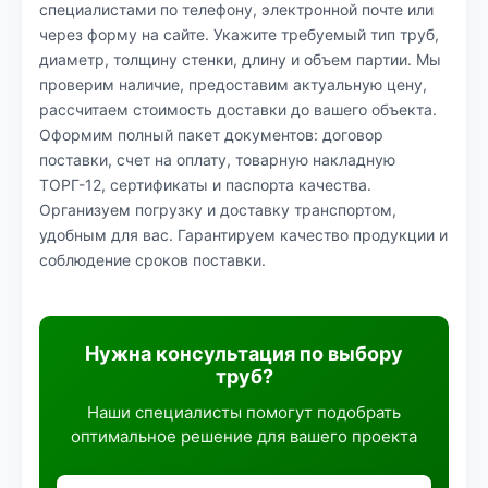
специалистами по телефону, электронной почте или
через форму на сайте. Укажите требуемый тип труб,
диаметр, толщину стенки, длину и объем партии. Мы
проверим наличие, предоставим актуальную цену,
рассчитаем стоимость доставки до вашего объекта.
Оформим полный пакет документов: договор
поставки, счет на оплату, товарную накладную
ТОРГ-12, сертификаты и паспорта качества.
Организуем погрузку и доставку транспортом,
удобным для вас. Гарантируем качество продукции и
соблюдение сроков поставки.
Нужна консультация по выбору
труб?
Наши специалисты помогут подобрать
оптимальное решение для вашего проекта