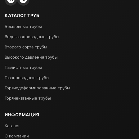
КАТАЛОГ ТРУБ
Бесшовные трубы
Водогазопроводные трубы
Второго сорта трубы
Высокого давления трубы
Газлифтные трубы
Газопроводные трубы
Горячедеформированные трубы
Горячекатанные трубы
ИНФОРМАЦИЯ
Каталог
О компании