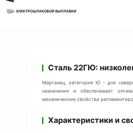
ЭЛЕКТРОШЛАКОВОЙ ВЫПЛАВКИ
Сталь 22ГЮ: низколе
Марганец, категория Ю - для севе
назначения и обеспечивает оптим
механические свойства регламентиро
Характеристики и св