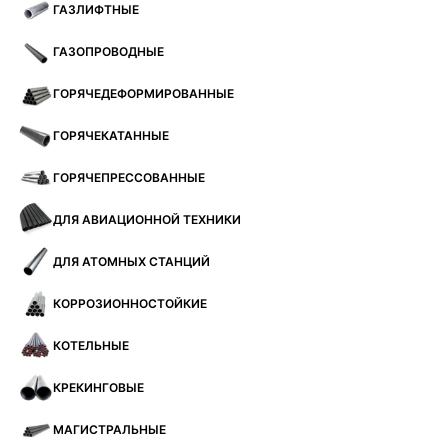
ГАЗЛИФТНЫЕ
ГАЗОПРОВОДНЫЕ
ГОРЯЧЕДЕФОРМИРОВАННЫЕ
ГОРЯЧЕКАТАННЫЕ
ГОРЯЧЕПРЕССОВАННЫЕ
ДЛЯ АВИАЦИОННОЙ ТЕХНИКИ
ДЛЯ АТОМНЫХ СТАНЦИЙ
КОРРОЗИОННОСТОЙКИЕ
КОТЕЛЬНЫЕ
КРЕКИНГОВЫЕ
МАГИСТРАЛЬНЫЕ