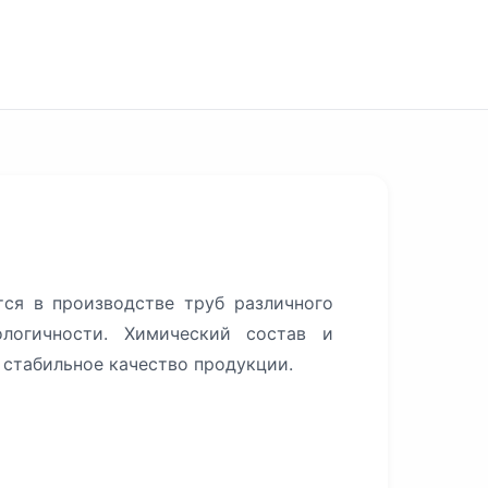
ся в производстве труб различного
ологичности. Химический состав и
 стабильное качество продукции.