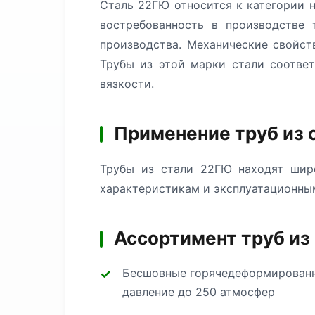
Сталь 22ГЮ относится к категории 
востребованность в производстве 
производства. Механические свойс
Трубы из этой марки стали соответ
вязкости.
Применение труб из 
Трубы из стали 22ГЮ находят шир
характеристикам и эксплуатационны
Ассортимент труб из
Бесшовные горячедеформированн
давление до 250 атмосфер