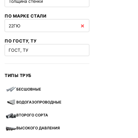
Толщина стенки
ПО МАРКЕ СТАЛИ
×
22ГЮ
ПО ГОСТУ, ТУ
ГОСТ, ТУ
ТИПЫ ТРУБ
БЕСШОВНЫЕ
ВОДОГАЗОПРОВОДНЫЕ
ВТОРОГО СОРТА
ВЫСОКОГО ДАВЛЕНИЯ