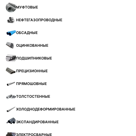
МУФТОВЫЕ
НЕФТЕГАЗОПРОВОДНЫЕ
ОБСАДНЫЕ
ОЦИНКОВАННЫЕ
ПОДШИПНИКОВЫЕ
ПРЕЦИЗИОННЫЕ
ПРЯМОШОВНЫЕ
ТОЛСТОСТЕННЫЕ
ХОЛОДНОДЕФОРМИРОВАННЫЕ
ЭКСПАНДИРОВАННЫЕ
ЭЛЕКТРОСВАРНЫЕ