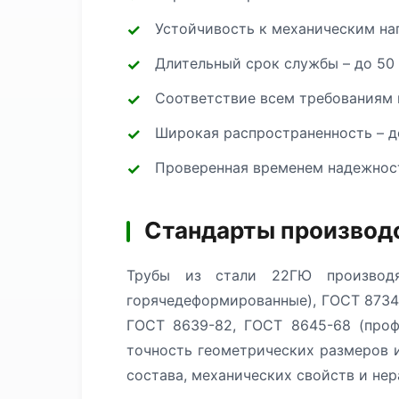
Устойчивость к механическим на
Длительный срок службы – до 50
Соответствие всем требованиям 
Широкая распространенность – д
Проверенная временем надежност
Стандарты производ
Трубы из стали 22ГЮ производя
горячедеформированные), ГОСТ 8734
ГОСТ 8639-82, ГОСТ 8645-68 (проф
точность геометрических размеров и
состава, механических свойств и не