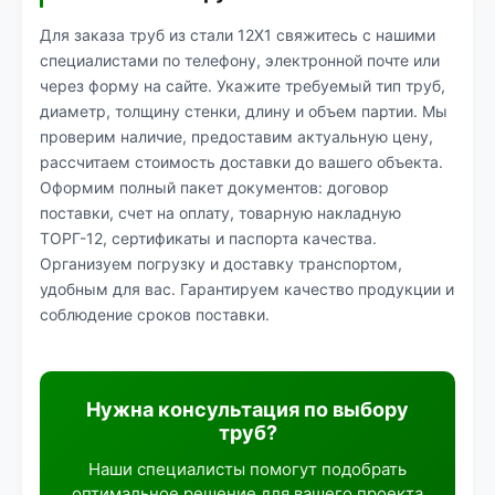
Для заказа труб из стали 12Х1 свяжитесь с нашими
специалистами по телефону, электронной почте или
через форму на сайте. Укажите требуемый тип труб,
диаметр, толщину стенки, длину и объем партии. Мы
проверим наличие, предоставим актуальную цену,
рассчитаем стоимость доставки до вашего объекта.
Оформим полный пакет документов: договор
поставки, счет на оплату, товарную накладную
ТОРГ-12, сертификаты и паспорта качества.
Организуем погрузку и доставку транспортом,
удобным для вас. Гарантируем качество продукции и
соблюдение сроков поставки.
Нужна консультация по выбору
труб?
Наши специалисты помогут подобрать
оптимальное решение для вашего проекта