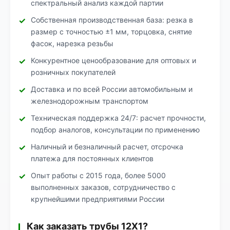
спектральный анализ каждой партии
Собственная производственная база: резка в
размер с точностью ±1 мм, торцовка, снятие
фасок, нарезка резьбы
Конкурентное ценообразование для оптовых и
розничных покупателей
Доставка и по всей России автомобильным и
железнодорожным транспортом
Техническая поддержка 24/7: расчет прочности,
подбор аналогов, консультации по применению
Наличный и безналичный расчет, отсрочка
платежа для постоянных клиентов
Опыт работы с 2015 года, более 5000
выполненных заказов, сотрудничество с
крупнейшими предприятиями России
Как заказать трубы 12Х1?