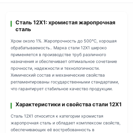
Сталь 12Х1: хромистая жаропрочная
сталь
Хром около 1%. Жаропрочность до 500°C, хорошая
обрабатываемость.. Марка стали 12Х1 широко
применяется в производстве труб различного
назначения и обеспечивает оптимальное сочетание
прочности, надежности и технологичности.
Химический состав и механические свойства
регламентированы государственными стандартами,
что гарантирует стабильное качество продукции.
Характеристики и свойства стали 12Х1
Сталь 12Х1 относится к категории хромистая
жаропрочная сталь и обладает комплексом свойств,
обеспечивающих её востребованность в