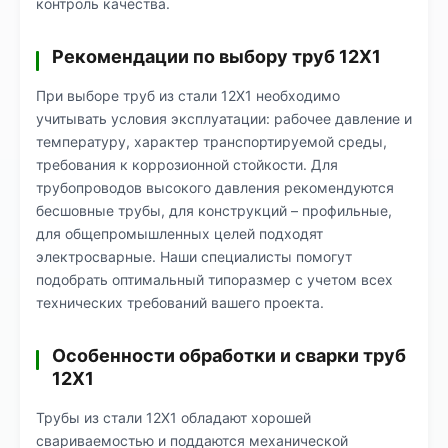
контроль качества.
Рекомендации по выбору труб 12Х1
При выборе труб из стали 12Х1 необходимо
учитывать условия эксплуатации: рабочее давление и
температуру, характер транспортируемой среды,
требования к коррозионной стойкости. Для
трубопроводов высокого давления рекомендуются
бесшовные трубы, для конструкций – профильные,
для общепромышленных целей подходят
электросварные. Наши специалисты помогут
подобрать оптимальный типоразмер с учетом всех
технических требований вашего проекта.
Особенности обработки и сварки труб
12Х1
Трубы из стали 12Х1 обладают хорошей
свариваемостью и поддаются механической