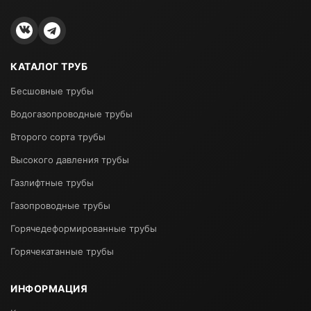
КАТАЛОГ ТРУБ
Бесшовные трубы
Водогазопроводные трубы
Второго сорта трубы
Высокого давления трубы
Газлифтные трубы
Газопроводные трубы
Горячедеформированные трубы
Горячекатанные трубы
ИНФОРМАЦИЯ