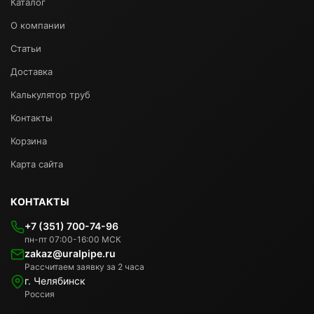
Каталог
О компании
Статьи
Доставка
Калькулятор труб
Контакты
Корзина
Карта сайта
КОНТАКТЫ
+7 (351) 700-74-96
пн-пт 07:00-16:00 МСК
zakaz@uralpipe.ru
Рассчитаем заявку за 2 часа
г. Челябинск
Россия