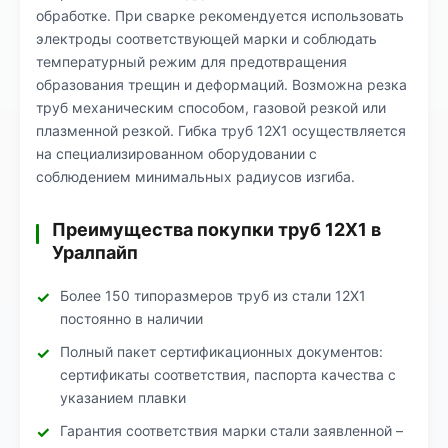
обработке. При сварке рекомендуется использовать
электроды соответствующей марки и соблюдать
температурный режим для предотвращения
образования трещин и деформаций. Возможна резка
труб механическим способом, газовой резкой или
плазменной резкой. Гибка труб 12Х1 осуществляется
на специализированном оборудовании с
соблюдением минимальных радиусов изгиба.
Преимущества покупки труб 12Х1 в
Уралпайп
Более 150 типоразмеров труб из стали 12Х1
постоянно в наличии
Полный пакет сертификационных документов:
сертификаты соответствия, паспорта качества с
указанием плавки
Гарантия соответствия марки стали заявленной –