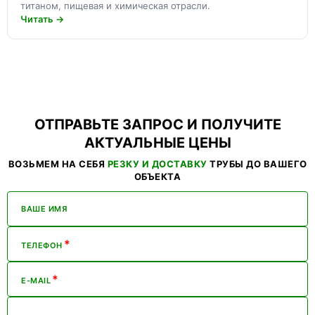
титаном, пищевая и химическая отрасли.
Читать →
ОТПРАВЬТЕ ЗАПРОС И ПОЛУЧИТЕ
АКТУАЛЬНЫЕ ЦЕНЫ
ВОЗЬМЕМ НА СЕБЯ
РЕЗКУ И ДОСТАВКУ
ТРУБЫ ДО ВАШЕГО
ОБЪЕКТА
ВАШЕ ИМЯ
*
ТЕЛЕФОН
*
E-MAIL