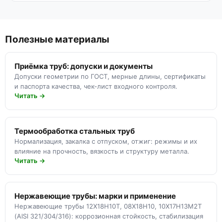
Полезные материалы
Приёмка труб: допуски и документы
Допуски геометрии по ГОСТ, мерные длины, сертификаты
и паспорта качества, чек-лист входного контроля.
Читать →
Термообработка стальных труб
Нормализация, закалка с отпуском, отжиг: режимы и их
влияние на прочность, вязкость и структуру металла.
Читать →
Нержавеющие трубы: марки и применение
Нержавеющие трубы 12Х18Н10Т, 08Х18Н10, 10Х17Н13М2Т
(AISI 321/304/316): коррозионная стойкость, стабилизация