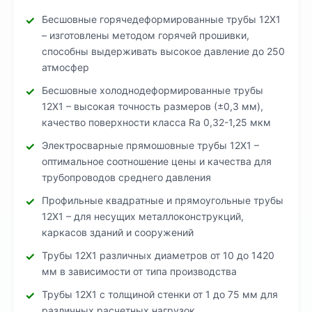
Бесшовные горячедеформированные трубы 12Х1
– изготовлены методом горячей прошивки,
способны выдерживать высокое давление до 250
атмосфер
Бесшовные холоднодеформированные трубы
12Х1 – высокая точность размеров (±0,3 мм),
качество поверхности класса Ra 0,32-1,25 мкм
Электросварные прямошовные трубы 12Х1 –
оптимальное соотношение цены и качества для
трубопроводов среднего давления
Профильные квадратные и прямоугольные трубы
12Х1 – для несущих металлоконструкций,
каркасов зданий и сооружений
Трубы 12Х1 различных диаметров от 10 до 1420
мм в зависимости от типа производства
Трубы 12Х1 с толщиной стенки от 1 до 75 мм для
различных расчетных нагрузок