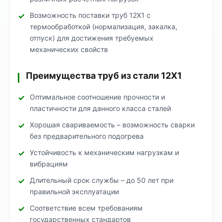
Возможность поставки труб 12Х1 с
термообработкой (нормализация, закалка,
отпуск) для достижения требуемых
механических свойств
Преимущества труб из стали 12Х1
Оптимальное соотношение прочности и
пластичности для данного класса сталей
Хорошая свариваемость – возможность сварки
без предварительного подогрева
Устойчивость к механическим нагрузкам и
вибрациям
Длительный срок службы – до 50 лет при
правильной эксплуатации
Соответствие всем требованиям
государственных стандартов