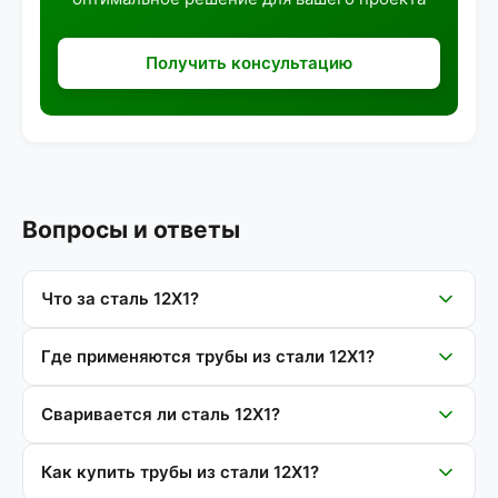
Получить консультацию
Вопросы и ответы
Что за сталь 12Х1?
Где применяются трубы из стали 12Х1?
Сваривается ли сталь 12Х1?
Как купить трубы из стали 12Х1?