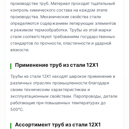
производстве труб. Материал проходит тщательный
контроль химического состава на каждом этапе
производства. Механические свойства стали
определяются содержанием легирующих элементов
и режимом термообработки. Трубы из этой марки
стали соответствуют требованиям государственных
стандартов по прочности, пластичности и ударной
вязкости.
Применение труб из стали 12Х1
Трубы из стали 12Х1 находят широкое применение в
различных отраслях промышленности благодаря
своим техническим характеристикам и
эксплуатационным свойствам. Паропроводы, детали
работающие при повышенных температурах до
500°C.
Ассортимент труб из стали 12Х1