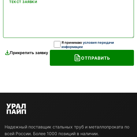
ТЕКСТ ЗАЯВКИ
Я принимаю
условия передачи
информации
Прикрепить заявку
ОТПРАВИТЬ
Надежный поставщик стальных труб и металлопроката по
всей России. Более 1000 позиций в наличии.