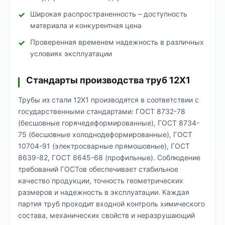
Широкая распространенность – доступность
материала и конкурентная цена
Проверенная временем надежность в различных
условиях эксплуатации
Стандарты производства труб 12Х1
Трубы из стали 12Х1 производятся в соответствии с
государственными стандартами: ГОСТ 8732-78
(бесшовные горячедеформированные), ГОСТ 8734-
75 (бесшовные холоднодеформированные), ГОСТ
10704-91 (электросварные прямошовные), ГОСТ
8639-82, ГОСТ 8645-68 (профильные). Соблюдение
требований ГОСТов обеспечивает стабильное
качество продукции, точность геометрических
размеров и надежность в эксплуатации. Каждая
партия труб проходит входной контроль химического
состава, механических свойств и неразрушающий