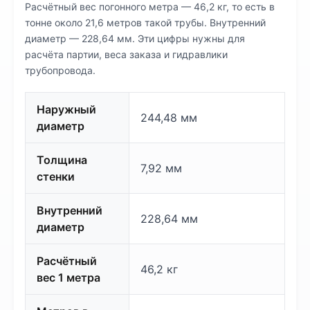
Расчётный вес погонного метра — 46,2 кг, то есть в
тонне около 21,6 метров такой трубы. Внутренний
диаметр — 228,64 мм. Эти цифры нужны для
расчёта партии, веса заказа и гидравлики
трубопровода.
Наружный
244,48 мм
диаметр
Толщина
7,92 мм
стенки
Внутренний
228,64 мм
диаметр
Расчётный
46,2 кг
вес 1 метра