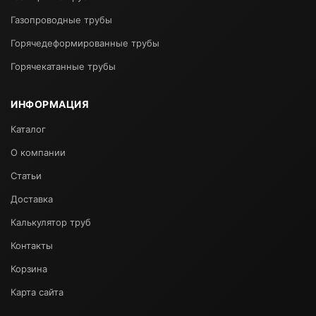
Газопроводные трубы
Горячедеформированные трубы
Горячекатанные трубы
ИНФОРМАЦИЯ
Каталог
О компании
Статьи
Доставка
Калькулятор труб
Контакты
Корзина
Карта сайта