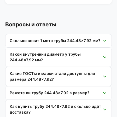
Вопросы и ответы
Сколько весит 1 метр трубы 244.48×7.92 мм?
Какой внутренний диаметр у трубы
244.48×7.92 мм?
Какие ГОСТы и марки стали доступны для
размера 244.48×7.92?
Режете ли трубу 244.48×7.92 в размер?
Как купить трубу 244.48×7.92 и сколько идёт
доставка?