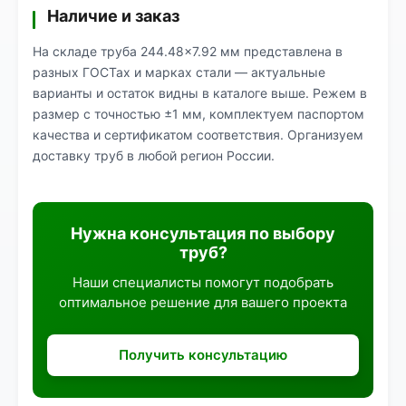
Наличие и заказ
На складе труба 244.48×7.92 мм представлена в
разных ГОСТах и марках стали — актуальные
варианты и остаток видны в каталоге выше. Режем в
размер с точностью ±1 мм, комплектуем паспортом
качества и сертификатом соответствия. Организуем
доставку труб в любой регион России.
Нужна консультация по выбору
труб?
Наши специалисты помогут подобрать
оптимальное решение для вашего проекта
Получить консультацию