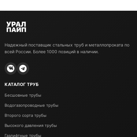
Надежный поставщик стальных труб и металлопроката по
всей России. Более 1000 позиций в наличии.
КАТАЛОГ ТРУБ
Бесшовные трубы
Водогазопроводные трубы
Второго сорта трубы
Высокого давления трубы
Газлифтные трубы