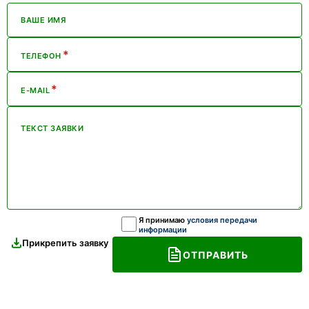
ВАШЕ ИМЯ
*
ТЕЛЕФОН
*
E-MAIL
ТЕКСТ ЗАЯВКИ
Я принимаю
условия передачи
информации
Прикрепить заявку
ОТПРАВИТЬ