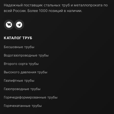
Надежный поставщик стальных труб и металлопроката по
всей России. Более 1000 позиций в наличии.
КАТАЛОГ ТРУБ
Бесшовные трубы
Водогазопроводные трубы
Второго сорта трубы
Высокого давления трубы
Газлифтные трубы
Газопроводные трубы
Горячедеформированные трубы
Горячекатанные трубы