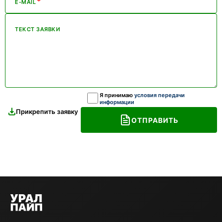
*
E-MAIL
ТЕКСТ ЗАЯВКИ
Я принимаю
условия передачи
информации
Прикрепить заявку
ОТПРАВИТЬ