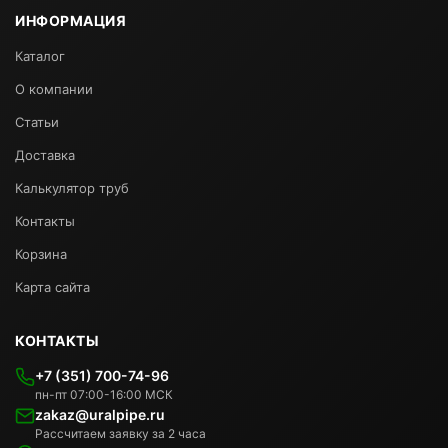
ИНФОРМАЦИЯ
Каталог
О компании
Статьи
Доставка
Калькулятор труб
Контакты
Корзина
Карта сайта
КОНТАКТЫ
+7 (351) 700-74-96
пн-пт 07:00-16:00 МСК
zakaz@uralpipe.ru
Рассчитаем заявку за 2 часа