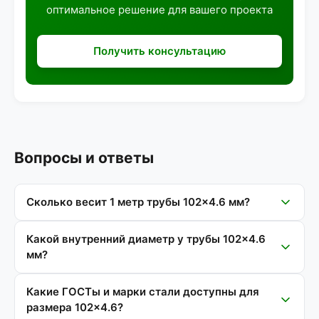
оптимальное решение для вашего проекта
Получить консультацию
Вопросы и ответы
Сколько весит 1 метр трубы 102×4.6 мм?
Какой внутренний диаметр у трубы 102×4.6
мм?
Какие ГОСТы и марки стали доступны для
размера 102×4.6?