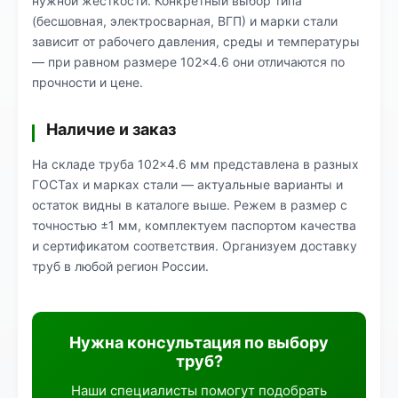
нужной жёсткости. Конкретный выбор типа
(бесшовная, электросварная, ВГП) и марки стали
зависит от рабочего давления, среды и температуры
— при равном размере 102×4.6 они отличаются по
прочности и цене.
Наличие и заказ
На складе труба 102×4.6 мм представлена в разных
ГОСТах и марках стали — актуальные варианты и
остаток видны в каталоге выше. Режем в размер с
точностью ±1 мм, комплектуем паспортом качества
и сертификатом соответствия. Организуем доставку
труб в любой регион России.
Нужна консультация по выбору
труб?
Наши специалисты помогут подобрать