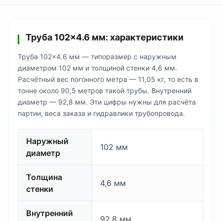
Труба 102×4.6 мм: характеристики
Труба 102×4.6 мм — типоразмер с наружным
диаметром 102 мм и толщиной стенки 4,6 мм.
Расчётный вес погонного метра — 11,05 кг, то есть в
тонне около 90,5 метров такой трубы. Внутренний
диаметр — 92,8 мм. Эти цифры нужны для расчёта
партии, веса заказа и гидравлики трубопровода.
Наружный
102 мм
диаметр
Толщина
4,6 мм
стенки
Внутренний
92,8 мм