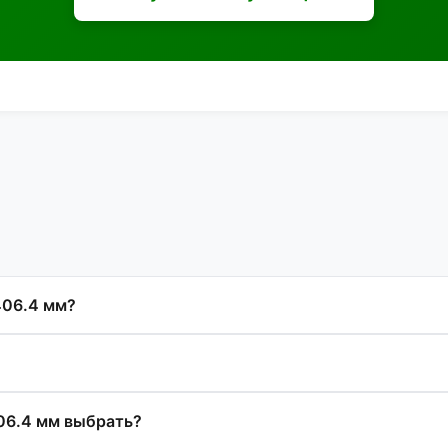
406.4 мм?
06.4 мм выбрать?