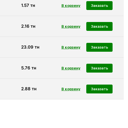
1.57
тн
Заказать
2.16
тн
Заказать
23.09
тн
Заказать
5.76
тн
Заказать
2.88
тн
Заказать