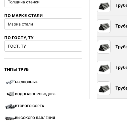
Толщина стенки
Труб
ПО МАРКЕ СТАЛИ
Марка стали
Труб
ПО ГОСТУ, ТУ
ГОСТ, ТУ
Труб
Труб
ТИПЫ ТРУБ
БЕСШОВНЫЕ
Труб
ВОДОГАЗОПРОВОДНЫЕ
ВТОРОГО СОРТА
ВЫСОКОГО ДАВЛЕНИЯ