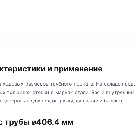
актеристики и применение
 ходовых размеров трубного проката. На складе пре
ых толщинах стенки и марках стали. Вес и внутренний
подобрать трубу под нагрузку, давление и бюджет.
с трубы ⌀406.4 мм