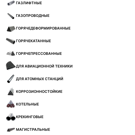
ГАЗЛИФТНЫЕ
ГАЗОПРОВОДНЫЕ
ГОРЯЧЕДЕФОРМИРОВАННЫЕ
ГОРЯЧЕКАТАННЫЕ
ГОРЯЧЕПРЕССОВАННЫЕ
ДЛЯ АВИАЦИОННОЙ ТЕХНИКИ
ДЛЯ АТОМНЫХ СТАНЦИЙ
КОРРОЗИОННОСТОЙКИЕ
КОТЕЛЬНЫЕ
КРЕКИНГОВЫЕ
МАГИСТРАЛЬНЫЕ