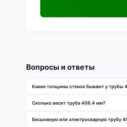
Вопросы и ответы
Какие толщины стенок бывают у трубы 
Сколько весит труба 406.4 мм?
Бесшовную или электросварную трубу 4