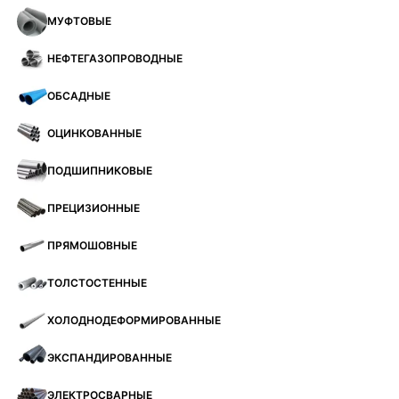
МУФТОВЫЕ
НЕФТЕГАЗОПРОВОДНЫЕ
ОБСАДНЫЕ
ОЦИНКОВАННЫЕ
ПОДШИПНИКОВЫЕ
ПРЕЦИЗИОННЫЕ
ПРЯМОШОВНЫЕ
ТОЛСТОСТЕННЫЕ
ХОЛОДНОДЕФОРМИРОВАННЫЕ
ЭКСПАНДИРОВАННЫЕ
ЭЛЕКТРОСВАРНЫЕ