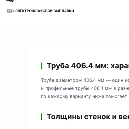
ЭЛЕКТРОШЛАКОВОЙ ВЫПЛАВКИ
Труба 406.4 мм: хар
Труба диаметром 406.4 мм — один из
и профильные трубы 406.4 мм в разн
по каждому варианту ниже помогает 
Толщины стенок и ве