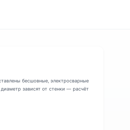
дставлены бесшовные, электросварные
 диаметр зависят от стенки — расчёт