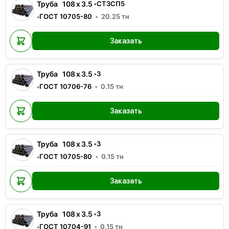
Труба
108
x
3.5
•
СТ3СП5
ГОСТ 10705-80
20.25
тн
•
Заказать
Труба
108
x
3.5
•
3
ГОСТ 10706-76
0.15
тн
•
Заказать
Труба
108
x
3.5
•
3
ГОСТ 10705-80
0.15
тн
•
Заказать
Труба
108
x
3.5
•
3
ГОСТ 10704-91
0.15
тн
•