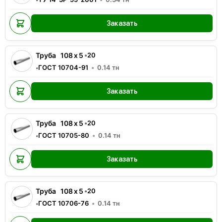
Заказать
Труба
108
x
5
•
20
ГОСТ 10704-91
0.14
тн
•
Заказать
Труба
108
x
5
•
20
ГОСТ 10705-80
0.14
тн
•
Заказать
Труба
108
x
5
•
20
ГОСТ 10706-76
0.14
тн
•