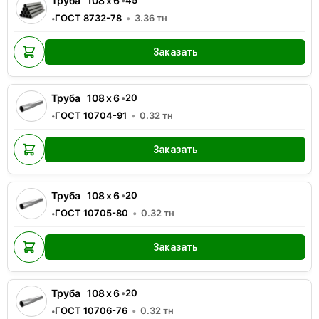
Труба
108
x
6
•
45
ГОСТ 8732-78
3.36
тн
•
Заказать
Труба
108
x
6
•
20
ГОСТ 10704-91
0.32
тн
•
Заказать
Труба
108
x
6
•
20
ГОСТ 10705-80
0.32
тн
•
Заказать
Труба
108
x
6
•
20
ГОСТ 10706-76
0.32
тн
•